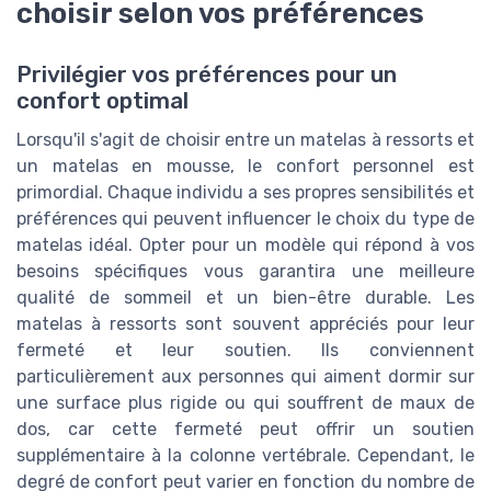
choisir selon vos préférences
Privilégier vos préférences pour un
confort optimal
Lorsqu'il s'agit de choisir entre un matelas à ressorts et
un matelas en mousse, le confort personnel est
primordial. Chaque individu a ses propres sensibilités et
préférences qui peuvent influencer le choix du type de
matelas idéal. Opter pour un modèle qui répond à vos
besoins spécifiques vous garantira une meilleure
qualité de sommeil et un bien-être durable. Les
matelas à ressorts sont souvent appréciés pour leur
fermeté et leur soutien. Ils conviennent
particulièrement aux personnes qui aiment dormir sur
une surface plus rigide ou qui souffrent de maux de
dos, car cette fermeté peut offrir un soutien
supplémentaire à la colonne vertébrale. Cependant, le
degré de confort peut varier en fonction du nombre de