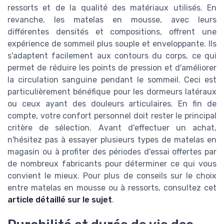
ressorts et de la qualité des matériaux utilisés. En
revanche, les matelas en mousse, avec leurs
différentes densités et compositions, offrent une
expérience de sommeil plus souple et enveloppante. Ils
s'adaptent facilement aux contours du corps, ce qui
permet de réduire les points de pression et d'améliorer
la circulation sanguine pendant le sommeil. Ceci est
particulièrement bénéfique pour les dormeurs latéraux
ou ceux ayant des douleurs articulaires. En fin de
compte, votre confort personnel doit rester le principal
critère de sélection. Avant d'effectuer un achat,
n'hésitez pas à essayer plusieurs types de matelas en
magasin ou à profiter des périodes d'essai offertes par
de nombreux fabricants pour déterminer ce qui vous
convient le mieux. Pour plus de conseils sur le choix
entre matelas en mousse ou à ressorts, consultez cet
article détaillé sur le sujet
.