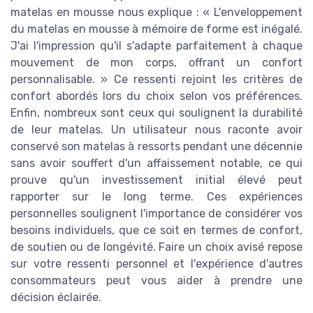
matelas en mousse nous explique : « L'enveloppement
du matelas en mousse à mémoire de forme est inégalé.
J'ai l'impression qu'il s'adapte parfaitement à chaque
mouvement de mon corps, offrant un confort
personnalisable. » Ce ressenti rejoint les critères de
confort abordés lors du choix selon vos préférences.
Enfin, nombreux sont ceux qui soulignent la durabilité
de leur matelas. Un utilisateur nous raconte avoir
conservé son matelas à ressorts pendant une décennie
sans avoir souffert d'un affaissement notable, ce qui
prouve qu'un investissement initial élevé peut
rapporter sur le long terme. Ces expériences
personnelles soulignent l'importance de considérer vos
besoins individuels, que ce soit en termes de confort,
de soutien ou de longévité. Faire un choix avisé repose
sur votre ressenti personnel et l'expérience d'autres
consommateurs peut vous aider à prendre une
décision éclairée.