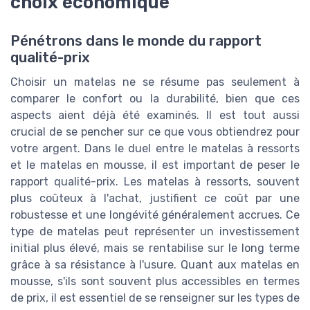
choix économique
Pénétrons dans le monde du rapport
qualité-prix
Choisir un matelas ne se résume pas seulement à
comparer le confort ou la durabilité, bien que ces
aspects aient déjà été examinés. Il est tout aussi
crucial de se pencher sur ce que vous obtiendrez pour
votre argent. Dans le duel entre le matelas à ressorts
et le matelas en mousse, il est important de peser le
rapport qualité-prix. Les matelas à ressorts, souvent
plus coûteux à l'achat, justifient ce coût par une
robustesse et une longévité généralement accrues. Ce
type de matelas peut représenter un investissement
initial plus élevé, mais se rentabilise sur le long terme
grâce à sa résistance à l'usure. Quant aux matelas en
mousse, s'ils sont souvent plus accessibles en termes
de prix, il est essentiel de se renseigner sur les types de