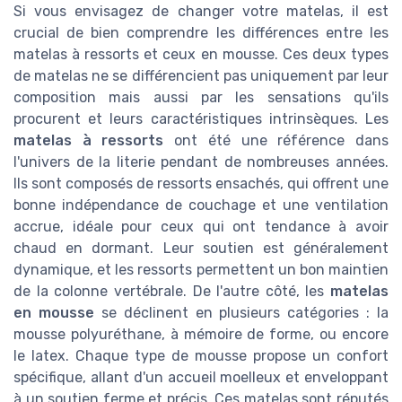
Si vous envisagez de changer votre matelas, il est
crucial de bien comprendre les différences entre les
matelas à ressorts et ceux en mousse. Ces deux types
de matelas ne se différencient pas uniquement par leur
composition mais aussi par les sensations qu'ils
procurent et leurs caractéristiques intrinsèques. Les
matelas à ressorts
ont été une référence dans
l'univers de la literie pendant de nombreuses années.
Ils sont composés de ressorts ensachés, qui offrent une
bonne indépendance de couchage et une ventilation
accrue, idéale pour ceux qui ont tendance à avoir
chaud en dormant. Leur soutien est généralement
dynamique, et les ressorts permettent un bon maintien
de la colonne vertébrale. De l'autre côté, les
matelas
en mousse
se déclinent en plusieurs catégories : la
mousse polyuréthane, à mémoire de forme, ou encore
le latex. Chaque type de mousse propose un confort
spécifique, allant d'un accueil moelleux et enveloppant
à un soutien ferme et précis. Ces matelas sont réputés