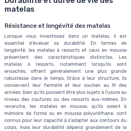
Durabilité et durée de vie des
matelas
Résistance et longévité des matelas
Lorsque vous investissez dans un matelas, il est
essentiel d'évaluer sa durabilité. En termes de
longévité, les matelas à ressorts et ceux en mousse
présentent des caractéristiques distinctes. Les
matelas à ressorts, notamment lorsqu'ils sont
ensachés, offrent généralement une plus grande
robustesse dans le temps. Grâce à leur structure, ils
conservent leur fermeté et leur soutien au fil des
années, bien qu'ils puissent être plus sujets à l'usure au
niveau des coutures ou des ressorts eux-mêmes. En
revanche, les matelas en mousse, qu'ils soient à
mémoire de forme ou en mousse polyuréthane, sont
connus pour leur capacité à s'adapter aux contours du
corps, mais leur durabilité dépend grandement de la