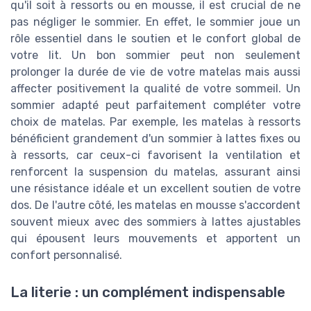
qu'il soit à ressorts ou en mousse, il est crucial de ne
pas négliger le sommier. En effet, le sommier joue un
rôle essentiel dans le soutien et le confort global de
votre lit. Un bon sommier peut non seulement
prolonger la durée de vie de votre matelas mais aussi
affecter positivement la qualité de votre sommeil. Un
sommier adapté peut parfaitement compléter votre
choix de matelas. Par exemple, les matelas à ressorts
bénéficient grandement d'un sommier à lattes fixes ou
à ressorts, car ceux-ci favorisent la ventilation et
renforcent la suspension du matelas, assurant ainsi
une résistance idéale et un excellent soutien de votre
dos. De l'autre côté, les matelas en mousse s'accordent
souvent mieux avec des sommiers à lattes ajustables
qui épousent leurs mouvements et apportent un
confort personnalisé.
La literie : un complément indispensable