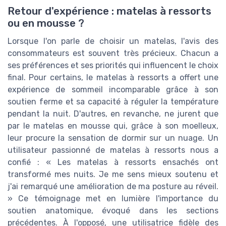
Retour d'expérience : matelas à ressorts
ou en mousse ?
Lorsque l'on parle de choisir un matelas, l'avis des
consommateurs est souvent très précieux. Chacun a
ses préférences et ses priorités qui influencent le choix
final. Pour certains, le matelas à ressorts a offert une
expérience de sommeil incomparable grâce à son
soutien ferme et sa capacité à réguler la température
pendant la nuit. D'autres, en revanche, ne jurent que
par le matelas en mousse qui, grâce à son moelleux,
leur procure la sensation de dormir sur un nuage. Un
utilisateur passionné de matelas à ressorts nous a
confié : « Les matelas à ressorts ensachés ont
transformé mes nuits. Je me sens mieux soutenu et
j'ai remarqué une amélioration de ma posture au réveil.
» Ce témoignage met en lumière l'importance du
soutien anatomique, évoqué dans les sections
précédentes. À l'opposé, une utilisatrice fidèle des