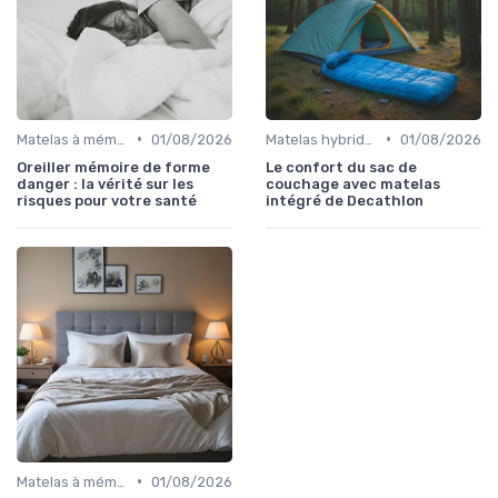
•
•
Matelas à mémoire de forme
01/08/2026
Matelas hybrides
01/08/2026
Oreiller mémoire de forme
Le confort du sac de
danger : la vérité sur les
couchage avec matelas
risques pour votre santé
intégré de Decathlon
•
Matelas à mémoire de forme
01/08/2026