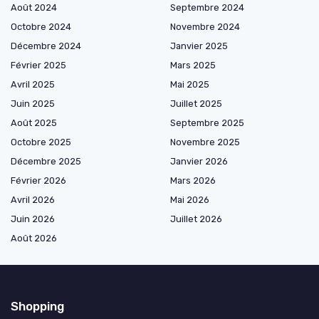
Août 2024
Septembre 2024
Octobre 2024
Novembre 2024
Décembre 2024
Janvier 2025
Février 2025
Mars 2025
Avril 2025
Mai 2025
Juin 2025
Juillet 2025
Août 2025
Septembre 2025
Octobre 2025
Novembre 2025
Décembre 2025
Janvier 2026
Février 2026
Mars 2026
Avril 2026
Mai 2026
Juin 2026
Juillet 2026
Août 2026
Shopping