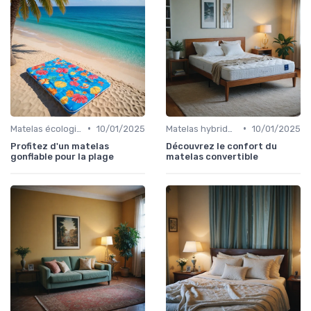
•
•
Matelas écologiques
10/01/2025
Matelas hybrides
10/01/2025
Profitez d'un matelas
Découvrez le confort du
gonflable pour la plage
matelas convertible