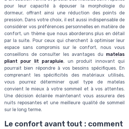
pour leur capacité à épouser la morphologie du
dormeur, offrant ainsi une réduction des points de
pression. Dans votre choix, il est aussi indispensable de
considérer vos préférences personnelles en matière de
confort, un thème que nous aborderons plus en détail
par la suite. Pour ceux qui cherchent à optimiser leur
espace sans compromis sur le confort, nous vous
conseillons de consulter les avantages du
matelas
pliant pour lit parapluie
, un produit innovant qui
pourrait bien répondre à vos besoins spécifiques. En
comprenant les spécificités des matériaux utilisés,
vous pourrez déterminer quel type de matelas
convient le mieux à votre sommeil et à vos attentes.
Une décision éclairée maintenant vous assurera des
nuits reposantes et une meilleure qualité de sommeil
sur le long terme.
Le confort avant tout : comment