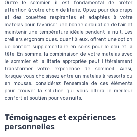
Outre le sommier, il est fondamental de prêter
attention à votre choix de literie. Optez pour des draps
et des couettes respirantes et adaptées à votre
matelas pour favoriser une bonne circulation de l'air et
maintenir une température idéale pendant la nuit. Les
oreillers ergonomiques, quant à eux, offrent une option
de confort supplémentaire en soins pour le cou et la
tête. En somme, la combinaison de votre matelas avec
le sommier et la literie appropriée peut littéralement
transformer votre expérience de sommeil. Ainsi,
lorsque vous choisissez entre un matelas à ressorts ou
en mousse, considérez l'ensemble de ces éléments
pour trouver la solution qui vous offrira le meilleur
confort et soutien pour vos nuits.
Témoignages et expériences
personnelles