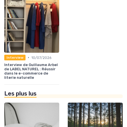
•
10/07/2026
Interview
Interview de Guillaume Arbel
de LABEL NATUREL : Réussir
dans le e-commerce de
literie naturelle
Les plus lus