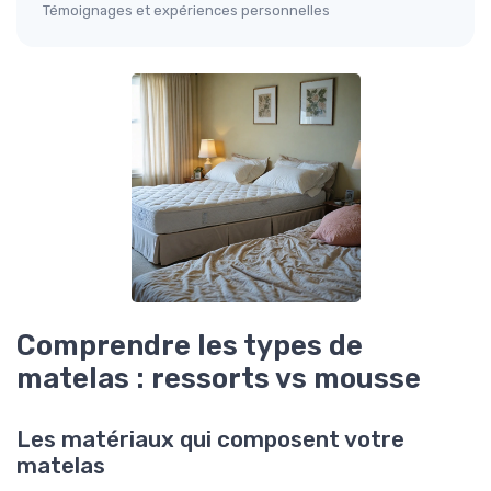
Témoignages et expériences personnelles
Comprendre les types de
matelas : ressorts vs mousse
Les matériaux qui composent votre
matelas