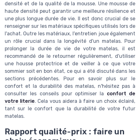
densité et de la qualité de la mousse. Une mousse de
haute densité peut garantir une meilleure résilience et
une plus longue durée de vie. Il est donc crucial de se
renseigner sur les matériaux spécifiques utilisés lors de
l'achat. Outre les matériaux, l'entretien joue également
un rôle crucial dans la longévité d'un matelas. Pour
prolonger la durée de vie de votre matelas, il est
recommandé de le retourner régulièrement, d'utiliser
une housse protectrice et de veiller à ce que votre
sommier soit en bon état, ce qui a été discuté dans les
sections précédentes. Pour en savoir plus sur le
confort et la durabilité des matelas, n'hésitez pas à
consulter les conseils pour optimiser la
confort de
votre literie
. Cela vous aidera à faire un choix éclairé,
tant sur le confort que la durabilité de votre futur
matelas.
Rapport qualité-prix : faire un