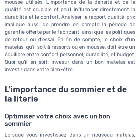
mousse utilisés. L'importance de la densité et de la
qualité est cruciale et peut influencer directement la
durabilité et le confort. Analyser le rapport qualité-prix
implique aussi de prendre en compte la période de
garantie offerte par le fabricant, ainsi que les politiques
de retour ou d'essai. En fin de compte, le choix d'un
matelas, qu'il soit à ressorts ou en mousse, doit être un
équilibre entre confort personnel, durabilité, et budget.
Quoi qu'il en soit, investir dans un bon matelas est
investir dans votre bien-être.
L'importance du sommier et de
la literie
Optimiser votre choix avec un bon
sommier
Lorsque vous investissez dans un nouveau matelas,