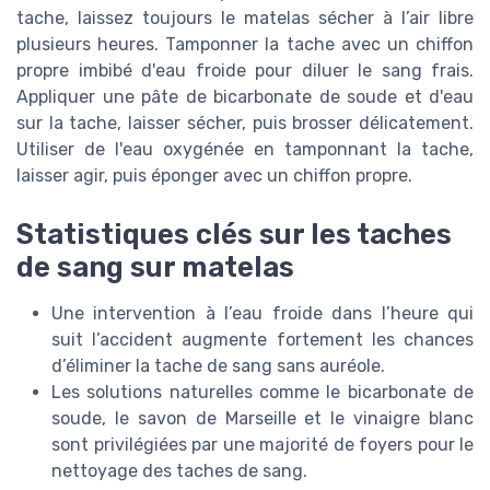
tache, laissez toujours le matelas sécher à l’air libre
plusieurs heures. Tamponner la tache avec un chiffon
propre imbibé d'eau froide pour diluer le sang frais.
Appliquer une pâte de bicarbonate de soude et d'eau
sur la tache, laisser sécher, puis brosser délicatement.
Utiliser de l'eau oxygénée en tamponnant la tache,
laisser agir, puis éponger avec un chiffon propre.
Statistiques clés sur les taches
de sang sur matelas
Une intervention à l’eau froide dans l’heure qui
suit l’accident augmente fortement les chances
d’éliminer la tache de sang sans auréole.
Les solutions naturelles comme le bicarbonate de
soude, le savon de Marseille et le vinaigre blanc
sont privilégiées par une majorité de foyers pour le
nettoyage des taches de sang.