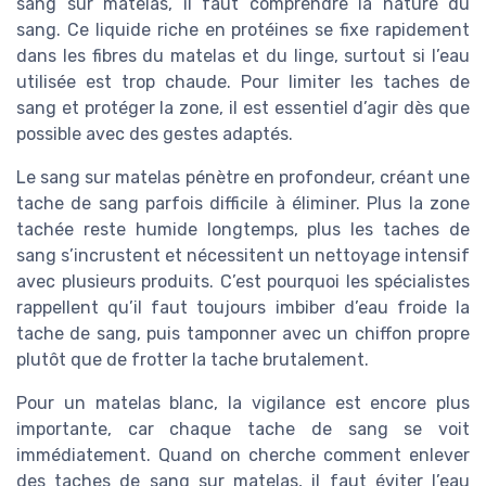
sang sur matelas, il faut comprendre la nature du
sang. Ce liquide riche en protéines se fixe rapidement
dans les fibres du matelas et du linge, surtout si l’eau
utilisée est trop chaude. Pour limiter les taches de
sang et protéger la zone, il est essentiel d’agir dès que
possible avec des gestes adaptés.
Le sang sur matelas pénètre en profondeur, créant une
tache de sang parfois difficile à éliminer. Plus la zone
tachée reste humide longtemps, plus les taches de
sang s’incrustent et nécessitent un nettoyage intensif
avec plusieurs produits. C’est pourquoi les spécialistes
rappellent qu’il faut toujours imbiber d’eau froide la
tache de sang, puis tamponner avec un chiffon propre
plutôt que de frotter la tache brutalement.
Pour un matelas blanc, la vigilance est encore plus
importante, car chaque tache de sang se voit
immédiatement. Quand on cherche comment enlever
des taches de sang sur matelas, il faut éviter l’eau