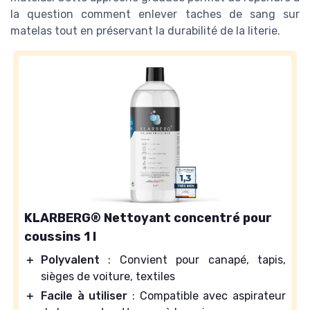
la question comment enlever taches de sang sur
matelas tout en préservant la durabilité de la literie.
KLARBERG® Nettoyant concentré pour
coussins 1 l
＋
Polyvalent
: Convient pour canapé, tapis,
sièges de voiture, textiles
＋
Facile à utiliser
: Compatible avec aspirateur