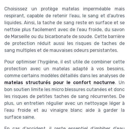
Choisissez un protège matelas imperméable mais
respirant, capable de retenir l’eau, le sang et d’autres
liquides. Ainsi, la tache de sang reste en surface et se
nettoie plus facilement avec de l’eau froide, du savon
de Marseille ou du bicarbonate de soude. Cette barrière
de protection réduit aussi les risques de taches de
sang multiples et de mauvaises odeurs persistantes.
Pour optimiser l’hygiène, il est utile de combiner cette
protection avec un matelas adapté à vos besoins,
comme certains modèles détaillés dans les analyses de
matelas structurés pour le confort nocturne
. Un
bon soutien limite les micro blessures cutanées et donc
les risques de petites taches de sang récurrentes. De
plus, un entretien régulier avec un nettoyage léger à
l’eau froide et au vinaigre blanc aide à garder la
surface saine.
En cas d’accident, il reste essentiel d’imbiber d’eau