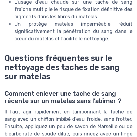
L’usage d’eau chaude sur une tache de sang
fraîche multiplie le risque de fixation définitive des
pigments dans les fibres du matelas.
Un protège matelas imperméable réduit
significativement la pénétration du sang dans le
cœur du matelas et facilite le nettoyage.
Questions fréquentes sur le
nettoyage des taches de sang
sur matelas
Comment enlever une tache de sang
récente sur un matelas sans l’abîmer ?
Il faut agir rapidement en tamponnant la tache de
sang avec un chiffon imbibé d’eau froide, sans frotter.
Ensuite, appliquez un peu de savon de Marseille ou de
bicarbonate de soude dilué, puis rincez avec un linge