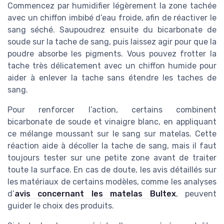
Commencez par humidifier légèrement la zone tachée
avec un chiffon imbibé d’eau froide, afin de réactiver le
sang séché. Saupoudrez ensuite du bicarbonate de
soude sur la tache de sang, puis laissez agir pour que la
poudre absorbe les pigments. Vous pouvez frotter la
tache très délicatement avec un chiffon humide pour
aider à enlever la tache sans étendre les taches de
sang.
Pour renforcer l’action, certains combinent
bicarbonate de soude et vinaigre blanc, en appliquant
ce mélange moussant sur le sang sur matelas. Cette
réaction aide à décoller la tache de sang, mais il faut
toujours tester sur une petite zone avant de traiter
toute la surface. En cas de doute, les avis détaillés sur
les matériaux de certains modèles, comme les analyses
d’
avis concernant les matelas Bultex
, peuvent
guider le choix des produits.