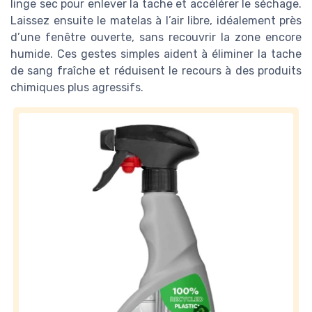
linge sec pour enlever la tache et accélérer le séchage.
Laissez ensuite le matelas à l’air libre, idéalement près
d’une fenêtre ouverte, sans recouvrir la zone encore
humide. Ces gestes simples aident à éliminer la tache
de sang fraîche et réduisent le recours à des produits
chimiques plus agressifs.