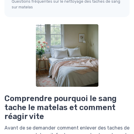
Questions fréquentes sur le nettoyage des taches de sang
sur matelas
Comprendre pourquoi le sang
tache le matelas et comment
réagir vite
Avant de se demander comment enlever des taches de