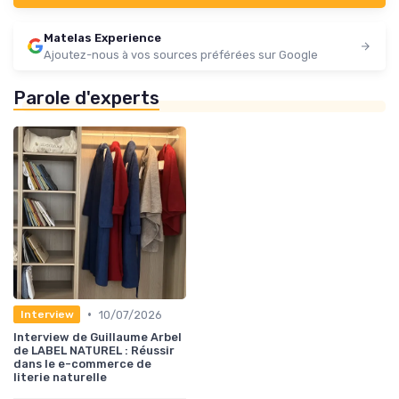
Matelas Experience
Ajoutez-nous à vos sources préférées sur Google
Parole d'experts
•
10/07/2026
Interview
Interview de Guillaume Arbel
de LABEL NATUREL : Réussir
dans le e-commerce de
literie naturelle