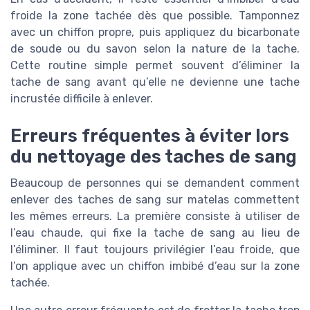
froide la zone tachée dès que possible. Tamponnez
avec un chiffon propre, puis appliquez du bicarbonate
de soude ou du savon selon la nature de la tache.
Cette routine simple permet souvent d’éliminer la
tache de sang avant qu’elle ne devienne une tache
incrustée difficile à enlever.
Erreurs fréquentes à éviter lors
du nettoyage des taches de sang
Beaucoup de personnes qui se demandent comment
enlever des taches de sang sur matelas commettent
les mêmes erreurs. La première consiste à utiliser de
l’eau chaude, qui fixe la tache de sang au lieu de
l’éliminer. Il faut toujours privilégier l’eau froide, que
l’on applique avec un chiffon imbibé d’eau sur la zone
tachée.