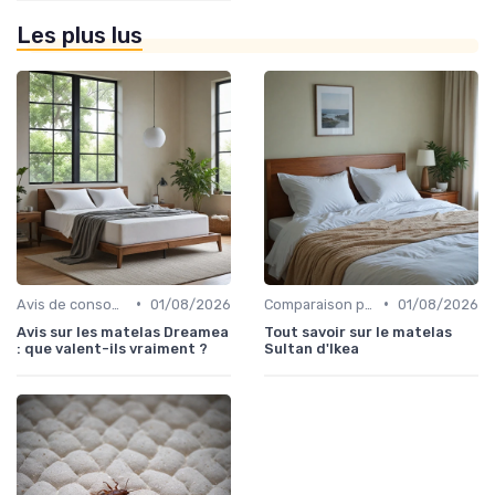
Les plus lus
•
•
Avis de consommateurs
01/08/2026
Comparaison par marque
01/08/2026
Avis sur les matelas Dreamea
Tout savoir sur le matelas
: que valent-ils vraiment ?
Sultan d'Ikea