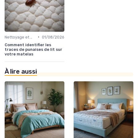
•
Nettoyage et maintenance
01/08/2026
Comment identifier les
traces de punaises de lit sur
votre matelas
À lire aussi