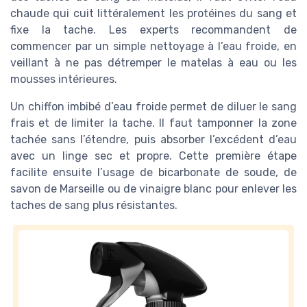
chaude qui cuit littéralement les protéines du sang et
fixe la tache. Les experts recommandent de
commencer par un simple nettoyage à l’eau froide, en
veillant à ne pas détremper le matelas à eau ou les
mousses intérieures.
Un chiffon imbibé d’eau froide permet de diluer le sang
frais et de limiter la tache. Il faut tamponner la zone
tachée sans l’étendre, puis absorber l’excédent d’eau
avec un linge sec et propre. Cette première étape
facilite ensuite l’usage de bicarbonate de soude, de
savon de Marseille ou de vinaigre blanc pour enlever les
taches de sang plus résistantes.