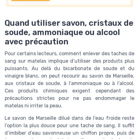
Quand utiliser savon, cristaux de
soude, ammoniaque ou alcool
avec précaution
Pour certains lecteurs, comment enlever des taches de
sang sur matelas implique d’utiliser des produits plus
puissants. Au delà du bicarbonate de soude et du
vinaigre blanc, on peut recourir au savon de Marseille,
aux cristaux de soude, à l’ammoniaque ou à l’alcool.
Ces produits chimiques exigent cependant des
précautions strictes pour ne pas endommager le
matelas ni irriter la peau.
Le savon de Marseille dilué dans de l’eau froide reste
l’option la plus douce pour une tache de sang. Il suffit
d’imbiber d’eau savonneuse un chiffon propre, puis de