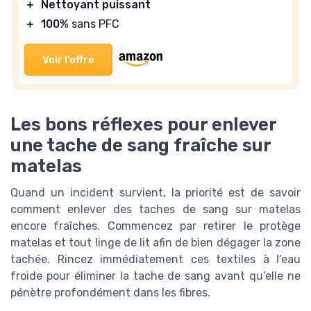
＋
Nettoyant puissant
＋
100%
sans PFC
Voir l'offre
Les bons réflexes pour enlever
une tache de sang fraîche sur
matelas
Quand un incident survient, la priorité est de savoir
comment enlever des taches de sang sur matelas
encore fraîches. Commencez par retirer le protège
matelas et tout linge de lit afin de bien dégager la zone
tachée. Rincez immédiatement ces textiles à l’eau
froide pour éliminer la tache de sang avant qu’elle ne
pénètre profondément dans les fibres.