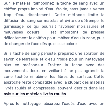
Sur le matelas, tamponnez la tache de sang avec un
chiffon propre imbibé d’eau froide, sans jamais verser
trop d’eau directement. Cette méthode limite la
diffusion du sang sur matelas et évite de détremper le
garnissage, ce qui pourrait favoriser moisissures et
mauvaises odeurs. Il est important de presser
délicatement le chiffon pour imbiber d’eau la zone, puis
de changer de face dès qu’elle se colore.
Si la tache de sang persiste, préparez une solution de
savon de Marseille et d’eau froide pour un nettoyage
plus en profondeur. Frottez la tache avec des
mouvements doux, en veillant à ne pas agrandir la
zone tachée ni abîmer les fibres de surface. Cette
approche reste compatible avec la plupart des matelas
livrés roulés et compressés, souvent décrits dans les
avis sur les matelas livrés roulés
.
Après le nettoyage, absorbez l’excès d’eau avec un