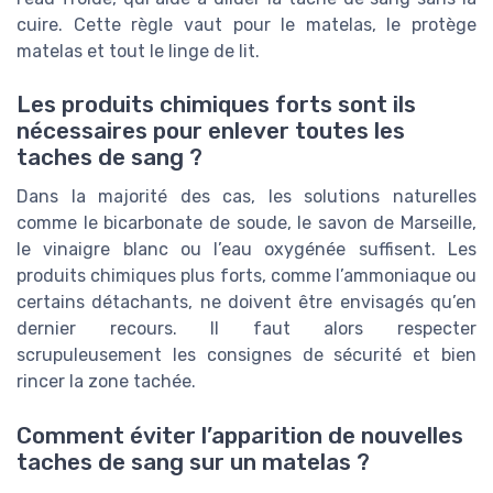
cuire. Cette règle vaut pour le matelas, le protège
matelas et tout le linge de lit.
Les produits chimiques forts sont ils
nécessaires pour enlever toutes les
taches de sang ?
Dans la majorité des cas, les solutions naturelles
comme le bicarbonate de soude, le savon de Marseille,
le vinaigre blanc ou l’eau oxygénée suffisent. Les
produits chimiques plus forts, comme l’ammoniaque ou
certains détachants, ne doivent être envisagés qu’en
dernier recours. Il faut alors respecter
scrupuleusement les consignes de sécurité et bien
rincer la zone tachée.
Comment éviter l’apparition de nouvelles
taches de sang sur un matelas ?