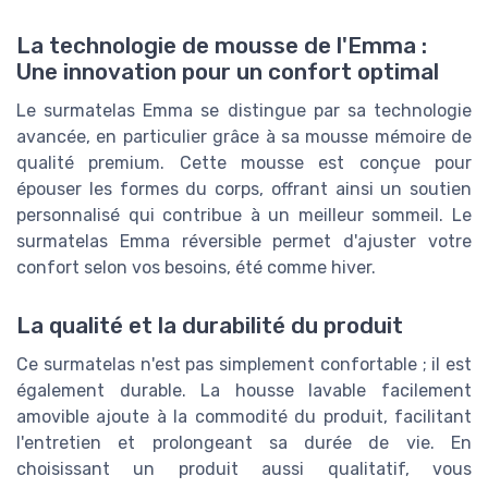
La technologie de mousse de l'Emma :
Une innovation pour un confort optimal
Le surmatelas Emma se distingue par sa technologie
avancée, en particulier grâce à sa mousse mémoire de
qualité premium. Cette mousse est conçue pour
épouser les formes du corps, offrant ainsi un soutien
personnalisé qui contribue à un meilleur sommeil. Le
surmatelas Emma réversible permet d'ajuster votre
confort selon vos besoins, été comme hiver.
La qualité et la durabilité du produit
Ce surmatelas n'est pas simplement confortable ; il est
également durable. La housse lavable facilement
amovible ajoute à la commodité du produit, facilitant
l'entretien et prolongeant sa durée de vie. En
choisissant un produit aussi qualitatif, vous