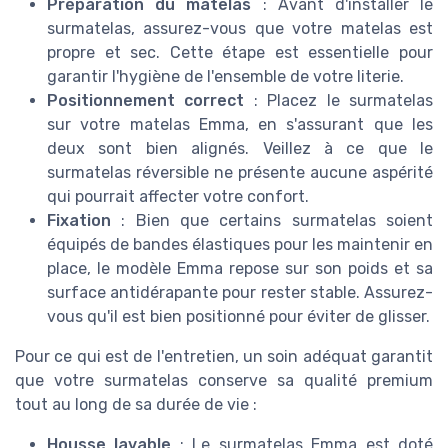
Préparation du matelas
: Avant d'installer le
surmatelas, assurez-vous que votre matelas est
propre et sec. Cette étape est essentielle pour
garantir l'hygiène de l'ensemble de votre literie.
Positionnement correct
: Placez le surmatelas
sur votre matelas Emma, en s'assurant que les
deux sont bien alignés. Veillez à ce que le
surmatelas réversible ne présente aucune aspérité
qui pourrait affecter votre confort.
Fixation
: Bien que certains surmatelas soient
équipés de bandes élastiques pour les maintenir en
place, le modèle Emma repose sur son poids et sa
surface antidérapante pour rester stable. Assurez-
vous qu'il est bien positionné pour éviter de glisser.
Pour ce qui est de l'entretien, un soin adéquat garantit
que votre surmatelas conserve sa qualité premium
tout au long de sa durée de vie :
Housse lavable
: Le surmatelas Emma est doté