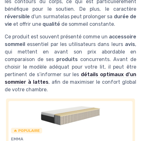
les contours du corps, ce qui est particulièrement
bénéfique pour le soutien. De plus, le caractère
réversible
d'un surmatelas peut prolonger sa
durée de
vie
et offrir une
qualité
de sommeil constante.
Ce produit est souvent présenté comme un
accessoire
sommeil
essentiel par les utilisateurs dans leurs
avis
,
qui mettent en avant son prix abordable en
comparaison de ses
produits
concurrents. Avant de
choisir le modèle adéquat pour votre lit, il peut être
pertinent de s’informer sur les
détails optimaux d'un
sommier à lattes
, afin de maximiser le confort global
de votre chambre.
🔥 POPULAIRE
EMMA