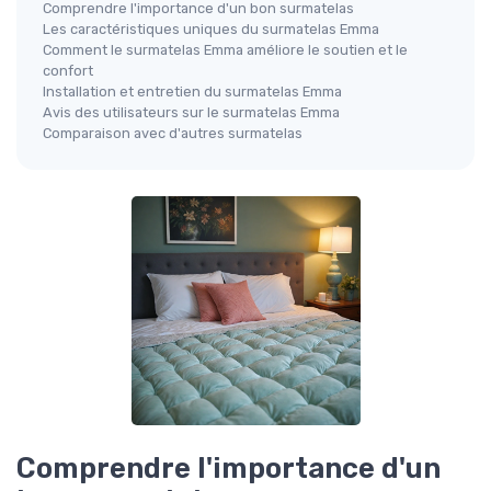
Comprendre l'importance d'un bon surmatelas
Les caractéristiques uniques du surmatelas Emma
Comment le surmatelas Emma améliore le soutien et le
confort
Installation et entretien du surmatelas Emma
Avis des utilisateurs sur le surmatelas Emma
Comparaison avec d'autres surmatelas
Comprendre l'importance d'un