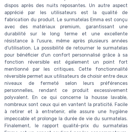
dispos après des nuits reposantes. Un autre aspect
apprécié par les utilisateurs est la qualité de
fabrication du produit. Le surmatelas Emma est conçu
avec des matériaux premium, garantissant une
durabilité sur le long terme et une excellente
résistance à l'usure, même après plusieurs années
d'utilisation. La possibilité de retourner le surmatelas
pour bénéficier d'un confort personnalisé grâce à sa
fonction réversible est également un point fort
mentionné par les critiques. Cette fonctionnalité
réversible permet aux utilisateurs de choisir entre deux
niveaux de fermeté selon leurs préférences
personnelles, rendant ce produit excessivement
polyvalent. En ce qui concerne la housse lavable,
nombreux sont ceux qui en vantent la praticité. Facile
à retirer et à entretenir, elle assure une hygiène
impeccable et prolonge la durée de vie du surmatelas.
Finalement, le rapport qualité-prix du surmatelas