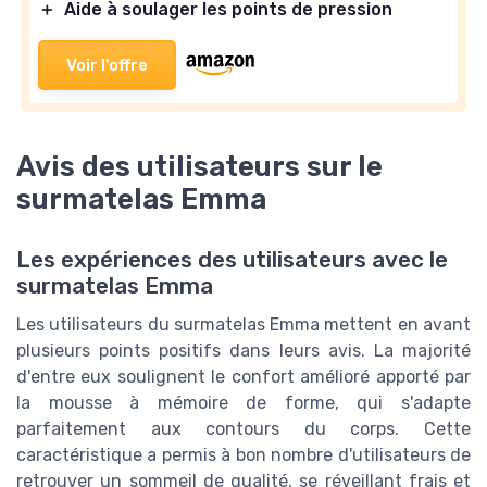
＋
Aide à soulager les points de pression
Voir l'offre
Avis des utilisateurs sur le
surmatelas Emma
Les expériences des utilisateurs avec le
surmatelas Emma
Les utilisateurs du surmatelas Emma mettent en avant
plusieurs points positifs dans leurs avis. La majorité
d'entre eux soulignent le confort amélioré apporté par
la mousse à mémoire de forme, qui s'adapte
parfaitement aux contours du corps. Cette
caractéristique a permis à bon nombre d'utilisateurs de
retrouver un sommeil de qualité, se réveillant frais et