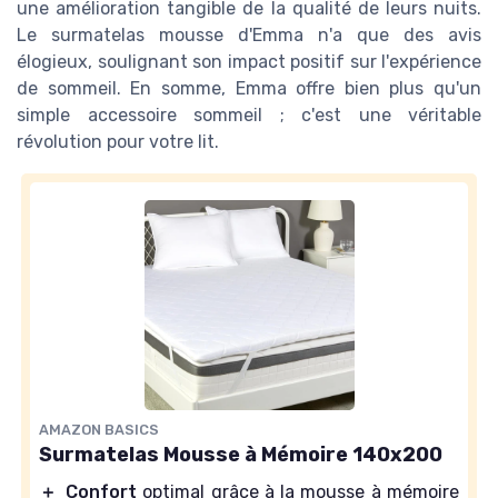
une amélioration tangible de la qualité de leurs nuits.
Le surmatelas mousse d'Emma n'a que des avis
élogieux, soulignant son impact positif sur l'expérience
de sommeil. En somme, Emma offre bien plus qu'un
simple accessoire sommeil ; c'est une véritable
révolution pour votre lit.
AMAZON BASICS
Surmatelas Mousse à Mémoire 140x200
＋
Confort
optimal grâce à la mousse à mémoire