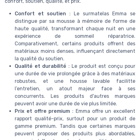
confort, soutien, qualité, et prix.
Confort et soutien
: Le surmatelas Emma se
distingue par sa mousse à mémoire de forme de
haute qualité, transformant chaque nuit en une
expérience de sommeil réparatrice.
Comparativement, certains produits offrent des
matériaux moins denses, influençant directement
la qualité du soutien.
Qualité et durabilité
: Le produit est conçu pour
une durée de vie prolongée grâce à des matériaux
robustes, et une housse lavable facilitte
l’entretien, un atout majeur face à ses
concurrents. Les produits d'autres marques
peuvent avoir une durée de vie plus limitée.
Prix et offre premium
: Emma offre un excellent
rapport qualité-prix, surtout pour un produit de
gamme premium. Tandis que certaines marques
peuvent proposer des produits plus abordables,