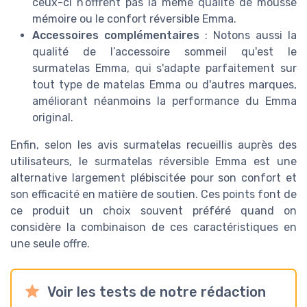
ceux-ci n’offrent pas la même qualité de mousse
mémoire ou le confort réversible Emma.
Accessoires complémentaires
: Notons aussi la
qualité de l’accessoire sommeil qu'est le
surmatelas Emma, qui s'adapte parfaitement sur
tout type de matelas Emma ou d'autres marques,
améliorant néanmoins la performance du Emma
original.
Enfin, selon les avis surmatelas recueillis auprès des
utilisateurs, le surmatelas réversible Emma est une
alternative largement plébiscitée pour son confort et
son efficacité en matière de soutien. Ces points font de
ce produit un choix souvent préféré quand on
considère la combinaison de ces caractéristiques en
une seule offre.
Voir les tests de notre rédaction