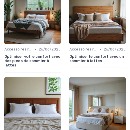
•
•
Accessoires recommandés
26/06/2025
Accessoires recommandés
26/06/2025
Optimiser votre confort avec
Optimiser le confort avec un
des pieds de sommier à
sommier à lattes
lattes