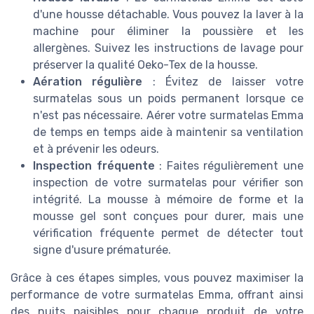
d'une housse détachable. Vous pouvez la laver à la
machine pour éliminer la poussière et les
allergènes. Suivez les instructions de lavage pour
préserver la qualité Oeko-Tex de la housse.
Aération régulière
: Évitez de laisser votre
surmatelas sous un poids permanent lorsque ce
n'est pas nécessaire. Aérer votre surmatelas Emma
de temps en temps aide à maintenir sa ventilation
et à prévenir les odeurs.
Inspection fréquente
: Faites régulièrement une
inspection de votre surmatelas pour vérifier son
intégrité. La mousse à mémoire de forme et la
mousse gel sont conçues pour durer, mais une
vérification fréquente permet de détecter tout
signe d'usure prématurée.
Grâce à ces étapes simples, vous pouvez maximiser la
performance de votre surmatelas Emma, offrant ainsi
des nuits paisibles pour chaque produit de votre