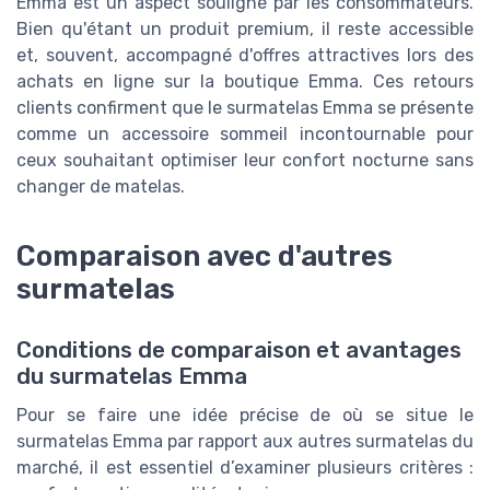
Emma est un aspect souligné par les consommateurs.
Bien qu'étant un produit premium, il reste accessible
et, souvent, accompagné d'offres attractives lors des
achats en ligne sur la boutique Emma. Ces retours
clients confirment que le surmatelas Emma se présente
comme un accessoire sommeil incontournable pour
ceux souhaitant optimiser leur confort nocturne sans
changer de matelas.
Comparaison avec d'autres
surmatelas
Conditions de comparaison et avantages
du surmatelas Emma
Pour se faire une idée précise de où se situe le
surmatelas Emma par rapport aux autres surmatelas du
marché, il est essentiel d’examiner plusieurs critères :