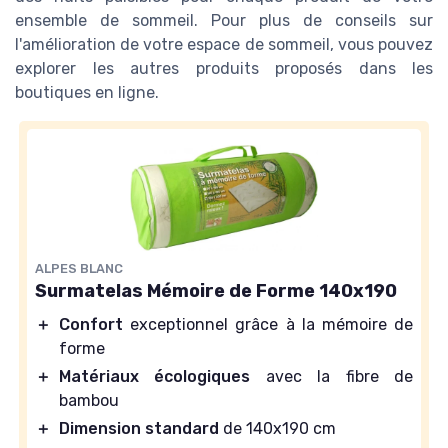
ensemble de sommeil. Pour plus de conseils sur
l'amélioration de votre espace de sommeil, vous pouvez
explorer les autres produits proposés dans les
boutiques en ligne.
ALPES BLANC
Surmatelas Mémoire de Forme 140x190
＋
Confort
exceptionnel grâce à la mémoire de
forme
＋
Matériaux écologiques
avec la fibre de
bambou
＋
Dimension standard
de 140x190 cm