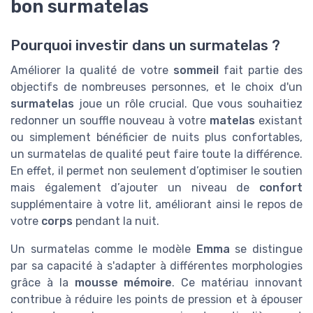
bon surmatelas
Pourquoi investir dans un surmatelas ?
Améliorer la qualité de votre
sommeil
fait partie des
objectifs de nombreuses personnes, et le choix d'un
surmatelas
joue un rôle crucial. Que vous souhaitiez
redonner un souffle nouveau à votre
matelas
existant
ou simplement bénéficier de nuits plus confortables,
un surmatelas de qualité peut faire toute la différence.
En effet, il permet non seulement d’optimiser le soutien
mais également d’ajouter un niveau de
confort
supplémentaire à votre lit, améliorant ainsi le repos de
votre
corps
pendant la nuit.
Un surmatelas comme le modèle
Emma
se distingue
par sa capacité à s'adapter à différentes morphologies
grâce à la
mousse mémoire
. Ce matériau innovant
contribue à réduire les points de pression et à épouser