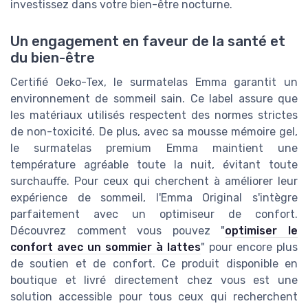
investissez dans votre bien-être nocturne.
Un engagement en faveur de la santé et
du bien-être
Certifié Oeko-Tex, le surmatelas Emma garantit un
environnement de sommeil sain. Ce label assure que
les matériaux utilisés respectent des normes strictes
de non-toxicité. De plus, avec sa mousse mémoire gel,
le surmatelas premium Emma maintient une
température agréable toute la nuit, évitant toute
surchauffe. Pour ceux qui cherchent à améliorer leur
expérience de sommeil, l'Emma Original s'intègre
parfaitement avec un optimiseur de confort.
Découvrez comment vous pouvez "
optimiser le
confort avec un sommier à lattes
" pour encore plus
de soutien et de confort. Ce produit disponible en
boutique et livré directement chez vous est une
solution accessible pour tous ceux qui recherchent