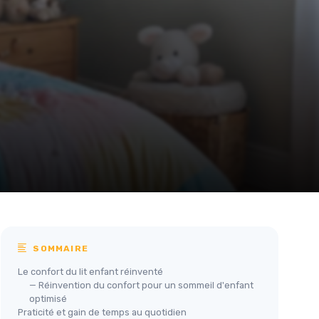
SOMMAIRE
Le confort du lit enfant réinventé
— Réinvention du confort pour un sommeil d'enfant
optimisé
Praticité et gain de temps au quotidien