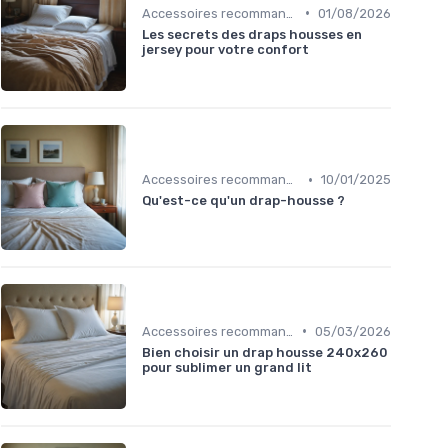
•
Accessoires recommandés
01/08/2026
Les secrets des draps housses en
jersey pour votre confort
•
Accessoires recommandés
10/01/2025
Qu'est-ce qu'un drap-housse ?
•
Accessoires recommandés
05/03/2026
Bien choisir un drap housse 240x260
pour sublimer un grand lit