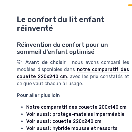
Le confort du lit enfant
réinventé
Réinvention du confort pour un
sommeil d'enfant optimisé
💡
Avant de choisir
: nous avons comparé les
modèles disponibles dans
notre comparatif des
couette 220x240 cm
, avec les prix constatés et
ce que vaut chacun à l'usage.
Pour aller plus loin
Notre comparatif des couette 200x140 cm
Voir aussi : protège-matelas imperméable
Voir aussi : couette 220x240 cm
Voir aussi : hybride mousse et ressorts