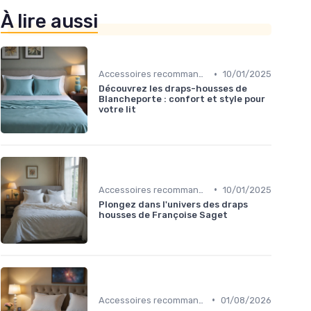
À lire aussi
•
Accessoires recommandés
10/01/2025
Découvrez les draps-housses de
Blancheporte : confort et style pour
votre lit
•
Accessoires recommandés
10/01/2025
Plongez dans l'univers des draps
housses de Françoise Saget
•
Accessoires recommandés
01/08/2026