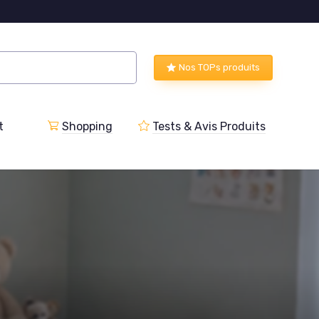
Nos TOPs produits
t
Shopping
Tests & Avis Produits