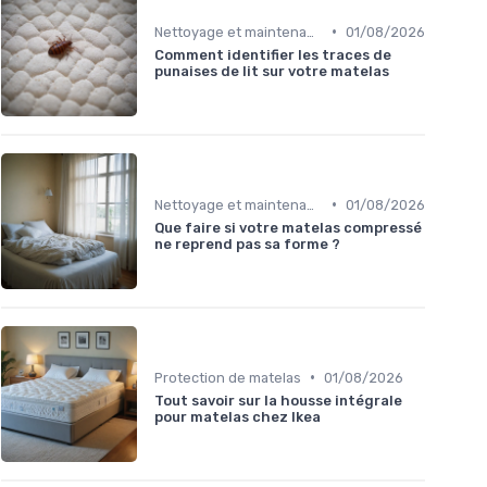
•
Nettoyage et maintenance
01/08/2026
Comment identifier les traces de
punaises de lit sur votre matelas
•
Nettoyage et maintenance
01/08/2026
Que faire si votre matelas compressé
ne reprend pas sa forme ?
•
Protection de matelas
01/08/2026
Tout savoir sur la housse intégrale
pour matelas chez Ikea