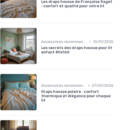
Les draps housse de Françoise Saget
: confort et qualité pour votre lit
•
Accessoires recommandés
10/01/2025
Les secrets des draps housse pour lit
enfant 80x160
•
Accessoires recommandés
07/03/2026
Draps housse polaire : confort
thermique et élégance pour chaque
lit