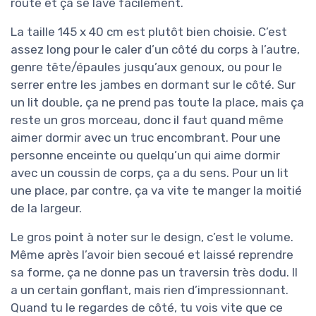
route et ça se lave facilement.
La taille 145 x 40 cm est plutôt bien choisie. C’est
assez long pour le caler d’un côté du corps à l’autre,
genre tête/épaules jusqu’aux genoux, ou pour le
serrer entre les jambes en dormant sur le côté. Sur
un lit double, ça ne prend pas toute la place, mais ça
reste un gros morceau, donc il faut quand même
aimer dormir avec un truc encombrant. Pour une
personne enceinte ou quelqu’un qui aime dormir
avec un coussin de corps, ça a du sens. Pour un lit
une place, par contre, ça va vite te manger la moitié
de la largeur.
Le gros point à noter sur le design, c’est le volume.
Même après l’avoir bien secoué et laissé reprendre
sa forme, ça ne donne pas un traversin très dodu. Il
a un certain gonflant, mais rien d’impressionnant.
Quand tu le regardes de côté, tu vois vite que ce