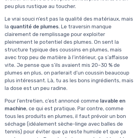
peu plus rustique au toucher.
Le vrai souci n’est pas la qualité des matériaux, mais
la
quantité de plumes
. Le traversin manque
clairement de remplissage pour exploiter
pleinement le potentiel des plumes. On sent la
structure typique des coussins en plumes, mais
avec trop peu de matière à l’intérieur, ça s’affaisse
vite. Je pense que s’ils avaient mis 20–30 % de
plumes en plus, on parlerait d’un coussin beaucoup
plus intéressant. Là, tu as les bons ingrédients, mais
la dose est un peu radine.
Pour l’entretien, c’est annoncé comme
lavable en
machine
, ce qui est pratique. Par contre, comme
tous les produits en plumes, il faut prévoir un bon
séchage (idéalement sèche-linge avec balles de
tennis) pour éviter que ça reste humide et que ça