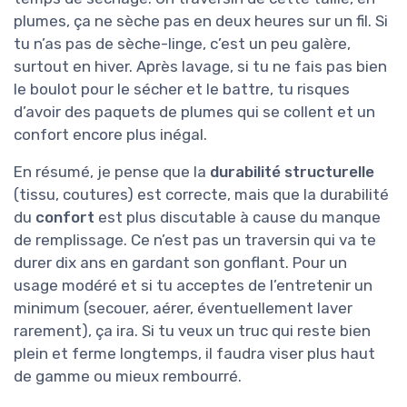
plumes, ça ne sèche pas en deux heures sur un fil. Si
tu n’as pas de sèche-linge, c’est un peu galère,
surtout en hiver. Après lavage, si tu ne fais pas bien
le boulot pour le sécher et le battre, tu risques
d’avoir des paquets de plumes qui se collent et un
confort encore plus inégal.
En résumé, je pense que la
durabilité structurelle
(tissu, coutures) est correcte, mais que la durabilité
du
confort
est plus discutable à cause du manque
de remplissage. Ce n’est pas un traversin qui va te
durer dix ans en gardant son gonflant. Pour un
usage modéré et si tu acceptes de l’entretenir un
minimum (secouer, aérer, éventuellement laver
rarement), ça ira. Si tu veux un truc qui reste bien
plein et ferme longtemps, il faudra viser plus haut
de gamme ou mieux rembourré.