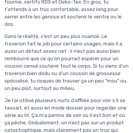
fournie, certifs RDS et Oeko-Tex. En gros, tu
t’attends à un truc confortable, assez long pour
serrer entre les genoux et soutenir le ventre ou le
dos.
Dans la réalité, c’est un peu plus nuancé. Le
traversin fait le job pour certains usages, mais il a
aussi un défaut assez net : il n’est pas aussi bien
rembourré que ce qu’on pourrait espérer pour un
coussin censé soutenir tout le corps. Si tu viens d’un
traversin bien dodu ou d’un coussin de grossesse
spécialisé, tu risques de trouver ça un peu "mou" ou
un peu plat, surtout au milieu.
Je l’ai utilisé plusieurs nuits d’affilée pour voir s’il se
tassait, et aussi en mode dossier pour regarder une
série au lit. Ça m’a permis de voir où il est bon et où
ça pêche. Globalement, on n’est pas sur un produit
catastrophique, mais clairement pas un truc qui