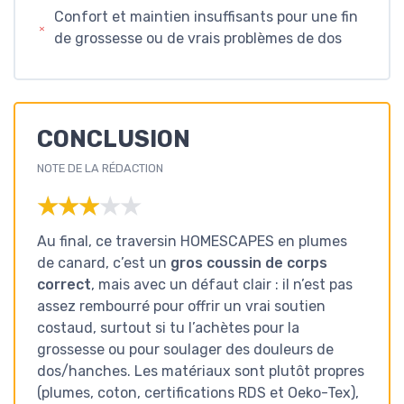
Confort et maintien insuffisants pour une fin
de grossesse ou de vrais problèmes de dos
CONCLUSION
NOTE DE LA RÉDACTION
★★★★★
★★★★★
Au final, ce traversin HOMESCAPES en plumes
de canard, c’est un
gros coussin de corps
correct
, mais avec un défaut clair : il n’est pas
assez rembourré pour offrir un vrai soutien
costaud, surtout si tu l’achètes pour la
grossesse ou pour soulager des douleurs de
dos/hanches. Les matériaux sont plutôt propres
(plumes, coton, certifications RDS et Oeko-Tex),