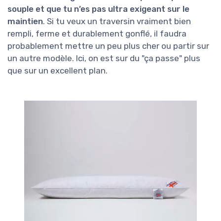
souple et que tu n’es pas ultra exigeant sur le
maintien
. Si tu veux un traversin vraiment bien
rempli, ferme et durablement gonflé, il faudra
probablement mettre un peu plus cher ou partir sur
un autre modèle. Ici, on est sur du "ça passe" plus
que sur un excellent plan.