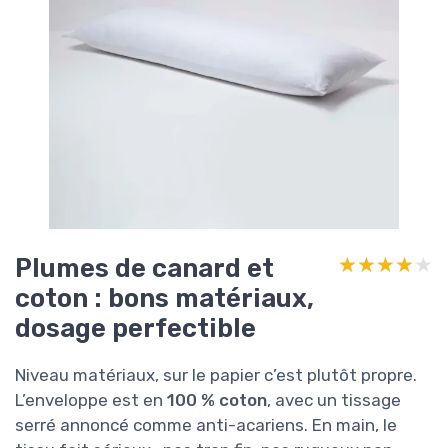
Plumes de canard et
★★★★★
★★★★★
coton : bons matériaux,
dosage perfectible
Niveau matériaux, sur le papier c’est plutôt propre.
L’enveloppe est en
100 % coton
, avec un tissage
serré annoncé comme anti-acariens. En main, le