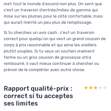
met tout le monde d’accord non plus. On sent que
c’est un traversin d’entrée/milieu de gamme qui
mise sur les plumes pour le côté confortable, mais
qui aurait mérité un peu plus de remplissage.
Si tu cherches un avis cash : c’est un traversin
correct pour quelqu’un qui veut un grand coussin de
corps à prix raisonnable et qui aime les oreillers
plutôt souples. Si tu veux un soutien vraiment
ferme ou un gros coussin de grossesse ultra
rembourré, il vaut mieux continuer à chercher ou
prévoir de le compléter avec autre chose.
Rapport qualité-prix :
★★★★★
★★★★★
correct si tu acceptes
ses limites