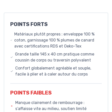
POINTS FORTS
Matériaux plutôt propres : enveloppe 100 %
coton, garnissage 100 % plumes de canard
avec certifications RDS et Oeko-Tex
Grande taille 145 x 40 cm pratique comme
coussin de corps ou traversin polyvalent
Confort globalement agréable et souple,
facile à plier et à caler autour du corps
POINTS FAIBLES
Manque clairement de rembourrage :
s’affaisse vite au milieu, soutien limité