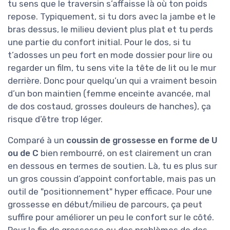
tu sens que le traversin s’affaisse là où ton poids
repose. Typiquement, si tu dors avec la jambe et le
bras dessus, le milieu devient plus plat et tu perds
une partie du confort initial. Pour le dos, si tu
t’adosses un peu fort en mode dossier pour lire ou
regarder un film, tu sens vite la tête de lit ou le mur
derrière. Donc pour quelqu’un qui a vraiment besoin
d’un bon maintien (femme enceinte avancée, mal
de dos costaud, grosses douleurs de hanches), ça
risque d’être trop léger.
Comparé à un
coussin de grossesse en forme de U
ou de C
bien rembourré, on est clairement un cran
en dessous en termes de soutien. Là, tu es plus sur
un gros coussin d’appoint confortable, mais pas un
outil de "positionnement" hyper efficace. Pour une
grossesse en début/milieu de parcours, ça peut
suffire pour améliorer un peu le confort sur le côté.