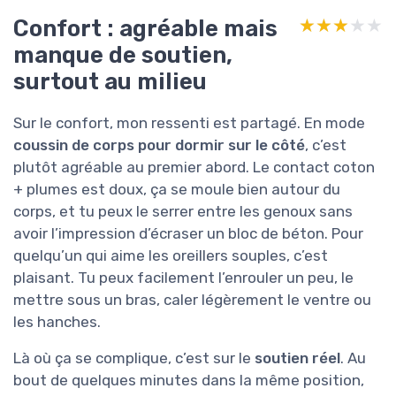
Confort : agréable mais
★★★★★
★★★★★
manque de soutien,
surtout au milieu
Sur le confort, mon ressenti est partagé. En mode
coussin de corps pour dormir sur le côté
, c’est
plutôt agréable au premier abord. Le contact coton
+ plumes est doux, ça se moule bien autour du
corps, et tu peux le serrer entre les genoux sans
avoir l’impression d’écraser un bloc de béton. Pour
quelqu’un qui aime les oreillers souples, c’est
plaisant. Tu peux facilement l’enrouler un peu, le
mettre sous un bras, caler légèrement le ventre ou
les hanches.
Là où ça se complique, c’est sur le
soutien réel
. Au
bout de quelques minutes dans la même position,