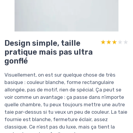
Design simple, taille
★★★★★
★★★★★
pratique mais pas ultra
gonflé
Visuellement, on est sur quelque chose de très
basique : couleur blanche, forme rectangulaire
allongée, pas de motif, rien de spécial. Ça peut se
voir comme un avantage : ça passe dans n’importe
quelle chambre, tu peux toujours mettre une autre
taie par-dessus si tu veux un peu de couleur. La taie
fournie est blanche, fermeture éclair, assez
classique. Ce n’est pas du luxe, mais ça tient la