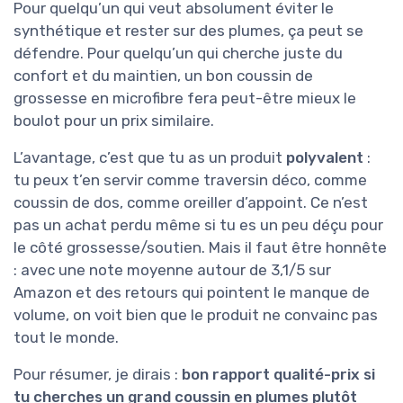
Pour quelqu’un qui veut absolument éviter le
synthétique et rester sur des plumes, ça peut se
défendre. Pour quelqu’un qui cherche juste du
confort et du maintien, un bon coussin de
grossesse en microfibre fera peut-être mieux le
boulot pour un prix similaire.
L’avantage, c’est que tu as un produit
polyvalent
:
tu peux t’en servir comme traversin déco, comme
coussin de dos, comme oreiller d’appoint. Ce n’est
pas un achat perdu même si tu es un peu déçu pour
le côté grossesse/soutien. Mais il faut être honnête
: avec une note moyenne autour de 3,1/5 sur
Amazon et des retours qui pointent le manque de
volume, on voit bien que le produit ne convainc pas
tout le monde.
Pour résumer, je dirais :
bon rapport qualité-prix si
tu cherches un grand coussin en plumes plutôt