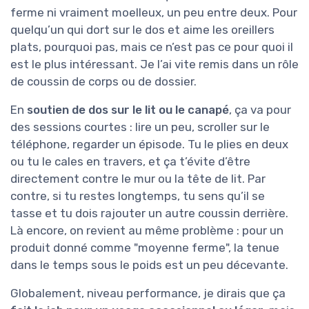
ferme ni vraiment moelleux, un peu entre deux. Pour
quelqu’un qui dort sur le dos et aime les oreillers
plats, pourquoi pas, mais ce n’est pas ce pour quoi il
est le plus intéressant. Je l’ai vite remis dans un rôle
de coussin de corps ou de dossier.
En
soutien de dos sur le lit ou le canapé
, ça va pour
des sessions courtes : lire un peu, scroller sur le
téléphone, regarder un épisode. Tu le plies en deux
ou tu le cales en travers, et ça t’évite d’être
directement contre le mur ou la tête de lit. Par
contre, si tu restes longtemps, tu sens qu’il se
tasse et tu dois rajouter un autre coussin derrière.
Là encore, on revient au même problème : pour un
produit donné comme "moyenne ferme", la tenue
dans le temps sous le poids est un peu décevante.
Globalement, niveau performance, je dirais que ça