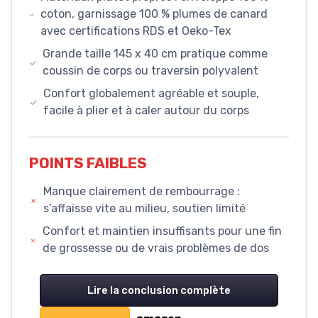
coton, garnissage 100 % plumes de canard
avec certifications RDS et Oeko-Tex
Grande taille 145 x 40 cm pratique comme
coussin de corps ou traversin polyvalent
Confort globalement agréable et souple,
facile à plier et à caler autour du corps
POINTS FAIBLES
Manque clairement de rembourrage :
s’affaisse vite au milieu, soutien limité
Confort et maintien insuffisants pour une fin
de grossesse ou de vrais problèmes de dos
Lire la conclusion complète