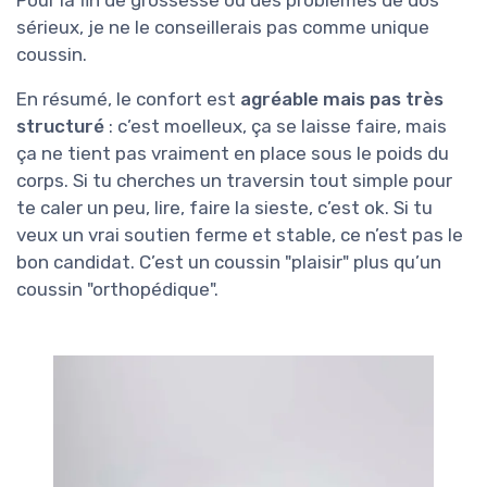
Pour la fin de grossesse ou des problèmes de dos
sérieux, je ne le conseillerais pas comme unique
coussin.
En résumé, le confort est
agréable mais pas très
structuré
: c’est moelleux, ça se laisse faire, mais
ça ne tient pas vraiment en place sous le poids du
corps. Si tu cherches un traversin tout simple pour
te caler un peu, lire, faire la sieste, c’est ok. Si tu
veux un vrai soutien ferme et stable, ce n’est pas le
bon candidat. C’est un coussin "plaisir" plus qu’un
coussin "orthopédique".