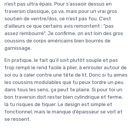
n’est pas ultra épais. Pour s’asseoir dessus en
traversin classique, ça va, mais pour un vrai gros
soutien de ventre/dos, ce n’est pas fou. C’est
d’ailleurs ce que certains avis remontent : "pas
assez rembourré". Je confirme, on est loin des gros
coussins de corps américains bien bourrés de
garnissage.
En pratique, le fait qu’il soit plutôt souple et pas
trop rempli le rend facile à plier, à enrouler autour de
soi ou à caler contre une tête de lit. Donc si tu aimes
les coussins modulables que tu peux tordre un peu
dans tous les sens, ça peut te plaire. Si pour toi un
bon traversin doit rester bien cylindrique et ferme,
là tu risques de tiquer. Le design est simple et
fonctionnel, mais le manque d’épaisseur se voit et
se ressent.