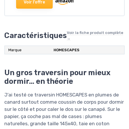
Voir l'offre
Voir la fiche produit complète
Caractéristiques
→
Marque
HOMESCAPES
Un gros traversin pour mieux
dormir… en théorie
J’ai testé ce traversin HOMESCAPES en plumes de
canard surtout comme coussin de corps pour dormir
sur le côté et pour caler le dos sur le canapé. Sur le
papier, ça coche pas mal de cases : plumes
naturelles, grande taille 145x40, taie en coton