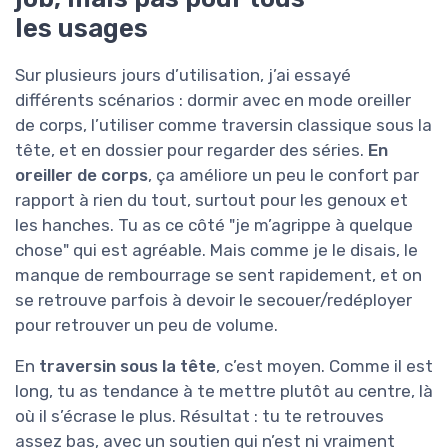
les usages
Sur plusieurs jours d’utilisation, j’ai essayé
différents scénarios : dormir avec en mode oreiller
de corps, l’utiliser comme traversin classique sous la
tête, et en dossier pour regarder des séries.
En
oreiller de corps
, ça améliore un peu le confort par
rapport à rien du tout, surtout pour les genoux et
les hanches. Tu as ce côté "je m’agrippe à quelque
chose" qui est agréable. Mais comme je le disais, le
manque de rembourrage se sent rapidement, et on
se retrouve parfois à devoir le secouer/redéployer
pour retrouver un peu de volume.
En
traversin sous la tête
, c’est moyen. Comme il est
long, tu as tendance à te mettre plutôt au centre, là
où il s’écrase le plus. Résultat : tu te retrouves
assez bas, avec un soutien qui n’est ni vraiment