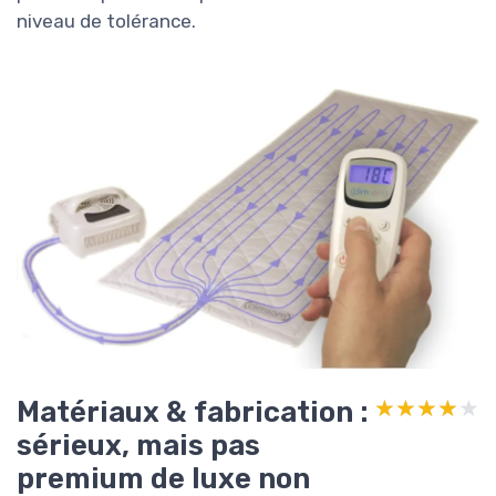
niveau de tolérance.
Matériaux & fabrication :
★★★★★
★★★★★
sérieux, mais pas
premium de luxe non