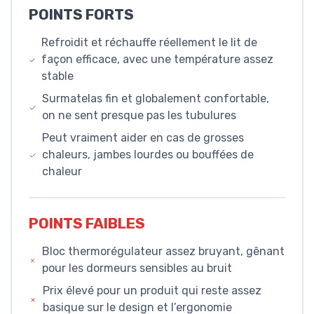
POINTS FORTS
Refroidit et réchauffe réellement le lit de
façon efficace, avec une température assez
stable
Surmatelas fin et globalement confortable,
on ne sent presque pas les tubulures
Peut vraiment aider en cas de grosses
chaleurs, jambes lourdes ou bouffées de
chaleur
POINTS FAIBLES
Bloc thermorégulateur assez bruyant, gênant
pour les dormeurs sensibles au bruit
Prix élevé pour un produit qui reste assez
basique sur le design et l’ergonomie