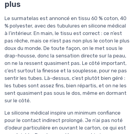
plus
Le surmatelas est annoncé en tissu 60 % coton, 40
% polyester, avec des tubulures en silicone médical
à l’intérieur. En main, le tissu est correct : ce n’est
pas rêche, mais ce n’est pas non plus le coton le plus
doux du monde. De toute façon, on le met sous le
drap-housse, donc la sensation directe sur la peau,
on ne la ressent quasiment pas. Le côté important,
c’est surtout la finesse et la souplesse, pour ne pas
sentir les tubes. Là-dessus, c’est plutôt bien géré :
les tubes sont assez fins, bien répartis, et on ne les
sent quasiment pas sous le dos, même en dormant
sur le côté.
Le silicone médical inspire un minimum confiance
pour le contact indirect prolongé. Je n’ai pas noté
d’odeur particulière en ouvrant le carton, ce qui est