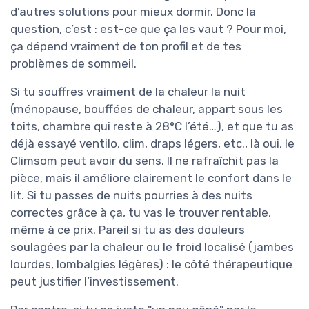
d’autres solutions pour mieux dormir. Donc la
question, c’est : est-ce que ça les vaut ? Pour moi,
ça dépend vraiment de ton profil et de tes
problèmes de sommeil.
Si tu souffres vraiment de la chaleur la nuit
(ménopause, bouffées de chaleur, appart sous les
toits, chambre qui reste à 28°C l’été…), et que tu as
déjà essayé ventilo, clim, draps légers, etc., là oui, le
Climsom peut avoir du sens. Il ne rafraîchit pas la
pièce, mais il améliore clairement le confort dans le
lit. Si tu passes de nuits pourries à des nuits
correctes grâce à ça, tu vas le trouver rentable,
même à ce prix. Pareil si tu as des douleurs
soulagées par la chaleur ou le froid localisé (jambes
lourdes, lombalgies légères) : le côté thérapeutique
peut justifier l’investissement.