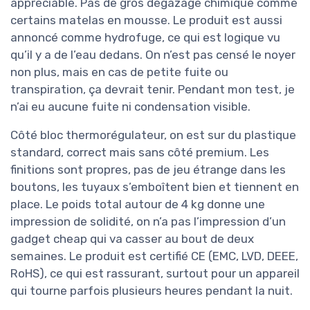
appréciable. Pas de gros dégazage chimique comme
certains matelas en mousse. Le produit est aussi
annoncé comme hydrofuge, ce qui est logique vu
qu’il y a de l’eau dedans. On n’est pas censé le noyer
non plus, mais en cas de petite fuite ou
transpiration, ça devrait tenir. Pendant mon test, je
n’ai eu aucune fuite ni condensation visible.
Côté bloc thermorégulateur, on est sur du plastique
standard, correct mais sans côté premium. Les
finitions sont propres, pas de jeu étrange dans les
boutons, les tuyaux s’emboîtent bien et tiennent en
place. Le poids total autour de 4 kg donne une
impression de solidité, on n’a pas l’impression d’un
gadget cheap qui va casser au bout de deux
semaines. Le produit est certifié CE (EMC, LVD, DEEE,
RoHS), ce qui est rassurant, surtout pour un appareil
qui tourne parfois plusieurs heures pendant la nuit.