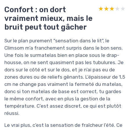
Confort : on dort
★★★★★
★★★★★
vraiment mieux, mais le
bruit peut tout gâcher
Sur le plan purement "sensation dans le lit", le
Climsom m’a franchement surpris dans le bon sens.
Une fois le surmatelas bien en place sous le drap-
housse, on ne sent quasiment pas les tubulures. Je
dors sur le côté et sur le dos, et je n’ai pas eu de
zones dures ou de reliefs gênants. L’épaisseur de 1,5
cm ne change pas vraiment la fermeté du matelas,
donc si ton matelas de base est correct, tu gardes
le même confort, avec en plus la gestion de la
température. C’est assez discret, ce qui est plutôt
réussi.
Le vrai plus, c’est la sensation de fraîcheur l’été. Ce