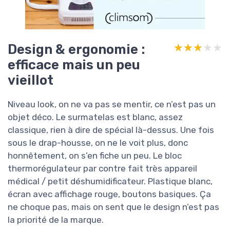
Design & ergonomie :
★★★★★
★★★★★
efficace mais un peu
vieillot
Niveau look, on ne va pas se mentir, ce n’est pas un
objet déco. Le surmatelas est blanc, assez
classique, rien à dire de spécial là-dessus. Une fois
sous le drap-housse, on ne le voit plus, donc
honnêtement, on s’en fiche un peu. Le bloc
thermorégulateur par contre fait très appareil
médical / petit déshumidificateur. Plastique blanc,
écran avec affichage rouge, boutons basiques. Ça
ne choque pas, mais on sent que le design n’est pas
la priorité de la marque.