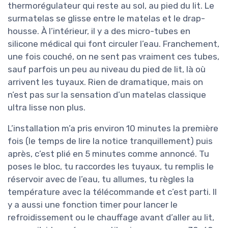
thermorégulateur qui reste au sol, au pied du lit. Le
surmatelas se glisse entre le matelas et le drap-
housse. À l’intérieur, il y a des micro-tubes en
silicone médical qui font circuler l’eau. Franchement,
une fois couché, on ne sent pas vraiment ces tubes,
sauf parfois un peu au niveau du pied de lit, là où
arrivent les tuyaux. Rien de dramatique, mais on
n’est pas sur la sensation d’un matelas classique
ultra lisse non plus.
L’installation m’a pris environ 10 minutes la première
fois (le temps de lire la notice tranquillement) puis
après, c’est plié en 5 minutes comme annoncé. Tu
poses le bloc, tu raccordes les tuyaux, tu remplis le
réservoir avec de l’eau, tu allumes, tu règles la
température avec la télécommande et c’est parti. Il
y a aussi une fonction timer pour lancer le
refroidissement ou le chauffage avant d’aller au lit,