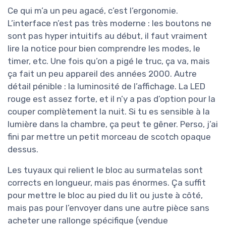
Ce qui m’a un peu agacé, c’est l’ergonomie.
L’interface n’est pas très moderne : les boutons ne
sont pas hyper intuitifs au début, il faut vraiment
lire la notice pour bien comprendre les modes, le
timer, etc. Une fois qu’on a pigé le truc, ça va, mais
ça fait un peu appareil des années 2000. Autre
détail pénible : la luminosité de l’affichage. La LED
rouge est assez forte, et il n’y a pas d’option pour la
couper complètement la nuit. Si tu es sensible à la
lumière dans la chambre, ça peut te gêner. Perso, j’ai
fini par mettre un petit morceau de scotch opaque
dessus.
Les tuyaux qui relient le bloc au surmatelas sont
corrects en longueur, mais pas énormes. Ça suffit
pour mettre le bloc au pied du lit ou juste à côté,
mais pas pour l’envoyer dans une autre pièce sans
acheter une rallonge spécifique (vendue