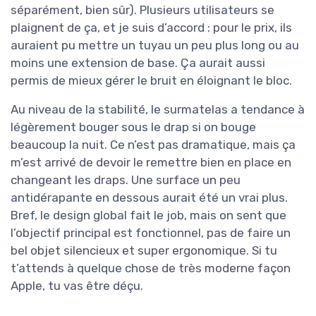
séparément, bien sûr). Plusieurs utilisateurs se
plaignent de ça, et je suis d’accord : pour le prix, ils
auraient pu mettre un tuyau un peu plus long ou au
moins une extension de base. Ça aurait aussi
permis de mieux gérer le bruit en éloignant le bloc.
Au niveau de la stabilité, le surmatelas a tendance à
légèrement bouger sous le drap si on bouge
beaucoup la nuit. Ce n’est pas dramatique, mais ça
m’est arrivé de devoir le remettre bien en place en
changeant les draps. Une surface un peu
antidérapante en dessous aurait été un vrai plus.
Bref, le design global fait le job, mais on sent que
l’objectif principal est fonctionnel, pas de faire un
bel objet silencieux et super ergonomique. Si tu
t’attends à quelque chose de très moderne façon
Apple, tu vas être déçu.