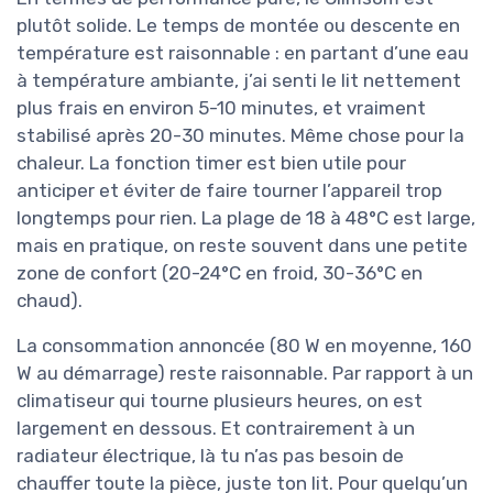
plutôt solide. Le temps de montée ou descente en
température est raisonnable : en partant d’une eau
à température ambiante, j’ai senti le lit nettement
plus frais en environ 5-10 minutes, et vraiment
stabilisé après 20-30 minutes. Même chose pour la
chaleur. La fonction timer est bien utile pour
anticiper et éviter de faire tourner l’appareil trop
longtemps pour rien. La plage de 18 à 48°C est large,
mais en pratique, on reste souvent dans une petite
zone de confort (20-24°C en froid, 30-36°C en
chaud).
La consommation annoncée (80 W en moyenne, 160
W au démarrage) reste raisonnable. Par rapport à un
climatiseur qui tourne plusieurs heures, on est
largement en dessous. Et contrairement à un
radiateur électrique, là tu n’as pas besoin de
chauffer toute la pièce, juste ton lit. Pour quelqu’un