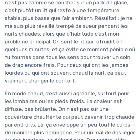
n’est pas comme se coucher sur un pack de glace,
c’est plutôt un lit qui reste à une température
stable, plus basse que l’air ambiant. Résultat : je ne
me suis plus réveillé trempé de sueur pendant les
nuits chaudes, alors que d’habitude c’est mon
problème principal. On sent le lit qui refroidit en
quelques minutes, et ça évite ce moment pénible où
tu tournes dans tous les sens pour trouver un coin
de drap encore frais. Pour ceux qui ont les jambes
lourdes ou qui ont souvent chaud la nuit, ça peut
vraiment changer le confort.
En mode chaud, c’est aussi agréable, surtout pour
les lombaires ou les pieds froids. La chaleur est
diffuse, pas brûlante. On n’est pas sur une
couverture chauffante qui peut devenir trop chaude
par endroits. Là, ça enveloppe un peu tout le corps
de manière plus homogène. Pour un mal de dos léger