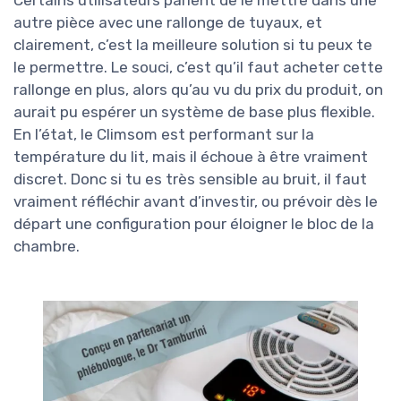
Certains utilisateurs parlent de le mettre dans une
autre pièce avec une rallonge de tuyaux, et
clairement, c’est la meilleure solution si tu peux te
le permettre. Le souci, c’est qu’il faut acheter cette
rallonge en plus, alors qu’au vu du prix du produit, on
aurait pu espérer un système de base plus flexible.
En l’état, le Climsom est performant sur la
température du lit, mais il échoue à être vraiment
discret. Donc si tu es très sensible au bruit, il faut
vraiment réfléchir avant d’investir, ou prévoir dès le
départ une configuration pour éloigner le bloc de la
chambre.