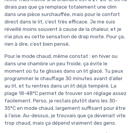
dirais pas que ça remplace totalement une clim
dans une pièce surchauffée, mais pour le confort
direct dans le lit, c’est très efficace. Je me suis
réveillé moins souvent à cause de la chaleur, et je
n’ai plus eu cette sensation de drap moite. Pour ça,
rien à dire, c’est bien pensé.
Pour le mode chaud, même constat : en hiver ou
dans une chambre un peu froide, ça évite le
moment où tu te glisses dans un lit glacé. Tu peux
programmer le chauffage 30 minutes avant d’aller
au lit, et tu rentres dans un lit déjà tempéré. La
plage 18-48°C permet de trouver son réglage assez
facilement. Perso, je restais plutôt dans les 30-
35°C en mode chaud, largement suffisant pour être
à l’aise. Au-dessus, je trouvais que ça devenait vite
trop chaud, mais ça dépend vraiment des gens.