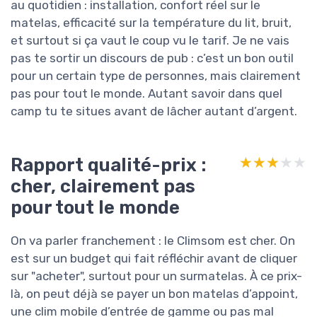
au quotidien : installation, confort réel sur le
matelas, efficacité sur la température du lit, bruit,
et surtout si ça vaut le coup vu le tarif. Je ne vais
pas te sortir un discours de pub : c’est un bon outil
pour un certain type de personnes, mais clairement
pas pour tout le monde. Autant savoir dans quel
camp tu te situes avant de lâcher autant d’argent.
Rapport qualité-prix :
★★★★★
★★★★★
cher, clairement pas
pour tout le monde
On va parler franchement : le Climsom est cher. On
est sur un budget qui fait réfléchir avant de cliquer
sur "acheter", surtout pour un surmatelas. À ce prix-
là, on peut déjà se payer un bon matelas d’appoint,
une clim mobile d’entrée de gamme ou pas mal