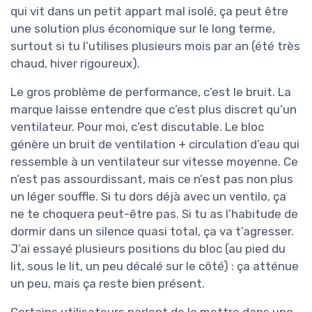
qui vit dans un petit appart mal isolé, ça peut être
une solution plus économique sur le long terme,
surtout si tu l’utilises plusieurs mois par an (été très
chaud, hiver rigoureux).
Le gros problème de performance, c’est le bruit. La
marque laisse entendre que c’est plus discret qu’un
ventilateur. Pour moi, c’est discutable. Le bloc
génère un bruit de ventilation + circulation d’eau qui
ressemble à un ventilateur sur vitesse moyenne. Ce
n’est pas assourdissant, mais ce n’est pas non plus
un léger souffle. Si tu dors déjà avec un ventilo, ça
ne te choquera peut-être pas. Si tu as l’habitude de
dormir dans un silence quasi total, ça va t’agresser.
J’ai essayé plusieurs positions du bloc (au pied du
lit, sous le lit, un peu décalé sur le côté) : ça atténue
un peu, mais ça reste bien présent.