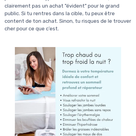
clairement pas un achat "évident" pour le grand
public. Si tu rentres dans la cible, tu peux être
content de ton achat. Sinon, tu risques de le trouver
cher pour ce que c’est.