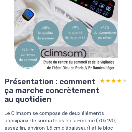
Présentation : comment
★★★★★
★★★★★
ça marche concrètement
au quotidien
Le Climsom se compose de deux éléments
principaux : le surmatelas en lui-même (70x190,
assez fin, environ 1,5 cm d’épaisseur) et le bloc