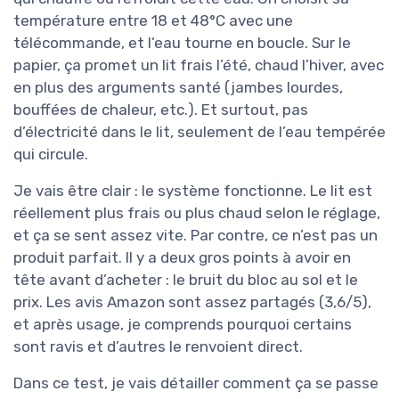
température entre 18 et 48°C avec une
télécommande, et l’eau tourne en boucle. Sur le
papier, ça promet un lit frais l’été, chaud l’hiver, avec
en plus des arguments santé (jambes lourdes,
bouffées de chaleur, etc.). Et surtout, pas
d’électricité dans le lit, seulement de l’eau tempérée
qui circule.
Je vais être clair : le système fonctionne. Le lit est
réellement plus frais ou plus chaud selon le réglage,
et ça se sent assez vite. Par contre, ce n’est pas un
produit parfait. Il y a deux gros points à avoir en
tête avant d’acheter : le bruit du bloc au sol et le
prix. Les avis Amazon sont assez partagés (3,6/5),
et après usage, je comprends pourquoi certains
sont ravis et d’autres le renvoient direct.
Dans ce test, je vais détailler comment ça se passe