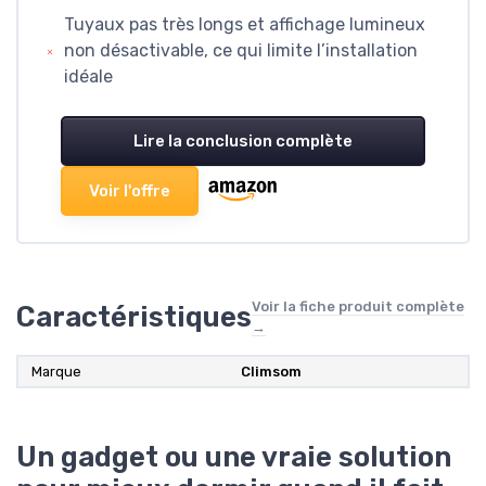
Tuyaux pas très longs et affichage lumineux
non désactivable, ce qui limite l’installation
idéale
Lire la conclusion complète
Voir l'offre
Voir la fiche produit complète
Caractéristiques
→
Marque
Climsom
Un gadget ou une vraie solution