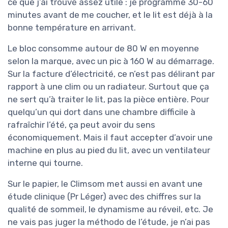
ce que j’ai trouvé assez utile : je programme 30-60
minutes avant de me coucher, et le lit est déjà à la
bonne température en arrivant.
Le bloc consomme autour de 80 W en moyenne
selon la marque, avec un pic à 160 W au démarrage.
Sur la facture d’électricité, ce n’est pas délirant par
rapport à une clim ou un radiateur. Surtout que ça
ne sert qu’à traiter le lit, pas la pièce entière. Pour
quelqu’un qui dort dans une chambre difficile à
rafraîchir l’été, ça peut avoir du sens
économiquement. Mais il faut accepter d’avoir une
machine en plus au pied du lit, avec un ventilateur
interne qui tourne.
Sur le papier, le Climsom met aussi en avant une
étude clinique (Pr Léger) avec des chiffres sur la
qualité de sommeil, le dynamisme au réveil, etc. Je
ne vais pas juger la méthodo de l’étude, je n’ai pas