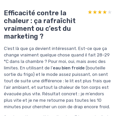
Efficacité contre la
★★★★★
★★★★★
chaleur : ça rafraîchit
vraiment ou c’est du
marketing ?
C’est là que ça devient intéressant. Est-ce que ça
change vraiment quelque chose quand il fait 28–29
°C dans la chambre ? Pour moi, oui, mais avec des
limites. En utilisant de l’
eau bien froide
(bouteille
sortie du frigo) et le mode assez puissant, on sent
tout de suite une différence : le lit est plus frais que
l’air ambiant, et surtout la chaleur de ton corps est
évacuée plus vite. Résultat concret : je m’endors
plus vite et je ne me retourne pas toutes les 10
minutes pour chercher un coin de drap encore froid.