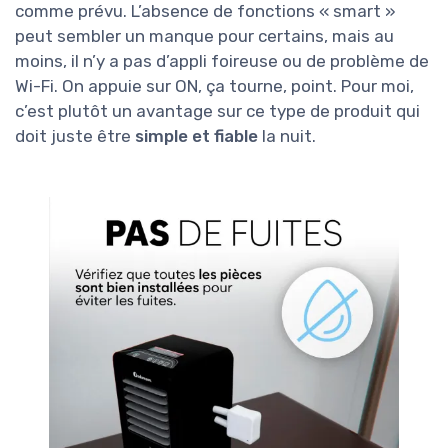
comme prévu. L’absence de fonctions « smart »
peut sembler un manque pour certains, mais au
moins, il n’y a pas d’appli foireuse ou de problème de
Wi-Fi. On appuie sur ON, ça tourne, point. Pour moi,
c’est plutôt un avantage sur ce type de produit qui
doit juste être
simple et fiable
la nuit.