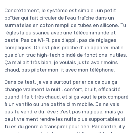
Concrètement, le système est simple : un petit
boîtier qui fait circuler de l’eau fraîche dans un
surmatelas en coton rempli de tubes en silicone. Tu
règles la puissance avec une télécommande et
basta. Pas de Wi-Fi, pas d’appli, pas de réglages
compliqués. On est plus proche d’un appareil malin
que d’un truc high-tech blindé de fonctions inutiles.
Ça m’allait très bien, je voulais juste avoir moins
chaud, pas piloter mon lit avec mon téléphone.
Dans ce test, je vais surtout parler de ce que ça
change vraiment la nuit : confort, bruit, efficacité
quand il fait très chaud, et si ça vaut le prix comparé
à un ventilo ou une petite clim mobile. Je ne vais
pas te vendre du rêve : c’est pas magique, mais ça
peut vraiment rendre les nuits plus supportables si
tu es du genre à transpirer pour rien. Par contre, il y