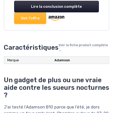
Lire la conclusion complète
Voir l'offre
Voir la fiche produit complète
Caractéristiques
→
Marque
Adamson
Un gadget de plus ou une vraie
aide contre les sueurs nocturnes
?
J’ai testé l’Adamson B10 parce que l’été, je dors