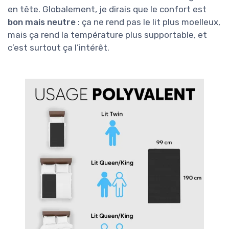
en tête. Globalement, je dirais que le confort est
bon mais neutre
: ça ne rend pas le lit plus moelleux,
mais ça rend la température plus supportable, et
c’est surtout ça l’intérêt.