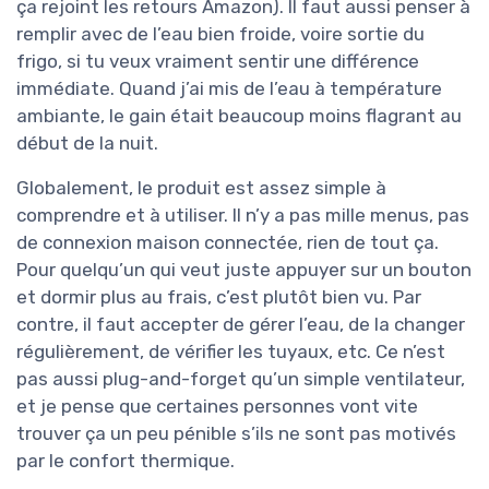
ça rejoint les retours Amazon). Il faut aussi penser à
remplir avec de l’eau bien froide, voire sortie du
frigo, si tu veux vraiment sentir une différence
immédiate. Quand j’ai mis de l’eau à température
ambiante, le gain était beaucoup moins flagrant au
début de la nuit.
Globalement, le produit est assez simple à
comprendre et à utiliser. Il n’y a pas mille menus, pas
de connexion maison connectée, rien de tout ça.
Pour quelqu’un qui veut juste appuyer sur un bouton
et dormir plus au frais, c’est plutôt bien vu. Par
contre, il faut accepter de gérer l’eau, de la changer
régulièrement, de vérifier les tuyaux, etc. Ce n’est
pas aussi plug-and-forget qu’un simple ventilateur,
et je pense que certaines personnes vont vite
trouver ça un peu pénible s’ils ne sont pas motivés
par le confort thermique.