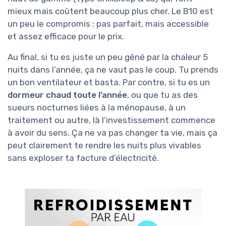
mieux mais coûtent beaucoup plus cher. Le B10 est
un peu le compromis : pas parfait, mais accessible
et assez efficace pour le prix.
Au final, si tu es juste un peu gêné par la chaleur 5
nuits dans l’année, ça ne vaut pas le coup. Tu prends
un bon ventilateur et basta. Par contre, si tu es un
dormeur chaud toute l’année
, ou que tu as des
sueurs nocturnes liées à la ménopause, à un
traitement ou autre, là l’investissement commence
à avoir du sens. Ça ne va pas changer ta vie, mais ça
peut clairement te rendre les nuits plus vivables
sans exploser ta facture d’électricité.