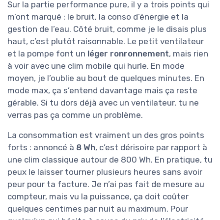
Sur la partie performance pure, il y a trois points qui
m’ont marqué : le bruit, la conso d’énergie et la
gestion de l’eau. Côté bruit, comme je le disais plus
haut, c’est plutôt raisonnable. Le petit ventilateur
et la pompe font un
léger ronronnement
, mais rien
à voir avec une clim mobile qui hurle. En mode
moyen, je l’oublie au bout de quelques minutes. En
mode max, ça s’entend davantage mais ça reste
gérable. Si tu dors déjà avec un ventilateur, tu ne
verras pas ça comme un problème.
La consommation est vraiment un des gros points
forts : annoncé à
8 Wh
, c’est dérisoire par rapport à
une clim classique autour de 800 Wh. En pratique, tu
peux le laisser tourner plusieurs heures sans avoir
peur pour ta facture. Je n’ai pas fait de mesure au
compteur, mais vu la puissance, ça doit coûter
quelques centimes par nuit au maximum. Pour