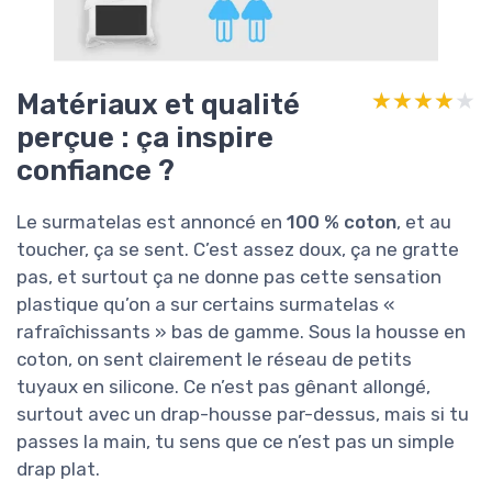
Matériaux et qualité
★★★★★
★★★★★
perçue : ça inspire
confiance ?
Le surmatelas est annoncé en
100 % coton
, et au
toucher, ça se sent. C’est assez doux, ça ne gratte
pas, et surtout ça ne donne pas cette sensation
plastique qu’on a sur certains surmatelas «
rafraîchissants » bas de gamme. Sous la housse en
coton, on sent clairement le réseau de petits
tuyaux en silicone. Ce n’est pas gênant allongé,
surtout avec un drap-housse par-dessus, mais si tu
passes la main, tu sens que ce n’est pas un simple
drap plat.