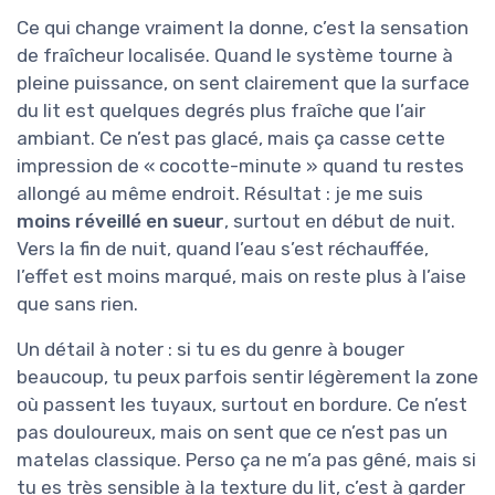
Ce qui change vraiment la donne, c’est la sensation
de fraîcheur localisée. Quand le système tourne à
pleine puissance, on sent clairement que la surface
du lit est quelques degrés plus fraîche que l’air
ambiant. Ce n’est pas glacé, mais ça casse cette
impression de « cocotte-minute » quand tu restes
allongé au même endroit. Résultat : je me suis
moins réveillé en sueur
, surtout en début de nuit.
Vers la fin de nuit, quand l’eau s’est réchauffée,
l’effet est moins marqué, mais on reste plus à l’aise
que sans rien.
Un détail à noter : si tu es du genre à bouger
beaucoup, tu peux parfois sentir légèrement la zone
où passent les tuyaux, surtout en bordure. Ce n’est
pas douloureux, mais on sent que ce n’est pas un
matelas classique. Perso ça ne m’a pas gêné, mais si
tu es très sensible à la texture du lit, c’est à garder