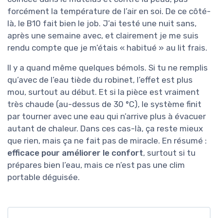
forcément la température de l’air en soi. De ce côté-
là, le B10 fait bien le job. J’ai testé une nuit sans,
après une semaine avec, et clairement je me suis
rendu compte que je m’étais « habitué » au lit frais.
Il y a quand même quelques bémols. Si tu ne remplis
qu’avec de l’eau tiède du robinet, l’effet est plus
mou, surtout au début. Et si la pièce est vraiment
très chaude (au-dessus de 30 °C), le système finit
par tourner avec une eau qui n’arrive plus à évacuer
autant de chaleur. Dans ces cas-là, ça reste mieux
que rien, mais ça ne fait pas de miracle. En résumé :
efficace pour améliorer le confort
, surtout si tu
prépares bien l’eau, mais ce n’est pas une clim
portable déguisée.