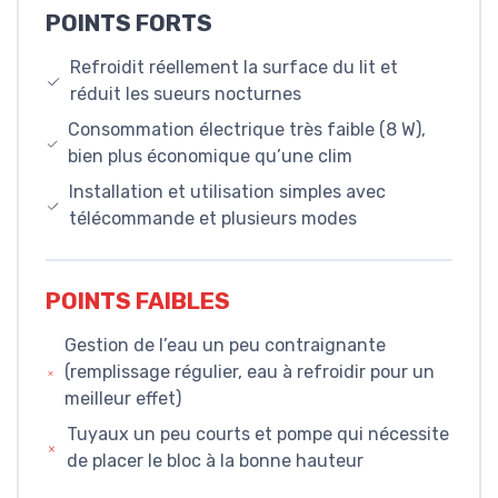
POINTS FORTS
Refroidit réellement la surface du lit et
réduit les sueurs nocturnes
Consommation électrique très faible (8 W),
bien plus économique qu’une clim
Installation et utilisation simples avec
télécommande et plusieurs modes
POINTS FAIBLES
Gestion de l’eau un peu contraignante
(remplissage régulier, eau à refroidir pour un
meilleur effet)
Tuyaux un peu courts et pompe qui nécessite
de placer le bloc à la bonne hauteur