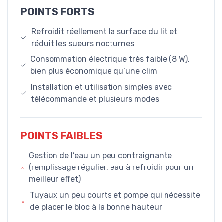
POINTS FORTS
Refroidit réellement la surface du lit et
réduit les sueurs nocturnes
Consommation électrique très faible (8 W),
bien plus économique qu’une clim
Installation et utilisation simples avec
télécommande et plusieurs modes
POINTS FAIBLES
Gestion de l’eau un peu contraignante
(remplissage régulier, eau à refroidir pour un
meilleur effet)
Tuyaux un peu courts et pompe qui nécessite
de placer le bloc à la bonne hauteur