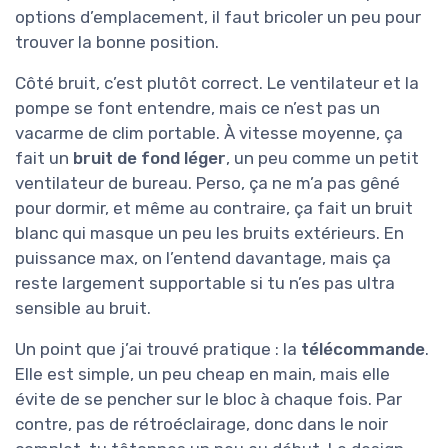
options d’emplacement, il faut bricoler un peu pour
trouver la bonne position.
Côté bruit, c’est plutôt correct. Le ventilateur et la
pompe se font entendre, mais ce n’est pas un
vacarme de clim portable. À vitesse moyenne, ça
fait un
bruit de fond léger
, un peu comme un petit
ventilateur de bureau. Perso, ça ne m’a pas gêné
pour dormir, et même au contraire, ça fait un bruit
blanc qui masque un peu les bruits extérieurs. En
puissance max, on l’entend davantage, mais ça
reste largement supportable si tu n’es pas ultra
sensible au bruit.
Un point que j’ai trouvé pratique : la
télécommande
.
Elle est simple, un peu cheap en main, mais elle
évite de se pencher sur le bloc à chaque fois. Par
contre, pas de rétroéclairage, donc dans le noir