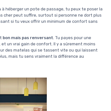
s
à héberger un pote de passage, tu peux te poser la
 cher peut suffire, surtout si personne ne dort plus
essant si tu veux offrir un minimum de confort sans
st
bon mais pas renversant
. Tu payes pour une
t un vrai gain de confort. Il y a sûrement moins
ur des matelas qui se tassent vite ou qui laissent
lus, mais tu sens vraiment la différence au