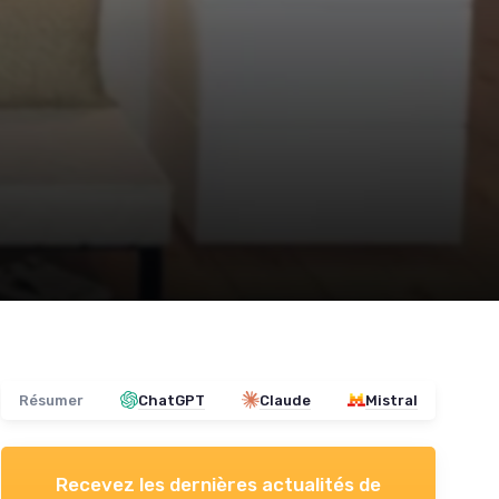
Résumer
ChatGPT
Claude
Mistral
Recevez les dernières actualités de