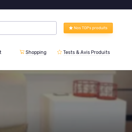
Nos TOPs produits
t
Shopping
Tests & Avis Produits