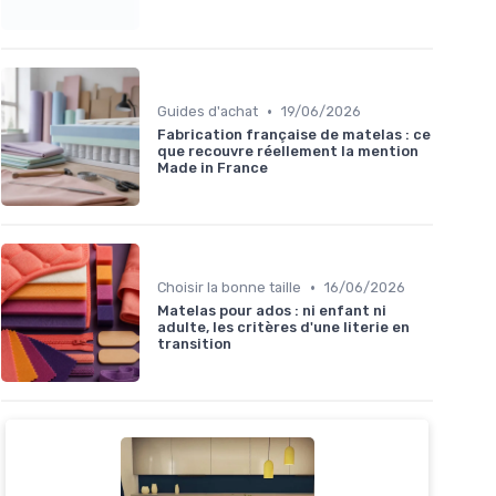
•
Guides d'achat
19/06/2026
Fabrication française de matelas : ce
que recouvre réellement la mention
Made in France
•
Choisir la bonne taille
16/06/2026
Matelas pour ados : ni enfant ni
adulte, les critères d'une literie en
transition