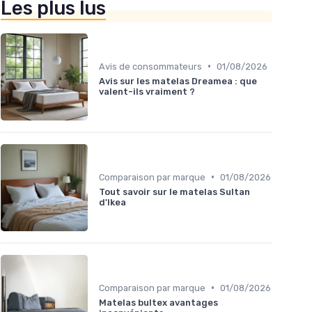
Les plus lus
•
Avis de consommateurs
01/08/2026
Avis sur les matelas Dreamea : que
valent-ils vraiment ?
•
Comparaison par marque
01/08/2026
Tout savoir sur le matelas Sultan
d'Ikea
•
Comparaison par marque
01/08/2026
Matelas bultex avantages