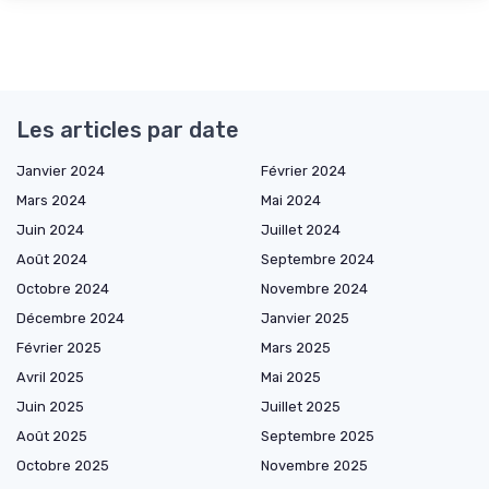
Les articles par date
Janvier 2024
Février 2024
Mars 2024
Mai 2024
Juin 2024
Juillet 2024
Août 2024
Septembre 2024
Octobre 2024
Novembre 2024
Décembre 2024
Janvier 2025
Février 2025
Mars 2025
Avril 2025
Mai 2025
Juin 2025
Juillet 2025
Août 2025
Septembre 2025
Octobre 2025
Novembre 2025