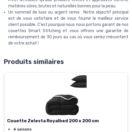
matières sûres, brutes et naturelles bonnes pour la peau.
Un sommeil de luxe ou argent remis : Notre objectif principal
est de vous satisfaire et de vous fournir le meilleur service
client possible. C'est pourquoi nous nous portons garant de nos
couettes Smart Stitching et vous offrons une garantie de
remboursement de 30 jours au cas où vous seriez mécontent
de votre achat !
Produits similaires
Couette Zelesta Royalbed 200 x 200 cm
＋
4 saisons