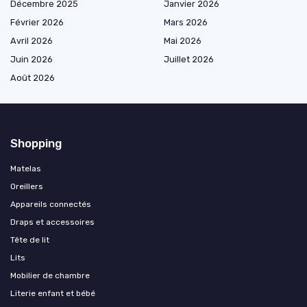
Décembre 2025
Janvier 2026
Février 2026
Mars 2026
Avril 2026
Mai 2026
Juin 2026
Juillet 2026
Août 2026
Shopping
Matelas
Oreillers
Appareils connectés
Draps et accessoires
Tête de lit
Lits
Mobilier de chambre
Literie enfant et bébé