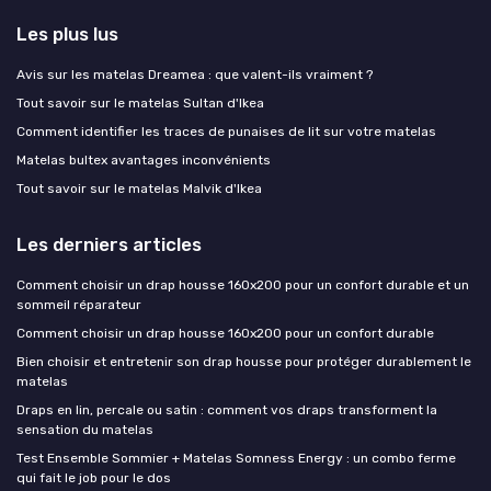
Les plus lus
Avis sur les matelas Dreamea : que valent-ils vraiment ?
Tout savoir sur le matelas Sultan d'Ikea
Comment identifier les traces de punaises de lit sur votre matelas
Matelas bultex avantages inconvénients
Tout savoir sur le matelas Malvik d'Ikea
Les derniers articles
Comment choisir un drap housse 160x200 pour un confort durable et un
sommeil réparateur
Comment choisir un drap housse 160x200 pour un confort durable
Bien choisir et entretenir son drap housse pour protéger durablement le
matelas
Draps en lin, percale ou satin : comment vos draps transforment la
sensation du matelas
Test Ensemble Sommier + Matelas Somness Energy : un combo ferme
qui fait le job pour le dos