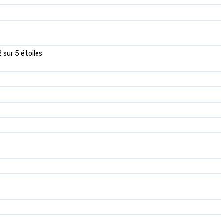
2 sur 5 étoiles