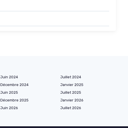
Juin 2024
Juillet 2024
Décembre 2024
Janvier 2025
Juin 2025
Juillet 2025
Décembre 2025
Janvier 2026
Juin 2026
Juillet 2026