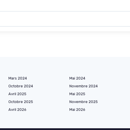
Mars 2024
Mai 2024
Octobre 2024
Novembre 2024
Avril 2025
Mai 2025
Octobre 2025
Novembre 2025
Avril 2026
Mai 2026