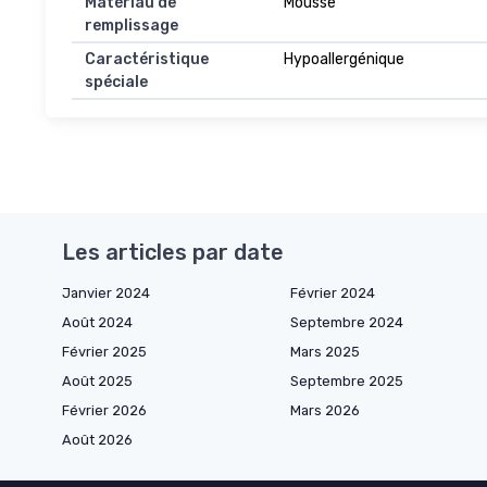
Matériau de
Mousse
remplissage
Caractéristique
Hypoallergénique
spéciale
Les articles par date
Janvier 2024
Février 2024
Août 2024
Septembre 2024
Février 2025
Mars 2025
Août 2025
Septembre 2025
Février 2026
Mars 2026
Août 2026