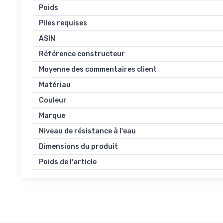
Poids
Piles requises
ASIN
Référence constructeur
Moyenne des commentaires client
Matériau
Couleur
Marque
Niveau de résistance à l'eau
Dimensions du produit
Poids de l'article