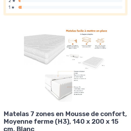
2 ★
1 ★
Matelas 7 zones en Mousse de confort,
Moyenne ferme (H3), 140 x 200 x 15
cm, Blanc