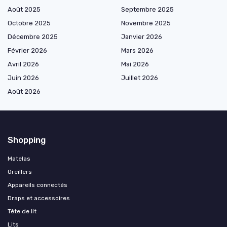
Août 2025
Septembre 2025
Octobre 2025
Novembre 2025
Décembre 2025
Janvier 2026
Février 2026
Mars 2026
Avril 2026
Mai 2026
Juin 2026
Juillet 2026
Août 2026
Shopping
Matelas
Oreillers
Appareils connectés
Draps et accessoires
Tête de lit
Lits