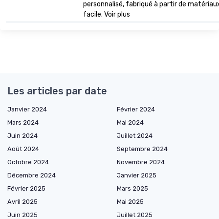
personnalisé, fabriqué à partir de matériau
facile. Voir plus
Les articles par date
Janvier 2024
Février 2024
Mars 2024
Mai 2024
Juin 2024
Juillet 2024
Août 2024
Septembre 2024
Octobre 2024
Novembre 2024
Décembre 2024
Janvier 2025
Février 2025
Mars 2025
Avril 2025
Mai 2025
Juin 2025
Juillet 2025