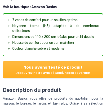
Voir la boutique :
Amazon Basics
＋
7 zones de confort pour un soutien optimal
＋
Moyenne ferme (H3) adaptée à de nombreux
utilisateurs
＋
Dimensions de 140 x 200 cm idéales pour un lit double
＋
Mousse de confort pour un bon maintien
＋
Couleur blanche sobre et moderne
Nous avons testé ce produit
Découvrez notre avis détaillé, notes et verdict
Description du produit
Amazon Basics vous offre de produits du quotidien pour la
maison, le bureau, le jardin, et bien plus. Grâce à sa sélection