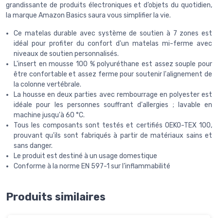
grandissante de produits électroniques et d’objets du quotidien,
la marque Amazon Basics saura vous simplifier la vie.
Ce matelas durable avec système de soutien à 7 zones est
idéal pour profiter du confort d'un matelas mi-ferme avec
niveaux de soutien personnalisés.
L'insert en mousse 100 % polyuréthane est assez souple pour
être confortable et assez ferme pour soutenir l'alignement de
la colonne vertébrale.
La housse en deux parties avec rembourrage en polyester est
idéale pour les personnes souffrant d'allergies ; lavable en
machine jusqu'à 60 °C.
Tous les composants sont testés et certifiés OEKO-TEX 100,
prouvant qu'ils sont fabriqués à partir de matériaux sains et
sans danger.
Le produit est destiné à un usage domestique
Conforme à la norme EN 597-1 sur l’inflammabilité
Produits similaires