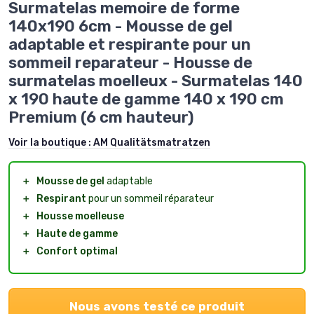
Surmatelas memoire de forme
140x190 6cm - Mousse de gel
adaptable et respirante pour un
sommeil reparateur - Housse de
surmatelas moelleux - Surmatelas 140
x 190 haute de gamme 140 x 190 cm
Premium (6 cm hauteur)
Voir la boutique :
AM Qualitätsmatratzen
＋
Mousse de gel
adaptable
＋
Respirant
pour un sommeil réparateur
＋
Housse moelleuse
＋
Haute de gamme
＋
Confort optimal
Nous avons testé ce produit