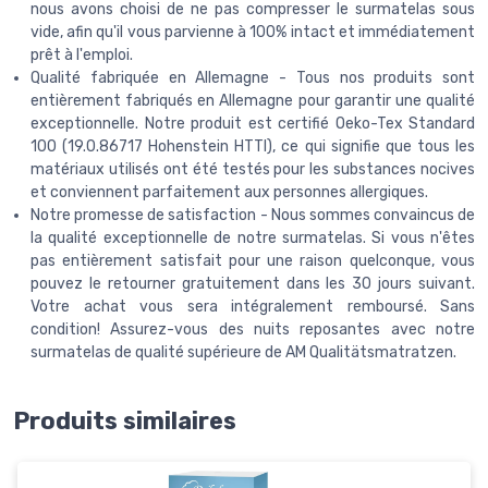
nous avons choisi de ne pas compresser le surmatelas sous
vide, afin qu'il vous parvienne à 100% intact et immédiatement
prêt à l'emploi.
Qualité fabriquée en Allemagne - Tous nos produits sont
entièrement fabriqués en Allemagne pour garantir une qualité
exceptionnelle. Notre produit est certifié Oeko-Tex Standard
100 (19.0.86717 Hohenstein HTTI), ce qui signifie que tous les
matériaux utilisés ont été testés pour les substances nocives
et conviennent parfaitement aux personnes allergiques.
Notre promesse de satisfaction - Nous sommes convaincus de
la qualité exceptionnelle de notre surmatelas. Si vous n'êtes
pas entièrement satisfait pour une raison quelconque, vous
pouvez le retourner gratuitement dans les 30 jours suivant.
Votre achat vous sera intégralement remboursé. Sans
condition! Assurez-vous des nuits reposantes avec notre
surmatelas de qualité supérieure de AM Qualitätsmatratzen.
Produits similaires