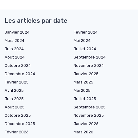
Les articles par date
Janvier 2024
Février 2024
Mars 2024
Mai 2024
Juin 2024
Juillet 2024
Août 2024
Septembre 2024
Octobre 2024
Novembre 2024
Décembre 2024
Janvier 2025
Février 2025
Mars 2025
Avril 2025
Mai 2025
Juin 2025
Juillet 2025
Août 2025
Septembre 2025
Octobre 2025
Novembre 2025
Décembre 2025
Janvier 2026
Février 2026
Mars 2026