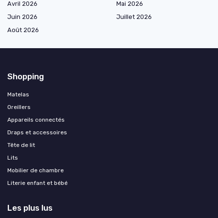
Avril 2026
Mai 2026
Juin 2026
Juillet 2026
Août 2026
Shopping
Matelas
Oreillers
Appareils connectés
Draps et accessoires
Tête de lit
Lits
Mobilier de chambre
Literie enfant et bébé
Les plus lus