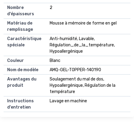
Nombre
2
d'épaisseurs
Matériau de
Mousse à mémoire de forme en gel
remplissage
Caractéristique
Anti-humidité, Lavable,
spéciale
Régulation_de_la_température,
Hypoallergénique
Couleur
Blanc
Nom de modèle
AMQ-GEL-TOPPER-140190
Avantages du
Soulagement du mal de dos,
produit
Hypoallergénique, Régulation de la
température
Instructions
Lavage en machine
d'entretien