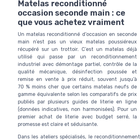
Matelas reconditionné
occasion seconde main : ce
que vous achetez vraiment
Un matelas reconditionné d’occasion en seconde
main n’est pas un vieux matelas poussiéreux
récupéré sur un trottoir. C’est un matelas déjà
utilisé qui passe par un reconditionnement
industriel avec démontage partiel, contrôle de la
qualité mécanique, désinfection poussée et
remise en vente à prix réduit, souvent jusqu’à
70 % moins cher que certains matelas neufs de
gamme équivalente selon les comparatifs de prix
publiés par plusieurs guides de literie en ligne
(données indicatives, non harmonisées). Pour un
premier achat de literie avec budget serré, la
promesse est claire et séduisante.
Dans les ateliers spécialisés, le reconditionneme