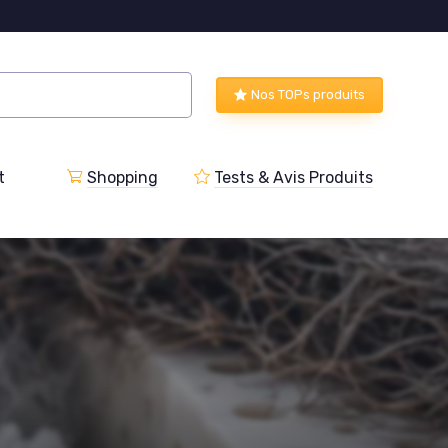
Nos TOPs produits
t
Shopping
Tests & Avis Produits