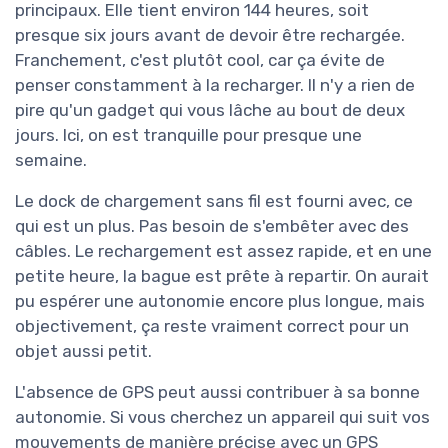
principaux. Elle tient environ 144 heures, soit
presque six jours avant de devoir être rechargée.
Franchement, c'est plutôt cool, car ça évite de
penser constamment à la recharger. Il n'y a rien de
pire qu'un gadget qui vous lâche au bout de deux
jours. Ici, on est tranquille pour presque une
semaine.
Le dock de chargement sans fil est fourni avec, ce
qui est un plus. Pas besoin de s'embêter avec des
câbles. Le rechargement est assez rapide, et en une
petite heure, la bague est prête à repartir. On aurait
pu espérer une autonomie encore plus longue, mais
objectivement, ça reste vraiment correct pour un
objet aussi petit.
L'absence de GPS peut aussi contribuer à sa bonne
autonomie. Si vous cherchez un appareil qui suit vos
mouvements de manière précise avec un GPS