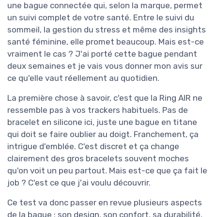
une bague connectée qui, selon la marque, permet
un suivi complet de votre santé. Entre le suivi du
sommeil, la gestion du stress et même des insights
santé féminine, elle promet beaucoup. Mais est-ce
vraiment le cas ? J'ai porté cette bague pendant
deux semaines et je vais vous donner mon avis sur
ce qu'elle vaut réellement au quotidien.
La première chose à savoir, c'est que la Ring AIR ne
ressemble pas à vos trackers habituels. Pas de
bracelet en silicone ici, juste une bague en titane
qui doit se faire oublier au doigt. Franchement, ça
intrigue d'emblée. C'est discret et ça change
clairement des gros bracelets souvent moches
qu'on voit un peu partout. Mais est-ce que ça fait le
job ? C'est ce que j'ai voulu découvrir.
Ce test va donc passer en revue plusieurs aspects
de la bague : son design, son confort, sa durabilité,