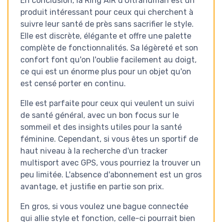
En conclusion, la Ring AIR d'Ultrahuman est un
produit intéressant pour ceux qui cherchent à
suivre leur santé de près sans sacrifier le style.
Elle est discrète, élégante et offre une palette
complète de fonctionnalités. Sa légèreté et son
confort font qu'on l'oublie facilement au doigt,
ce qui est un énorme plus pour un objet qu'on
est censé porter en continu.
Elle est parfaite pour ceux qui veulent un suivi
de santé général, avec un bon focus sur le
sommeil et des insights utiles pour la santé
féminine. Cependant, si vous êtes un sportif de
haut niveau à la recherche d'un tracker
multisport avec GPS, vous pourriez la trouver un
peu limitée. L'absence d'abonnement est un gros
avantage, et justifie en partie son prix.
En gros, si vous voulez une bague connectée
qui allie style et fonction, celle-ci pourrait bien