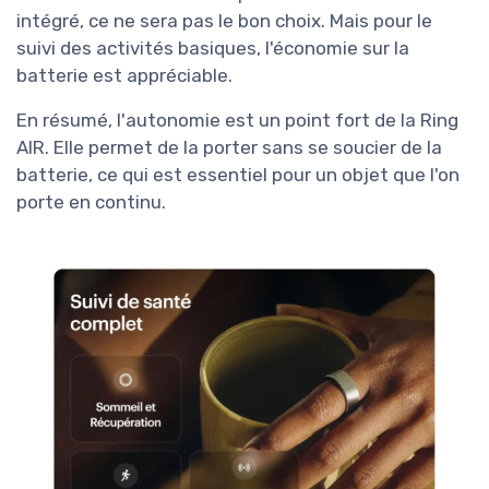
intégré, ce ne sera pas le bon choix. Mais pour le
suivi des activités basiques, l'économie sur la
batterie est appréciable.
En résumé, l'autonomie est un point fort de la Ring
AIR. Elle permet de la porter sans se soucier de la
batterie, ce qui est essentiel pour un objet que l'on
porte en continu.