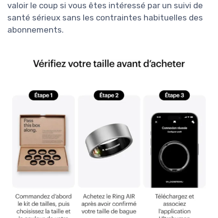
valoir le coup si vous êtes intéressé par un suivi de
santé sérieux sans les contraintes habituelles des
abonnements.