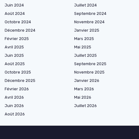
Juin 2024
Juillet 2024
Août 2024
Septembre 2024
Octobre 2024
Novembre 2024
Décembre 2024
Janvier 2025
Février 2025
Mars 2025
Avril 2025
Mai 2025
Juin 2025
Juillet 2025
Août 2025
Septembre 2025
Octobre 2025
Novembre 2025
Décembre 2025
Janvier 2026
Février 2026
Mars 2026
Avril 2026
Mai 2026
Juin 2026
Juillet 2026
Août 2026