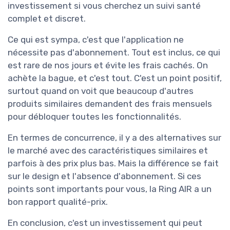
investissement si vous cherchez un suivi santé
complet et discret.
Ce qui est sympa, c'est que l'application ne
nécessite pas d'abonnement. Tout est inclus, ce qui
est rare de nos jours et évite les frais cachés. On
achète la bague, et c'est tout. C'est un point positif,
surtout quand on voit que beaucoup d'autres
produits similaires demandent des frais mensuels
pour débloquer toutes les fonctionnalités.
En termes de concurrence, il y a des alternatives sur
le marché avec des caractéristiques similaires et
parfois à des prix plus bas. Mais la différence se fait
sur le design et l'absence d'abonnement. Si ces
points sont importants pour vous, la Ring AIR a un
bon rapport qualité-prix.
En conclusion, c'est un investissement qui peut