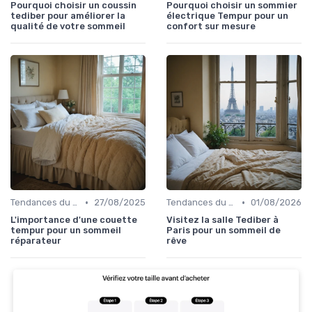
Pourquoi choisir un coussin
Pourquoi choisir un sommier
tediber pour améliorer la
électrique Tempur pour un
qualité de votre sommeil
confort sur mesure
•
•
Tendances du sommeil
27/08/2025
Tendances du sommeil
01/08/2026
L'importance d'une couette
Visitez la salle Tediber à
tempur pour un sommeil
Paris pour un sommeil de
réparateur
rêve