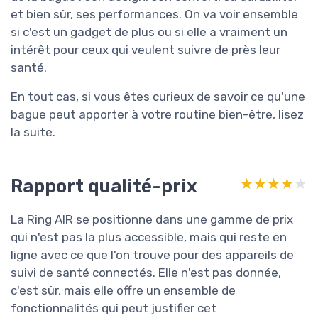
et bien sûr, ses performances. On va voir ensemble
si c'est un gadget de plus ou si elle a vraiment un
intérêt pour ceux qui veulent suivre de près leur
santé.
En tout cas, si vous êtes curieux de savoir ce qu'une
bague peut apporter à votre routine bien-être, lisez
la suite.
Rapport qualité-prix
★★★★★
★★★★★
La Ring AIR se positionne dans une gamme de prix
qui n'est pas la plus accessible, mais qui reste en
ligne avec ce que l'on trouve pour des appareils de
suivi de santé connectés. Elle n'est pas donnée,
c'est sûr, mais elle offre un ensemble de
fonctionnalités qui peut justifier cet