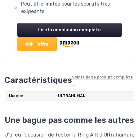
Peut être limitée pour les sportifs très
exigeants
Lire la conclusion complète
Voir l'offre
Voir la fiche produit complète
Caractéristiques
→
Marque
‎ULTRAHUMAN
Une bague pas comme les autres
J'ai eu l'occasion de tester la Ring AIR d'Ultrahuman,