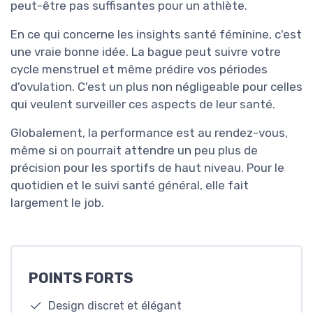
peut-être pas suffisantes pour un athlète.
En ce qui concerne les insights santé féminine, c'est
une vraie bonne idée. La bague peut suivre votre
cycle menstruel et même prédire vos périodes
d'ovulation. C'est un plus non négligeable pour celles
qui veulent surveiller ces aspects de leur santé.
Globalement, la performance est au rendez-vous,
même si on pourrait attendre un peu plus de
précision pour les sportifs de haut niveau. Pour le
quotidien et le suivi santé général, elle fait
largement le job.
POINTS FORTS
Design discret et élégant