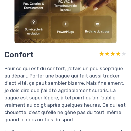
Confort
★★★★★
★★★★★
Pour ce qui est du confort, j'étais un peu sceptique
au départ. Porter une bague qui fait aussi tracker
d'activité, ça peut sembler bizarre. Mais finalement,
je dois dire que j'ai été agréablement surpris. La
bague est super légère, à tel point qu'on l'oublie
vraiment au doigt après quelques heures. Ce qui est
chouette, c'est qu'elle ne gêne pas du tout, même
quand je dors ou fais du sport.