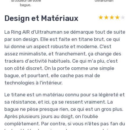
Design et Matériaux
★★★★★
★★★★★
La Ring AIR d'Ultrahuman se démarque tout de suite
par son design. Elle est faite en titane brut, ce qui
lui donne un aspect robuste et moderne. C'est
assez minimaliste, et franchement, ça change des
trackers d'activité habituels. Ce qui m'a plu, c'est
son côté discret. On la porte comme une simple
bague, et pourtant, elle cache pas mal de
technologies à l'intérieur.
Le titane est un matériau connu pour sa légèreté et
sa résistance, et ici, ça se ressent vraiment. La
bague ne pèse presque rien, ce qui est un gros plus.
Après plusieurs jours au doigt, on l'oublie
complètement. Par contre, si vous n'êtes pas fan du