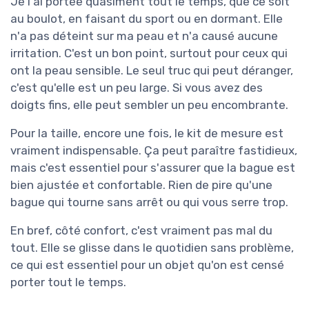
Je l'ai portée quasiment tout le temps, que ce soit
au boulot, en faisant du sport ou en dormant. Elle
n'a pas déteint sur ma peau et n'a causé aucune
irritation. C'est un bon point, surtout pour ceux qui
ont la peau sensible. Le seul truc qui peut déranger,
c'est qu'elle est un peu large. Si vous avez des
doigts fins, elle peut sembler un peu encombrante.
Pour la taille, encore une fois, le kit de mesure est
vraiment indispensable. Ça peut paraître fastidieux,
mais c'est essentiel pour s'assurer que la bague est
bien ajustée et confortable. Rien de pire qu'une
bague qui tourne sans arrêt ou qui vous serre trop.
En bref, côté confort, c'est vraiment pas mal du
tout. Elle se glisse dans le quotidien sans problème,
ce qui est essentiel pour un objet qu'on est censé
porter tout le temps.