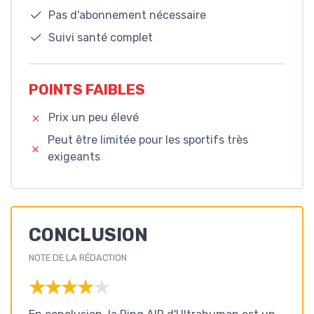
Pas d'abonnement nécessaire
Suivi santé complet
POINTS FAIBLES
Prix un peu élevé
Peut être limitée pour les sportifs très
exigeants
CONCLUSION
NOTE DE LA RÉDACTION
★★★★★
★★★★★