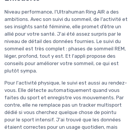
Niveau performance, l'Ultrahuman Ring AIR a des
ambitions. Avec son suivi du sommeil, de l'activité et
ses insights santé féminine, elle promet d'être un
allié pour votre santé. J'ai été assez surpris par le
niveau de détail des données fournies. Le suivi du
sommeil est très complet : phases de sommeil REM,
léger, profond, tout y est. Et l'appli propose des
conseils pour améliorer votre sommeil, ce qui est
plutôt sympa.
Pour l'activité physique, le suivi est aussi au rendez-
vous. Elle détecte automatiquement quand vous
faites du sport et enregistre vos mouvements. Par
contre, elle ne remplace pas un tracker multisport
dédié si vous cherchez quelque chose de pointu
pour le sport intensif. J'ai trouvé que les données
étaient correctes pour un usage quotidien, mais