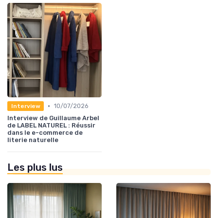
•
10/07/2026
Interview
Interview de Guillaume Arbel
de LABEL NATUREL : Réussir
dans le e-commerce de
literie naturelle
Les plus lus