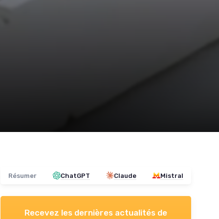
Résumer
ChatGPT
Claude
Mistral
Recevez les dernières actualités de