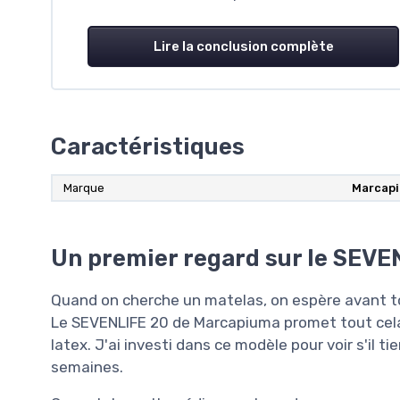
Lire la conclusion complète
Caractéristiques
Marque
Marcap
Un premier regard sur le SEVE
Quand on cherche un matelas, on espère avant tout
Le SEVENLIFE 20 de Marcapiuma promet tout cel
latex. J'ai investi dans ce modèle pour voir s'il 
semaines.