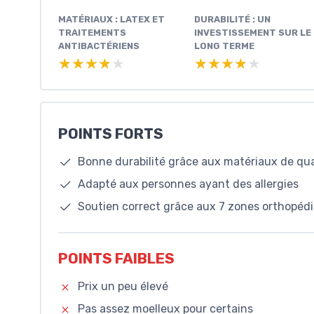
MATÉRIAUX : LATEX ET
DURABILITÉ : UN
TRAITEMENTS
INVESTISSEMENT SUR LE
ANTIBACTÉRIENS
LONG TERME
★★★★★
★★★★★
★★★★★
★★★★★
POINTS FORTS
Bonne durabilité grâce aux matériaux de qua
Adapté aux personnes ayant des allergies
Soutien correct grâce aux 7 zones orthopéd
POINTS FAIBLES
Prix un peu élevé
Pas assez moelleux pour certains