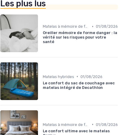
Les plus lus
•
Matelas à mémoire de forme
01/08/2026
Oreiller mémoire de forme danger : la
vérité sur les risques pour votre
santé
•
Matelas hybrides
01/08/2026
Le confort du sac de couchage avec
matelas intégré de Decathlon
•
Matelas à mémoire de forme
01/08/2026
Le confort ultime avec le matelas