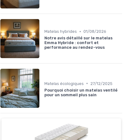
•
Matelas hybrides
01/08/2026
Notre avis détaillé sur le matelas
Emma Hybride : confort et
performance au rendez-vous
•
Matelas écologiques
27/12/2025
Pourquoi choisir un matelas ventilé
pour un sommeil plus sain