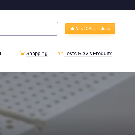
Nos TOPs produits
t
Shopping
Tests & Avis Produits