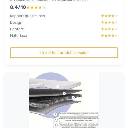
8.4/10
★★★★★
★★★★★
Rapport qualité-prix
★★★★★
★★★★★
Design
★★★★★
★★★★★
Confort
★★★★★
★★★★★
Materiaux
★★★★★
★★★★★
Lire le test produit complet