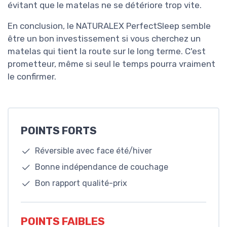
évitant que le matelas ne se détériore trop vite.
En conclusion, le NATURALEX PerfectSleep semble
être un bon investissement si vous cherchez un
matelas qui tient la route sur le long terme. C'est
prometteur, même si seul le temps pourra vraiment
le confirmer.
POINTS FORTS
Réversible avec face été/hiver
Bonne indépendance de couchage
Bon rapport qualité-prix
POINTS FAIBLES