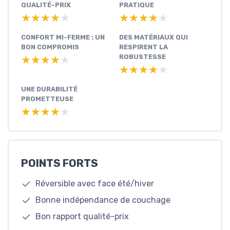
QUALITÉ-PRIX
PRATIQUE
★★★★★
★★★★★
★★★★★
★★★★★
CONFORT MI-FERME : UN
DES MATÉRIAUX QUI
BON COMPROMIS
RESPIRENT LA
ROBUSTESSE
★★★★★
★★★★★
★★★★★
★★★★★
UNE DURABILITÉ
PROMETTEUSE
★★★★★
★★★★★
POINTS FORTS
Réversible avec face été/hiver
Bonne indépendance de couchage
Bon rapport qualité-prix