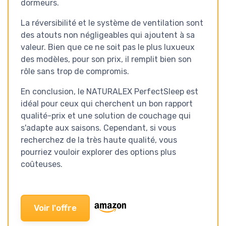
dormeurs.
La réversibilité et le système de ventilation sont
des atouts non négligeables qui ajoutent à sa
valeur. Bien que ce ne soit pas le plus luxueux
des modèles, pour son prix, il remplit bien son
rôle sans trop de compromis.
En conclusion, le NATURALEX PerfectSleep est
idéal pour ceux qui cherchent un bon rapport
qualité-prix et une solution de couchage qui
s'adapte aux saisons. Cependant, si vous
recherchez de la très haute qualité, vous
pourriez vouloir explorer des options plus
coûteuses.
Voir l'offre