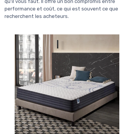
qu'il vous faut. Il offre un bon compromis entre
performance et coût, ce qui est souvent ce que
recherchent les acheteurs.