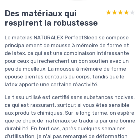
Des matériaux qui
★★★★★
★★★★★
respirent la robustesse
Le matelas NATURALEX PerfectSleep se compose
principalement de mousse à mémoire de forme et
de latex, ce qui est une combinaison intéressante
pour ceux qui recherchent un bon soutien avec un
peu de moelleux. La mousse à mémoire de forme
épouse bien les contours du corps, tandis que le
latex apporte une certaine réactivité.
Le tissu utilisé est certifié sans substances nocives,
ce qui est rassurant, surtout si vous êtes sensible
aux produits chimiques. Sur le long terme, on espère
que ce choix de matériaux se traduira par une bonne
durabilité. En tout cas, après quelques semaines
d'utilisation, je n'ai pas remarqué de déformation