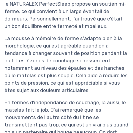
le NATURALEX PerfectSleep propose un soutien mi-
ferme, ce qui convient à un large éventail de
dormeurs. Personnellement, j'ai trouvé que c'était
un bon équilibre entre fermeté et moelleux.
La mousse à mémoire de forme s'adapte bien à la
morphologie, ce qui est agréable quand on a
tendance à changer souvent de position pendant la
nuit. Les 7 zones de couchage se ressentent,
notamment au niveau des épaules et des hanches
où le matelas est plus souple. Cela aide à réduire les
points de pression, ce qui est appréciable si vous
êtes sujet aux douleurs articulaires.
En termes d'indépendance de couchage, là aussi, le
matelas fait le job. J'ai remarqué que les
mouvements de l'autre côté du lit ne se
transmettent pas trop, ce qui est un vrai plus quand
on a un partenaire qui bouge beaucoup. On dort