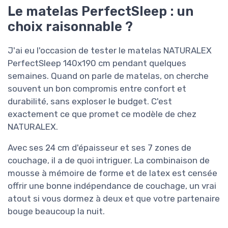
Le matelas PerfectSleep : un
choix raisonnable ?
J'ai eu l'occasion de tester le matelas NATURALEX
PerfectSleep 140x190 cm pendant quelques
semaines. Quand on parle de matelas, on cherche
souvent un bon compromis entre confort et
durabilité, sans exploser le budget. C'est
exactement ce que promet ce modèle de chez
NATURALEX.
Avec ses 24 cm d'épaisseur et ses 7 zones de
couchage, il a de quoi intriguer. La combinaison de
mousse à mémoire de forme et de latex est censée
offrir une bonne indépendance de couchage, un vrai
atout si vous dormez à deux et que votre partenaire
bouge beaucoup la nuit.