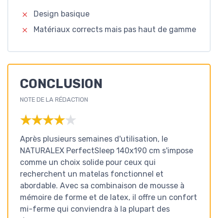
Design basique
Matériaux corrects mais pas haut de gamme
CONCLUSION
NOTE DE LA RÉDACTION
★★★★★
★★★★★
Après plusieurs semaines d'utilisation, le
NATURALEX PerfectSleep 140x190 cm s'impose
comme un choix solide pour ceux qui
recherchent un matelas fonctionnel et
abordable. Avec sa combinaison de mousse à
mémoire de forme et de latex, il offre un confort
mi-ferme qui conviendra à la plupart des