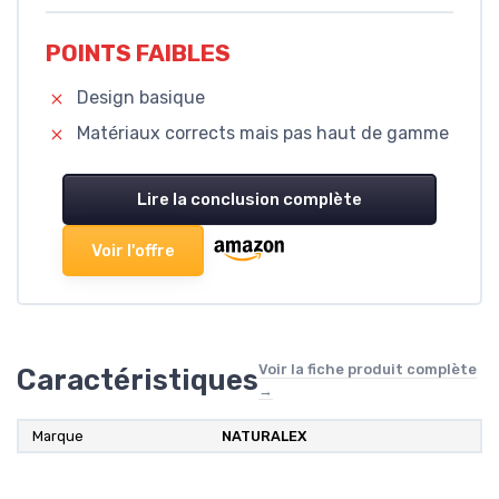
POINTS FAIBLES
Design basique
Matériaux corrects mais pas haut de gamme
Lire la conclusion complète
Voir l'offre
Voir la fiche produit complète
Caractéristiques
→
Marque
NATURALEX