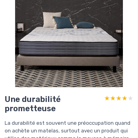
Une durabilité
★★★★★
★★★★★
prometteuse
La durabilité est souvent une préoccupation quand
on achète un matelas, surtout avec un produit qui