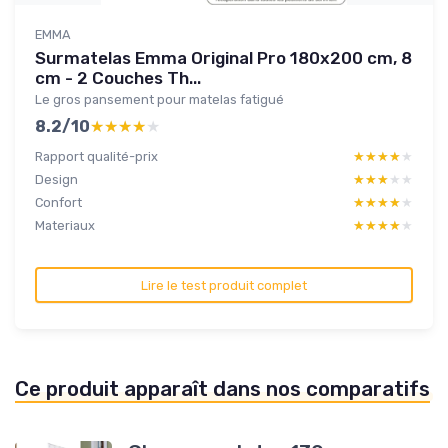
EMMA
Surmatelas Emma Original Pro 180x200 cm, 8
cm - 2 Couches Th...
Le gros pansement pour matelas fatigué
8.2/10
★★★★★
★★★★★
Rapport qualité-prix
★★★★★
★★★★★
Design
★★★★★
★★★★★
Confort
★★★★★
★★★★★
Materiaux
★★★★★
★★★★★
Lire le test produit complet
Ce produit apparaît dans nos comparatifs