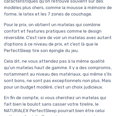
caractéristiques qu'on retrouve souvent sur des
modèles plus chers, comme la mousse à mémoire de
forme, le latex et les 7 zones de couchage.
Pour le prix, on obtient un matelas qui combine
confort et features pratiques comme le design
réversible. C'est rare de voir un matelas avec autant
d'options à ce niveau de prix, et c'est là que le
PerfectSleep tire son épingle du jeu.
Cela dit, ne vous attendez pas à la même qualité
qu'un matelas haut de gamme. Il y a des compromis,
notamment au niveau des matériaux, qui même s'ils
sont bons, ne sont pas exceptionnels non plus. Mais
pour un budget modéré, c'est un choix judicieux.
En fin de compte, si vous cherchez un matelas qui
fait bien le boulot sans casser votre tirelire, le
NATURALEX PerfectSleep pourrait bien être celui