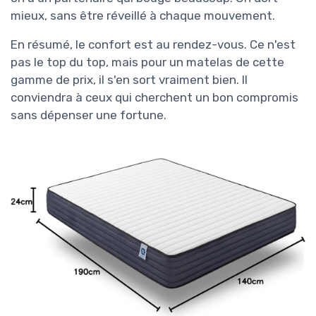
mieux, sans être réveillé à chaque mouvement.
En résumé, le confort est au rendez-vous. Ce n'est
pas le top du top, mais pour un matelas de cette
gamme de prix, il s'en sort vraiment bien. Il
conviendra à ceux qui cherchent un bon compromis
sans dépenser une fortune.