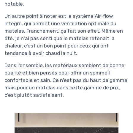
notable.
Un autre point à noter est le système Air-flow
intégré, qui permet une ventilation optimale du
matelas. Franchement, ça fait son effet. Même en
été, je n'ai pas senti que le matelas retenait la
chaleur, c'est un bon point pour ceux qui ont
tendance à avoir chaud la nuit.
Dans l'ensemble, les matériaux semblent de bonne
qualité et bien pensés pour offrir un sommeil
confortable et sain. Ce n'est pas du haut de gamme,
mais pour un matelas dans cette gamme de prix,
c'est plutôt satisfaisant.