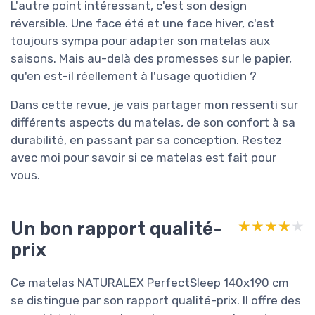
L'autre point intéressant, c'est son design
réversible. Une face été et une face hiver, c'est
toujours sympa pour adapter son matelas aux
saisons. Mais au-delà des promesses sur le papier,
qu'en est-il réellement à l'usage quotidien ?
Dans cette revue, je vais partager mon ressenti sur
différents aspects du matelas, de son confort à sa
durabilité, en passant par sa conception. Restez
avec moi pour savoir si ce matelas est fait pour
vous.
Un bon rapport qualité-
★★★★★
★★★★★
prix
Ce matelas NATURALEX PerfectSleep 140x190 cm
se distingue par son rapport qualité-prix. Il offre des