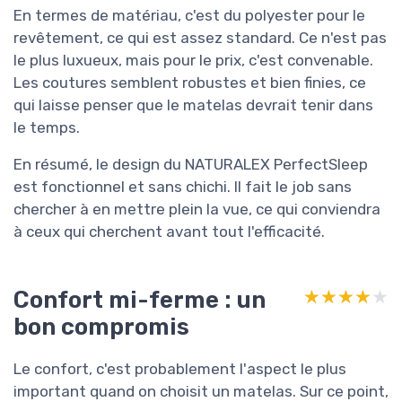
En termes de matériau, c'est du polyester pour le
revêtement, ce qui est assez standard. Ce n'est pas
le plus luxueux, mais pour le prix, c'est convenable.
Les coutures semblent robustes et bien finies, ce
qui laisse penser que le matelas devrait tenir dans
le temps.
En résumé, le design du NATURALEX PerfectSleep
est fonctionnel et sans chichi. Il fait le job sans
chercher à en mettre plein la vue, ce qui conviendra
à ceux qui cherchent avant tout l'efficacité.
Confort mi-ferme : un
★★★★★
★★★★★
bon compromis
Le confort, c'est probablement l'aspect le plus
important quand on choisit un matelas. Sur ce point,