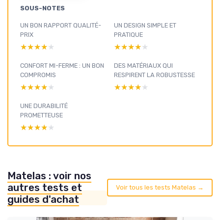
SOUS-NOTES
UN BON RAPPORT QUALITÉ-
UN DESIGN SIMPLE ET
PRIX
PRATIQUE
★★★★★
★★★★★
★★★★★
★★★★★
CONFORT MI-FERME : UN BON
DES MATÉRIAUX QUI
COMPROMIS
RESPIRENT LA ROBUSTESSE
★★★★★
★★★★★
★★★★★
★★★★★
UNE DURABILITÉ
PROMETTEUSE
★★★★★
★★★★★
Matelas : voir nos
autres tests et
Voir tous les tests Matelas →
guides d'achat