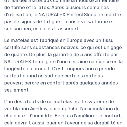
utilise des matériaux comme la mousse à mémoire
de forme et le latex. Après plusieurs semaines
d'utilisation, le NATURALEX PerfectSleep ne montre
pas de signes de fatigue. Il conserve sa forme et
son soutien, ce qui est rassurant.
Le matelas est fabriqué en Europe avec un tissu
certifié sans substances nocives, ce qui est un gage
de qualité. De plus, la garantie de 5 ans offerte par
NATURALEX témoigne d'une certaine confiance en la
longévité du produit. C'est toujours bon à prendre,
surtout quand on sait que certains matelas
peuvent perdre en confort après quelques années
seulement.
L'un des atouts de ce matelas est le système de
ventilation Air-flow, qui empêche l'accumulation de
chaleur et d'humidité. En plus d'améliorer le confort,
cela devrait aussi jouer en faveur de sa durabilité en