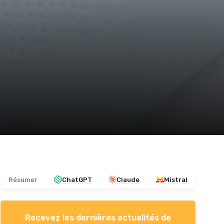
Résumer
ChatGPT
Claude
Mistral
Recevez les dernières actualités de