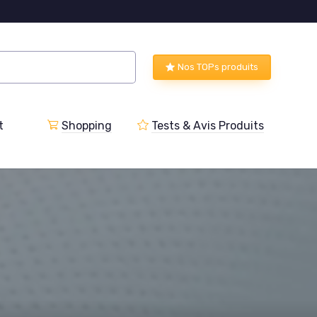
Nos TOPs produits
t
Shopping
Tests & Avis Produits