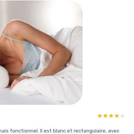
★★★★★
★★★★★
ais fonctionnel. Il est blanc et rectangulaire, avec