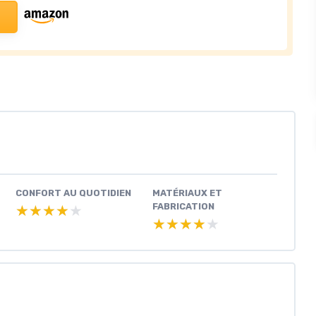
CONFORT AU QUOTIDIEN
MATÉRIAUX ET
FABRICATION
★★★★★
★★★★★
★★★★★
★★★★★