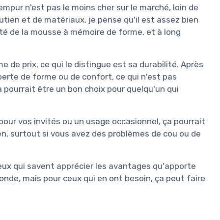
Tempur n'est pas le moins cher sur le marché, loin de
utien et de matériaux, je pense qu'il est assez bien
ité de la mousse à mémoire de forme, et à long
 prix, ce qui le distingue est sa durabilité. Après
erte de forme ou de confort, ce qui n'est pas
 pourrait être un bon choix pour quelqu'un qui
 pour vos invités ou un usage occasionnel, ça pourrait
en, surtout si vous avez des problèmes de cou ou de
ceux qui savent apprécier les avantages qu'apporte
monde, mais pour ceux qui en ont besoin, ça peut faire