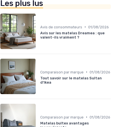
Les plus lus
•
Avis de consommateurs
01/08/2026
Avis sur les matelas Dreamea : que
valent-ils vraiment ?
•
Comparaison par marque
01/08/2026
Tout savoir sur le matelas Sultan
d'Ikea
•
Comparaison par marque
01/08/2026
Matelas bultex avantages