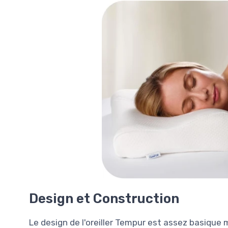
Design et Construction
Le design de l'oreiller Tempur est assez basique m