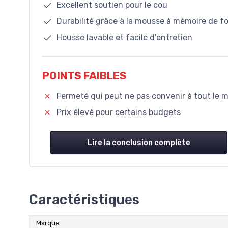
Excellent soutien pour le cou
Durabilité grâce à la mousse à mémoire de f
Housse lavable et facile d'entretien
POINTS FAIBLES
Fermeté qui peut ne pas convenir à tout le 
Prix élevé pour certains budgets
Lire la conclusion complète
Caractéristiques
Marque