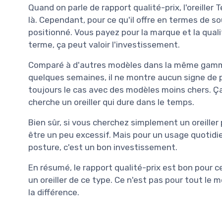
Quand on parle de rapport qualité-prix, l'oreiller 
là. Cependant, pour ce qu'il offre en termes de so
positionné. Vous payez pour la marque et la qual
terme, ça peut valoir l'investissement.
Comparé à d'autres modèles dans la même gamme de
quelques semaines, il ne montre aucun signe de p
toujours le cas avec des modèles moins chers. Ça
cherche un oreiller qui dure dans le temps.
Bien sûr, si vous cherchez simplement un oreiller
être un peu excessif. Mais pour un usage quotidi
posture, c'est un bon investissement.
En résumé, le rapport qualité-prix est bon pour 
un oreiller de ce type. Ce n'est pas pour tout le 
la différence.