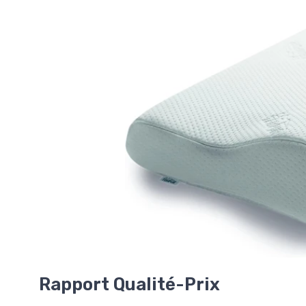
Rapport Qualité-Prix