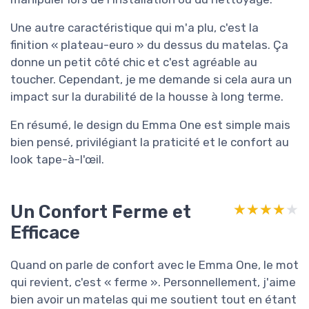
Une autre caractéristique qui m'a plu, c'est la
finition « plateau-euro » du dessus du matelas. Ça
donne un petit côté chic et c'est agréable au
toucher. Cependant, je me demande si cela aura un
impact sur la durabilité de la housse à long terme.
En résumé, le design du Emma One est simple mais
bien pensé, privilégiant la praticité et le confort au
look tape-à-l'œil.
Un Confort Ferme et
★★★★★
★★★★★
Efficace
Quand on parle de confort avec le Emma One, le mot
qui revient, c'est « ferme ». Personnellement, j'aime
bien avoir un matelas qui me soutient tout en étant