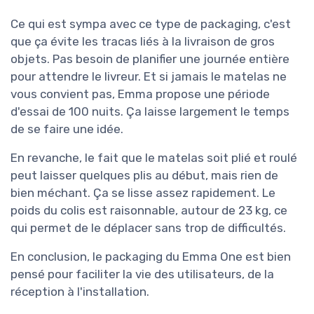
Ce qui est sympa avec ce type de packaging, c'est
que ça évite les tracas liés à la livraison de gros
objets. Pas besoin de planifier une journée entière
pour attendre le livreur. Et si jamais le matelas ne
vous convient pas, Emma propose une période
d'essai de 100 nuits. Ça laisse largement le temps
de se faire une idée.
En revanche, le fait que le matelas soit plié et roulé
peut laisser quelques plis au début, mais rien de
bien méchant. Ça se lisse assez rapidement. Le
poids du colis est raisonnable, autour de 23 kg, ce
qui permet de le déplacer sans trop de difficultés.
En conclusion, le packaging du Emma One est bien
pensé pour faciliter la vie des utilisateurs, de la
réception à l'installation.