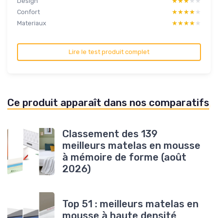
Design
★★★★★
★★★★★
Confort
★★★★★
★★★★★
Materiaux
★★★★★
★★★★★
Lire le test produit complet
Ce produit apparaît dans nos comparatifs
Classement des 139
meilleurs matelas en mousse
à mémoire de forme (août
2026)
Top 51 : meilleurs matelas en
mousse à haute densité