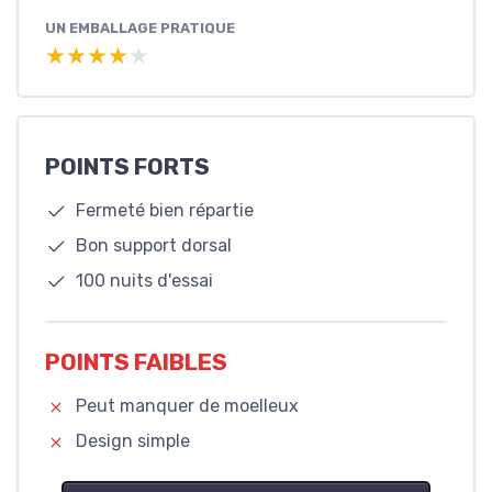
UN EMBALLAGE PRATIQUE
★★★★★
★★★★★
POINTS FORTS
Fermeté bien répartie
Bon support dorsal
100 nuits d'essai
POINTS FAIBLES
Peut manquer de moelleux
Design simple