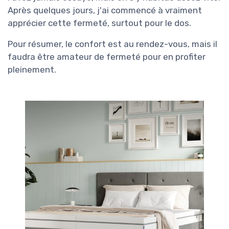
Après quelques jours, j'ai commencé à vraiment
apprécier cette fermeté, surtout pour le dos.
Pour résumer, le confort est au rendez-vous, mais il
faudra être amateur de fermeté pour en profiter
pleinement.