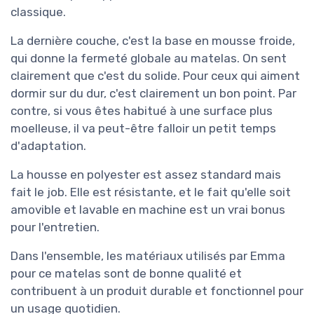
classique.
La dernière couche, c'est la base en mousse froide,
qui donne la fermeté globale au matelas. On sent
clairement que c'est du solide. Pour ceux qui aiment
dormir sur du dur, c'est clairement un bon point. Par
contre, si vous êtes habitué à une surface plus
moelleuse, il va peut-être falloir un petit temps
d'adaptation.
La housse en polyester est assez standard mais
fait le job. Elle est résistante, et le fait qu'elle soit
amovible et lavable en machine est un vrai bonus
pour l'entretien.
Dans l'ensemble, les matériaux utilisés par Emma
pour ce matelas sont de bonne qualité et
contribuent à un produit durable et fonctionnel pour
un usage quotidien.