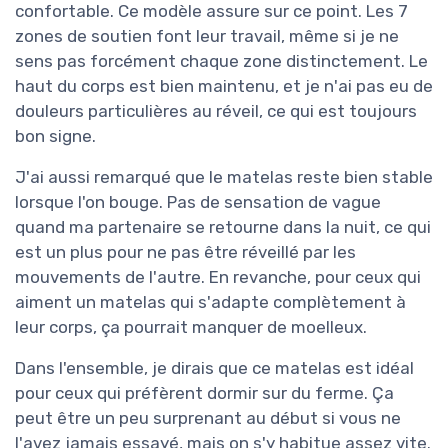
confortable. Ce modèle assure sur ce point. Les 7
zones de soutien font leur travail, même si je ne
sens pas forcément chaque zone distinctement. Le
haut du corps est bien maintenu, et je n'ai pas eu de
douleurs particulières au réveil, ce qui est toujours
bon signe.
J'ai aussi remarqué que le matelas reste bien stable
lorsque l'on bouge. Pas de sensation de vague
quand ma partenaire se retourne dans la nuit, ce qui
est un plus pour ne pas être réveillé par les
mouvements de l'autre. En revanche, pour ceux qui
aiment un matelas qui s'adapte complètement à
leur corps, ça pourrait manquer de moelleux.
Dans l'ensemble, je dirais que ce matelas est idéal
pour ceux qui préfèrent dormir sur du ferme. Ça
peut être un peu surprenant au début si vous ne
l'avez jamais essayé, mais on s'y habitue assez vite.