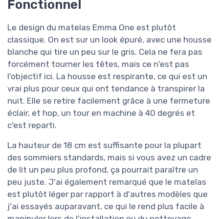
Fonctionnel
Le design du matelas Emma One est plutôt
classique. On est sur un look épuré, avec une housse
blanche qui tire un peu sur le gris. Cela ne fera pas
forcément tourner les têtes, mais ce n'est pas
l'objectif ici. La housse est respirante, ce qui est un
vrai plus pour ceux qui ont tendance à transpirer la
nuit. Elle se retire facilement grâce à une fermeture
éclair, et hop, un tour en machine à 40 degrés et
c'est reparti.
La hauteur de 18 cm est suffisante pour la plupart
des sommiers standards, mais si vous avez un cadre
de lit un peu plus profond, ça pourrait paraître un
peu juste. J'ai également remarqué que le matelas
est plutôt léger par rapport à d'autres modèles que
j'ai essayés auparavant, ce qui le rend plus facile à
manipuler lors de l'installation ou du nettoyage.