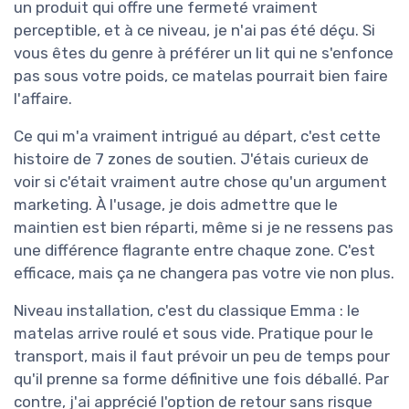
un produit qui offre une fermeté vraiment
perceptible, et à ce niveau, je n'ai pas été déçu. Si
vous êtes du genre à préférer un lit qui ne s'enfonce
pas sous votre poids, ce matelas pourrait bien faire
l'affaire.
Ce qui m'a vraiment intrigué au départ, c'est cette
histoire de 7 zones de soutien. J'étais curieux de
voir si c'était vraiment autre chose qu'un argument
marketing. À l'usage, je dois admettre que le
maintien est bien réparti, même si je ne ressens pas
une différence flagrante entre chaque zone. C'est
efficace, mais ça ne changera pas votre vie non plus.
Niveau installation, c'est du classique Emma : le
matelas arrive roulé et sous vide. Pratique pour le
transport, mais il faut prévoir un peu de temps pour
qu'il prenne sa forme définitive une fois déballé. Par
contre, j'ai apprécié l'option de retour sans risque