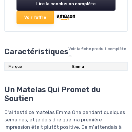
Lire la conclusion complète
Voir l'offre
Voir la fiche produit complète
Caractéristiques
→
Marque
Emma
Un Matelas Qui Promet du
Soutien
J'ai testé ce matelas Emma One pendant quelques
semaines, et je dois dire que ma première
impression était plutôt positive. Je m'attendais à