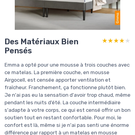
Des Matériaux Bien
★★★★★
★★★★★
Pensés
Emma a opté pour une mousse à trois couches avec
ce matelas. La première couche, en mousse
Airgocell, est censée apporter ventilation et
fraîcheur. Franchement, ça fonctionne plutôt bien.
Je n'ai pas eu la sensation d'avoir trop chaud, même
pendant les nuits d'été. La couche intermédiaire
s'adapte à votre corps, ce qui est censé offrir un bon
soutien tout en restant confortable. Pour moi, le
confort est là, même si je n'ai pas senti une énorme
différence par rapport à un matelas en mousse