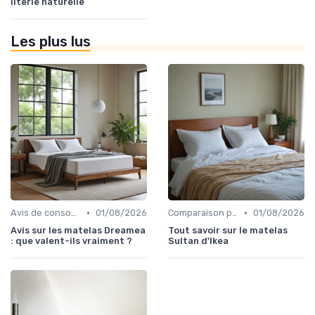
literie naturelle
Les plus lus
•
•
Avis de consommateurs
01/08/2026
Comparaison par marque
01/08/2026
Avis sur les matelas Dreamea
Tout savoir sur le matelas
: que valent-ils vraiment ?
Sultan d'Ikea