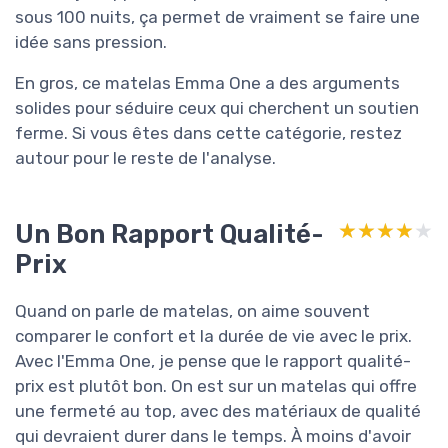
sous 100 nuits, ça permet de vraiment se faire une
idée sans pression.
En gros, ce matelas Emma One a des arguments
solides pour séduire ceux qui cherchent un soutien
ferme. Si vous êtes dans cette catégorie, restez
autour pour le reste de l'analyse.
Un Bon Rapport Qualité-
★★★★★
★★★★★
Prix
Quand on parle de matelas, on aime souvent
comparer le confort et la durée de vie avec le prix.
Avec l'Emma One, je pense que le rapport qualité-
prix est plutôt bon. On est sur un matelas qui offre
une fermeté au top, avec des matériaux de qualité
qui devraient durer dans le temps. À moins d'avoir