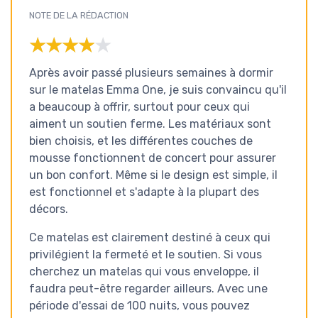
NOTE DE LA RÉDACTION
★★★★★
★★★★★
Après avoir passé plusieurs semaines à dormir
sur le matelas Emma One, je suis convaincu qu'il
a beaucoup à offrir, surtout pour ceux qui
aiment un soutien ferme. Les matériaux sont
bien choisis, et les différentes couches de
mousse fonctionnent de concert pour assurer
un bon confort. Même si le design est simple, il
est fonctionnel et s'adapte à la plupart des
décors.
Ce matelas est clairement destiné à ceux qui
privilégient la fermeté et le soutien. Si vous
cherchez un matelas qui vous enveloppe, il
faudra peut-être regarder ailleurs. Avec une
période d'essai de 100 nuits, vous pouvez