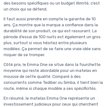
des besoins spécifiques ou un budget illimité, c'est
un choix qui se défend.
Il faut aussi prendre en compte la garantie de 10
ans. Ça montre que la marque a confiance dans la
durabilité de son produit, ce qui est rassurant. La
période d'essai de 100 nuits est également un gros
plus, surtout si vous hésitez entre plusieurs
modèles. Ça permet de se faire une vraie idée sans
risquer de se tromper.
Côté prix, le Emma One se situe dans la fourchette
moyenne qui reste abordable pour un matelas en
mousse de cette qualité. Comparé à des
concurrents comme Tediber ou Simba, il tient bien la
route, même si chaque modèle a ses spécificités.
En résumé, le matelas Emma One représente un
investissement judicieux pour ceux qui cherchent