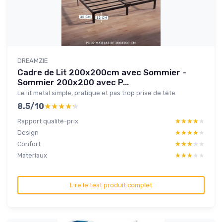
DREAMZIE
Cadre de Lit 200x200cm avec Sommier -
Sommier 200x200 avec P...
Le lit metal simple, pratique et pas trop prise de tête
8.5/10
★★★★★
★★★★★
Rapport qualité-prix
★★★★★
★★★★★
Design
★★★★★
★★★★★
Confort
★★★★★
★★★★★
Materiaux
★★★★★
★★★★★
Lire le test produit complet