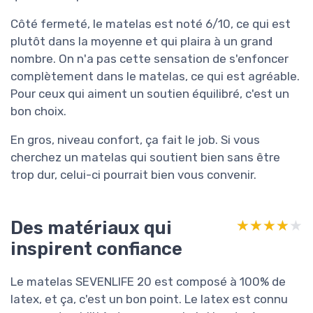
Côté fermeté, le matelas est noté 6/10, ce qui est
plutôt dans la moyenne et qui plaira à un grand
nombre. On n'a pas cette sensation de s'enfoncer
complètement dans le matelas, ce qui est agréable.
Pour ceux qui aiment un soutien équilibré, c'est un
bon choix.
En gros, niveau confort, ça fait le job. Si vous
cherchez un matelas qui soutient bien sans être
trop dur, celui-ci pourrait bien vous convenir.
Des matériaux qui
★★★★★
★★★★★
inspirent confiance
Le matelas SEVENLIFE 20 est composé à 100% de
latex, et ça, c'est un bon point. Le latex est connu