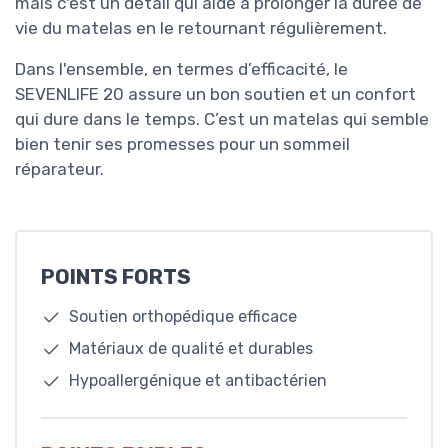
mais c'est un détail qui aide à prolonger la durée de
vie du matelas en le retournant régulièrement.
Dans l'ensemble, en termes d’efficacité, le
SEVENLIFE 20 assure un bon soutien et un confort
qui dure dans le temps. C’est un matelas qui semble
bien tenir ses promesses pour un sommeil
réparateur.
POINTS FORTS
Soutien orthopédique efficace
Matériaux de qualité et durables
Hypoallergénique et antibactérien