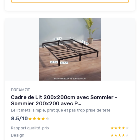
DREAMZIE
Cadre de Lit 200x200cm avec Sommier -
Sommier 200x200 avec P...
Le lit metal simple, pratique et pas trop prise de tête
8.5/10
★★★★★
★★★★★
Rapport qualité-prix
★★★★★
★★★★★
Design
★★★★★
★★★★★