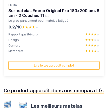
EMMA
Surmatelas Emma Original Pro 180x200 cm, 8
cm - 2 Couches Th...
Le gros pansement pour matelas fatigué
8.2/10
★★★★★
★★★★★
Rapport qualité-prix
★★★★★
★★★★★
Design
★★★★★
★★★★★
Confort
★★★★★
★★★★★
Materiaux
★★★★★
★★★★★
Lire le test produit complet
Ce produit apparaît dans nos comparatifs
Les meilleurs matelas