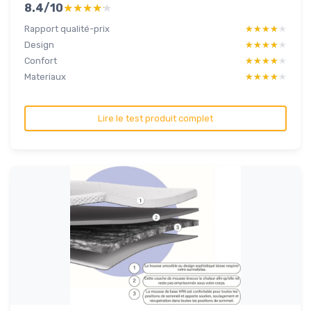
8.4/10
★★★★★
★★★★★
Rapport qualité-prix
★★★★★
★★★★★
Design
★★★★★
★★★★★
Confort
★★★★★
★★★★★
Materiaux
★★★★★
★★★★★
Lire le test produit complet