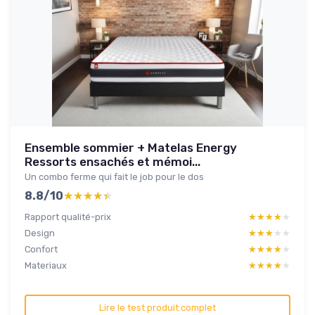
Ensemble sommier + Matelas Energy
Ressorts ensachés et mémoi...
Un combo ferme qui fait le job pour le dos
8.8/10
★★★★★
★★★★★
Rapport qualité-prix
★★★★★
★★★★★
Design
★★★★★
★★★★★
Confort
★★★★★
★★★★★
Materiaux
★★★★★
★★★★★
Lire le test produit complet