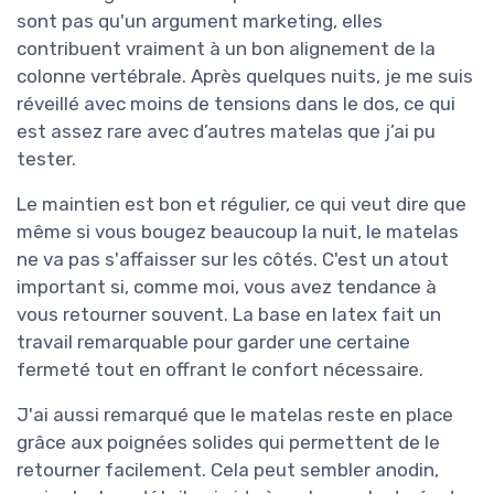
sont pas qu'un argument marketing, elles
contribuent vraiment à un bon alignement de la
colonne vertébrale. Après quelques nuits, je me suis
réveillé avec moins de tensions dans le dos, ce qui
est assez rare avec d’autres matelas que j’ai pu
tester.
Le maintien est bon et régulier, ce qui veut dire que
même si vous bougez beaucoup la nuit, le matelas
ne va pas s'affaisser sur les côtés. C'est un atout
important si, comme moi, vous avez tendance à
vous retourner souvent. La base en latex fait un
travail remarquable pour garder une certaine
fermeté tout en offrant le confort nécessaire.
J'ai aussi remarqué que le matelas reste en place
grâce aux poignées solides qui permettent de le
retourner facilement. Cela peut sembler anodin,