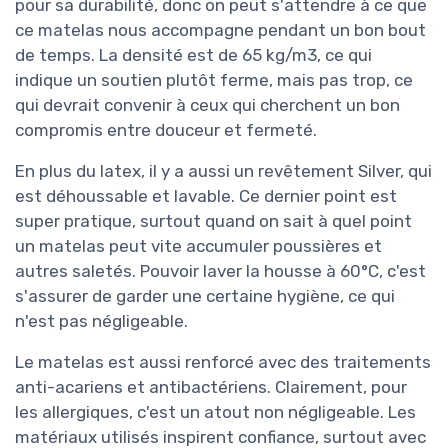
pour sa durabilité, donc on peut s'attendre à ce que
ce matelas nous accompagne pendant un bon bout
de temps. La densité est de 65 kg/m3, ce qui
indique un soutien plutôt ferme, mais pas trop, ce
qui devrait convenir à ceux qui cherchent un bon
compromis entre douceur et fermeté.
En plus du latex, il y a aussi un revêtement Silver, qui
est déhoussable et lavable. Ce dernier point est
super pratique, surtout quand on sait à quel point
un matelas peut vite accumuler poussières et
autres saletés. Pouvoir laver la housse à 60°C, c'est
s'assurer de garder une certaine hygiène, ce qui
n'est pas négligeable.
Le matelas est aussi renforcé avec des traitements
anti-acariens et antibactériens. Clairement, pour
les allergiques, c'est un atout non négligeable. Les
matériaux utilisés inspirent confiance, surtout avec