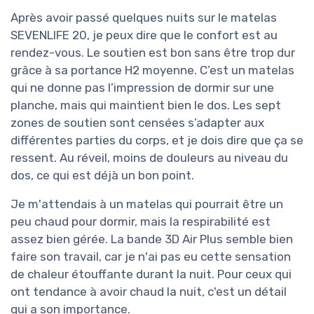
Après avoir passé quelques nuits sur le matelas
SEVENLIFE 20, je peux dire que le confort est au
rendez-vous. Le soutien est bon sans être trop dur
grâce à sa portance H2 moyenne. C’est un matelas
qui ne donne pas l’impression de dormir sur une
planche, mais qui maintient bien le dos. Les sept
zones de soutien sont censées s’adapter aux
différentes parties du corps, et je dois dire que ça se
ressent. Au réveil, moins de douleurs au niveau du
dos, ce qui est déjà un bon point.
Je m'attendais à un matelas qui pourrait être un
peu chaud pour dormir, mais la respirabilité est
assez bien gérée. La bande 3D Air Plus semble bien
faire son travail, car je n'ai pas eu cette sensation
de chaleur étouffante durant la nuit. Pour ceux qui
ont tendance à avoir chaud la nuit, c'est un détail
qui a son importance.