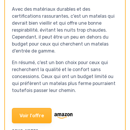
Avec des matériaux durables et des
certifications rassurantes, c'est un matelas qui
devrait bien vieillir et qui offre une bonne
respirabilité, évitant les nuits trop chaudes.
Cependant, il peut être un peu en dehors du
budget pour ceux qui cherchent un matelas
d'entrée de gamme.
En résumé, c'est un bon choix pour ceux qui
recherchent la qualité et le confort sans
concessions. Ceux qui ont un budget limité ou
qui préfèrent un matelas plus ferme pourraient
toutefois passer leur chemin.
Voir l'offre