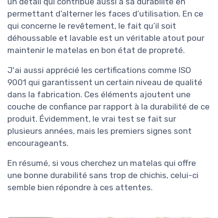
un détail qui contribue aussi à sa durabilité en
permettant d’alterner les faces d’utilisation. En ce
qui concerne le revêtement, le fait qu’il soit
déhoussable et lavable est un véritable atout pour
maintenir le matelas en bon état de propreté.
J'ai aussi apprécié les certifications comme ISO
9001 qui garantissent un certain niveau de qualité
dans la fabrication. Ces éléments ajoutent une
couche de confiance par rapport à la durabilité de ce
produit. Évidemment, le vrai test se fait sur
plusieurs années, mais les premiers signes sont
encourageants.
En résumé, si vous cherchez un matelas qui offre
une bonne durabilité sans trop de chichis, celui-ci
semble bien répondre à ces attentes.