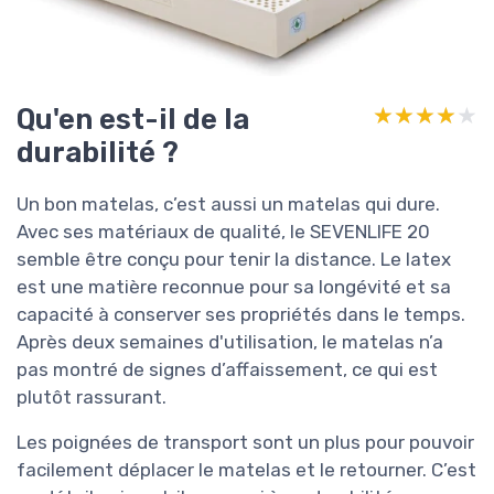
Qu'en est-il de la
★★★★★
★★★★★
durabilité ?
Un bon matelas, c’est aussi un matelas qui dure.
Avec ses matériaux de qualité, le SEVENLIFE 20
semble être conçu pour tenir la distance. Le latex
est une matière reconnue pour sa longévité et sa
capacité à conserver ses propriétés dans le temps.
Après deux semaines d'utilisation, le matelas n’a
pas montré de signes d’affaissement, ce qui est
plutôt rassurant.
Les poignées de transport sont un plus pour pouvoir
facilement déplacer le matelas et le retourner. C’est