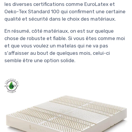
les diverses certifications comme EuroLatex et
Oeko-Tex Standard 100 qui confirment une certaine
qualité et sécurité dans le choix des matériaux.
En résumé, côté matériaux, on est sur quelque
chose de robuste et fiable. Si vous êtes comme moi
et que vous voulez un matelas qui ne va pas
s'affaisser au bout de quelques mois, celui-ci
semble être une option solide.