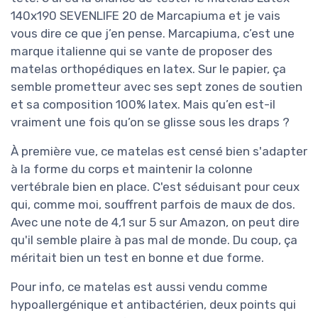
140x190 SEVENLIFE 20 de Marcapiuma et je vais
vous dire ce que j’en pense. Marcapiuma, c’est une
marque italienne qui se vante de proposer des
matelas orthopédiques en latex. Sur le papier, ça
semble prometteur avec ses sept zones de soutien
et sa composition 100% latex. Mais qu’en est-il
vraiment une fois qu’on se glisse sous les draps ?
À première vue, ce matelas est censé bien s'adapter
à la forme du corps et maintenir la colonne
vertébrale bien en place. C'est séduisant pour ceux
qui, comme moi, souffrent parfois de maux de dos.
Avec une note de 4,1 sur 5 sur Amazon, on peut dire
qu'il semble plaire à pas mal de monde. Du coup, ça
méritait bien un test en bonne et due forme.
Pour info, ce matelas est aussi vendu comme
hypoallergénique et antibactérien, deux points qui