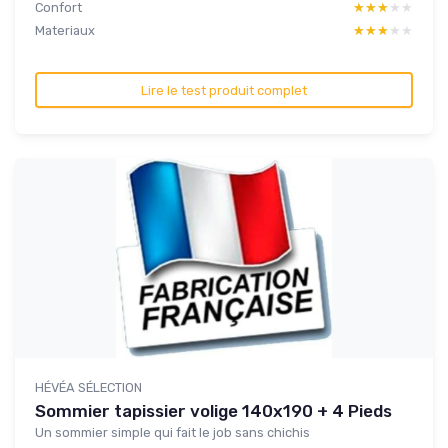
Confort
★★★★★
★★★★★
Materiaux
★★★★★
★★★★★
Lire le test produit complet
HÉVÉA SÉLECTION
Sommier tapissier volige 140x190 + 4 Pieds
Un sommier simple qui fait le job sans chichis