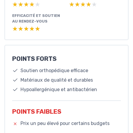
★★★★★
★★★★★
★★★★★
★★★★★
EFFICACITÉ ET SOUTIEN
AU RENDEZ-VOUS
★★★★★
★★★★★
POINTS FORTS
Soutien orthopédique efficace
Matériaux de qualité et durables
Hypoallergénique et antibactérien
POINTS FAIBLES
Prix un peu élevé pour certains budgets