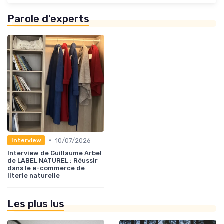
Parole d'experts
•
10/07/2026
Interview
Interview de Guillaume Arbel
de LABEL NATUREL : Réussir
dans le e-commerce de
literie naturelle
Les plus lus