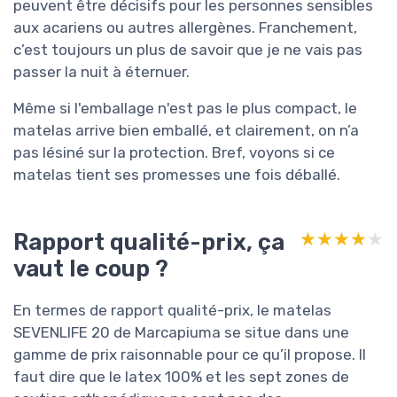
peuvent être décisifs pour les personnes sensibles
aux acariens ou autres allergènes. Franchement,
c’est toujours un plus de savoir que je ne vais pas
passer la nuit à éternuer.
Même si l'emballage n'est pas le plus compact, le
matelas arrive bien emballé, et clairement, on n’a
pas lésiné sur la protection. Bref, voyons si ce
matelas tient ses promesses une fois déballé.
Rapport qualité-prix, ça
★★★★★
★★★★★
vaut le coup ?
En termes de rapport qualité-prix, le matelas
SEVENLIFE 20 de Marcapiuma se situe dans une
gamme de prix raisonnable pour ce qu’il propose. Il
faut dire que le latex 100% et les sept zones de