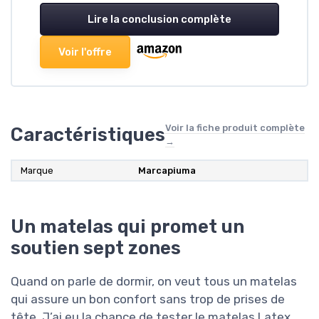
Lire la conclusion complète
Voir l'offre
Voir la fiche produit complète
Caractéristiques
→
Marque
Marcapiuma
Un matelas qui promet un
soutien sept zones
Quand on parle de dormir, on veut tous un matelas
qui assure un bon confort sans trop de prises de
tête. J’ai eu la chance de tester le matelas Latex