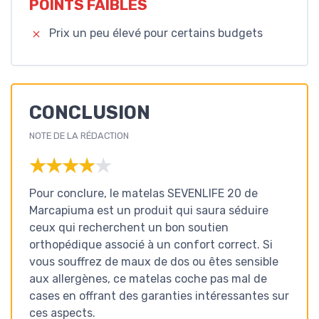
POINTS FAIBLES
Prix un peu élevé pour certains budgets
CONCLUSION
NOTE DE LA RÉDACTION
★★★★★
★★★★★
Pour conclure, le matelas SEVENLIFE 20 de
Marcapiuma est un produit qui saura séduire
ceux qui recherchent un bon soutien
orthopédique associé à un confort correct. Si
vous souffrez de maux de dos ou êtes sensible
aux allergènes, ce matelas coche pas mal de
cases en offrant des garanties intéressantes sur
ces aspects.