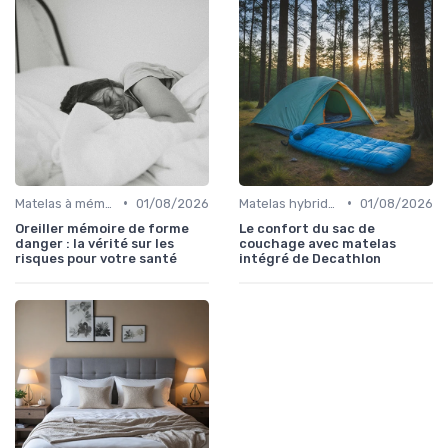
•
•
Matelas à mémoire de forme
01/08/2026
Matelas hybrides
01/08/2026
Oreiller mémoire de forme
Le confort du sac de
danger : la vérité sur les
couchage avec matelas
risques pour votre santé
intégré de Decathlon