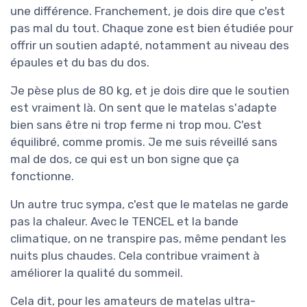
une différence. Franchement, je dois dire que c'est
pas mal du tout. Chaque zone est bien étudiée pour
offrir un soutien adapté, notamment au niveau des
épaules et du bas du dos.
Je pèse plus de 80 kg, et je dois dire que le soutien
est vraiment là. On sent que le matelas s'adapte
bien sans être ni trop ferme ni trop mou. C'est
équilibré, comme promis. Je me suis réveillé sans
mal de dos, ce qui est un bon signe que ça
fonctionne.
Un autre truc sympa, c'est que le matelas ne garde
pas la chaleur. Avec le TENCEL et la bande
climatique, on ne transpire pas, même pendant les
nuits plus chaudes. Cela contribue vraiment à
améliorer la qualité du sommeil.
Cela dit, pour les amateurs de matelas ultra-