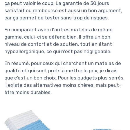
ça peut valoir le coup. La garantie de 30 jours
satisfait ou remboursé est aussi un bon argument,
car ça permet de tester sans trop de risques.
En comparant avec d'autres matelas de même
gamme, celui-ci se défend bien. Il offre un bon
niveau de confort et de soutien, tout en étant
hypoallergénique, ce qui n'est pas négligeable.
En résumé, pour ceux qui cherchent un matelas de
qualité et qui sont prêts à mettre le prix, je dirais
que c'est un bon choix. Pour les budgets plus serrés,
il existe des alternatives moins chères, mais peut-
être moins durables.