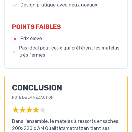
Design pratique avec deux noyaux
POINTS FAIBLES
Prix élevé
Pas idéal pour ceux qui préfèrent les matelas
très fermes
CONCLUSION
NOTE DE LA RÉDACTION
★★★★★
★★★★★
Dans l'ensemble, le matelas à ressorts ensachés
200x220 d'AM Qualitätsmatratzen tient ses