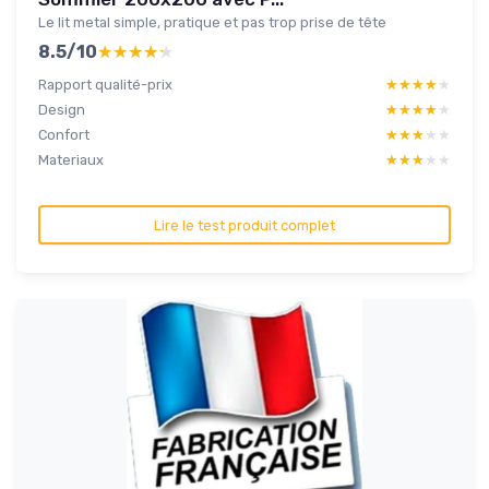
Le lit metal simple, pratique et pas trop prise de tête
8.5/10
★★★★★
★★★★★
Rapport qualité-prix
★★★★★
★★★★★
Design
★★★★★
★★★★★
Confort
★★★★★
★★★★★
Materiaux
★★★★★
★★★★★
Lire le test produit complet