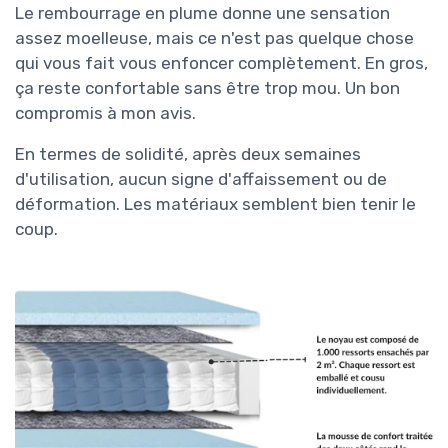
Le rembourrage en plume donne une sensation
assez moelleuse, mais ce n'est pas quelque chose
qui vous fait vous enfoncer complètement. En gros,
ça reste confortable sans être trop mou. Un bon
compromis à mon avis.
En termes de solidité, après deux semaines
d'utilisation, aucun signe d'affaissement ou de
déformation. Les matériaux semblent bien tenir le
coup.