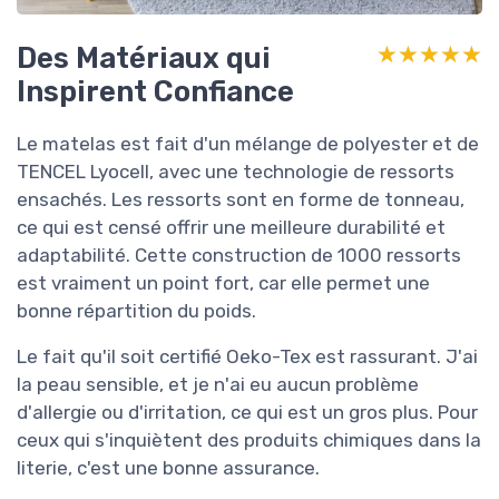
Des Matériaux qui
★★★★★
★★★★★
Inspirent Confiance
Le matelas est fait d'un mélange de polyester et de
TENCEL Lyocell, avec une technologie de ressorts
ensachés. Les ressorts sont en forme de tonneau,
ce qui est censé offrir une meilleure durabilité et
adaptabilité. Cette construction de 1000 ressorts
est vraiment un point fort, car elle permet une
bonne répartition du poids.
Le fait qu'il soit certifié Oeko-Tex est rassurant. J'ai
la peau sensible, et je n'ai eu aucun problème
d'allergie ou d'irritation, ce qui est un gros plus. Pour
ceux qui s'inquiètent des produits chimiques dans la
literie, c'est une bonne assurance.