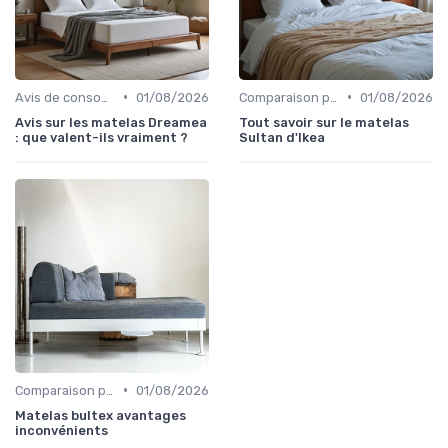
•
•
Avis de consommateurs
01/08/2026
Comparaison par marque
01/08/2026
Avis sur les matelas Dreamea
Tout savoir sur le matelas
: que valent-ils vraiment ?
Sultan d'Ikea
•
Comparaison par marque
01/08/2026
Matelas bultex avantages
inconvénients