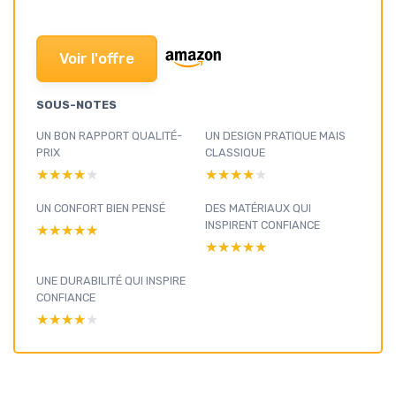
Voir l'offre
SOUS-NOTES
UN BON RAPPORT QUALITÉ-
UN DESIGN PRATIQUE MAIS
PRIX
CLASSIQUE
★★★★★
★★★★★
★★★★★
★★★★★
UN CONFORT BIEN PENSÉ
DES MATÉRIAUX QUI
INSPIRENT CONFIANCE
★★★★★
★★★★★
★★★★★
★★★★★
UNE DURABILITÉ QUI INSPIRE
CONFIANCE
★★★★★
★★★★★