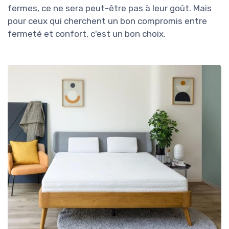
fermes, ce ne sera peut-être pas à leur goût. Mais
pour ceux qui cherchent un bon compromis entre
fermeté et confort, c'est un bon choix.