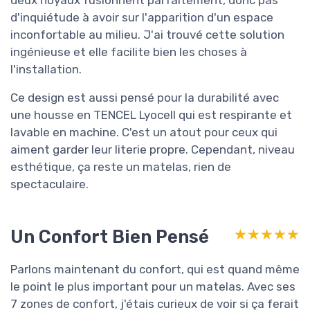
d'inquiétude à avoir sur l'apparition d'un espace
inconfortable au milieu. J'ai trouvé cette solution
ingénieuse et elle facilite bien les choses à
l'installation.
Ce design est aussi pensé pour la durabilité avec
une housse en TENCEL Lyocell qui est respirante et
lavable en machine. C'est un atout pour ceux qui
aiment garder leur literie propre. Cependant, niveau
esthétique, ça reste un matelas, rien de
spectaculaire.
Un Confort Bien Pensé
★★★★★
★★★★★
Parlons maintenant du confort, qui est quand même
le point le plus important pour un matelas. Avec ses
7 zones de confort, j'étais curieux de voir si ça ferait