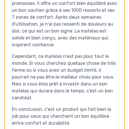
promesses. Il offre un confort bien équilibré avec
un bon soutien grâce à ses 1000 ressorts et ses
7 zones de confort. Après deux semaines
d'utilisation, je n'ai pas ressenti de douleurs au
dos, ce qui est un bon signe. Le matelas est
solide et bien conçu, avec des matériaux qui
inspirent confiance.
Cependant, ce matelas n'est pas pour tout le
monde. Si vous cherchez quelque chose de très
ferme ou si vous avez un budget limité, il
pourrait ne pas être le meilleur choix pour vous.
Mais si vous êtes prêt à investir dans un bon
matelas qui durera dans le temps, c'est un bon
candidat.
En conclusion, c'est un produit qui fait bien le
job pour ceux qui cherchent un bon équilibre
entre confort et durabilité.