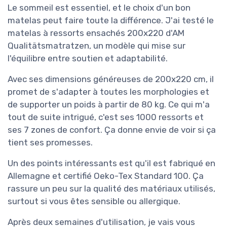
Le sommeil est essentiel, et le choix d'un bon
matelas peut faire toute la différence. J'ai testé le
matelas à ressorts ensachés 200x220 d'AM
Qualitätsmatratzen, un modèle qui mise sur
l'équilibre entre soutien et adaptabilité.
Avec ses dimensions généreuses de 200x220 cm, il
promet de s'adapter à toutes les morphologies et
de supporter un poids à partir de 80 kg. Ce qui m'a
tout de suite intrigué, c'est ses 1000 ressorts et
ses 7 zones de confort. Ça donne envie de voir si ça
tient ses promesses.
Un des points intéressants est qu'il est fabriqué en
Allemagne et certifié Oeko-Tex Standard 100. Ça
rassure un peu sur la qualité des matériaux utilisés,
surtout si vous êtes sensible ou allergique.
Après deux semaines d'utilisation, je vais vous