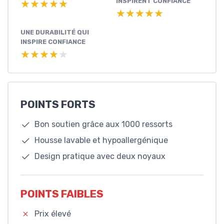
INSPIRENT CONFIANCE
★★★★★
★★★★★
★★★★★
★★★★★
UNE DURABILITÉ QUI
INSPIRE CONFIANCE
★★★★★
★★★★★
POINTS FORTS
Bon soutien grâce aux 1000 ressorts
Housse lavable et hypoallergénique
Design pratique avec deux noyaux
POINTS FAIBLES
Prix élevé