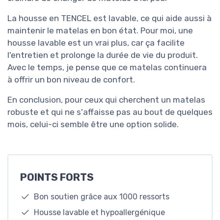
La housse en TENCEL est lavable, ce qui aide aussi à
maintenir le matelas en bon état. Pour moi, une
housse lavable est un vrai plus, car ça facilite
l'entretien et prolonge la durée de vie du produit.
Avec le temps, je pense que ce matelas continuera
à offrir un bon niveau de confort.
En conclusion, pour ceux qui cherchent un matelas
robuste et qui ne s'affaisse pas au bout de quelques
mois, celui-ci semble être une option solide.
POINTS FORTS
Bon soutien grâce aux 1000 ressorts
Housse lavable et hypoallergénique