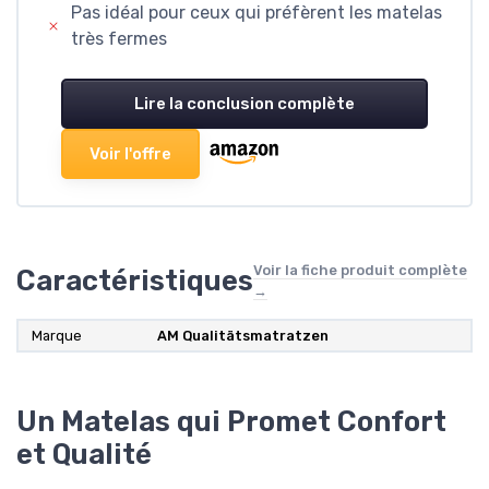
Pas idéal pour ceux qui préfèrent les matelas
très fermes
Lire la conclusion complète
Voir l'offre
Voir la fiche produit complète
Caractéristiques
→
Marque
AM Qualitätsmatratzen
Un Matelas qui Promet Confort
et Qualité