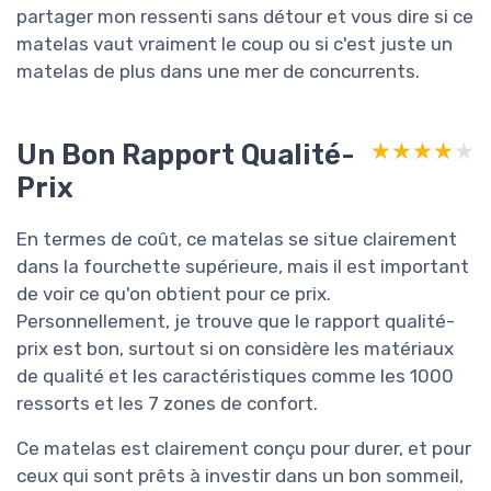
partager mon ressenti sans détour et vous dire si ce
matelas vaut vraiment le coup ou si c'est juste un
matelas de plus dans une mer de concurrents.
Un Bon Rapport Qualité-
★★★★★
★★★★★
Prix
En termes de coût, ce matelas se situe clairement
dans la fourchette supérieure, mais il est important
de voir ce qu'on obtient pour ce prix.
Personnellement, je trouve que le rapport qualité-
prix est bon, surtout si on considère les matériaux
de qualité et les caractéristiques comme les 1000
ressorts et les 7 zones de confort.
Ce matelas est clairement conçu pour durer, et pour
ceux qui sont prêts à investir dans un bon sommeil,