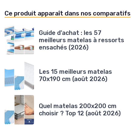
Ce produit apparaît dans nos comparatifs
Guide d'achat : les 57
meilleurs matelas à ressorts
ensachés (2026)
Les 15 meilleurs matelas
70x190 cm (août 2026)
Quel matelas 200x200 cm
choisir ? Top 12 (août 2026)