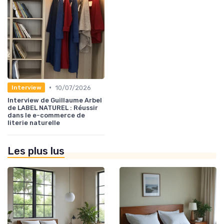
•
10/07/2026
Interview
Interview de Guillaume Arbel
de LABEL NATUREL : Réussir
dans le e-commerce de
literie naturelle
Les plus lus