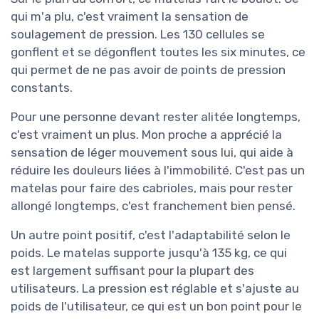
qui m'a plu, c'est vraiment la sensation de
soulagement de pression. Les 130 cellules se
gonflent et se dégonflent toutes les six minutes, ce
qui permet de ne pas avoir de points de pression
constants.
Pour une personne devant rester alitée longtemps,
c'est vraiment un plus. Mon proche a apprécié la
sensation de léger mouvement sous lui, qui aide à
réduire les douleurs liées à l'immobilité. C'est pas un
matelas pour faire des cabrioles, mais pour rester
allongé longtemps, c'est franchement bien pensé.
Un autre point positif, c'est l'adaptabilité selon le
poids. Le matelas supporte jusqu'à 135 kg, ce qui
est largement suffisant pour la plupart des
utilisateurs. La pression est réglable et s'ajuste au
poids de l'utilisateur, ce qui est un bon point pour le