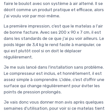
faire le boulot avec son système à air alterné. Il se
décrit comme un produit pratique et efficace, alors
j'ai voulu voir par moi-même.
La première impression, c'est que le matelas a l'air
de bonne facture. Avec ses 200 x 90 x 7 cm, il est
dans les standards de ce que j'ai pu voir ailleurs. Le
poids léger de 3,4 kg le rend facile à manipuler, ce
qui est plutôt cool si on doit le déplacer
régulièrement.
Je me suis lancé dans l'installation sans problème.
Le compresseur est inclus, et honnêtement, il est
assez simple à comprendre. L'idée, c'est d'offrir une
surface qui change régulièrement pour éviter les
points de pression prolongés.
Je vais donc vous donner mon avis après quelques
semaines d'utilisation, pour voir si ce matelas tient