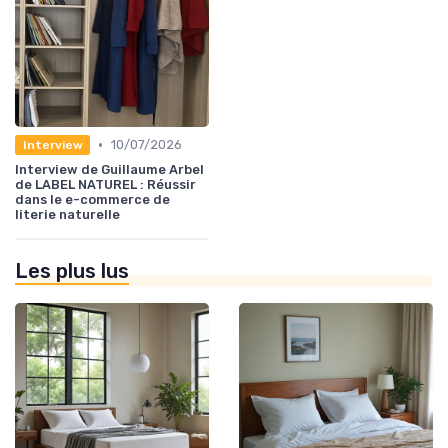
•
10/07/2026
Interview
Interview de Guillaume Arbel
de LABEL NATUREL : Réussir
dans le e-commerce de
literie naturelle
Les plus lus