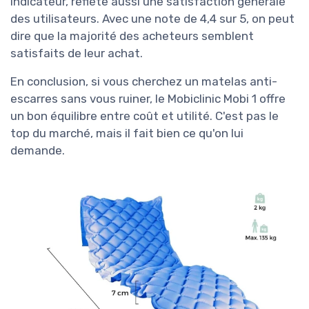
indicateur, reflète aussi une satisfaction générale
des utilisateurs. Avec une note de 4,4 sur 5, on peut
dire que la majorité des acheteurs semblent
satisfaits de leur achat.
En conclusion, si vous cherchez un matelas anti-
escarres sans vous ruiner, le Mobiclinic Mobi 1 offre
un bon équilibre entre coût et utilité. C'est pas le
top du marché, mais il fait bien ce qu'on lui
demande.