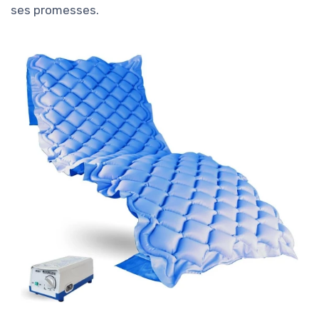
ses promesses.