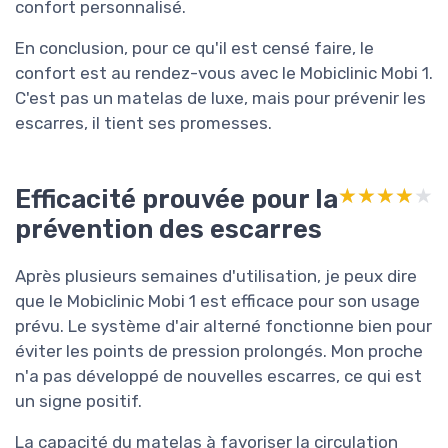
confort personnalisé.
En conclusion, pour ce qu'il est censé faire, le
confort est au rendez-vous avec le Mobiclinic Mobi 1.
C'est pas un matelas de luxe, mais pour prévenir les
escarres, il tient ses promesses.
Efficacité prouvée pour la
★★★★★
★★★★★
prévention des escarres
Après plusieurs semaines d'utilisation, je peux dire
que le Mobiclinic Mobi 1 est efficace pour son usage
prévu. Le système d'air alterné fonctionne bien pour
éviter les points de pression prolongés. Mon proche
n'a pas développé de nouvelles escarres, ce qui est
un signe positif.
La capacité du matelas à favoriser la circulation