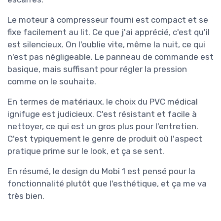
Le moteur à compresseur fourni est compact et se
fixe facilement au lit. Ce que j'ai apprécié, c'est qu'il
est silencieux. On l'oublie vite, même la nuit, ce qui
n'est pas négligeable. Le panneau de commande est
basique, mais suffisant pour régler la pression
comme on le souhaite.
En termes de matériaux, le choix du PVC médical
ignifuge est judicieux. C'est résistant et facile à
nettoyer, ce qui est un gros plus pour l'entretien.
C'est typiquement le genre de produit où l'aspect
pratique prime sur le look, et ça se sent.
En résumé, le design du Mobi 1 est pensé pour la
fonctionnalité plutôt que l'esthétique, et ça me va
très bien.