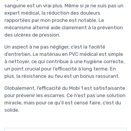
sanguine est un vrai plus. Même si je ne suis pas un
expert médical, la réduction des douleurs
rapportées par mon proche est notable. Le
mécanisme alterné aide clairement à la prévention
des ulcères de pression.
Un aspect à ne pas négliger, c'est la facilité
d'entretien. Le matériau en PVC médical est simple
à nettoyer, ce qui contribue à une hygiène correcte,
un point crucial pour l'efficacité à long terme. En
plus, la résistance au feu est un bonus rassurant.
Globalement, l'efficacité du Mobi 1 est satisfaisante
pour prévenir les escarres. Ce n'est pas une solution
miracle, mais pour ce qu'il est censé faire, c'est du
solide.