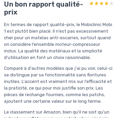
Un bon rapport qualité-
★★★★★
★★★★★
prix
En termes de rapport qualité-prix, le Mobiclinic Mobi
1 est plutôt bien placé. Il n'est pas excessivement
cher pour un matelas anti-escarres, surtout quand
on considère l'ensemble moteur-compresseur
inclus. La qualité des matériaux et la simplicité
d'utilisation en font un choix raisonnable.
Comparé à d'autres modèles que j'ai pu voir, celui-ci
se distingue par sa fonctionnalité sans fioritures
inutiles. L'accent est vraiment mis sur l'efficacité et
la praticité, ce qui pour moi justifie son prix. Les
pièces de rechange fournies, comme les patchs,
ajoutent une certaine valeur sur le long terme.
Le classement sur Amazon, bien qu'il ne soit qu'un