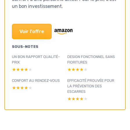
un bon investissement.
Voir l'offre
SOUS-NOTES
UN BON RAPPORT QUALITÉ-
DESIGN FONCTIONNEL SANS
PRIX
FIORITURES
★★★★★
★★★★★
★★★★★
★★★★★
CONFORT AU RENDEZ-VOUS
EFFICACITÉ PROUVÉE POUR
LA PRÉVENTION DES
★★★★★
★★★★★
ESCARRES
★★★★★
★★★★★