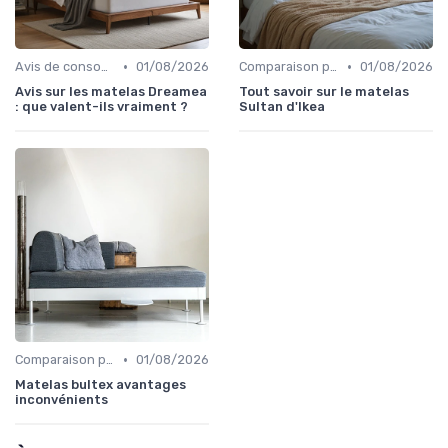
•
•
Avis de consommateurs
01/08/2026
Comparaison par marque
01/08/2026
Avis sur les matelas Dreamea
Tout savoir sur le matelas
: que valent-ils vraiment ?
Sultan d'Ikea
•
Comparaison par marque
01/08/2026
Matelas bultex avantages
inconvénients