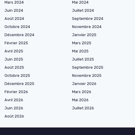
Mars 2024
Mai 2024
Juin 2024
Juillet 2024
Août 2024
Septembre 2024
Octobre 2024
Novembre 2024
Décembre 2024
Janvier 2025
Février 2025
Mars 2025
Avril 2025
Mai 2025
Juin 2025
Juillet 2025
Août 2025
Septembre 2025
Octobre 2025
Novembre 2025
Décembre 2025
Janvier 2026
Février 2026
Mars 2026
Avril 2026
Mai 2026
Juin 2026
Juillet 2026
Août 2026