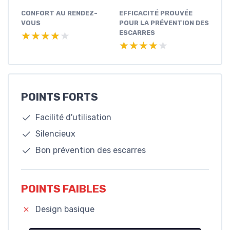
CONFORT AU RENDEZ-
EFFICACITÉ PROUVÉE
VOUS
POUR LA PRÉVENTION DES
ESCARRES
★★★★★
★★★★★
★★★★★
★★★★★
POINTS FORTS
Facilité d'utilisation
Silencieux
Bon prévention des escarres
POINTS FAIBLES
Design basique