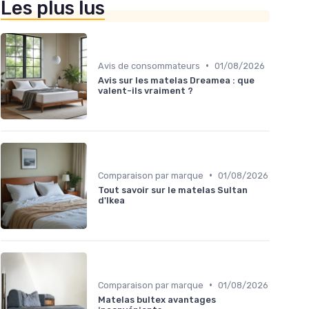
Les plus lus
•
Avis de consommateurs
01/08/2026
Avis sur les matelas Dreamea : que
valent-ils vraiment ?
•
Comparaison par marque
01/08/2026
Tout savoir sur le matelas Sultan
d'Ikea
•
Comparaison par marque
01/08/2026
Matelas bultex avantages