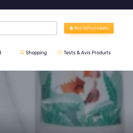
Nos TOPs produits
t
Shopping
Tests & Avis Produits