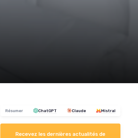
Résumer
ChatGPT
Claude
Mistral
Recevez les dernières actualités de