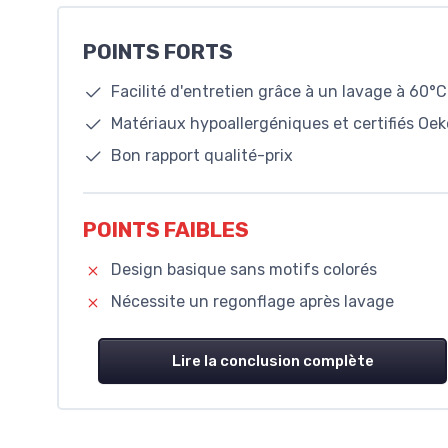
POINTS FORTS
Facilité d'entretien grâce à un lavage à 60°C
Matériaux hypoallergéniques et certifiés Oe
Bon rapport qualité-prix
POINTS FAIBLES
Design basique sans motifs colorés
Nécessite un regonflage après lavage
Lire la conclusion complète