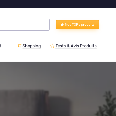
Nos TOPs produits
t
Shopping
Tests & Avis Produits