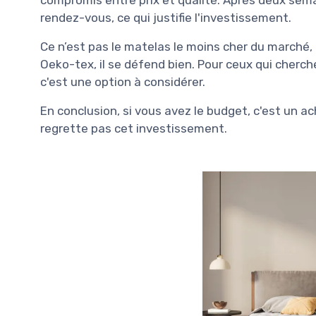
rendez-vous, ce qui justifie l'investissement.
Ce n’est pas le matelas le moins cher du marché, m
Oeko-tex, il se défend bien. Pour ceux qui cherche
c'est une option à considérer.
En conclusion, si vous avez le budget, c'est un acha
regrette pas cet investissement.