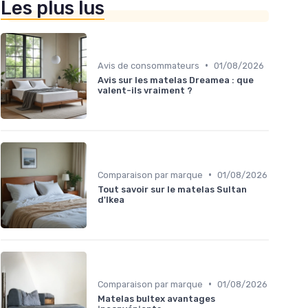
Les plus lus
•
Avis de consommateurs
01/08/2026
Avis sur les matelas Dreamea : que
valent-ils vraiment ?
•
Comparaison par marque
01/08/2026
Tout savoir sur le matelas Sultan
d'Ikea
•
Comparaison par marque
01/08/2026
Matelas bultex avantages