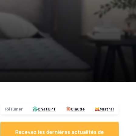
Résumer
ChatGPT
Claude
Mistral
Recevez les dernières actualités de