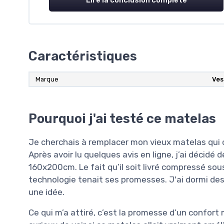
Caractéristiques
Marque
Ves
Pourquoi j'ai testé ce matelas
Je cherchais à remplacer mon vieux matelas qui
Après avoir lu quelques avis en ligne, j’ai décid
160x200cm. Le fait qu’il soit livré compressé sous 
technologie tenait ses promesses. J'ai dormi d
une idée.
Ce qui m’a attiré, c’est la promesse d’un confort