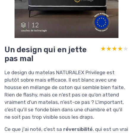
Un design qui en jette
★★★★★
★★★★★
pas mal
Le design du matelas NATURALEX Privilege est
plutôt sobre mais efficace. Il est blanc avec une
housse en mélange de coton qui semble bien faite.
Rien de flashy, mais ce n'est pas ce qu'on attend
vraiment d'un matelas, n'est-ce pas ? L'important,
c'est qu'il se fonde bien dans une chambre et qu'il
ne soit pas trop visible sous les draps.
Ce que j'ai noté, c'est sa
réversibilité
, qui est un vrai