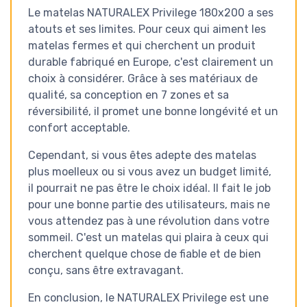
Le matelas NATURALEX Privilege 180x200 a ses
atouts et ses limites. Pour ceux qui aiment les
matelas fermes et qui cherchent un produit
durable fabriqué en Europe, c'est clairement un
choix à considérer. Grâce à ses matériaux de
qualité, sa conception en 7 zones et sa
réversibilité, il promet une bonne longévité et un
confort acceptable.
Cependant, si vous êtes adepte des matelas
plus moelleux ou si vous avez un budget limité,
il pourrait ne pas être le choix idéal. Il fait le job
pour une bonne partie des utilisateurs, mais ne
vous attendez pas à une révolution dans votre
sommeil. C'est un matelas qui plaira à ceux qui
cherchent quelque chose de fiable et de bien
conçu, sans être extravagant.
En conclusion, le NATURALEX Privilege est une