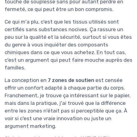
touche de souplesse sans pour autant perdre en
fermeté, ce qui peut être un bon compromis.
Ce qui m'a plu, c'est que les tissus utilisés sont
certifiés sans substances nocives. Ça rassure un
peu sur la qualité et la sécurité, surtout si vous êtes
du genre à vous inquiéter des composants
chimiques dans ce que vous achetez. En tout cas,
c'est un argument qui peut faire mouche auprès des
familles.
La conception en
7 zones de soutien
est censée
offrir un confort adapté à chaque partie du corps.
Franchement, je trouve ça intéressant sur le papier,
mais dans la pratique, j'ai trouvé que la différence
entre les zones n'était pas si perceptible que ça. À
voir si c'est une vraie innovation ou juste un
argument marketing.