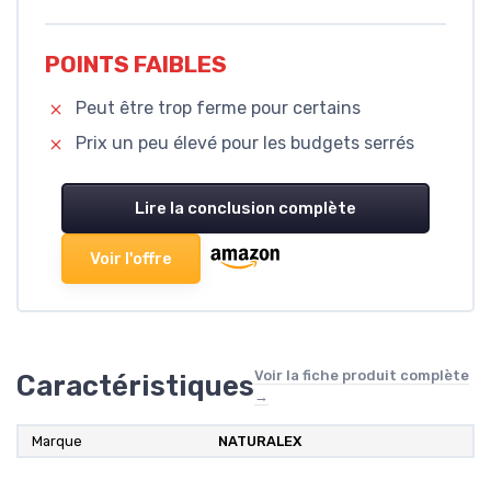
POINTS FAIBLES
Peut être trop ferme pour certains
Prix un peu élevé pour les budgets serrés
Lire la conclusion complète
Voir l'offre
Voir la fiche produit complète
Caractéristiques
→
Marque
‎NATURALEX