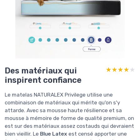
Des matériaux qui
★★★★★
★★★★★
inspirent confiance
Le matelas NATURALEX Privilege utilise une
combinaison de matériaux qui mérite qu'on s'y
attarde. Avec sa mousse haute résilience et sa
mousse à mémoire de forme de qualité premium, on
est sur des matériaux assez costauds qui devraient
bien vieillir. Le
Blue Latex
est censé apporter une