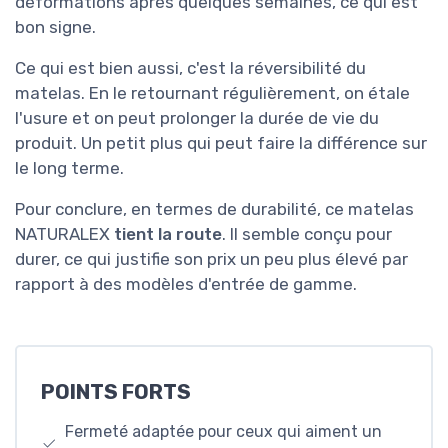
déformations après quelques semaines, ce qui est
bon signe.
Ce qui est bien aussi, c'est la réversibilité du
matelas. En le retournant régulièrement, on étale
l'usure et on peut prolonger la durée de vie du
produit. Un petit plus qui peut faire la différence sur
le long terme.
Pour conclure, en termes de durabilité, ce matelas
NATURALEX
tient la route
. Il semble conçu pour
durer, ce qui justifie son prix un peu plus élevé par
rapport à des modèles d'entrée de gamme.
POINTS FORTS
Fermeté adaptée pour ceux qui aiment un