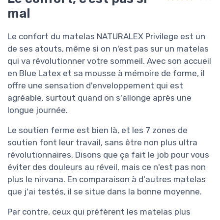
mal
Le confort du matelas NATURALEX Privilege est un
de ses atouts, même si on n'est pas sur un matelas
qui va révolutionner votre sommeil. Avec son accueil
en Blue Latex et sa mousse à mémoire de forme, il
offre une sensation d'enveloppement qui est
agréable, surtout quand on s'allonge après une
longue journée.
Le soutien ferme est bien là, et les 7 zones de
soutien font leur travail, sans être non plus ultra
révolutionnaires. Disons que ça fait le job pour vous
éviter des douleurs au réveil, mais ce n'est pas non
plus le nirvana. En comparaison à d'autres matelas
que j'ai testés, il se situe dans la bonne moyenne.
Par contre, ceux qui préfèrent les matelas plus