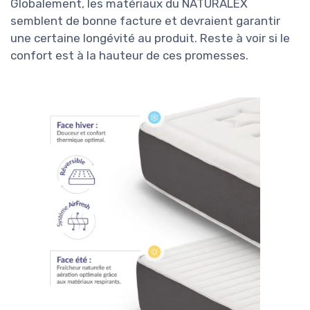
Globalement, les matériaux du NATURALEX
semblent de bonne facture et devraient garantir
une certaine longévité au produit. Reste à voir si le
confort est à la hauteur de ces promesses.