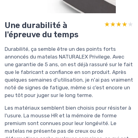
Une durabilité à
★★★★★
★★★★★
l'épreuve du temps
Durabilité, ça semble être un des points forts
annoncés du matelas NATURALEX Privilege. Avec
une garantie de 5 ans, on est déjà rassuré sur le fait
que le fabricant a confiance en son produit. Après
quelques semaines d'utilisation, je n'ai pas vraiment
noté de signes de fatigue, même si c'est encore un
peu tôt pour juger sur le long terme.
Les matériaux semblent bien choisis pour résister à
l'usure. La mousse HR et la mémoire de forme
premium sont connues pour leur longévité. Le
matelas ne présente pas de creux ou de