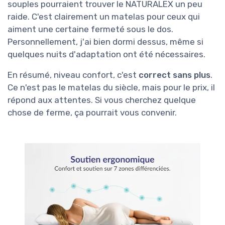
souples pourraient trouver le NATURALEX un peu
raide. C'est clairement un matelas pour ceux qui
aiment une certaine fermeté sous le dos.
Personnellement, j'ai bien dormi dessus, même si
quelques nuits d'adaptation ont été nécessaires.
En résumé, niveau confort, c'est
correct sans plus
.
Ce n'est pas le matelas du siècle, mais pour le prix, il
répond aux attentes. Si vous cherchez quelque
chose de ferme, ça pourrait vous convenir.