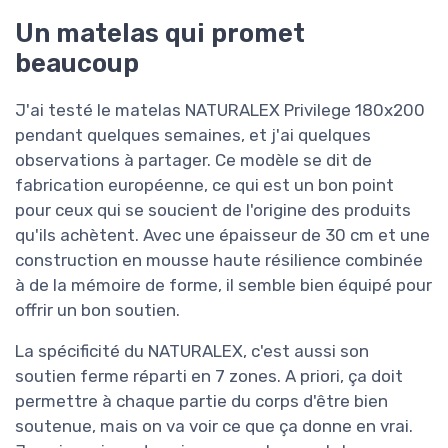
Un matelas qui promet
beaucoup
J'ai testé le matelas NATURALEX Privilege 180x200
pendant quelques semaines, et j'ai quelques
observations à partager. Ce modèle se dit de
fabrication européenne, ce qui est un bon point
pour ceux qui se soucient de l'origine des produits
qu'ils achètent. Avec une épaisseur de 30 cm et une
construction en mousse haute résilience combinée
à de la mémoire de forme, il semble bien équipé pour
offrir un bon soutien.
La spécificité du NATURALEX, c'est aussi son
soutien ferme réparti en 7 zones. A priori, ça doit
permettre à chaque partie du corps d'être bien
soutenue, mais on va voir ce que ça donne en vrai.