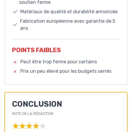
soutien ferme
Matériaux de qualité et durabilité annoncée
Fabrication européenne avec garantie de 5
ans
POINTS FAIBLES
Peut être trop ferme pour certains
Prix un peu élevé pour les budgets serrés
CONCLUSION
NOTE DE LA RÉDACTION
★★★★★
★★★★★