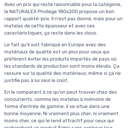
Avec un prix qui reste raisonnable pour la catégorie,
le NATURALEX Privilege 180x200 propose un bon
rapport qualité-prix. Il n'est pas donné, mais pour un
matelas de cette épaisseur et avec ces
caractéristiques, ça reste dans les clous.
Le fait qu'il soit fabriqué en Europe avec des
matériaux de qualité est un plus pour ceux qui
préfèrent éviter les produits importés de pays où
les standards de production sont moins élevés. Ça
rassure sur la qualité des matériaux, même si ça ne
justifie pas à lui seul le coût.
En le comparant à ce qu'on peut trouver chez des
concurrents, comme les matelas à mémoire de
forme d'entrée de gamme, il se situe dans une
bonne moyenne. Ni vraiment plus cher, ni vraiment
moins cher, ce qui le rend attractif pour ceux qui
recherchent un produit fiable sans exploser leur