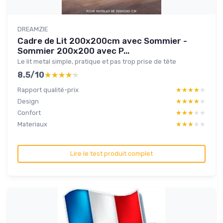
DREAMZIE
Cadre de Lit 200x200cm avec Sommier -
Sommier 200x200 avec P...
Le lit metal simple, pratique et pas trop prise de tête
8.5/10
★★★★★
★★★★★
Rapport qualité-prix
★★★★★
★★★★★
Design
★★★★★
★★★★★
Confort
★★★★★
★★★★★
Materiaux
★★★★★
★★★★★
Lire le test produit complet