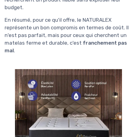
budget.
En résumé, pour ce qu'il offre, le NATURALEX
représente un bon compromis en termes de coût. Il
n'est pas parfait, mais pour ceux qui cherchent un
matelas ferme et durable, c'est
franchement pas
mal
.