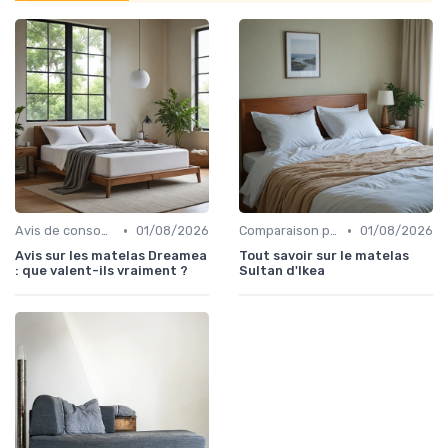
•
•
Avis de consommateurs
01/08/2026
Comparaison par marque
01/08/2026
Avis sur les matelas Dreamea
Tout savoir sur le matelas
: que valent-ils vraiment ?
Sultan d'Ikea