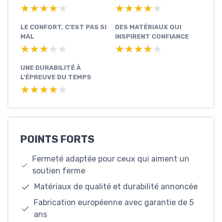
★★★★★
★★★★★
★★★★★
★★★★★
LE CONFORT, C'EST PAS SI
DES MATÉRIAUX QUI
MAL
INSPIRENT CONFIANCE
★★★★★
★★★★★
★★★★★
★★★★★
UNE DURABILITÉ À
L'ÉPREUVE DU TEMPS
★★★★★
★★★★★
POINTS FORTS
Fermeté adaptée pour ceux qui aiment un
soutien ferme
Matériaux de qualité et durabilité annoncée
Fabrication européenne avec garantie de 5
ans