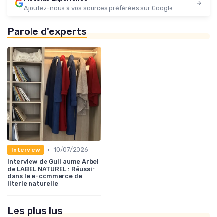
Ajoutez-nous à vos sources préférées sur Google
Parole d'experts
•
10/07/2026
Interview
Interview de Guillaume Arbel
de LABEL NATUREL : Réussir
dans le e-commerce de
literie naturelle
Les plus lus