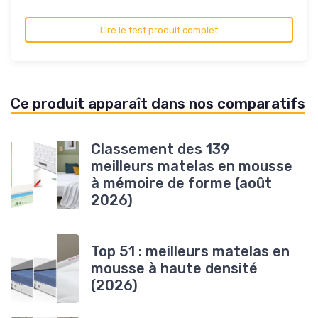
Lire le test produit complet
Ce produit apparaît dans nos comparatifs
Classement des 139
meilleurs matelas en mousse
à mémoire de forme (août
2026)
Top 51 : meilleurs matelas en
mousse à haute densité
(2026)