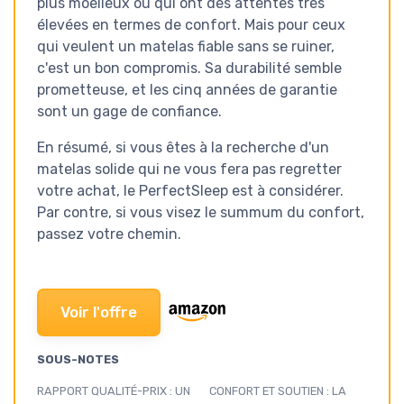
plus moelleux ou qui ont des attentes très
élevées en termes de confort. Mais pour ceux
qui veulent un matelas fiable sans se ruiner,
c'est un bon compromis. Sa durabilité semble
prometteuse, et les cinq années de garantie
sont un gage de confiance.
En résumé, si vous êtes à la recherche d'un
matelas solide qui ne vous fera pas regretter
votre achat, le PerfectSleep est à considérer.
Par contre, si vous visez le summum du confort,
passez votre chemin.
Voir l'offre
SOUS-NOTES
RAPPORT QUALITÉ-PRIX : UN
CONFORT ET SOUTIEN : LA