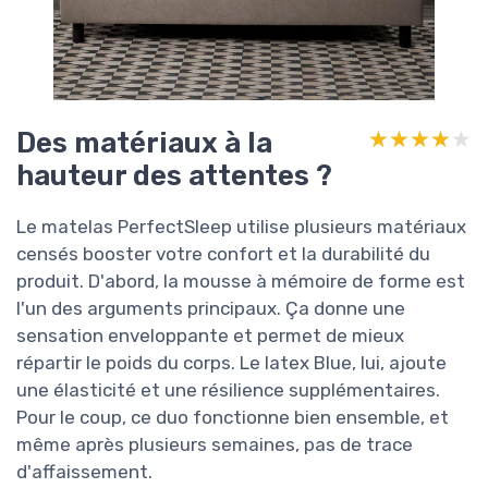
Des matériaux à la
★★★★★
★★★★★
hauteur des attentes ?
Le matelas PerfectSleep utilise plusieurs matériaux
censés booster votre confort et la durabilité du
produit. D'abord, la mousse à mémoire de forme est
l'un des arguments principaux. Ça donne une
sensation enveloppante et permet de mieux
répartir le poids du corps. Le latex Blue, lui, ajoute
une élasticité et une résilience supplémentaires.
Pour le coup, ce duo fonctionne bien ensemble, et
même après plusieurs semaines, pas de trace
d'affaissement.