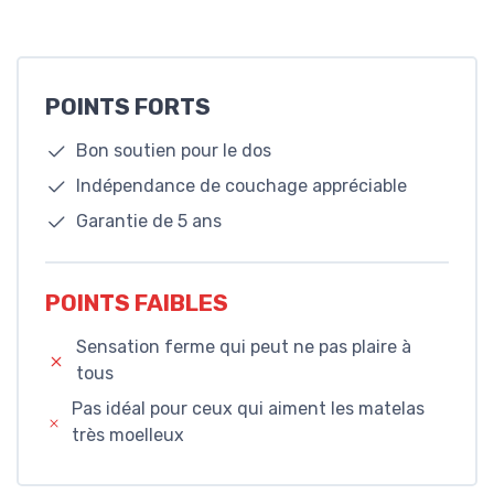
POINTS FORTS
Bon soutien pour le dos
Indépendance de couchage appréciable
Garantie de 5 ans
POINTS FAIBLES
Sensation ferme qui peut ne pas plaire à
tous
Pas idéal pour ceux qui aiment les matelas
très moelleux