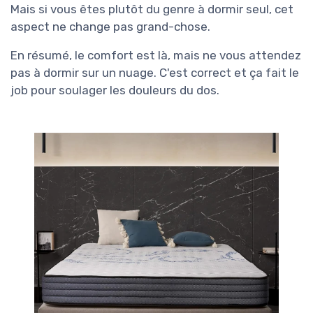
Mais si vous êtes plutôt du genre à dormir seul, cet
aspect ne change pas grand-chose.
En résumé, le comfort est là, mais ne vous attendez
pas à dormir sur un nuage. C'est correct et ça fait le
job pour soulager les douleurs du dos.