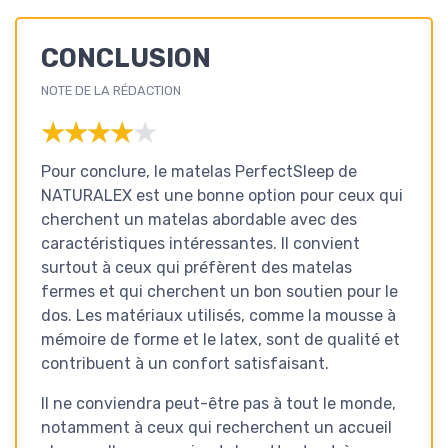
CONCLUSION
NOTE DE LA RÉDACTION
★★★★★
★★★★★
Pour conclure, le matelas PerfectSleep de
NATURALEX est une bonne option pour ceux qui
cherchent un matelas abordable avec des
caractéristiques intéressantes. Il convient
surtout à ceux qui préfèrent des matelas
fermes et qui cherchent un bon soutien pour le
dos. Les matériaux utilisés, comme la mousse à
mémoire de forme et le latex, sont de qualité et
contribuent à un confort satisfaisant.
Il ne conviendra peut-être pas à tout le monde,
notamment à ceux qui recherchent un accueil