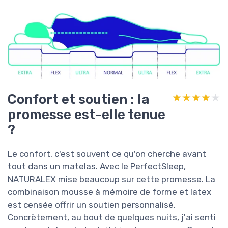
Confort et soutien : la
★★★★★
★★★★★
promesse est-elle tenue
?
Le confort, c'est souvent ce qu'on cherche avant
tout dans un matelas. Avec le PerfectSleep,
NATURALEX mise beaucoup sur cette promesse. La
combinaison mousse à mémoire de forme et latex
est censée offrir un soutien personnalisé.
Concrètement, au bout de quelques nuits, j'ai senti