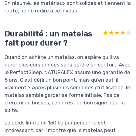
En résumé, les matériaux sont solides et tiennent la
route, rien à redire à ce niveau.
Durabilité : un matelas
★★★★★
★★★★★
fait pour durer ?
Quand on achète un matelas, on espère qu'il va
durer plusieurs années sans perdre en confort. Avec
le PerfectSleep, NATURALEX assure une garantie de
5 ans. C'est déjà un bon point, mais qu'en est-il
vraiment ? Après plusieurs semaines d'utilisation, le
matelas semble garder sa forme initiale. Pas de
creux ni de bosses, ce qui est un bon signe pour la
suite.
Le poids limite de 150 kg par personne est
intéressant, car il montre que le matelas peut