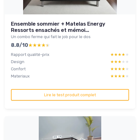
Ensemble sommier + Matelas Energy
Ressorts ensachés et mémoi...
Un combo ferme qui fait le job pour le dos
8.8/10
★★★★★
★★★★★
Rapport qualité-prix
★★★★★
★★★★★
Design
★★★★★
★★★★★
Confort
★★★★★
★★★★★
Materiaux
★★★★★
★★★★★
Lire le test produit complet