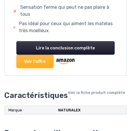
Sensation ferme qui peut ne pas plaire à
tous
Pas idéal pour ceux qui aiment les matelas
très moelleux
Lire la conclusion complète
Voir l'offre
Voir la fiche produit complète
Caractéristiques
→
Marque
NATURALEX