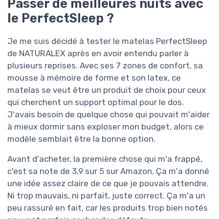
Passer de meilleures nuits avec
le PerfectSleep ?
Je me suis décidé à tester le matelas PerfectSleep
de NATURALEX après en avoir entendu parler à
plusieurs reprises. Avec ses 7 zones de confort, sa
mousse à mémoire de forme et son latex, ce
matelas se veut être un produit de choix pour ceux
qui cherchent un support optimal pour le dos.
J'avais besoin de quelque chose qui pouvait m'aider
à mieux dormir sans exploser mon budget, alors ce
modèle semblait être la bonne option.
Avant d'acheter, la première chose qui m'a frappé,
c'est sa note de 3,9 sur 5 sur Amazon. Ça m'a donné
une idée assez claire de ce que je pouvais attendre.
Ni trop mauvais, ni parfait, juste correct. Ça m'a un
peu rassuré en fait, car les produits trop bien notés