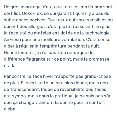
Un gros avantage, c'est que tous les matériaux sont
certifiés Oeko-Tex, ce qui garantit qu'il n'y a pas de
substances nocives. Pour ceux qui sont sensibles ou
qui ont des allergies, c'est plutôt rassurant. En plus,
la face été du matelas est dotée de la technologie
AirFresh pour une meilleure ventilation. C'est censé
aider à réguler la température pendant la nuit.
Honnêtement, je n'ai pas trop remarqué de
différence flagrante sur ce point, mais la promesse
est là.
Par contre, la face hiver n'apporte pas grand-chose
de plus. Elle est juste un peu plus douce, mais rien
de transcendant. L'idée de réversibilité des faces
est sympa, mais dans la pratique, je ne suis pas sûr
que ça change vraiment la donne pour le confort
global.