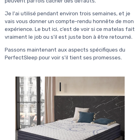
peuvent parfois cacher des défauts.
Je l'ai utilisé pendant environ trois semaines, et je
vais vous donner un compte-rendu honnête de mon
expérience. Le but ici, c'est de voir si ce matelas fait
vraiment le job ou s'il est juste bon à être retourné.
Passons maintenant aux aspects spécifiques du
PerfectSleep pour voir s'il tient ses promesses.