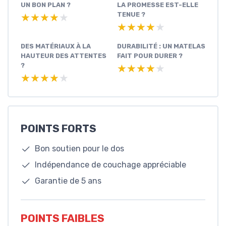
UN BON PLAN ?
LA PROMESSE EST-ELLE
TENUE ?
★★★★★
★★★★★
★★★★★
★★★★★
DES MATÉRIAUX À LA
DURABILITÉ : UN MATELAS
HAUTEUR DES ATTENTES
FAIT POUR DURER ?
?
★★★★★
★★★★★
★★★★★
★★★★★
POINTS FORTS
Bon soutien pour le dos
Indépendance de couchage appréciable
Garantie de 5 ans
POINTS FAIBLES