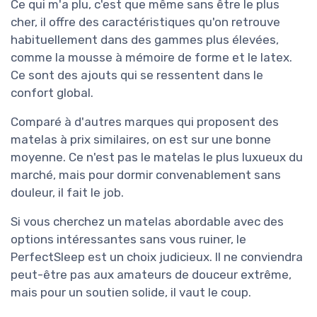
Ce qui m'a plu, c'est que même sans être le plus
cher, il offre des caractéristiques qu'on retrouve
habituellement dans des gammes plus élevées,
comme la mousse à mémoire de forme et le latex.
Ce sont des ajouts qui se ressentent dans le
confort global.
Comparé à d'autres marques qui proposent des
matelas à prix similaires, on est sur une bonne
moyenne. Ce n'est pas le matelas le plus luxueux du
marché, mais pour dormir convenablement sans
douleur, il fait le job.
Si vous cherchez un matelas abordable avec des
options intéressantes sans vous ruiner, le
PerfectSleep est un choix judicieux. Il ne conviendra
peut-être pas aux amateurs de douceur extrême,
mais pour un soutien solide, il vaut le coup.