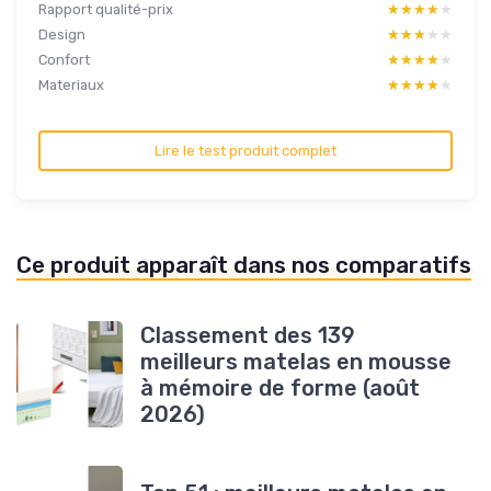
Rapport qualité-prix
★★★★★
★★★★★
Design
★★★★★
★★★★★
Confort
★★★★★
★★★★★
Materiaux
★★★★★
★★★★★
Lire le test produit complet
Ce produit apparaît dans nos comparatifs
Classement des 139
meilleurs matelas en mousse
à mémoire de forme (août
2026)