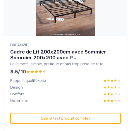
DREAMZIE
Cadre de Lit 200x200cm avec Sommier -
Sommier 200x200 avec P...
Le lit metal simple, pratique et pas trop prise de tête
8.5/10
★★★★★
★★★★★
Rapport qualité-prix
★★★★★
★★★★★
Design
★★★★★
★★★★★
Confort
★★★★★
★★★★★
Materiaux
★★★★★
★★★★★
Lire le test produit complet