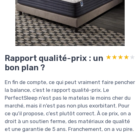
Rapport qualité-prix : un
★★★★★
★★★★★
bon plan ?
En fin de compte, ce qui peut vraiment faire pencher
la balance, c'est le rapport qualité-prix. Le
PerfectSleep n'est pas le matelas le moins cher du
marché, mais il n'est pas non plus exorbitant. Pour
ce qu'il propose, c'est plutôt correct. À ce prix, on a
droit à un soutien ferme, des matériaux de qualité
et une garantie de 5 ans. Franchement, on a vu pire.