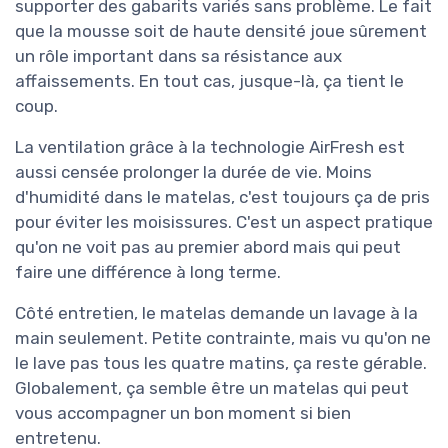
supporter des gabarits variés sans problème. Le fait
que la mousse soit de haute densité joue sûrement
un rôle important dans sa résistance aux
affaissements. En tout cas, jusque-là, ça tient le
coup.
La ventilation grâce à la technologie AirFresh est
aussi censée prolonger la durée de vie. Moins
d'humidité dans le matelas, c'est toujours ça de pris
pour éviter les moisissures. C'est un aspect pratique
qu'on ne voit pas au premier abord mais qui peut
faire une différence à long terme.
Côté entretien, le matelas demande un lavage à la
main seulement. Petite contrainte, mais vu qu'on ne
le lave pas tous les quatre matins, ça reste gérable.
Globalement, ça semble être un matelas qui peut
vous accompagner un bon moment si bien
entretenu.