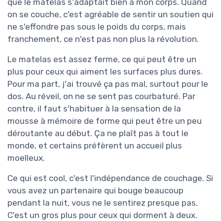
que le matelas s'adaptait bien à mon corps. Quand
on se couche, c'est agréable de sentir un soutien qui
ne s'effondre pas sous le poids du corps, mais
franchement, ce n'est pas non plus la révolution.
Le matelas est assez ferme, ce qui peut être un
plus pour ceux qui aiment les surfaces plus dures.
Pour ma part, j'ai trouvé ça pas mal, surtout pour le
dos. Au réveil, on ne se sent pas courbaturé. Par
contre, il faut s'habituer à la sensation de la
mousse à mémoire de forme qui peut être un peu
déroutante au début. Ça ne plaît pas à tout le
monde, et certains préfèrent un accueil plus
moelleux.
Ce qui est cool, c'est l'indépendance de couchage. Si
vous avez un partenaire qui bouge beaucoup
pendant la nuit, vous ne le sentirez presque pas.
C'est un gros plus pour ceux qui dorment à deux.