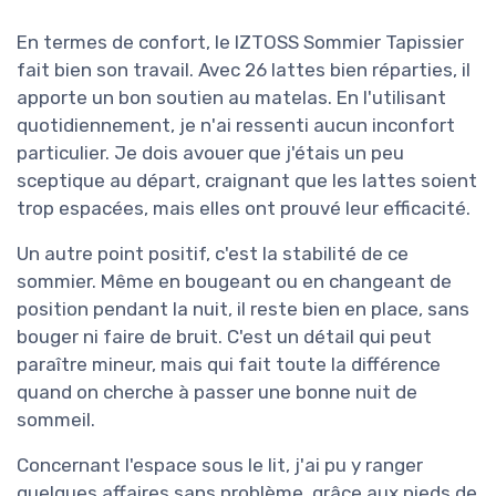
En termes de confort, le IZTOSS Sommier Tapissier
fait bien son travail. Avec 26 lattes bien réparties, il
apporte un bon soutien au matelas. En l'utilisant
quotidiennement, je n'ai ressenti aucun inconfort
particulier. Je dois avouer que j'étais un peu
sceptique au départ, craignant que les lattes soient
trop espacées, mais elles ont prouvé leur efficacité.
Un autre point positif, c'est la stabilité de ce
sommier. Même en bougeant ou en changeant de
position pendant la nuit, il reste bien en place, sans
bouger ni faire de bruit. C'est un détail qui peut
paraître mineur, mais qui fait toute la différence
quand on cherche à passer une bonne nuit de
sommeil.
Concernant l'espace sous le lit, j'ai pu y ranger
quelques affaires sans problème, grâce aux pieds de