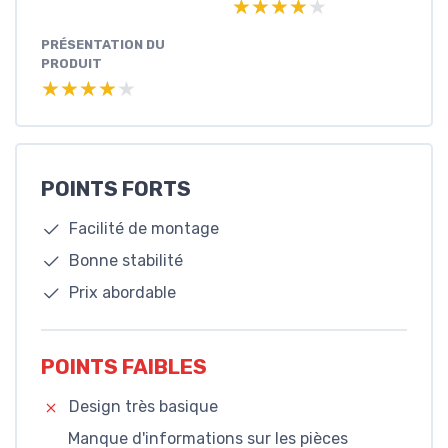
★★★★★
★★★★★
PRÉSENTATION DU
PRODUIT
★★★★★
★★★★★
POINTS FORTS
Facilité de montage
Bonne stabilité
Prix abordable
POINTS FAIBLES
Design très basique
Manque d'informations sur les pièces