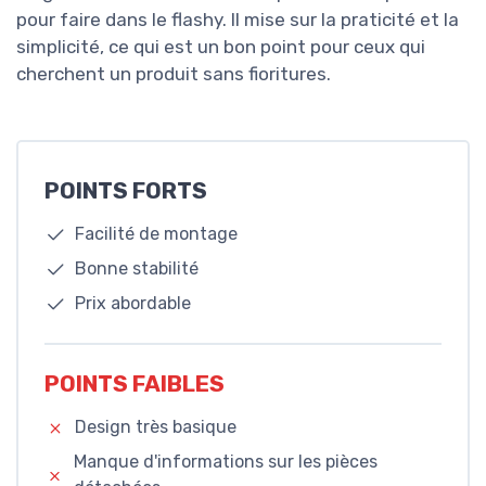
pour faire dans le flashy. Il mise sur la praticité et la
simplicité, ce qui est un bon point pour ceux qui
cherchent un produit sans fioritures.
POINTS FORTS
Facilité de montage
Bonne stabilité
Prix abordable
POINTS FAIBLES
Design très basique
Manque d'informations sur les pièces