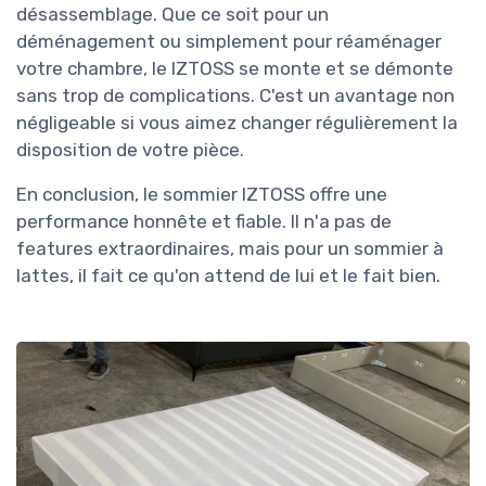
désassemblage. Que ce soit pour un
déménagement ou simplement pour réaménager
votre chambre, le IZTOSS se monte et se démonte
sans trop de complications. C'est un avantage non
négligeable si vous aimez changer régulièrement la
disposition de votre pièce.
En conclusion, le sommier IZTOSS offre une
performance honnête et fiable. Il n'a pas de
features extraordinaires, mais pour un sommier à
lattes, il fait ce qu'on attend de lui et le fait bien.