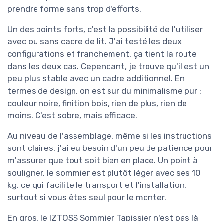
prendre forme sans trop d'efforts.
Un des points forts, c'est la possibilité de l'utiliser
avec ou sans cadre de lit. J'ai testé les deux
configurations et franchement, ça tient la route
dans les deux cas. Cependant, je trouve qu'il est un
peu plus stable avec un cadre additionnel. En
termes de design, on est sur du minimalisme pur :
couleur noire, finition bois, rien de plus, rien de
moins. C'est sobre, mais efficace.
Au niveau de l'assemblage, même si les instructions
sont claires, j'ai eu besoin d'un peu de patience pour
m'assurer que tout soit bien en place. Un point à
souligner, le sommier est plutôt léger avec ses 10
kg, ce qui facilite le transport et l'installation,
surtout si vous êtes seul pour le monter.
En gros, le IZTOSS Sommier Tapissier n'est pas là