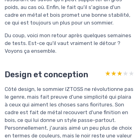
poids, au cas où. Enfin, le fait qu'il s'agisse d'un
cadre en métal et bois promet une bonne stabilité,
ce qui est toujours un plus pour un sommier.
Du coup, voici mon retour après quelques semaines
de tests. Est-ce qu'il vaut vraiment le détour ?
Voyons ça ensemble.
Design et conception
★★★★★
★★★★★
Côté design, le sommier IZTOSS ne révolutionne pas
le genre, mais fait preuve d'une simplicité qui plaira
à ceux qui aiment les choses sans fioritures. Son
cadre est fait de métal recouvert d'une finition en
bois, ce qui lui donne un style passe-partout.
Personnellement, j'aurais aimé un peu plus de choix
en termes de couleurs, mais le noir reste une valeur