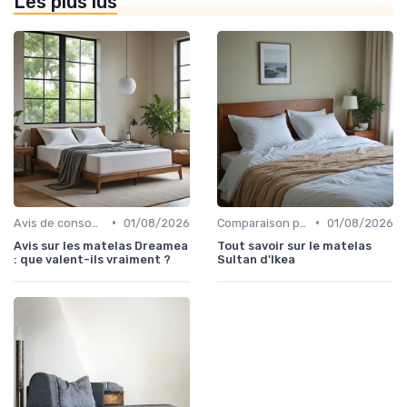
Les plus lus
•
•
Avis de consommateurs
01/08/2026
Comparaison par marque
01/08/2026
Avis sur les matelas Dreamea
Tout savoir sur le matelas
: que valent-ils vraiment ?
Sultan d'Ikea