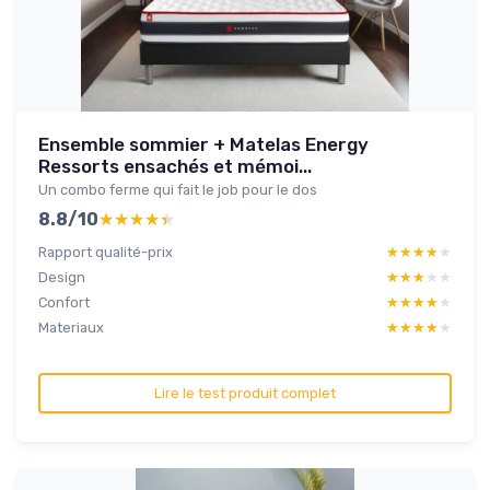
Ensemble sommier + Matelas Energy
Ressorts ensachés et mémoi...
Un combo ferme qui fait le job pour le dos
8.8/10
★★★★★
★★★★★
Rapport qualité-prix
★★★★★
★★★★★
Design
★★★★★
★★★★★
Confort
★★★★★
★★★★★
Materiaux
★★★★★
★★★★★
Lire le test produit complet