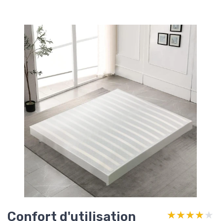
Confort d'utilisation
★★★★★
★★★★★