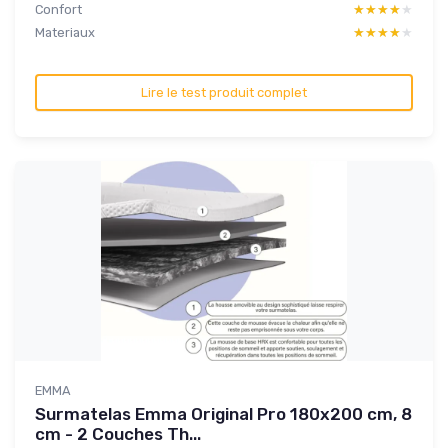
Confort
★★★★★
★★★★★
Materiaux
★★★★★
★★★★★
Lire le test produit complet
EMMA
Surmatelas Emma Original Pro 180x200 cm, 8
cm - 2 Couches Th...