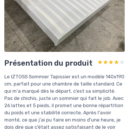
Présentation du produit
★★★★★
★★★★★
Le IZTOSS Sommier Tapissier est un modèle 140x190
cm, parfait pour une chambre de taille standard. Ce
qui m'a marqué dès le départ, c'est sa simplicité.
Pas de chichis, juste un sommier qui fait le job. Avec
26 lattes et 5 pieds, il promet une bonne répartition
du poids et une stabilité correcte. Après l'avoir
monté, ce que j'ai pu faire en moins d'une heure, je
dois dire que c'était assez satisfaisant de le voir