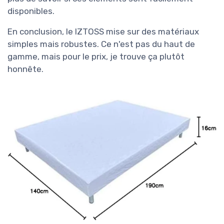
disponibles.
En conclusion, le IZTOSS mise sur des matériaux
simples mais robustes. Ce n'est pas du haut de
gamme, mais pour le prix, je trouve ça plutôt
honnête.