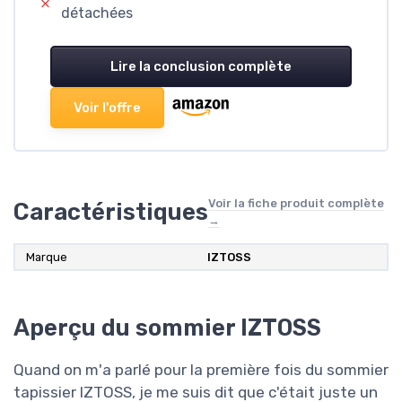
détachées
Lire la conclusion complète
Voir l'offre
Voir la fiche produit complète
Caractéristiques
→
Marque
‎IZTOSS
Aperçu du sommier IZTOSS
Quand on m'a parlé pour la première fois du sommier
tapissier IZTOSS, je me suis dit que c'était juste un