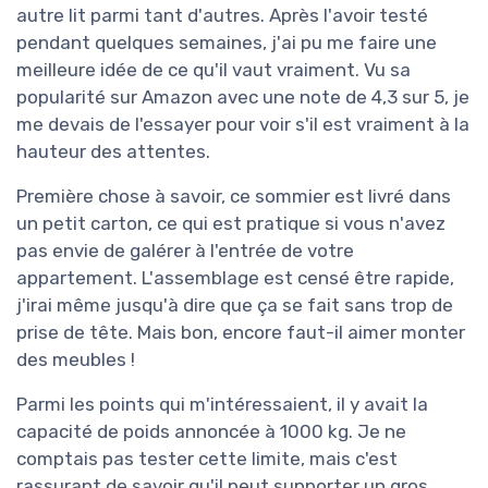
autre lit parmi tant d'autres. Après l'avoir testé
pendant quelques semaines, j'ai pu me faire une
meilleure idée de ce qu'il vaut vraiment. Vu sa
popularité sur Amazon avec une note de 4,3 sur 5, je
me devais de l'essayer pour voir s'il est vraiment à la
hauteur des attentes.
Première chose à savoir, ce sommier est livré dans
un petit carton, ce qui est pratique si vous n'avez
pas envie de galérer à l'entrée de votre
appartement. L'assemblage est censé être rapide,
j'irai même jusqu'à dire que ça se fait sans trop de
prise de tête. Mais bon, encore faut-il aimer monter
des meubles !
Parmi les points qui m'intéressaient, il y avait la
capacité de poids annoncée à 1000 kg. Je ne
comptais pas tester cette limite, mais c'est
rassurant de savoir qu'il peut supporter un gros