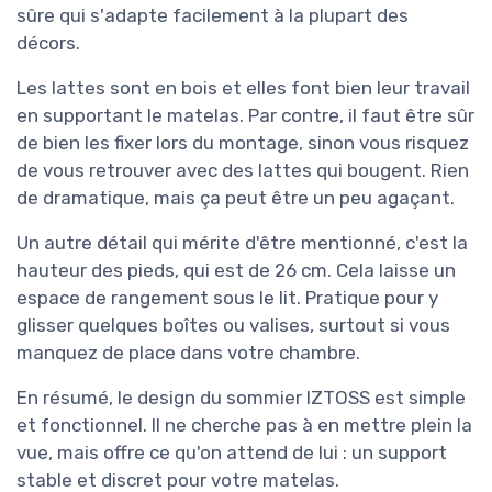
sûre qui s'adapte facilement à la plupart des
décors.
Les lattes sont en bois et elles font bien leur travail
en supportant le matelas. Par contre, il faut être sûr
de bien les fixer lors du montage, sinon vous risquez
de vous retrouver avec des lattes qui bougent. Rien
de dramatique, mais ça peut être un peu agaçant.
Un autre détail qui mérite d'être mentionné, c'est la
hauteur des pieds, qui est de 26 cm. Cela laisse un
espace de rangement sous le lit. Pratique pour y
glisser quelques boîtes ou valises, surtout si vous
manquez de place dans votre chambre.
En résumé, le design du sommier IZTOSS est simple
et fonctionnel. Il ne cherche pas à en mettre plein la
vue, mais offre ce qu'on attend de lui : un support
stable et discret pour votre matelas.