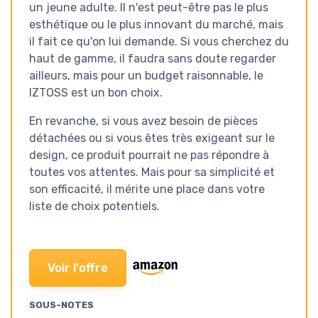
un jeune adulte. Il n'est peut-être pas le plus
esthétique ou le plus innovant du marché, mais
il fait ce qu'on lui demande. Si vous cherchez du
haut de gamme, il faudra sans doute regarder
ailleurs, mais pour un budget raisonnable, le
IZTOSS est un bon choix.
En revanche, si vous avez besoin de pièces
détachées ou si vous êtes très exigeant sur le
design, ce produit pourrait ne pas répondre à
toutes vos attentes. Mais pour sa simplicité et
son efficacité, il mérite une place dans votre
liste de choix potentiels.
Voir l'offre
SOUS-NOTES