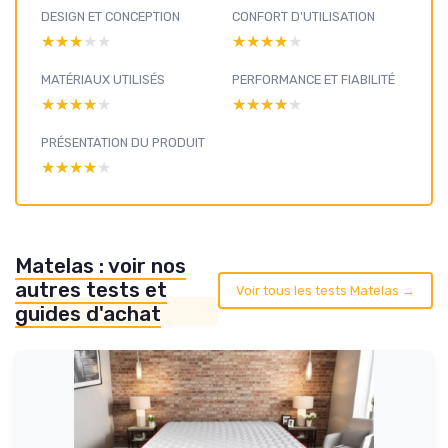
DESIGN ET CONCEPTION
CONFORT D'UTILISATION
★★★★★
★★★★★
★★★★★
★★★★★
MATÉRIAUX UTILISÉS
PERFORMANCE ET FIABILITÉ
★★★★★
★★★★★
★★★★★
★★★★★
PRÉSENTATION DU PRODUIT
★★★★★
★★★★★
Matelas : voir nos
autres tests et
Voir tous les tests Matelas →
guides d'achat