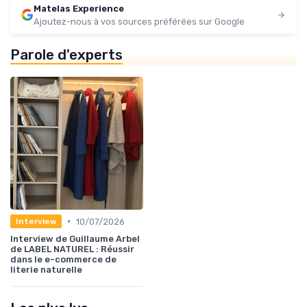
Matelas Experience
Ajoutez-nous à vos sources préférées sur Google
Parole d'experts
•
10/07/2026
Interview
Interview de Guillaume Arbel
de LABEL NATUREL : Réussir
dans le e-commerce de
literie naturelle