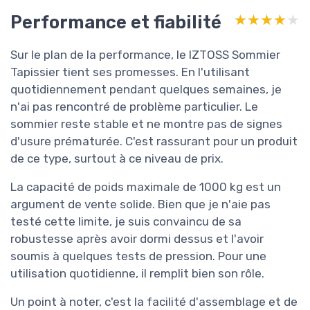
Performance et fiabilité
★★★★★
★★★★★
Sur le plan de la performance, le IZTOSS Sommier
Tapissier tient ses promesses. En l'utilisant
quotidiennement pendant quelques semaines, je
n'ai pas rencontré de problème particulier. Le
sommier reste stable et ne montre pas de signes
d'usure prématurée. C'est rassurant pour un produit
de ce type, surtout à ce niveau de prix.
La capacité de poids maximale de 1000 kg est un
argument de vente solide. Bien que je n'aie pas
testé cette limite, je suis convaincu de sa
robustesse après avoir dormi dessus et l'avoir
soumis à quelques tests de pression. Pour une
utilisation quotidienne, il remplit bien son rôle.
Un point à noter, c'est la facilité d'assemblage et de