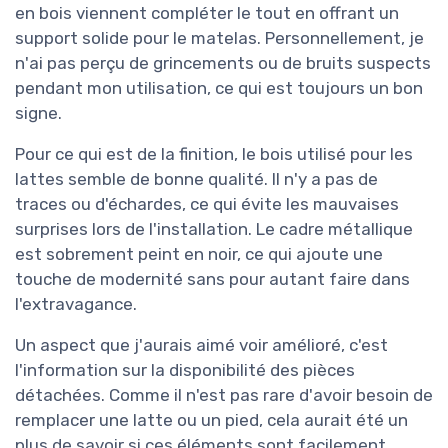
en bois viennent compléter le tout en offrant un
support solide pour le matelas. Personnellement, je
n'ai pas perçu de grincements ou de bruits suspects
pendant mon utilisation, ce qui est toujours un bon
signe.
Pour ce qui est de la finition, le bois utilisé pour les
lattes semble de bonne qualité. Il n'y a pas de
traces ou d'échardes, ce qui évite les mauvaises
surprises lors de l'installation. Le cadre métallique
est sobrement peint en noir, ce qui ajoute une
touche de modernité sans pour autant faire dans
l'extravagance.
Un aspect que j'aurais aimé voir amélioré, c'est
l'information sur la disponibilité des pièces
détachées. Comme il n'est pas rare d'avoir besoin de
remplacer une latte ou un pied, cela aurait été un
plus de savoir si ces éléments sont facilement