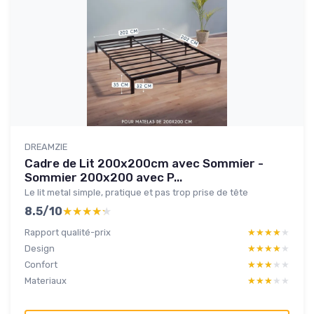
DREAMZIE
Cadre de Lit 200x200cm avec Sommier -
Sommier 200x200 avec P...
Le lit metal simple, pratique et pas trop prise de tête
8.5/10
★★★★★
★★★★★
Rapport qualité-prix
★★★★★
★★★★★
Design
★★★★★
★★★★★
Confort
★★★★★
★★★★★
Materiaux
★★★★★
★★★★★