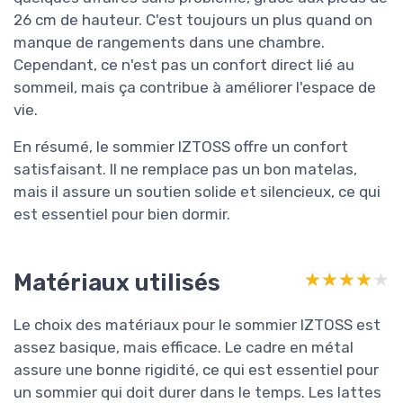
26 cm de hauteur. C'est toujours un plus quand on
manque de rangements dans une chambre.
Cependant, ce n'est pas un confort direct lié au
sommeil, mais ça contribue à améliorer l'espace de
vie.
En résumé, le sommier IZTOSS offre un confort
satisfaisant. Il ne remplace pas un bon matelas,
mais il assure un soutien solide et silencieux, ce qui
est essentiel pour bien dormir.
Matériaux utilisés
★★★★★
★★★★★
Le choix des matériaux pour le sommier IZTOSS est
assez basique, mais efficace. Le cadre en métal
assure une bonne rigidité, ce qui est essentiel pour
un sommier qui doit durer dans le temps. Les lattes