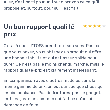
Allez, c'est parti pour un tour d'horizon de ce qu'il
propose et, surtout, pour qui il est fait.
Un bon rapport qualité-
★★★★★
★★★★★
prix
C'est là que l'IZTOSS prend tout son sens. Pour ce
que vous payez, vous obtenez un produit qui offre
une bonne stabilité et qui est assez solide pour
durer. Ce n'est pas le moins cher du marché, mais le
rapport qualité-prix est clairement intéressant.
En comparaison avec d'autres modèles dans la
même gamme de prix, on est sur quelque chose qui
inspire confiance. Pas de fioritures, pas de gadgets
inutiles, juste un sommier qui fait ce qu'on lui
demande de faire.