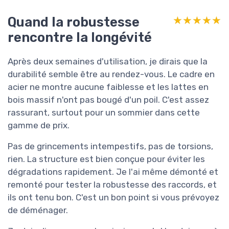
Quand la robustesse
★★★★★
★★★★★
rencontre la longévité
Après deux semaines d'utilisation, je dirais que la
durabilité semble être au rendez-vous. Le cadre en
acier ne montre aucune faiblesse et les lattes en
bois massif n'ont pas bougé d'un poil. C'est assez
rassurant, surtout pour un sommier dans cette
gamme de prix.
Pas de grincements intempestifs, pas de torsions,
rien. La structure est bien conçue pour éviter les
dégradations rapidement. Je l'ai même démonté et
remonté pour tester la robustesse des raccords, et
ils ont tenu bon. C'est un bon point si vous prévoyez
de déménager.