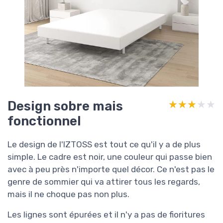
Design sobre mais
★★★★★
★★★★★
fonctionnel
Le design de l'IZTOSS est tout ce qu'il y a de plus
simple. Le cadre est noir, une couleur qui passe bien
avec à peu près n'importe quel décor. Ce n'est pas le
genre de sommier qui va attirer tous les regards,
mais il ne choque pas non plus.
Les lignes sont épurées et il n'y a pas de fioritures