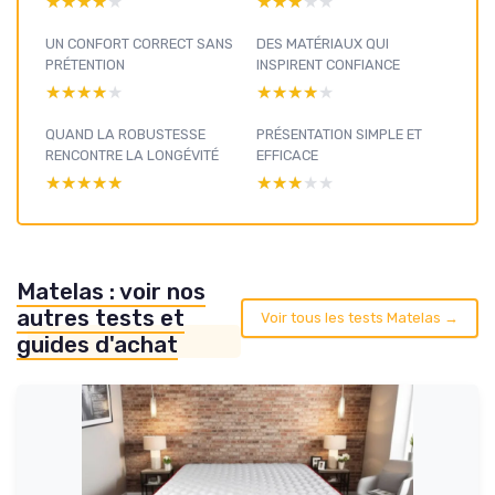
★★★★★
★★★★★
★★★★★
★★★★★
UN CONFORT CORRECT SANS
DES MATÉRIAUX QUI
PRÉTENTION
INSPIRENT CONFIANCE
★★★★★
★★★★★
★★★★★
★★★★★
QUAND LA ROBUSTESSE
PRÉSENTATION SIMPLE ET
RENCONTRE LA LONGÉVITÉ
EFFICACE
★★★★★
★★★★★
★★★★★
★★★★★
Matelas : voir nos
autres tests et
Voir tous les tests Matelas →
guides d'achat