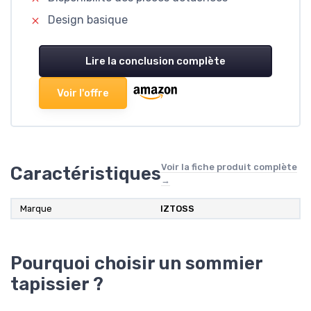
Design basique
Lire la conclusion complète
Voir l'offre
Voir la fiche produit complète
Caractéristiques
→
Marque
‎IZTOSS
Pourquoi choisir un sommier
tapissier ?