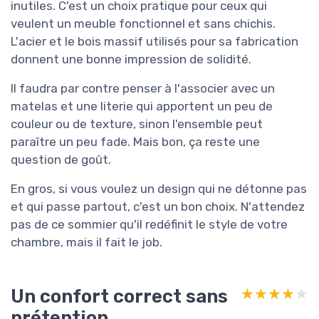
inutiles. C'est un choix pratique pour ceux qui
veulent un meuble fonctionnel et sans chichis.
L'acier et le bois massif utilisés pour sa fabrication
donnent une bonne impression de solidité.
Il faudra par contre penser à l'associer avec un
matelas et une literie qui apportent un peu de
couleur ou de texture, sinon l'ensemble peut
paraître un peu fade. Mais bon, ça reste une
question de goût.
En gros, si vous voulez un design qui ne détonne pas
et qui passe partout, c'est un bon choix. N'attendez
pas de ce sommier qu'il redéfinit le style de votre
chambre, mais il fait le job.
Un confort correct sans
★★★★★
★★★★★
prétention