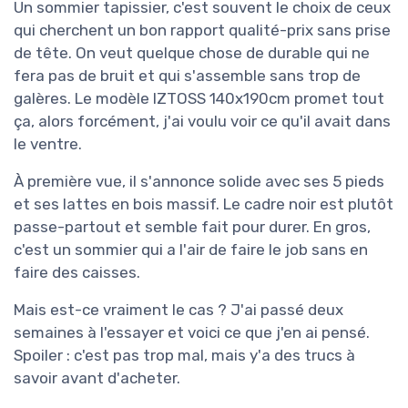
Un sommier tapissier, c'est souvent le choix de ceux
qui cherchent un bon rapport qualité-prix sans prise
de tête. On veut quelque chose de durable qui ne
fera pas de bruit et qui s'assemble sans trop de
galères. Le modèle IZTOSS 140x190cm promet tout
ça, alors forcément, j'ai voulu voir ce qu'il avait dans
le ventre.
À première vue, il s'annonce solide avec ses 5 pieds
et ses lattes en bois massif. Le cadre noir est plutôt
passe-partout et semble fait pour durer. En gros,
c'est un sommier qui a l'air de faire le job sans en
faire des caisses.
Mais est-ce vraiment le cas ? J'ai passé deux
semaines à l'essayer et voici ce que j'en ai pensé.
Spoiler : c'est pas trop mal, mais y'a des trucs à
savoir avant d'acheter.