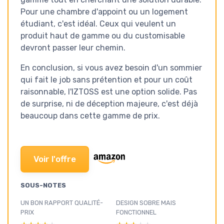
Pour une chambre d'appoint ou un logement
étudiant, c'est idéal. Ceux qui veulent un
produit haut de gamme ou du customisable
devront passer leur chemin.
En conclusion, si vous avez besoin d'un sommier
qui fait le job sans prétention et pour un coût
raisonnable, l'IZTOSS est une option solide. Pas
de surprise, ni de déception majeure, c'est déjà
beaucoup dans cette gamme de prix.
Voir l'offre
SOUS-NOTES
UN BON RAPPORT QUALITÉ-
DESIGN SOBRE MAIS
PRIX
FONCTIONNEL