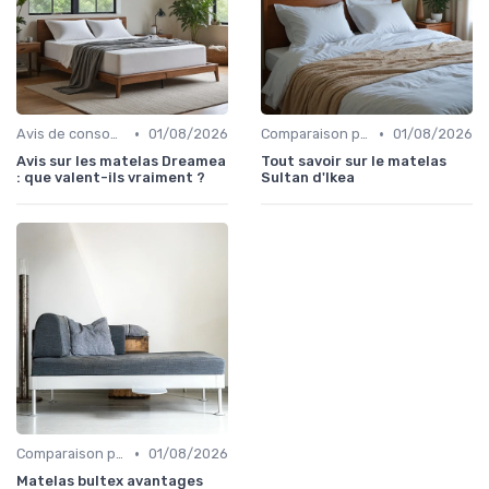
•
•
Avis de consommateurs
01/08/2026
Comparaison par marque
01/08/2026
Avis sur les matelas Dreamea
Tout savoir sur le matelas
: que valent-ils vraiment ?
Sultan d'Ikea
•
Comparaison par marque
01/08/2026
Matelas bultex avantages