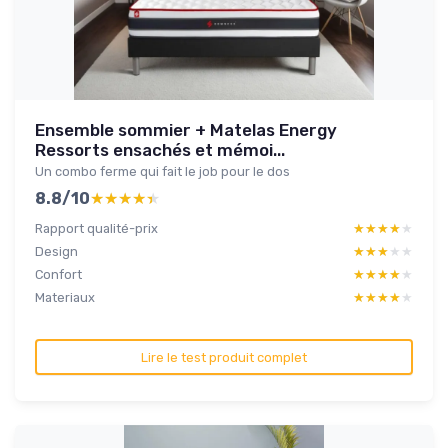
Ensemble sommier + Matelas Energy
Ressorts ensachés et mémoi...
Un combo ferme qui fait le job pour le dos
8.8/10
★★★★★
★★★★★
Rapport qualité-prix
★★★★★
★★★★★
Design
★★★★★
★★★★★
Confort
★★★★★
★★★★★
Materiaux
★★★★★
★★★★★
Lire le test produit complet