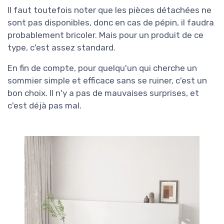
Il faut toutefois noter que les pièces détachées ne
sont pas disponibles, donc en cas de pépin, il faudra
probablement bricoler. Mais pour un produit de ce
type, c'est assez standard.
En fin de compte, pour quelqu'un qui cherche un
sommier simple et efficace sans se ruiner, c'est un
bon choix. Il n'y a pas de mauvaises surprises, et
c'est déjà pas mal.