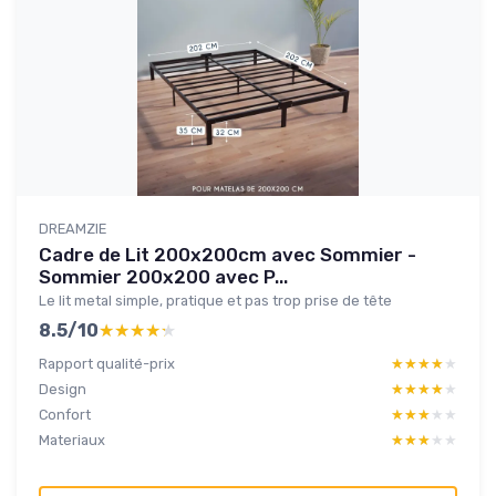
DREAMZIE
Cadre de Lit 200x200cm avec Sommier -
Sommier 200x200 avec P...
Le lit metal simple, pratique et pas trop prise de tête
8.5/10
★★★★★
★★★★★
Rapport qualité-prix
★★★★★
★★★★★
Design
★★★★★
★★★★★
Confort
★★★★★
★★★★★
Materiaux
★★★★★
★★★★★