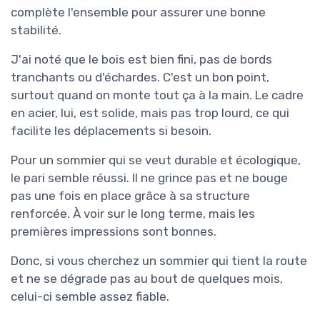
complète l'ensemble pour assurer une bonne
stabilité.
J'ai noté que le bois est bien fini, pas de bords
tranchants ou d'échardes. C'est un bon point,
surtout quand on monte tout ça à la main. Le cadre
en acier, lui, est solide, mais pas trop lourd, ce qui
facilite les déplacements si besoin.
Pour un sommier qui se veut durable et écologique,
le pari semble réussi. Il ne grince pas et ne bouge
pas une fois en place grâce à sa structure
renforcée. À voir sur le long terme, mais les
premières impressions sont bonnes.
Donc, si vous cherchez un sommier qui tient la route
et ne se dégrade pas au bout de quelques mois,
celui-ci semble assez fiable.