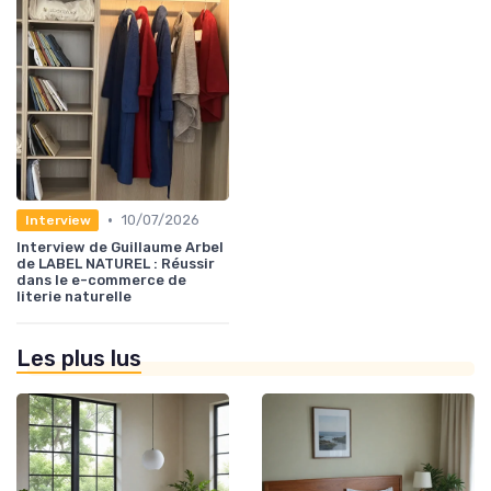
•
10/07/2026
Interview
Interview de Guillaume Arbel
de LABEL NATUREL : Réussir
dans le e-commerce de
literie naturelle
Les plus lus