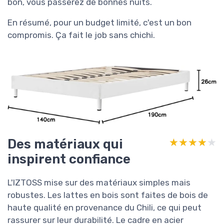
bon, vous passerez de bonnes nuits.
En résumé, pour un budget limité, c'est un bon
compromis. Ça fait le job sans chichi.
Des matériaux qui
★★★★★
★★★★★
inspirent confiance
L'IZTOSS mise sur des matériaux simples mais
robustes. Les lattes en bois sont faites de bois de
haute qualité en provenance du Chili, ce qui peut
rassurer sur leur durabilité. Le cadre en acier