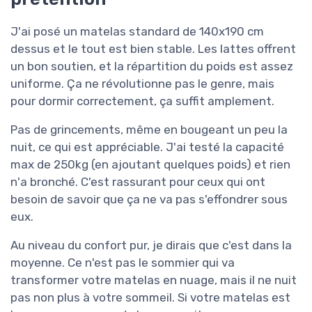
J'ai posé un matelas standard de 140x190 cm
dessus et le tout est bien stable. Les lattes offrent
un bon soutien, et la répartition du poids est assez
uniforme. Ça ne révolutionne pas le genre, mais
pour dormir correctement, ça suffit amplement.
Pas de grincements, même en bougeant un peu la
nuit, ce qui est appréciable. J'ai testé la capacité
max de 250kg (en ajoutant quelques poids) et rien
n'a bronché. C'est rassurant pour ceux qui ont
besoin de savoir que ça ne va pas s'effondrer sous
eux.
Au niveau du confort pur, je dirais que c'est dans la
moyenne. Ce n'est pas le sommier qui va
transformer votre matelas en nuage, mais il ne nuit
pas non plus à votre sommeil. Si votre matelas est