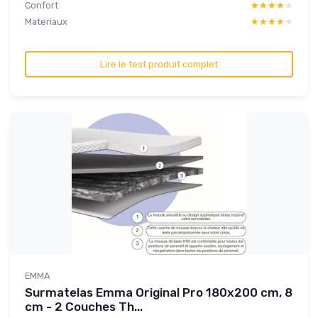
Confort
★★★★★
★★★★★
Materiaux
★★★★★
★★★★★
Lire le test produit complet
EMMA
Surmatelas Emma Original Pro 180x200 cm, 8
cm - 2 Couches Th...