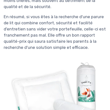
moins chères, mais souvent au détriment de la
qualité et de la sécurité.
En résumé, si vous êtes à la recherche d'une parure
de lit qui combine confort, sécurité et facilité
d'entretien sans vider votre portefeuille, celle-ci est
franchement pas mal. Elle offre un bon rapport
qualité-prix qui saura satisfaire les parents à la
recherche d'une solution simple et efficace.