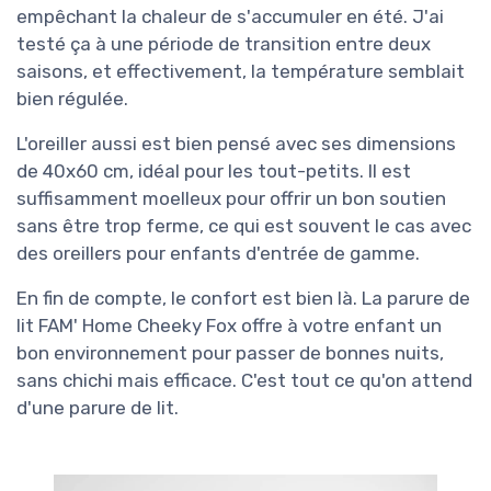
empêchant la chaleur de s'accumuler en été. J'ai
testé ça à une période de transition entre deux
saisons, et effectivement, la température semblait
bien régulée.
L'oreiller aussi est bien pensé avec ses dimensions
de 40x60 cm, idéal pour les tout-petits. Il est
suffisamment moelleux pour offrir un bon soutien
sans être trop ferme, ce qui est souvent le cas avec
des oreillers pour enfants d'entrée de gamme.
En fin de compte, le confort est bien là. La parure de
lit FAM' Home Cheeky Fox offre à votre enfant un
bon environnement pour passer de bonnes nuits,
sans chichi mais efficace. C'est tout ce qu'on attend
d'une parure de lit.