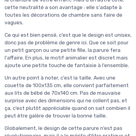
cette neutralité a son avantage : elle s'adapte à
toutes les décorations de chambre sans faire de
vagues.
Ce qui est bien pensé, c'est que le design est unisex,
donc pas de problème de genre ici. Que ce soit pour
un petit garçon ou une petite fille, la parure fera
l'affaire. En plus, le motif animalier est discret mais
ajoute une petite touche de fantaisie à l'ensemble.
Un autre point à noter, c'est la taille. Avec une
couette de 100x135 cm, elle convient parfaitement
aux lits de bébé de 70x140 cm. Pas de mauvaise
surprise avec des dimensions qui ne collent pas, et
ça, c'est plutôt appréciable quand on sait combien il
peut être galère de trouver la bonne taille.
Globalement, le design de cette parure n'est pas
révolutionnaire, mais il a le mérite d'être pratique et