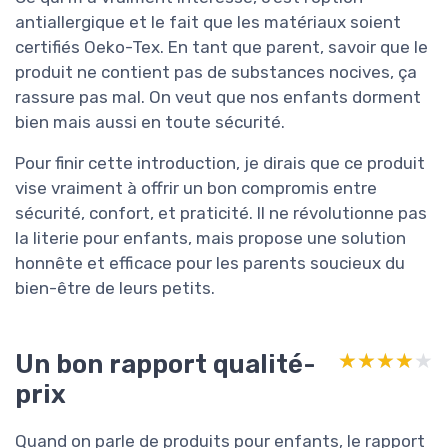
antiallergique et le fait que les matériaux soient
certifiés Oeko-Tex. En tant que parent, savoir que le
produit ne contient pas de substances nocives, ça
rassure pas mal. On veut que nos enfants dorment
bien mais aussi en toute sécurité.
Pour finir cette introduction, je dirais que ce produit
vise vraiment à offrir un bon compromis entre
sécurité, confort, et praticité. Il ne révolutionne pas
la literie pour enfants, mais propose une solution
honnête et efficace pour les parents soucieux du
bien-être de leurs petits.
Un bon rapport qualité-
★★★★★
★★★★★
prix
Quand on parle de produits pour enfants, le rapport