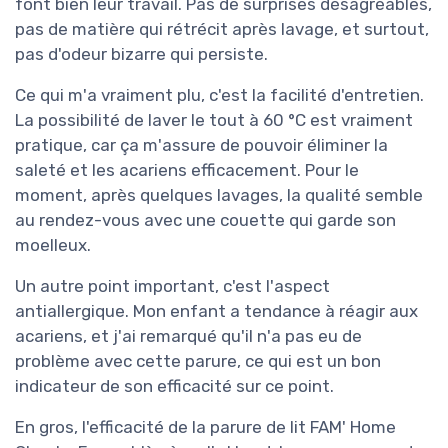
font bien leur travail. Pas de surprises désagréables,
pas de matière qui rétrécit après lavage, et surtout,
pas d'odeur bizarre qui persiste.
Ce qui m'a vraiment plu, c'est la facilité d'entretien.
La possibilité de laver le tout à 60 °C est vraiment
pratique, car ça m'assure de pouvoir éliminer la
saleté et les acariens efficacement. Pour le
moment, après quelques lavages, la qualité semble
au rendez-vous avec une couette qui garde son
moelleux.
Un autre point important, c'est l'aspect
antiallergique. Mon enfant a tendance à réagir aux
acariens, et j'ai remarqué qu'il n'a pas eu de
problème avec cette parure, ce qui est un bon
indicateur de son efficacité sur ce point.
En gros, l'efficacité de la parure de lit FAM' Home