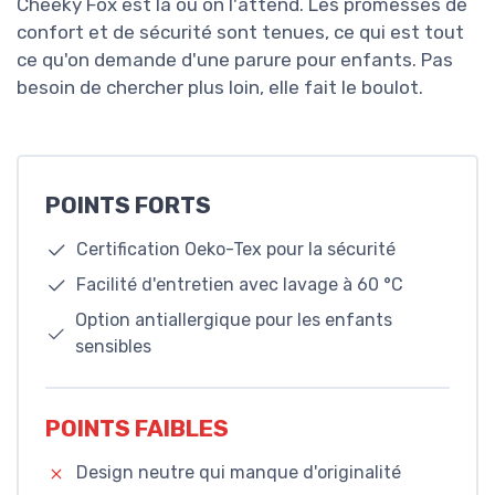
Cheeky Fox est là où on l'attend. Les promesses de
confort et de sécurité sont tenues, ce qui est tout
ce qu'on demande d'une parure pour enfants. Pas
besoin de chercher plus loin, elle fait le boulot.
POINTS FORTS
Certification Oeko-Tex pour la sécurité
Facilité d'entretien avec lavage à 60 °C
Option antiallergique pour les enfants
sensibles
POINTS FAIBLES
Design neutre qui manque d'originalité