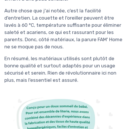
Autre chose que j'ai notée, c'est la facilité
d'entretien. La couette et l'oreiller peuvent être
lavés à 60 °C, température suffisante pour éliminer
saleté et acariens, ce qui est rassurant pour les
parents. Donc, côté matériaux, la parure FAM' Home
ne se moque pas de nous.
En résumé, les matériaux utilisés sont plutôt de
bonne qualité et surtout adaptés pour un usage
sécurisé et serein. Rien de révolutionnaire ici non
plus, mais l'essentiel est assuré.