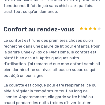
fonctionnel. Il fait le job sans chichis, et parfois,
c'est tout ce qu'on demande.
Confort au rendez-vous
★★★★★
★★★★★
Le confort est l'une des premières choses qu'on
recherche dans une parure de lit pour enfants. Pour
la parure Cheeky Fox de FAM' Home, le confort est
plutôt bien assuré. Après quelques nuits
d'utilisation, j'ai remarqué que mon enfant semblait
bien dormir et ne se réveillait pas en sueur, ce qui
est déjà un bon signe.
La couette est conçue pour être respirante, ce qui
aide à réguler la température tout au long de
l'année. Apparemment, elle garde votre bébé au
chaud pendant les nuits froides d'hiver tout en