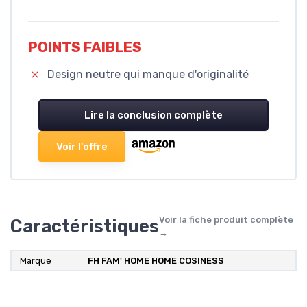
POINTS FAIBLES
Design neutre qui manque d'originalité
Lire la conclusion complète
Voir l'offre
Voir la fiche produit complète
Caractéristiques
→
Marque
‎FH FAM' HOME HOME COSINESS