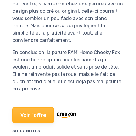
Par contre, si vous cherchez une parure avec un
design plus coloré ou original, celle-ci pourrait
vous sembler un peu fade avec son blanc
neutre. Mais pour ceux qui privilégient la
simplicité et la praticité avant tout, elle
conviendra parfaitement.
En conclusion, la parure FAM' Home Cheeky Fox
est une bonne option pour les parents qui
veulent un produit solide et sans prise de tête.
Elle ne réinvente pas la roue, mais elle fait ce
qu'on attend d'elle, et c'est déjà pas mal pour le
prix proposé.
Voir l'offre
SOUS-NOTES