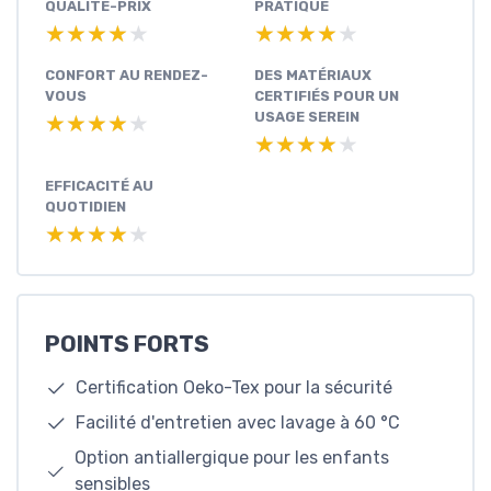
QUALITÉ-PRIX
PRATIQUE
★★★★★
★★★★★
★★★★★
★★★★★
CONFORT AU RENDEZ-
DES MATÉRIAUX
VOUS
CERTIFIÉS POUR UN
USAGE SEREIN
★★★★★
★★★★★
★★★★★
★★★★★
EFFICACITÉ AU
QUOTIDIEN
★★★★★
★★★★★
POINTS FORTS
Certification Oeko-Tex pour la sécurité
Facilité d'entretien avec lavage à 60 °C
Option antiallergique pour les enfants
sensibles