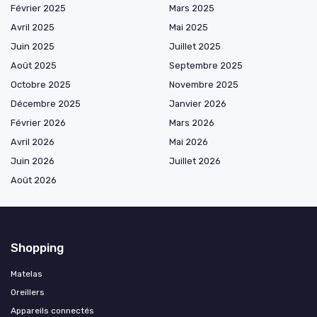
Février 2025
Mars 2025
Avril 2025
Mai 2025
Juin 2025
Juillet 2025
Août 2025
Septembre 2025
Octobre 2025
Novembre 2025
Décembre 2025
Janvier 2026
Février 2026
Mars 2026
Avril 2026
Mai 2026
Juin 2026
Juillet 2026
Août 2026
Shopping
Matelas
Oreillers
Appareils connectés