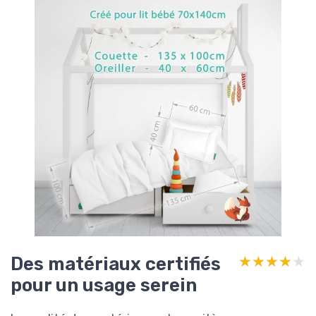
Des matériaux certifiés
★★★★★
★★★★★
pour un usage serein