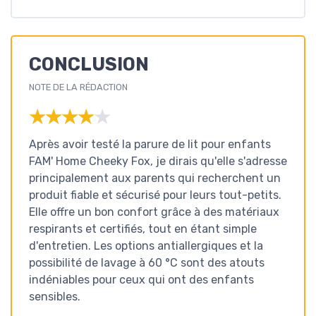
CONCLUSION
NOTE DE LA RÉDACTION
★★★★★
★★★★★
Après avoir testé la parure de lit pour enfants
FAM' Home Cheeky Fox, je dirais qu'elle s'adresse
principalement aux parents qui recherchent un
produit fiable et sécurisé pour leurs tout-petits.
Elle offre un bon confort grâce à des matériaux
respirants et certifiés, tout en étant simple
d'entretien. Les options antiallergiques et la
possibilité de lavage à 60 °C sont des atouts
indéniables pour ceux qui ont des enfants
sensibles.