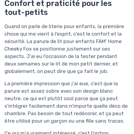
Confort et praticité pour les
tout-petits
Quand on parle de literie pour enfants, la première
chose qui me vient à l'esprit, c'est le confort et la
sécurité. La parure de lit pour enfants FAM' Home
Cheeky Fox se positionne justement sur ces
aspects. J'ai eu l'occasion de la tester pendant
deux semaines sur le lit de mon petit dernier, et
globalement, on peut dire que ça fait le job.
La première impression que j'ai eue, c'est que la
parure est assez sobre avec son design blanc
neutre, ce qui est plutôt cool parce que ça peut
s'intégrer facilement dans n'importe quelle déco de
chambre. Pas besoin de tout redécorer, et ça peut
être utilisé pour un garçon ou une fille sans tracas.
Ce qui m'a vraiment intéressé, c'est l'option