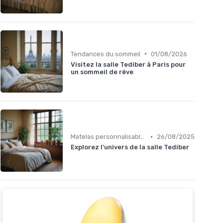
•
Tendances du sommeil
01/08/2026
Visitez la salle Tediber à Paris pour
un sommeil de rêve
•
Matelas personnalisables
26/08/2025
Explorez l'univers de la salle Tediber