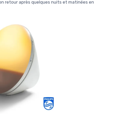
on retour après quelques nuits et matinées en