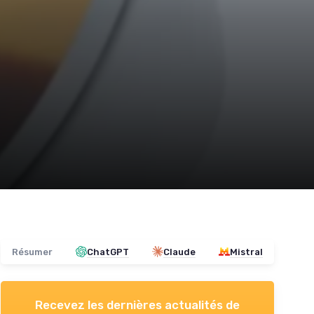
Résumer
ChatGPT
Claude
Mistral
Recevez les dernières actualités de