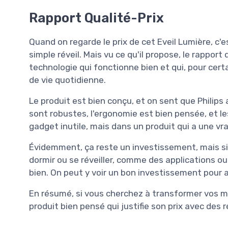
Rapport Qualité-Prix
Quand on regarde le prix de cet Eveil Lumière, c'
simple réveil. Mais vu ce qu'il propose, le rapport
technologie qui fonctionne bien et qui, pour cert
de vie quotidienne.
Le produit est bien conçu, et on sent que Philips
sont robustes, l'ergonomie est bien pensée, et le
gadget inutile, mais dans un produit qui a une vrai
Évidemment, ça reste un investissement, mais si
dormir ou se réveiller, comme des applications ou
bien. On peut y voir un bon investissement pour 
En résumé, si vous cherchez à transformer vos mat
produit bien pensé qui justifie son prix avec des 