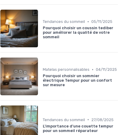
•
Tendances du sommeil
05/11/2025
Pourquoi choisir un coussin tediber
pour améliorer la qualité de votre
sommeil
•
Matelas personnalisables
04/11/2025
Pourquoi choisir un sommier
électrique Tempur pour un confort
sur mesure
•
Tendances du sommeil
27/08/2025
L'importance d'une couette tempur
pour un sommeil réparateur