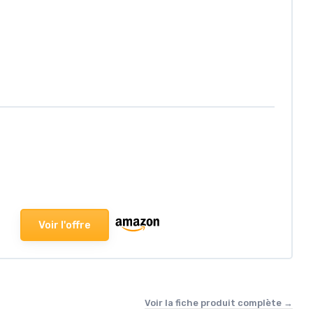
Voir l'offre
Voir la fiche produit complète →