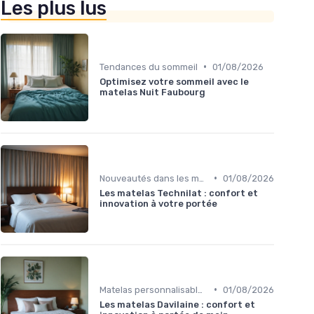
Les plus lus
•
Tendances du sommeil
01/08/2026
Optimisez votre sommeil avec le
matelas Nuit Faubourg
•
Nouveautés dans les matériaux
01/08/2026
Les matelas Technilat : confort et
innovation à votre portée
•
Matelas personnalisables
01/08/2026
Les matelas Davilaine : confort et