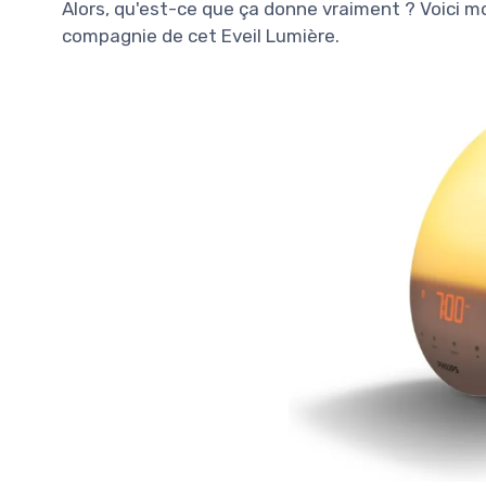
Alors, qu'est-ce que ça donne vraiment ? Voici m
compagnie de cet Eveil Lumière.