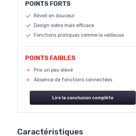
POINTS FORTS
Réveil en douceur
Design sobre mais efficace
Fonctions pratiques comme la veilleuse
POINTS FAIBLES
Prix un peu élevé
Absence de fonctions connectées
Lire la conclusion complète
Caractéristiques