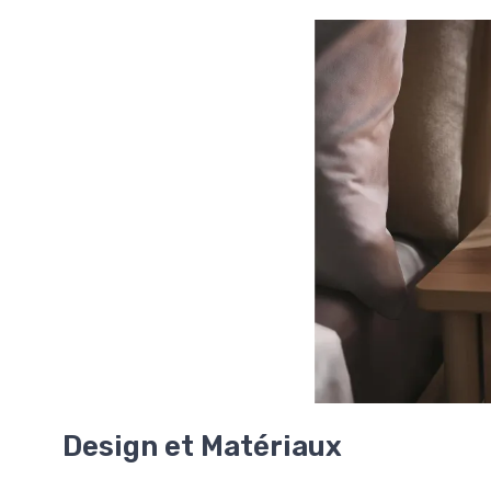
Design et Matériaux