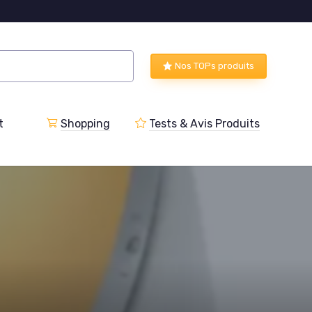
Nos TOPs produits
t
Shopping
Tests & Avis Produits