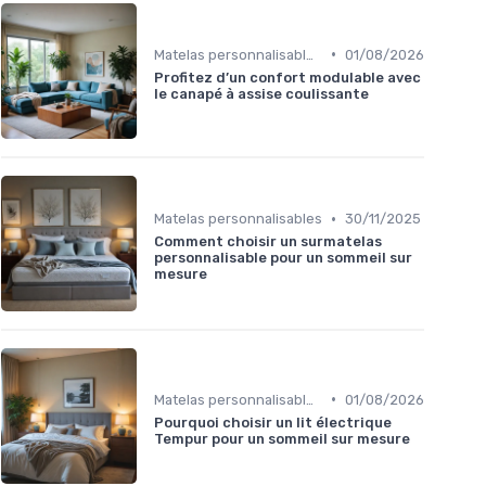
•
Matelas personnalisables
01/08/2026
Profitez d’un confort modulable avec
le canapé à assise coulissante
•
Matelas personnalisables
30/11/2025
Comment choisir un surmatelas
personnalisable pour un sommeil sur
mesure
•
Matelas personnalisables
01/08/2026
Pourquoi choisir un lit électrique
Tempur pour un sommeil sur mesure