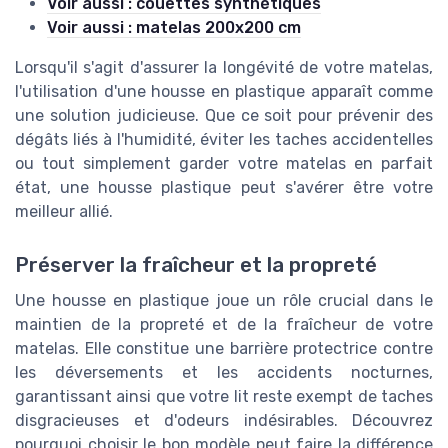
Voir aussi : couettes synthétiques
Voir aussi : matelas 200x200 cm
Lorsqu'il s'agit d'assurer la longévité de votre matelas,
l'utilisation d'une housse en plastique apparaît comme
une solution judicieuse. Que ce soit pour prévenir des
dégâts liés à l'humidité, éviter les taches accidentelles
ou tout simplement garder votre matelas en parfait
état, une housse plastique peut s'avérer être votre
meilleur allié.
Préserver la fraîcheur et la propreté
Une housse en plastique joue un rôle crucial dans le
maintien de la propreté et de la fraîcheur de votre
matelas. Elle constitue une barrière protectrice contre
les déversements et les accidents nocturnes,
garantissant ainsi que votre lit reste exempt de taches
disgracieuses et d'odeurs indésirables. Découvrez
pourquoi choisir le bon modèle peut faire la différence