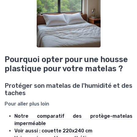
Pourquoi opter pour une housse
plastique pour votre matelas ?
Protéger son matelas de l'humidité et des
taches
Pour aller plus loin
Notre comparatif des protège-matelas
imperméable
Voir aussi : couette 220x240 cm