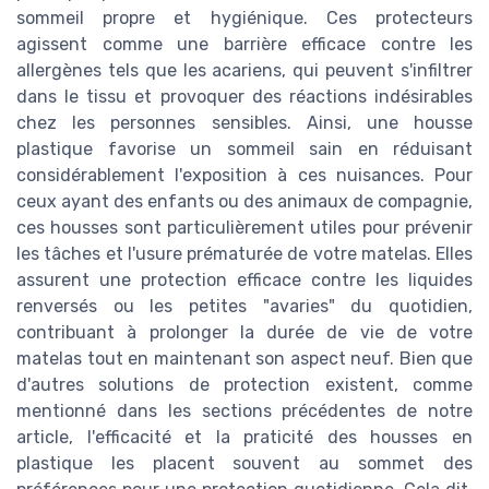
sommeil propre et hygiénique. Ces protecteurs
agissent comme une barrière efficace contre les
allergènes tels que les acariens, qui peuvent s'infiltrer
dans le tissu et provoquer des réactions indésirables
chez les personnes sensibles. Ainsi, une housse
plastique favorise un sommeil sain en réduisant
considérablement l'exposition à ces nuisances. Pour
ceux ayant des enfants ou des animaux de compagnie,
ces housses sont particulièrement utiles pour prévenir
les tâches et l'usure prématurée de votre matelas. Elles
assurent une protection efficace contre les liquides
renversés ou les petites "avaries" du quotidien,
contribuant à prolonger la durée de vie de votre
matelas tout en maintenant son aspect neuf. Bien que
d'autres solutions de protection existent, comme
mentionné dans les sections précédentes de notre
article, l'efficacité et la praticité des housses en
plastique les placent souvent au sommet des