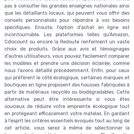
pas à consulter les grandes enseignes nationales ainsi
que les détaillants locaux, qui peuvent vous offrir des
conseils personnalisés pour répondre à vos besoins
spécifiques. Ensuite, l'option d'achat en ligne est
incontournable. Les plateformes telles qu'Amazon,
Cdiscount ou encore la Redoute renferment un vaste
choix de produits. Grâce aux avis et témoignages
d'autres utilisateurs, vous pouvez facilement comparer
les modèles et prendre une décision éclairée, comme
nous l'avons détaillé précédemment. Enfin, pour ceux
qui préfèrent le côté écologique, certaines marques et
boutiques en ligne proposent des housses fabriquées à
partir de matériaux recyclés ou biodégradables. Cette
alternative peut être intéressante si vous êtes
soucieux de réduire votre empreinte écologique tout
en protégeant efficacement votre matelas. En gardant
à l'esprit les critères essentiels évoqués tout au long de
cet article, vous serez à même de sélectionner la