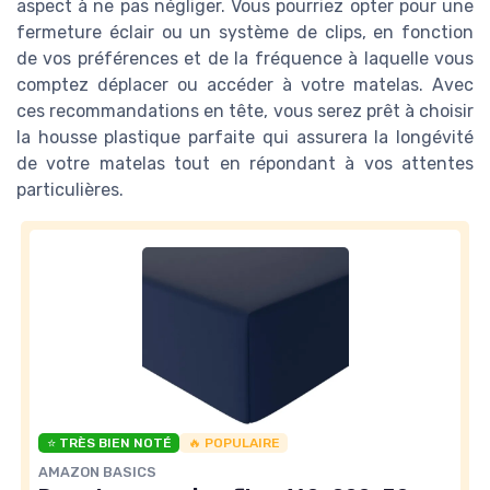
aspect à ne pas négliger. Vous pourriez opter pour une
fermeture éclair ou un système de clips, en fonction
de vos préférences et de la fréquence à laquelle vous
comptez déplacer ou accéder à votre matelas. Avec
ces recommandations en tête, vous serez prêt à choisir
la housse plastique parfaite qui assurera la longévité
de votre matelas tout en répondant à vos attentes
particulières.
⭐ TRÈS BIEN NOTÉ
🔥 POPULAIRE
AMAZON BASICS