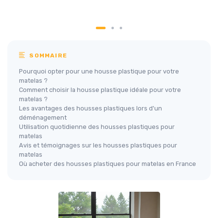
SOMMAIRE
Pourquoi opter pour une housse plastique pour votre
matelas ?
Comment choisir la housse plastique idéale pour votre
matelas ?
Les avantages des housses plastiques lors d'un
déménagement
Utilisation quotidienne des housses plastiques pour
matelas
Avis et témoignages sur les housses plastiques pour
matelas
Où acheter des housses plastiques pour matelas en France