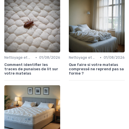
•
•
Nettoyage et maintenance
01/08/2026
Nettoyage et maintenance
01/08/2026
Comment identifier les
Que faire si votre matelas
traces de punaises de lit sur
compressé ne reprend pas sa
votre matelas
forme ?