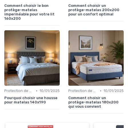
Comment choisir le bon
Comment choisir un
protège-matelas
protège-matelas 200x200
imperméable pour votre lit
pour un confort optimal
160x200
•
•
Protection de matelas
10/01/2025
Protection de matelas
10/01/2025
Pourquoi choisir une housse
Comment choisir un
pour matelas 140x190
protège-matelas 180x200
qui vous convient