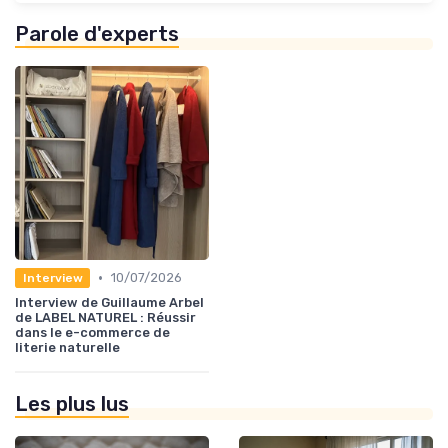
Parole d'experts
•
10/07/2026
Interview
Interview de Guillaume Arbel
de LABEL NATUREL : Réussir
dans le e-commerce de
literie naturelle
Les plus lus