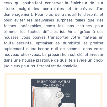
ceux qui souhaitent conserver la fraîcheur de leur
literie malgré les contraintes et imprévus d'un
déménagement. Pour plus de tranquillité d'esprit, et
pour éviter les mauvaises surprises telles que des
taches indésirables, consultez nos astuces pour
éliminer les taches difficiles
ici
. Ainsi, grâce à ces
housses, vous pouvez transporter votre matelas en
toute sécurité, optimiser sa durabilité et profiter
rapidement d'une bonne nuit de sommeil dans votre
nouveau chez-vous. La préparation est clé, et investir
dans une housse plastique de qualité s'avère un choix
judicieux pour tout transfert de domicile.