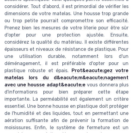
considérer. Tout d'abord, il est primordial de vérifier les
dimensions de votre matelas. Une housse trop grande
ou trop petite pourrait compromettre son efficacité.
Prenez bien les mesures de votre literie pour être sûr
d'opter pour une protection ajustée. Ensuite,
considérez la qualité du matériau. Il existe différentes
épaisseurs et niveaux de résistance de plastique. Pour
une utilisation durable, notamment lors d'un
déménagement, il est préférable d'opter pour un
plastique robuste et épais.
Prot&eacute;gez votre
matelas lors du d&eacute;m&eacute;nagement
avec une housse adapt&eacute;e
vous donnera plus
d'informations pour bien préparer cette étape
importante. La perméabilité est également un critère
essentiel. Une bonne housse en plastique doit protéger
de l'humidité et des liquides, tout en permettant une
aération suffisante afin de prévenir la formation de
moisissures. Enfin, le système de fermeture est un