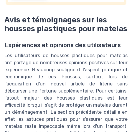
Avis et témoignages sur les
housses plastiques pour matelas
Expériences et opinions des utilisateurs
Les utilisateurs de housses plastiques pour matelas
ont partagé de nombreuses opinions positives sur leur
expérience. Beaucoup soulignent l'aspect pratique et
économique de ces housses, surtout lors de
l'acquisition d'un nouvel article de literie sans
débourser une fortune supplémentaire. Pour certains,
l'atout majeur des housses plastiques est leur
efficacité lorsqu'il s'agit de protéger un matelas durant
un déménagement. La section précédente détaille en
effet les astuces pratiques pour s'assurer que votre
matelas reste impeccable même lors d'un transport.