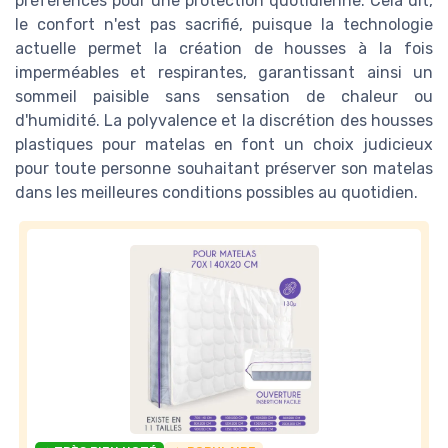
préférences pour une protection quotidienne. Cela dit,
le confort n'est pas sacrifié, puisque la technologie
actuelle permet la création de housses à la fois
imperméables et respirantes, garantissant ainsi un
sommeil paisible sans sensation de chaleur ou
d'humidité. La polyvalence et la discrétion des housses
plastiques pour matelas en font un choix judicieux
pour toute personne souhaitant préserver son matelas
dans les meilleures conditions possibles au quotidien.