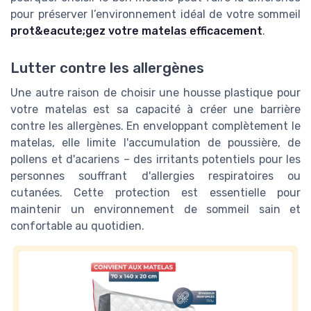
pour préserver l’environnement idéal de votre sommeil
prot&eacute;gez votre matelas efficacement
.
Lutter contre les allergènes
Une autre raison de choisir une housse plastique pour
votre matelas est sa capacité à créer une barrière
contre les allergènes. En enveloppant complètement le
matelas, elle limite l'accumulation de poussière, de
pollens et d'acariens – des irritants potentiels pour les
personnes souffrant d'allergies respiratoires ou
cutanées. Cette protection est essentielle pour
maintenir un environnement de sommeil sain et
confortable au quotidien.