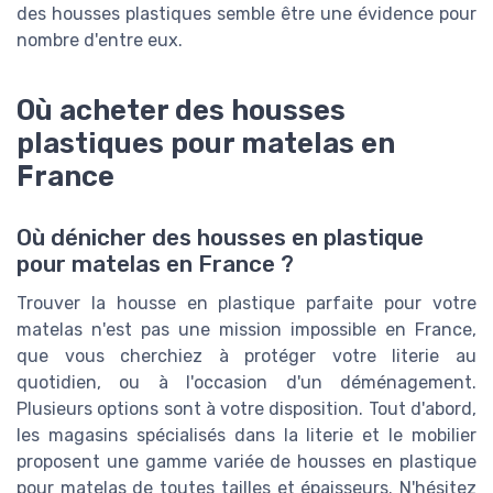
des housses plastiques semble être une évidence pour
nombre d'entre eux.
Où acheter des housses
plastiques pour matelas en
France
Où dénicher des housses en plastique
pour matelas en France ?
Trouver la housse en plastique parfaite pour votre
matelas n'est pas une mission impossible en France,
que vous cherchiez à protéger votre literie au
quotidien, ou à l'occasion d'un déménagement.
Plusieurs options sont à votre disposition. Tout d'abord,
les magasins spécialisés dans la literie et le mobilier
proposent une gamme variée de housses en plastique
pour matelas de toutes tailles et épaisseurs. N'hésitez