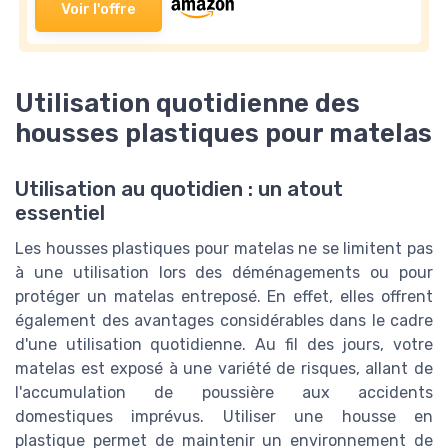
Voir l'offre
Utilisation quotidienne des
housses plastiques pour matelas
Utilisation au quotidien : un atout
essentiel
Les housses plastiques pour matelas ne se limitent pas
à une utilisation lors des déménagements ou pour
protéger un matelas entreposé. En effet, elles offrent
également des avantages considérables dans le cadre
d'une utilisation quotidienne. Au fil des jours, votre
matelas est exposé à une variété de risques, allant de
l'accumulation de poussière aux accidents
domestiques imprévus. Utiliser une housse en
plastique permet de maintenir un environnement de