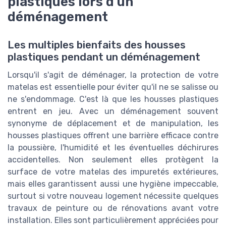
plastiques lors d'un
déménagement
Les multiples bienfaits des housses
plastiques pendant un déménagement
Lorsqu'il s'agit de déménager, la protection de votre
matelas est essentielle pour éviter qu'il ne se salisse ou
ne s'endommage. C'est là que les housses plastiques
entrent en jeu. Avec un déménagement souvent
synonyme de déplacement et de manipulation, les
housses plastiques offrent une barrière efficace contre
la poussière, l'humidité et les éventuelles déchirures
accidentelles. Non seulement elles protègent la
surface de votre matelas des impuretés extérieures,
mais elles garantissent aussi une hygiène impeccable,
surtout si votre nouveau logement nécessite quelques
travaux de peinture ou de rénovations avant votre
installation. Elles sont particulièrement appréciées pour