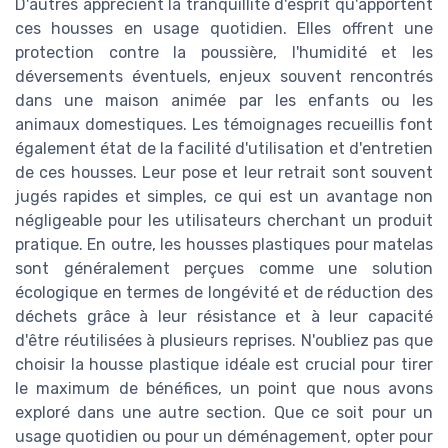
D'autres apprécient la tranquillité d'esprit qu'apportent
ces housses en usage quotidien. Elles offrent une
protection contre la poussière, l'humidité et les
déversements éventuels, enjeux souvent rencontrés
dans une maison animée par les enfants ou les
animaux domestiques. Les témoignages recueillis font
également état de la facilité d'utilisation et d'entretien
de ces housses. Leur pose et leur retrait sont souvent
jugés rapides et simples, ce qui est un avantage non
négligeable pour les utilisateurs cherchant un produit
pratique. En outre, les housses plastiques pour matelas
sont généralement perçues comme une solution
écologique en termes de longévité et de réduction des
déchets grâce à leur résistance et à leur capacité
d'être réutilisées à plusieurs reprises. N'oubliez pas que
choisir la housse plastique idéale est crucial pour tirer
le maximum de bénéfices, un point que nous avons
exploré dans une autre section. Que ce soit pour un
usage quotidien ou pour un déménagement, opter pour