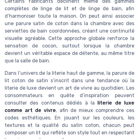
Certains fabricants déclinent même des gammes
complètes de linge de lit et de linge de bain, afin
d’harmoniser toute la maison. On peut ainsi associer
une parure satin de coton dans la chambre avec des
serviettes de bain coordonnées, créant une continuité
visuelle agréable. Cette approche globale renforce la
sensation de cocon, surtout lorsque la chambre
devient un véritable espace de détente, au même titre
que la salle de bain.
Dans l’univers de la literie haut de gamme, la parure de
lit coton de satin s’inscrit dans une tendance où la
literie de luxe devient un art de vivre au quotidien. Les
consommateurs en quête d’inspiration peuvent
consulter des contenus dédiés à la
literie de luxe
comme art de vivre
, afin de mieux comprendre ces
codes esthétiques. En jouant sur les couleurs, les
textures et la qualité du satin coton, chacun peut
composer un lit qui reflète son style tout en respectant