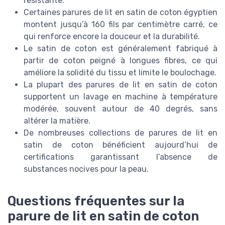
résistante.
Certaines parures de lit en satin de coton égyptien
montent jusqu’à 160 fils par centimètre carré, ce
qui renforce encore la douceur et la durabilité.
Le satin de coton est généralement fabriqué à
partir de coton peigné à longues fibres, ce qui
améliore la solidité du tissu et limite le boulochage.
La plupart des parures de lit en satin de coton
supportent un lavage en machine à température
modérée, souvent autour de 40 degrés, sans
altérer la matière.
De nombreuses collections de parures de lit en
satin de coton bénéficient aujourd’hui de
certifications garantissant l’absence de
substances nocives pour la peau.
Questions fréquentes sur la
parure de lit en satin de coton