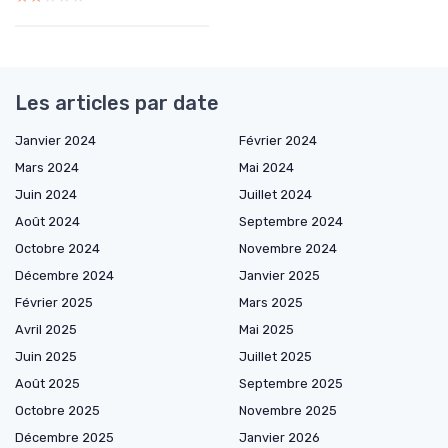
Les articles par date
Janvier 2024
Février 2024
Mars 2024
Mai 2024
Juin 2024
Juillet 2024
Août 2024
Septembre 2024
Octobre 2024
Novembre 2024
Décembre 2024
Janvier 2025
Février 2025
Mars 2025
Avril 2025
Mai 2025
Juin 2025
Juillet 2025
Août 2025
Septembre 2025
Octobre 2025
Novembre 2025
Décembre 2025
Janvier 2026