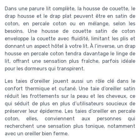
Dans une parure lit complète, la housse de couette, le
drap housse et le drap plat peuvent être en satin de
coton, en percale coton ou en mélange, selon les
besoins. Une housse de couette satin de coton
enveloppe la couette avec fluidité, limitant les plis et
donnant un aspect hôtel à votre lit. À l’inverse, un drap
housse en percale coton tendra davantage le linge de
lit, offrant une sensation plus fraîche, parfois idéale
pour les dormeurs qui transpirent.
Les taies d’oreiller jouent aussi un rôle clé dans le
confort thermique et cutané. Une taie d’oreiller satin
réduit les frottements sur la peau et les cheveux, ce
qui séduit de plus en plus d’utilisateurs soucieux de
préserver leur épiderme. Les taies d’oreiller en percale
coton, elles, conviennent aux personnes qui
recherchent une sensation plus tonique, notamment
avec un oreiller bien ferme.