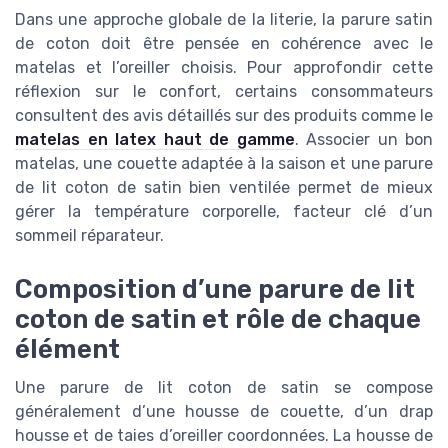
Dans une approche globale de la literie, la parure satin
de coton doit être pensée en cohérence avec le
matelas et l’oreiller choisis. Pour approfondir cette
réflexion sur le confort, certains consommateurs
consultent des avis détaillés sur des produits comme le
matelas en latex haut de gamme
. Associer un bon
matelas, une couette adaptée à la saison et une parure
de lit coton de satin bien ventilée permet de mieux
gérer la température corporelle, facteur clé d’un
sommeil réparateur.
Composition d’une parure de lit
coton de satin et rôle de chaque
élément
Une parure de lit coton de satin se compose
généralement d’une housse de couette, d’un drap
housse et de taies d’oreiller coordonnées. La housse de