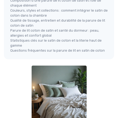
Composition d’une parure de lit coton de satin et rôle de
chaque élément
Couleurs, styles et collections : comment intégrer le satin de
coton dans la chambre
Qualité de tissage, entretien et durabilité de la parure de lit
coton de satin
Parure de lit coton de satin et santé du dormeur : peau,
allergies et confort global
Statistiques clés sur le satin de coton et la literie haut de
gamme
Questions fréquentes sur la parure de lit en satin de coton