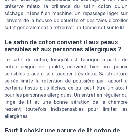
préserve mieux la brillance du satin coton qu’un
séchage intensif en machine. Un repassage léger sur
l’envers de la housse de couette et des taies d’oreiller
suffit généralement à retrouver un tombé net sur le lit.
Le satin de coton convient il aux peaux
sensibles et aux personnes allergiques ?
Le satin de coton, lorsqu’il est fabriqué à partir de
coton peigné de qualité, convient bien aux peaux
sensibles grâce à son toucher très doux. Sa structure
serrée limite la rétention de poussière par rapport à
certains tissus plus lâches, ce qui peut être un atout
pour les personnes allergiques. Un entretien régulier du
linge de lit et une bonne aération de la chambre
restent toutefois indispensables pour limiter les
allergènes.
Faut il choisir une parure de lit coton de