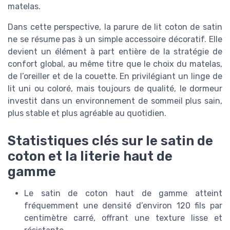
matelas.
Dans cette perspective, la parure de lit coton de satin
ne se résume pas à un simple accessoire décoratif. Elle
devient un élément à part entière de la stratégie de
confort global, au même titre que le choix du matelas,
de l’oreiller et de la couette. En privilégiant un linge de
lit uni ou coloré, mais toujours de qualité, le dormeur
investit dans un environnement de sommeil plus sain,
plus stable et plus agréable au quotidien.
Statistiques clés sur le satin de
coton et la literie haut de
gamme
Le satin de coton haut de gamme atteint
fréquemment une densité d’environ 120 fils par
centimètre carré, offrant une texture lisse et