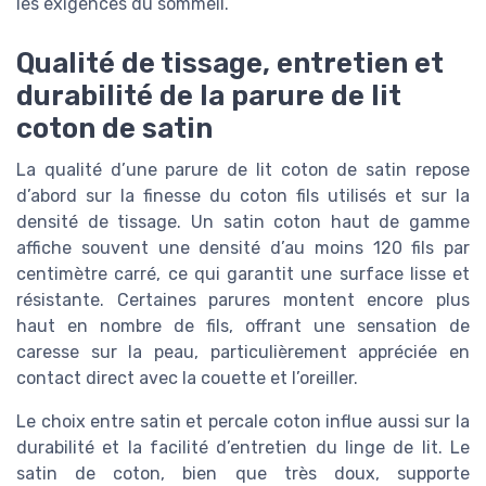
les exigences du sommeil.
Qualité de tissage, entretien et
durabilité de la parure de lit
coton de satin
La qualité d’une parure de lit coton de satin repose
d’abord sur la finesse du coton fils utilisés et sur la
densité de tissage. Un satin coton haut de gamme
affiche souvent une densité d’au moins 120 fils par
centimètre carré, ce qui garantit une surface lisse et
résistante. Certaines parures montent encore plus
haut en nombre de fils, offrant une sensation de
caresse sur la peau, particulièrement appréciée en
contact direct avec la couette et l’oreiller.
Le choix entre satin et percale coton influe aussi sur la
durabilité et la facilité d’entretien du linge de lit. Le
satin de coton, bien que très doux, supporte