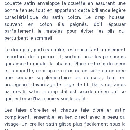
couette satin enveloppe la couette en assurant une
bonne tenue, tout en apportant cette brillance légère
caractéristique du satin coton. Le drap housse,
souvent en coton fils peignés, doit épouser
parfaitement le matelas pour éviter les plis qui
perturbent le sommeil.
Le drap plat, parfois oublié, reste pourtant un élément
important de la parure lit, surtout pour les personnes
qui aiment moduler la chaleur. Placé entre le dormeur
et la couette, ce drap en coton ou en satin coton crée
une couche supplémentaire de douceur, tout en
protégeant davantage le linge de lit. Dans certaines
parures lit satin, le drap plat est coordonné en uni, ce
qui renforce l’harmonie visuelle du lit.
Les taies d’oreiller et chaque taie d’oreiller satin
complètent l’ensemble, en lien direct avec la peau du
visage. Un oreiller satin glisse plus facilement sous la