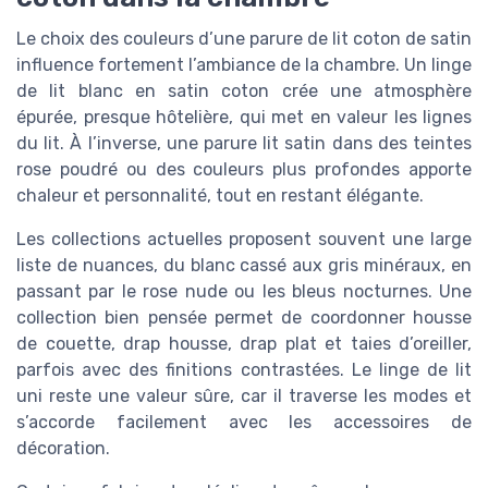
Le choix des couleurs d’une parure de lit coton de satin
influence fortement l’ambiance de la chambre. Un linge
de lit blanc en satin coton crée une atmosphère
épurée, presque hôtelière, qui met en valeur les lignes
du lit. À l’inverse, une parure lit satin dans des teintes
rose poudré ou des couleurs plus profondes apporte
chaleur et personnalité, tout en restant élégante.
Les collections actuelles proposent souvent une large
liste de nuances, du blanc cassé aux gris minéraux, en
passant par le rose nude ou les bleus nocturnes. Une
collection bien pensée permet de coordonner housse
de couette, drap housse, drap plat et taies d’oreiller,
parfois avec des finitions contrastées. Le linge de lit
uni reste une valeur sûre, car il traverse les modes et
s’accorde facilement avec les accessoires de
décoration.