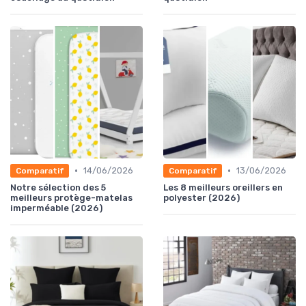
•
•
14/06/2026
13/06/2026
Comparatif
Comparatif
Notre sélection des 5
Les 8 meilleurs oreillers en
meilleurs protège-matelas
polyester (2026)
imperméable (2026)