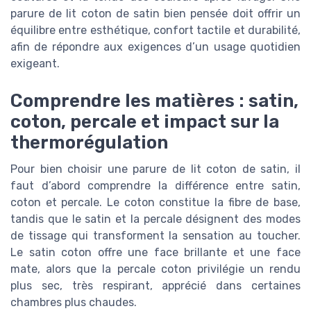
parure de lit coton de satin bien pensée doit offrir un
équilibre entre esthétique, confort tactile et durabilité,
afin de répondre aux exigences d’un usage quotidien
exigeant.
Comprendre les matières : satin,
coton, percale et impact sur la
thermorégulation
Pour bien choisir une parure de lit coton de satin, il
faut d’abord comprendre la différence entre satin,
coton et percale. Le coton constitue la fibre de base,
tandis que le satin et la percale désignent des modes
de tissage qui transforment la sensation au toucher.
Le satin coton offre une face brillante et une face
mate, alors que la percale coton privilégie un rendu
plus sec, très respirant, apprécié dans certaines
chambres plus chaudes.