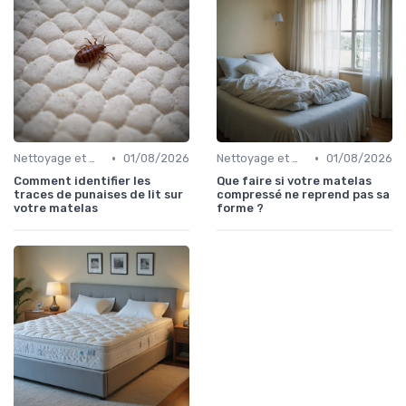
•
•
Nettoyage et maintenance
01/08/2026
Nettoyage et maintenance
01/08/2026
Comment identifier les
Que faire si votre matelas
traces de punaises de lit sur
compressé ne reprend pas sa
votre matelas
forme ?