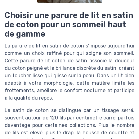
Choisir une parure de lit en satin
de coton pour un sommeil haut
de gamme
La parure de lit en satin de coton s’impose aujourd’hui
comme un choix raffiné pour qui soigne son sommeil.
Cette parure de lit coton de satin associe la douceur
du coton peigné et la brillance discrète du satin, créant
un toucher lisse qui glisse sur la peau. Dans un lit bien
adapté à votre morphologie, cette matière limite les
frottements, améliore le confort nocturne et participe
à la qualité du repos.
Le satin de coton se distingue par un tissage serré,
souvent autour de 120 fils par centimètre carré, parfois
davantage pour certaines collections. Plus le nombre
de fils est élevé, plus le drap, la housse de couette et