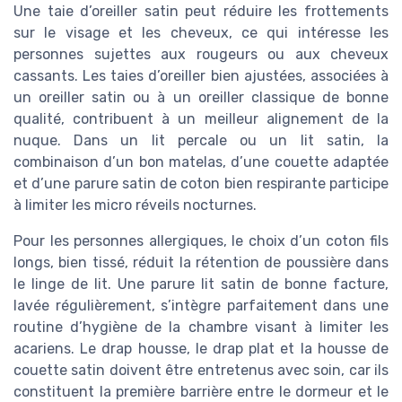
Une taie d’oreiller satin peut réduire les frottements
sur le visage et les cheveux, ce qui intéresse les
personnes sujettes aux rougeurs ou aux cheveux
cassants. Les taies d’oreiller bien ajustées, associées à
un oreiller satin ou à un oreiller classique de bonne
qualité, contribuent à un meilleur alignement de la
nuque. Dans un lit percale ou un lit satin, la
combinaison d’un bon matelas, d’une couette adaptée
et d’une parure satin de coton bien respirante participe
à limiter les micro réveils nocturnes.
Pour les personnes allergiques, le choix d’un coton fils
longs, bien tissé, réduit la rétention de poussière dans
le linge de lit. Une parure lit satin de bonne facture,
lavée régulièrement, s’intègre parfaitement dans une
routine d’hygiène de la chambre visant à limiter les
acariens. Le drap housse, le drap plat et la housse de
couette satin doivent être entretenus avec soin, car ils
constituent la première barrière entre le dormeur et le