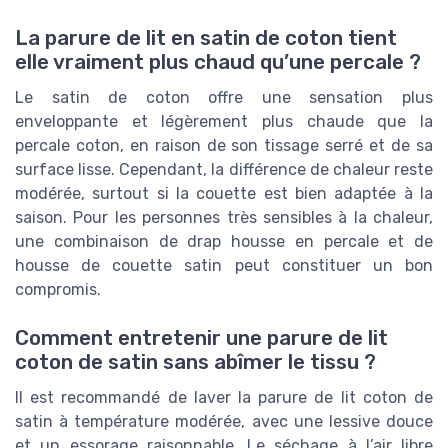
La parure de lit en satin de coton tient
elle vraiment plus chaud qu’une percale ?
Le satin de coton offre une sensation plus
enveloppante et légèrement plus chaude que la
percale coton, en raison de son tissage serré et de sa
surface lisse. Cependant, la différence de chaleur reste
modérée, surtout si la couette est bien adaptée à la
saison. Pour les personnes très sensibles à la chaleur,
une combinaison de drap housse en percale et de
housse de couette satin peut constituer un bon
compromis.
Comment entretenir une parure de lit
coton de satin sans abîmer le tissu ?
Il est recommandé de laver la parure de lit coton de
satin à température modérée, avec une lessive douce
et un essorage raisonnable. Le séchage à l’air libre