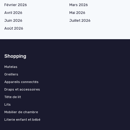
Février 2026
Mars 2026
Avril 2026
Mai 2026
Juin 2026
Juillet 2026
Août 2026
Shopping
Matelas
Oreillers
Appareils connectés
Draps et accessoires
Tête de lit
Lits
Mobilier de chambre
Literie enfant et bébé