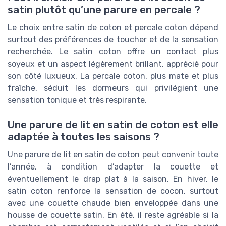
satin plutôt qu’une parure en percale ?
Le choix entre satin de coton et percale coton dépend
surtout des préférences de toucher et de la sensation
recherchée. Le satin coton offre un contact plus
soyeux et un aspect légèrement brillant, apprécié pour
son côté luxueux. La percale coton, plus mate et plus
fraîche, séduit les dormeurs qui privilégient une
sensation tonique et très respirante.
Une parure de lit en satin de coton est elle
adaptée à toutes les saisons ?
Une parure de lit en satin de coton peut convenir toute
l’année, à condition d’adapter la couette et
éventuellement le drap plat à la saison. En hiver, le
satin coton renforce la sensation de cocon, surtout
avec une couette chaude bien enveloppée dans une
housse de couette satin. En été, il reste agréable si la