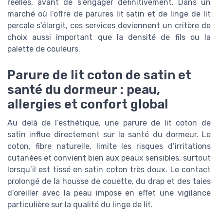
réelles, avant de s’engager définitivement. Dans un
marché où l’offre de parures lit satin et de linge de lit
percale s’élargit, ces services deviennent un critère de
choix aussi important que la densité de fils ou la
palette de couleurs.
Parure de lit coton de satin et
santé du dormeur : peau,
allergies et confort global
Au delà de l’esthétique, une parure de lit coton de
satin influe directement sur la santé du dormeur. Le
coton, fibre naturelle, limite les risques d’irritations
cutanées et convient bien aux peaux sensibles, surtout
lorsqu’il est tissé en satin coton très doux. Le contact
prolongé de la housse de couette, du drap et des taies
d’oreiller avec la peau impose en effet une vigilance
particulière sur la qualité du linge de lit.