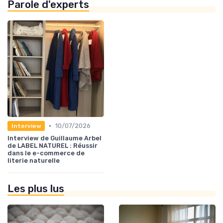
Parole d'experts
•
10/07/2026
Interview
Interview de Guillaume Arbel
de LABEL NATUREL : Réussir
dans le e-commerce de
literie naturelle
Les plus lus