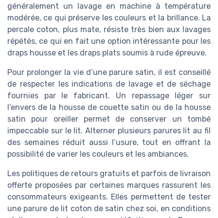
généralement un lavage en machine à température
modérée, ce qui préserve les couleurs et la brillance. La
percale coton, plus mate, résiste très bien aux lavages
répétés, ce qui en fait une option intéressante pour les
draps housse et les draps plats soumis à rude épreuve.
Pour prolonger la vie d’une parure satin, il est conseillé
de respecter les indications de lavage et de séchage
fournies par le fabricant. Un repassage léger sur
l’envers de la housse de couette satin ou de la housse
satin pour oreiller permet de conserver un tombé
impeccable sur le lit. Alterner plusieurs parures lit au fil
des semaines réduit aussi l’usure, tout en offrant la
possibilité de varier les couleurs et les ambiances.
Les politiques de retours gratuits et parfois de livraison
offerte proposées par certaines marques rassurent les
consommateurs exigeants. Elles permettent de tester
une parure de lit coton de satin chez soi, en conditions