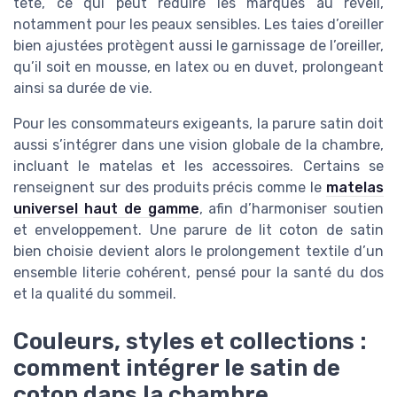
tête, ce qui peut réduire les marques au réveil,
notamment pour les peaux sensibles. Les taies d’oreiller
bien ajustées protègent aussi le garnissage de l’oreiller,
qu’il soit en mousse, en latex ou en duvet, prolongeant
ainsi sa durée de vie.
Pour les consommateurs exigeants, la parure satin doit
aussi s’intégrer dans une vision globale de la chambre,
incluant le matelas et les accessoires. Certains se
renseignent sur des produits précis comme le
matelas
universel haut de gamme
, afin d’harmoniser soutien
et enveloppement. Une parure de lit coton de satin
bien choisie devient alors le prolongement textile d’un
ensemble literie cohérent, pensé pour la santé du dos
et la qualité du sommeil.
Couleurs, styles et collections :
comment intégrer le satin de
coton dans la chambre