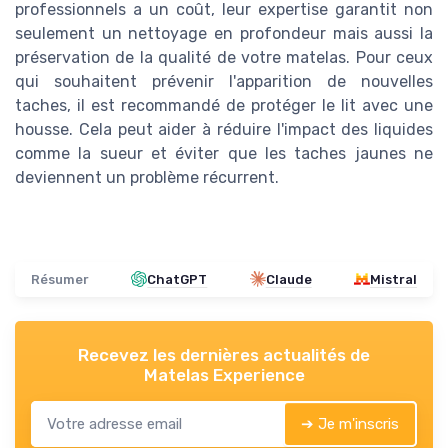
professionnels a un coût, leur expertise garantit non
seulement un nettoyage en profondeur mais aussi la
préservation de la qualité de votre matelas. Pour ceux
qui souhaitent prévenir l'apparition de nouvelles
taches, il est recommandé de protéger le lit avec une
housse. Cela peut aider à réduire l'impact des liquides
comme la sueur et éviter que les taches jaunes ne
deviennent un problème récurrent.
Résumer
ChatGPT
Claude
Mistral
Recevez les dernières actualités de
Matelas Experience
➔ Je m'inscris