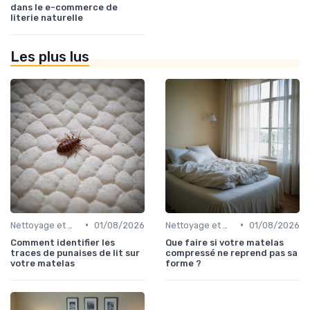
dans le e-commerce de
literie naturelle
Les plus lus
•
•
Nettoyage et maintenance
01/08/2026
Nettoyage et maintenance
01/08/2026
Comment identifier les
Que faire si votre matelas
traces de punaises de lit sur
compressé ne reprend pas sa
votre matelas
forme ?