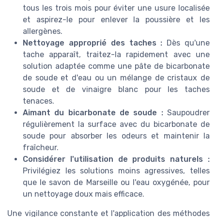
tous les trois mois pour éviter une usure localisée
et aspirez-le pour enlever la poussière et les
allergènes.
Nettoyage approprié des taches :
Dès qu'une
tache apparaît, traitez-la rapidement avec une
solution adaptée comme une pâte de bicarbonate
de soude et d'eau ou un mélange de cristaux de
soude et de vinaigre blanc pour les taches
tenaces.
Aimant du bicarbonate de soude :
Saupoudrer
régulièrement la surface avec du bicarbonate de
soude pour absorber les odeurs et maintenir la
fraîcheur.
Considérer l'utilisation de produits naturels :
Privilégiez les solutions moins agressives, telles
que le savon de Marseille ou l'eau oxygénée, pour
un nettoyage doux mais efficace.
Une vigilance constante et l'application des méthodes