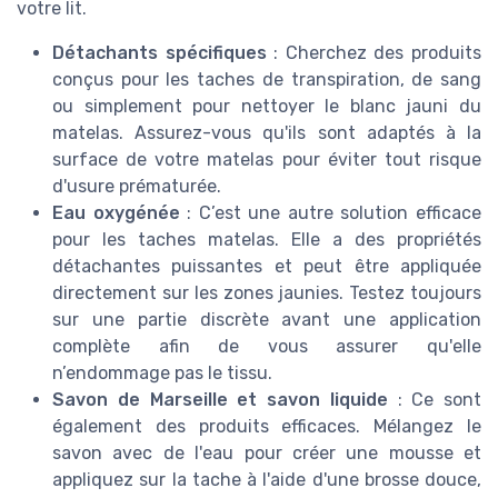
votre lit.
Détachants spécifiques
: Cherchez des produits
conçus pour les taches de transpiration, de sang
ou simplement pour nettoyer le blanc jauni du
matelas. Assurez-vous qu'ils sont adaptés à la
surface de votre matelas pour éviter tout risque
d'usure prématurée.
Eau oxygénée
: C’est une autre solution efficace
pour les taches matelas. Elle a des propriétés
détachantes puissantes et peut être appliquée
directement sur les zones jaunies. Testez toujours
sur une partie discrète avant une application
complète afin de vous assurer qu'elle
n’endommage pas le tissu.
Savon de Marseille et savon liquide
: Ce sont
également des produits efficaces. Mélangez le
savon avec de l'eau pour créer une mousse et
appliquez sur la tache à l'aide d'une brosse douce,