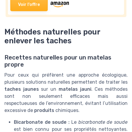
Voir l'offre
Méthodes naturelles pour
enlever les taches
Recettes naturelles pour un matelas
propre
Pour ceux qui préfèrent une approche écologique,
plusieurs solutions naturelles permettent de traiter les
taches jaunes
sur un
matelas jauni
. Ces méthodes
sont non seulement efficaces mais aussi
respectueuses de l’environnement, évitant l’utilisation
excessive de
produits
chimiques.
Bicarbonate de soude :
Le
bicarbonate de soude
est bien connu pour ses propriétés nettoyantes.