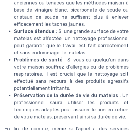
anciennes ou tenaces que les méthodes maison à
base de vinaigre blanc, bicarbonate de soude ou
cristaux de soude ne suffisent plus à enlever
efficacement les taches jaunes.
Surface étendue
: Si une grande surface de votre
matelas est affectée, un nettoyage professionnel
peut garantir que le travail est fait correctement
et sans endommager le matelas.
Problèmes de santé
: Si vous ou quelqu'un dans
votre maison souffrez d'allergies ou de problèmes
respiratoires, il est crucial que le nettoyage soit
effectué sans recours à des produits agressifs
potentiellement irritants.
Préservation de la durée de vie du matelas
: Un
professionnel saura utiliser les produits et
techniques adaptés pour assurer le bon entretien
de votre matelas, préservant ainsi sa durée de vie.
En fin de compte, même si l'appel à des services