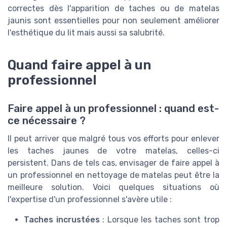
correctes dès l'apparition de taches ou de matelas
jaunis sont essentielles pour non seulement améliorer
l'esthétique du lit mais aussi sa salubrité.
Quand faire appel à un
professionnel
Faire appel à un professionnel : quand est-
ce nécessaire ?
Il peut arriver que malgré tous vos efforts pour enlever
les taches jaunes de votre matelas, celles-ci
persistent. Dans de tels cas, envisager de faire appel à
un professionnel en nettoyage de matelas peut être la
meilleure solution. Voici quelques situations où
l'expertise d'un professionnel s'avère utile :
Taches incrustées
: Lorsque les taches sont trop