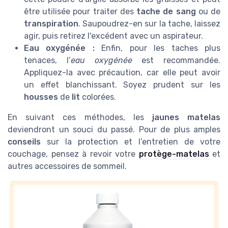
être utilisée pour traiter des
tache de sang
ou de
transpiration
. Saupoudrez-en sur la tache, laissez
agir, puis retirez l'excédent avec un aspirateur.
Eau oxygénée :
Enfin, pour les taches plus
tenaces, l’
eau oxygénée
est recommandée.
Appliquez-la avec précaution, car elle peut avoir
un effet blanchissant. Soyez prudent sur les
housses
de
lit
colorées.
En suivant ces méthodes, les
jaunes matelas
deviendront un souci du passé. Pour de plus amples
conseils
sur la protection et l’entretien de votre
couchage, pensez à revoir votre
protège-matelas
et
autres accessoires de sommeil.