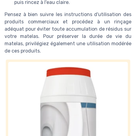
puis rincez à l'eau claire.
Pensez à bien suivre les instructions d'utilisation des
produits commerciaux et procédez à un rinçage
adéquat pour éviter toute accumulation de résidus sur
votre matelas. Pour préserver la durée de vie du
matelas, privilégiez également une utilisation modérée
de ces produits.