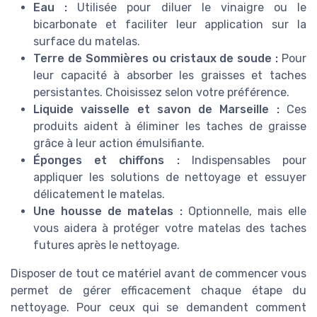
Eau :
Utilisée pour diluer le vinaigre ou le
bicarbonate et faciliter leur application sur la
surface du matelas.
Terre de Sommières ou cristaux de soude :
Pour
leur capacité à absorber les graisses et taches
persistantes. Choisissez selon votre préférence.
Liquide vaisselle et savon de Marseille :
Ces
produits aident à éliminer les taches de graisse
grâce à leur action émulsifiante.
Éponges et chiffons :
Indispensables pour
appliquer les solutions de nettoyage et essuyer
délicatement le matelas.
Une housse de matelas :
Optionnelle, mais elle
vous aidera à protéger votre matelas des taches
futures après le nettoyage.
Disposer de tout ce matériel avant de commencer vous
permet de gérer efficacement chaque étape du
nettoyage. Pour ceux qui se demandent comment