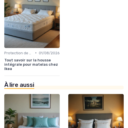
•
Protection de matelas
01/08/2026
Tout savoir sur la housse
intégrale pour matelas chez
Ikea
À lire aussi