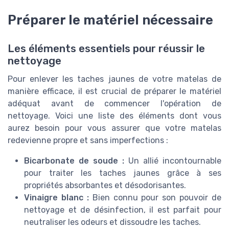
Préparer le matériel nécessaire
Les éléments essentiels pour réussir le
nettoyage
Pour enlever les taches jaunes de votre matelas de
manière efficace, il est crucial de préparer le matériel
adéquat avant de commencer l'opération de
nettoyage. Voici une liste des éléments dont vous
aurez besoin pour vous assurer que votre matelas
redevienne propre et sans imperfections :
Bicarbonate de soude :
Un allié incontournable
pour traiter les taches jaunes grâce à ses
propriétés absorbantes et désodorisantes.
Vinaigre blanc :
Bien connu pour son pouvoir de
nettoyage et de désinfection, il est parfait pour
neutraliser les odeurs et dissoudre les taches.