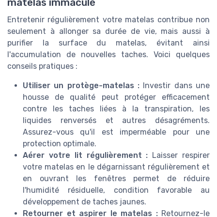
matelas immaculé
Entretenir régulièrement votre matelas contribue non
seulement à allonger sa durée de vie, mais aussi à
purifier la surface du matelas, évitant ainsi
l'accumulation de nouvelles taches. Voici quelques
conseils pratiques :
Utiliser un protège-matelas :
Investir dans une
housse de qualité peut protéger efficacement
contre les taches liées à la transpiration, les
liquides renversés et autres désagréments.
Assurez-vous qu'il est imperméable pour une
protection optimale.
Aérer votre lit régulièrement :
Laisser respirer
votre matelas en le dégarnissant régulièrement et
en ouvrant les fenêtres permet de réduire
l'humidité résiduelle, condition favorable au
développement de taches jaunes.
Retourner et aspirer le matelas :
Retournez-le