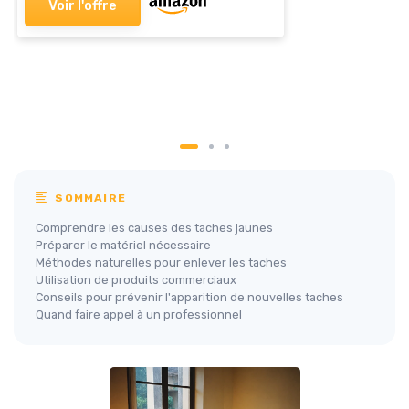
Voir l'offre
SOMMAIRE
Comprendre les causes des taches jaunes
Préparer le matériel nécessaire
Méthodes naturelles pour enlever les taches
Utilisation de produits commerciaux
Conseils pour prévenir l'apparition de nouvelles taches
Quand faire appel à un professionnel