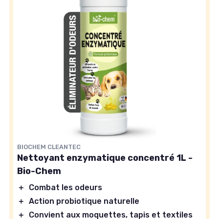
BIOCHEM CLEANTEC
Nettoyant enzymatique concentré 1L -
Bio-Chem
＋
Combat les odeurs
＋
Action probiotique naturelle
＋
Convient aux moquettes, tapis et textiles