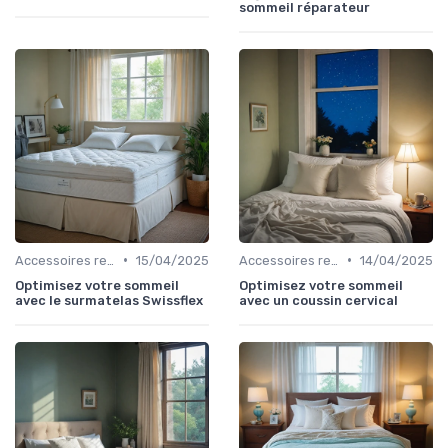
sommeil réparateur
•
•
Accessoires recommandés
15/04/2025
Accessoires recommandés
14/04/2025
Optimisez votre sommeil
Optimisez votre sommeil
avec le surmatelas Swissflex
avec un coussin cervical