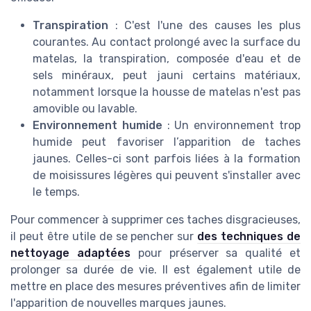
Transpiration
: C'est l'une des causes les plus
courantes. Au contact prolongé avec la surface du
matelas, la transpiration, composée d'eau et de
sels minéraux, peut jauni certains matériaux,
notamment lorsque la housse de matelas n'est pas
amovible ou lavable.
Environnement humide
: Un environnement trop
humide peut favoriser l’apparition de taches
jaunes. Celles-ci sont parfois liées à la formation
de moisissures légères qui peuvent s'installer avec
le temps.
Pour commencer à supprimer ces taches disgracieuses,
il peut être utile de se pencher sur
des techniques de
nettoyage adaptées
pour préserver sa qualité et
prolonger sa durée de vie. Il est également utile de
mettre en place des mesures préventives afin de limiter
l'apparition de nouvelles marques jaunes.