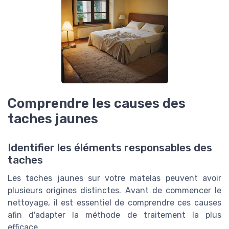
Comprendre les causes des
taches jaunes
Identifier les éléments responsables des
taches
Les taches jaunes sur votre matelas peuvent avoir
plusieurs origines distinctes. Avant de commencer le
nettoyage, il est essentiel de comprendre ces causes
afin d'adapter la méthode de traitement la plus
efficace.