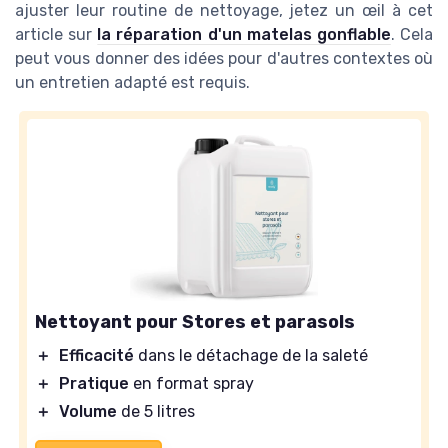
ajuster leur routine de nettoyage, jetez un œil à cet
article sur
la réparation d'un matelas gonflable
. Cela
peut vous donner des idées pour d'autres contextes où
un entretien adapté est requis.
Nettoyant pour Stores et parasols
＋
Efficacité
dans le détachage de la saleté
＋
Pratique
en format spray
＋
Volume
de 5 litres