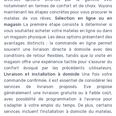
notamment en termes de confort et de choix. Voyons
maintenant les étapes concrètes pour vous procurer le
matelas de vos rêves.
Sélection en ligne ou en
magasin
La première étape consiste à déterminer si
vous souhaitez acheter votre matelas en ligne ou dans
un magasin physique. Les deux options présentent des
avantages distincts : la commande en ligne permet
souvent une livraison directe à domicile avec des
conditions de retour flexibles, tandis que la visite en
magasin offre une expérience tactile pour s'assurer du
confort évoqué par les précédents utilisateurs.
Livraison et installation à domicile
Une fois votre
commande confirmée, il est essentiel de considérer les
services de livraison proposés. Eve propose
généralement une livraison gratuite ou à faible coût,
avec possibilité de programmation à l'avance pour
s'adapter à votre emploi du temps. De plus, certains
services incluent l'installation à domicile du matelas,