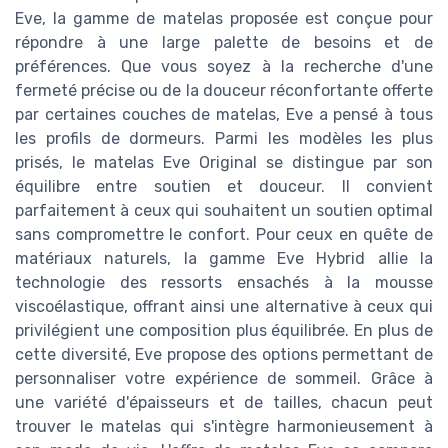
Eve, la gamme de matelas proposée est conçue pour
répondre à une large palette de besoins et de
préférences. Que vous soyez à la recherche d'une
fermeté précise ou de la douceur réconfortante offerte
par certaines couches de matelas, Eve a pensé à tous
les profils de dormeurs. Parmi les modèles les plus
prisés, le matelas Eve Original se distingue par son
équilibre entre soutien et douceur. Il convient
parfaitement à ceux qui souhaitent un soutien optimal
sans compromettre le confort. Pour ceux en quête de
matériaux naturels, la gamme Eve Hybrid allie la
technologie des ressorts ensachés à la mousse
viscoélastique, offrant ainsi une alternative à ceux qui
privilégient une composition plus équilibrée. En plus de
cette diversité, Eve propose des options permettant de
personnaliser votre expérience de sommeil. Grâce à
une variété d'épaisseurs et de tailles, chacun peut
trouver le matelas qui s'intègre harmonieusement à