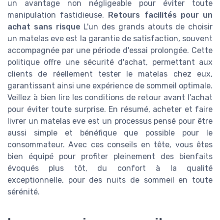
un avantage non négligeable pour éviter toute
manipulation fastidieuse.
Retours facilités pour un
achat sans risque
L'un des grands atouts de choisir
un matelas eve est la garantie de satisfaction, souvent
accompagnée par une période d'essai prolongée. Cette
politique offre une sécurité d'achat, permettant aux
clients de réellement tester le matelas chez eux,
garantissant ainsi une expérience de sommeil optimale.
Veillez à bien lire les conditions de retour avant l'achat
pour éviter toute surprise. En résumé, acheter et faire
livrer un matelas eve est un processus pensé pour être
aussi simple et bénéfique que possible pour le
consommateur. Avec ces conseils en tête, vous êtes
bien équipé pour profiter pleinement des bienfaits
évoqués plus tôt, du confort à la qualité
exceptionnelle, pour des nuits de sommeil en toute
sérénité.