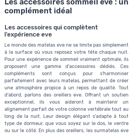
Les accessoires sommeil eve : un
complément idéal
Les accessoires qui complètent
l'expérience eve
Le monde des matelas eve ne se limite pas simplement
à la surface où vous reposez votre tête chaque nuit.
Pour une expérience de sommeil vraiment optimale, ils
proposent une gamme d'accessoires dédiés. Ces
compléments sont conçus pour s'harmoniser
parfaitement avec leurs matelas, permettant de créer
une atmosphère propice à un repos de qualité. Tout
d'abord, parlons des oreillers eve. Offrant un soutien
exceptionnel, ils vous aideront à maintenir un
alignement parfait de votre colonne vertébrale tout au
long de la nuit. Leur design élégant s'adapte à tout
type de dormeur, que vous soyez sur le dos, le ventre
ou sur le côté. En plus des oreillers, les surmatelas eve