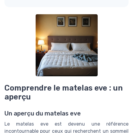
Comprendre le matelas eve : un
aperçu
Un aperçu du matelas eve
Le matelas eve est devenu une référence
incontournable pour ceux qui recherchent un sommeil