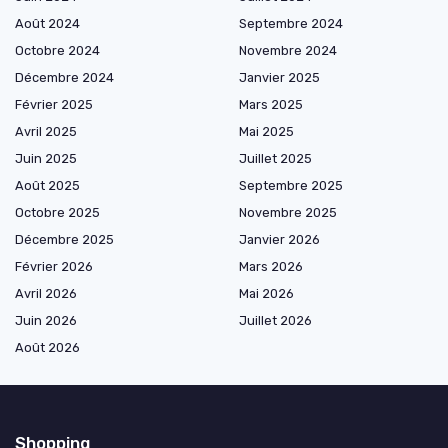
Août 2024
Septembre 2024
Octobre 2024
Novembre 2024
Décembre 2024
Janvier 2025
Février 2025
Mars 2025
Avril 2025
Mai 2025
Juin 2025
Juillet 2025
Août 2025
Septembre 2025
Octobre 2025
Novembre 2025
Décembre 2025
Janvier 2026
Février 2026
Mars 2026
Avril 2026
Mai 2026
Juin 2026
Juillet 2026
Août 2026
Shopping