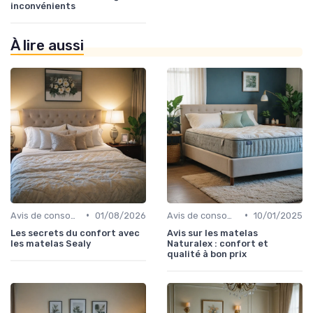
inconvénients
À lire aussi
•
•
Avis de consommateurs
01/08/2026
Avis de consommateurs
10/01/2025
Les secrets du confort avec
Avis sur les matelas
les matelas Sealy
Naturalex : confort et
qualité à bon prix