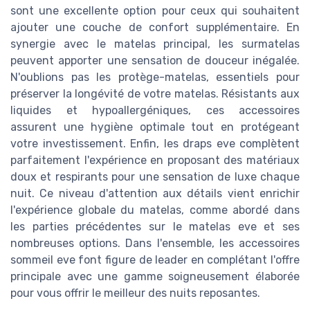
sont une excellente option pour ceux qui souhaitent
ajouter une couche de confort supplémentaire. En
synergie avec le matelas principal, les surmatelas
peuvent apporter une sensation de douceur inégalée.
N'oublions pas les protège-matelas, essentiels pour
préserver la longévité de votre matelas. Résistants aux
liquides et hypoallergéniques, ces accessoires
assurent une hygiène optimale tout en protégeant
votre investissement. Enfin, les draps eve complètent
parfaitement l'expérience en proposant des matériaux
doux et respirants pour une sensation de luxe chaque
nuit. Ce niveau d'attention aux détails vient enrichir
l'expérience globale du matelas, comme abordé dans
les parties précédentes sur le matelas eve et ses
nombreuses options. Dans l'ensemble, les accessoires
sommeil eve font figure de leader en complétant l'offre
principale avec une gamme soigneusement élaborée
pour vous offrir le meilleur des nuits reposantes.