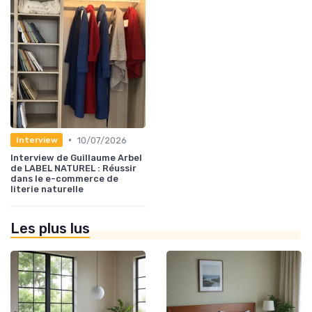
•
10/07/2026
Interview
Interview de Guillaume Arbel
de LABEL NATUREL : Réussir
dans le e-commerce de
literie naturelle
Les plus lus