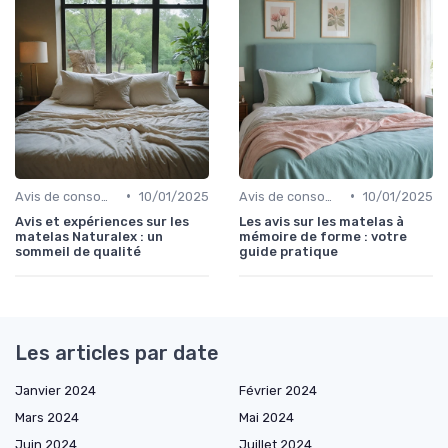
•
•
Avis de consommateurs
10/01/2025
Avis de consommateurs
10/01/2025
Avis et expériences sur les
Les avis sur les matelas à
matelas Naturalex : un
mémoire de forme : votre
sommeil de qualité
guide pratique
Les articles par date
Janvier 2024
Février 2024
Mars 2024
Mai 2024
Juin 2024
Juillet 2024