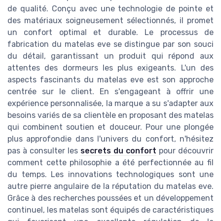
de qualité. Conçu avec une technologie de pointe et
des matériaux soigneusement sélectionnés, il promet
un confort optimal et durable. Le processus de
fabrication du matelas eve se distingue par son souci
du détail, garantissant un produit qui répond aux
attentes des dormeurs les plus exigeants. L'un des
aspects fascinants du matelas eve est son approche
centrée sur le client. En s'engageant à offrir une
expérience personnalisée, la marque a su s'adapter aux
besoins variés de sa clientèle en proposant des matelas
qui combinent soutien et douceur. Pour une plongée
plus approfondie dans l'univers du confort, n'hésitez
pas à consulter les
secrets du confort
pour découvrir
comment cette philosophie a été perfectionnée au fil
du temps. Les innovations technologiques sont une
autre pierre angulaire de la réputation du matelas eve.
Grâce à des recherches poussées et un développement
continuel, les matelas sont équipés de caractéristiques