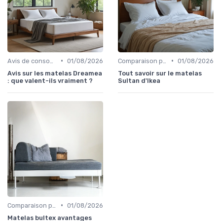
•
•
Avis de consommateurs
01/08/2026
Comparaison par marque
01/08/2026
Avis sur les matelas Dreamea
Tout savoir sur le matelas
: que valent-ils vraiment ?
Sultan d'Ikea
•
Comparaison par marque
01/08/2026
Matelas bultex avantages