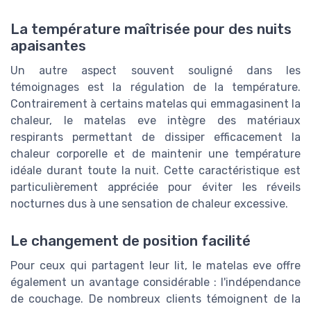
La température maîtrisée pour des nuits
apaisantes
Un autre aspect souvent souligné dans les
témoignages est la régulation de la température.
Contrairement à certains matelas qui emmagasinent la
chaleur, le matelas eve intègre des matériaux
respirants permettant de dissiper efficacement la
chaleur corporelle et de maintenir une température
idéale durant toute la nuit. Cette caractéristique est
particulièrement appréciée pour éviter les réveils
nocturnes dus à une sensation de chaleur excessive.
Le changement de position facilité
Pour ceux qui partagent leur lit, le matelas eve offre
également un avantage considérable : l'indépendance
de couchage. De nombreux clients témoignent de la