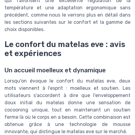
qui favorisent une excellente régulation de la
température et une adaptation ergonomique sans
précédent, comme nous le verrons plus en détail dans
les sections suivantes sur le confort et la gamme de
choix disponibles.
Le confort du matelas eve : avis
et expériences
Un accueil moelleux et dynamique
Lorsqu'on évoque le confort du matelas eve, deux
mots viennent à l'esprit : moelleux et soutien. Les
utilisateurs s'accordent à dire que l'enveloppement
doux initial du matelas donne une sensation de
cocooning unique, tout en maintenant un soutien
ferme là où le corps en a besoin. Cette combinaison est
obtenue grâce à une technologie de mousse
innovante, qui distingue le matelas eve sur le marché.