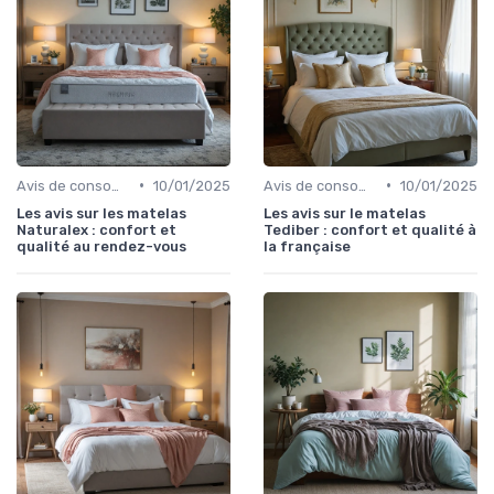
•
•
Avis de consommateurs
10/01/2025
Avis de consommateurs
10/01/2025
Les avis sur les matelas
Les avis sur le matelas
Naturalex : confort et
Tediber : confort et qualité à
qualité au rendez-vous
la française