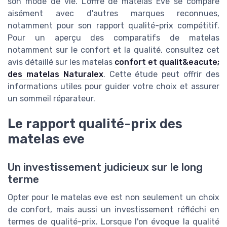
son mode de vie. L'offre de matelas Eve se compare
aisément avec d'autres marques reconnues,
notamment pour son rapport qualité-prix compétitif.
Pour un aperçu des comparatifs de matelas
notamment sur le confort et la qualité, consultez cet
avis détaillé sur les matelas
confort et qualit&eacute;
des matelas Naturalex
. Cette étude peut offrir des
informations utiles pour guider votre choix et assurer
un sommeil réparateur.
Le rapport qualité-prix des
matelas eve
Un investissement judicieux sur le long
terme
Opter pour le matelas eve est non seulement un choix
de confort, mais aussi un investissement réfléchi en
termes de qualité-prix. Lorsque l'on évoque la qualité