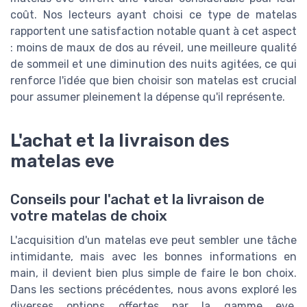
coût. Nos lecteurs ayant choisi ce type de matelas
rapportent une satisfaction notable quant à cet aspect
: moins de maux de dos au réveil, une meilleure qualité
de sommeil et une diminution des nuits agitées, ce qui
renforce l'idée que bien choisir son matelas est crucial
pour assumer pleinement la dépense qu'il représente.
L'achat et la livraison des
matelas eve
Conseils pour l'achat et la livraison de
votre matelas de choix
L'acquisition d'un matelas eve peut sembler une tâche
intimidante, mais avec les bonnes informations en
main, il devient bien plus simple de faire le bon choix.
Dans les sections précédentes, nous avons exploré les
diverses options offertes par la gamme eve,