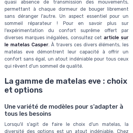
quasi absence de transmission des mouvements,
permettant à chaque dormeur de bouger librement
sans déranger l'autre. Un aspect essentiel pour un
sommeil réparateur ! Pour en savoir plus sur
l'expérimentation du confort suprême offert par
diverses marques inégalées, consultez cet
article sur
le matelas Casper
. À travers ces divers éléments, les
matelas eve démontrent leur capacité à offrir un
confort sans égal, un atout indéniable pour tous ceux
qui rêvent d'un sommeil de qualité.
La gamme de matelas eve : choix
et options
Une variété de modèles pour s'adapter à
tous les besoins
Lorsqu'il s'agit de faire le choix d'un matelas, la
diversité des options est un atout indéniable. Chez