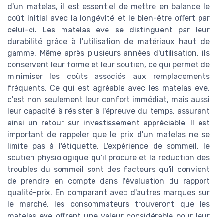
d'un matelas, il est essentiel de mettre en balance le
coût initial avec la longévité et le bien-être offert par
celui-ci. Les matelas eve se distinguent par leur
durabilité grâce à l'utilisation de matériaux haut de
gamme. Même après plusieurs années d'utilisation, ils
conservent leur forme et leur soutien, ce qui permet de
minimiser les coûts associés aux remplacements
fréquents. Ce qui est agréable avec les matelas eve,
c'est non seulement leur confort immédiat, mais aussi
leur capacité à résister à l'épreuve du temps, assurant
ainsi un retour sur investissement appréciable. Il est
important de rappeler que le prix d'un matelas ne se
limite pas à l'étiquette. L'expérience de sommeil, le
soutien physiologique qu'il procure et la réduction des
troubles du sommeil sont des facteurs qu'il convient
de prendre en compte dans l'évaluation du rapport
qualité-prix. En comparant avec d'autres marques sur
le marché, les consommateurs trouveront que les
matelas eve offrent une valeur considérable pour leur