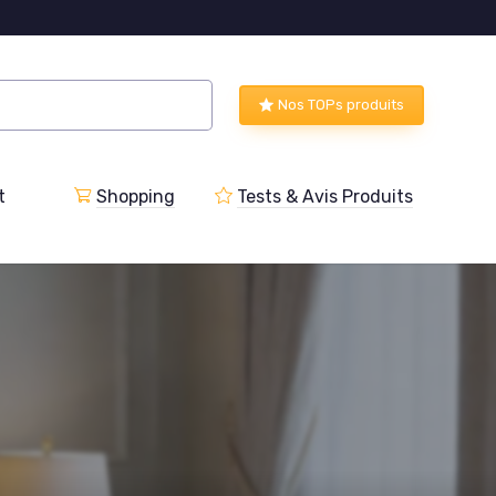
Nos TOPs produits
t
Shopping
Tests & Avis Produits