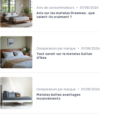
•
Avis de consommateurs
01/08/2026
Avis sur les matelas Dreamea : que
valent-ils vraiment ?
•
Comparaison par marque
01/08/2026
Tout savoir sur le matelas Sultan
d'Ikea
•
Comparaison par marque
01/08/2026
Matelas bultex avantages
inconvénients