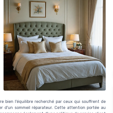
stre bien l'équilibre recherché par ceux qui souffrent de
r d'un sommeil réparateur. Cette attention portée au