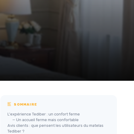
SOMMAIRE
L'expérience Tediber : un confort ferme
— Un accueil ferme mais confortable
Avis clients : que pensent les utilisateurs du matelas
Tediber ?