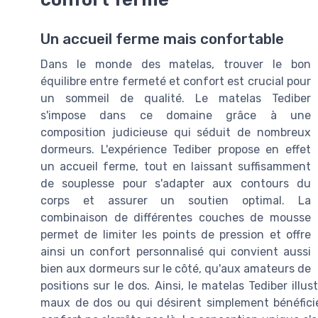
Un accueil ferme mais confortable
Dans le monde des matelas, trouver le bon
équilibre entre fermeté et confort est crucial pour
un sommeil de qualité. Le matelas Tediber
s'impose dans ce domaine grâce à une
composition judicieuse qui séduit de nombreux
dormeurs. L'expérience Tediber propose en effet
un accueil ferme, tout en laissant suffisamment
de souplesse pour s'adapter aux contours du
corps et assurer un soutien optimal. La
combinaison de différentes couches de mousse
permet de limiter les points de pression et offre
ainsi un confort personnalisé qui convient aussi
bien aux dormeurs sur le côté, qu'aux amateurs de
positions sur le dos. Ainsi, le matelas Tediber illu
maux de dos ou qui désirent simplement bénéficie