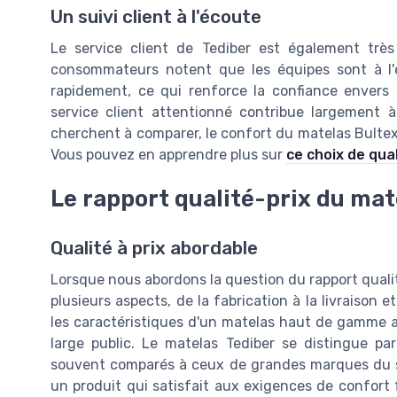
Un suivi client à l'écoute
Le service client de Tediber est également très 
consommateurs notent que les équipes sont à l'
rapidement, ce qui renforce la confiance envers
service client attentionné contribue largement à 
cherchent à comparer, le confort du matelas Bulte
Vous pouvez en apprendre plus sur
ce choix de qua
Le rapport qualité-prix du mat
Qualité à prix abordable
Lorsque nous abordons la question du rapport qualité
plusieurs aspects, de la fabrication à la livraison e
les caractéristiques d'un matelas haut de gamme av
large public. Le matelas Tediber se distingue pa
souvent comparés à ceux de grandes marques du se
un produit qui satisfait aux exigences de confor