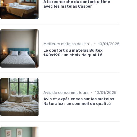
À la recherche du confort ultime
avec les matelas Casper
•
Meilleurs matelas de l'année
10/01/2025
Le confort du matelas Bultex
140x190 : un choix de qualité
•
Avis de consommateurs
10/01/2025
Avis et expériences sur les matelas
Naturalex : un sommeil de qualité