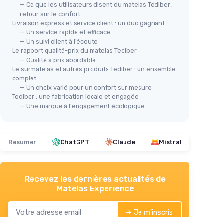
— Ce que les utilisateurs disent du matelas Tediber :
retour sur le confort
Livraison express et service client : un duo gagnant
— Un service rapide et efficace
— Un suivi client à l'écoute
Le rapport qualité-prix du matelas Tediber
— Qualité à prix abordable
Le surmatelas et autres produits Tediber : un ensemble
complet
— Un choix varié pour un confort sur mesure
Tediber : une fabrication locale et engagée
— Une marque à l'engagement écologique
Résumer
ChatGPT
Claude
Mistral
Recevez les dernières actualités de
Matelas Experience
➔ Je m'inscris