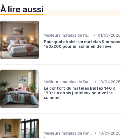
À lire aussi
•
Meilleurs matelas de l'année
01/08/2026
Pourquoi choisir un matelas Simmons
160x200 pour un sommeil de rêve
•
Meilleurs matelas de l'année
10/01/2025
Le confort du matelas Bultex 140 x
190 : un choix judicieux pour votre
sommeil
•
Meilleurs matelas de l'année
10/01/2025