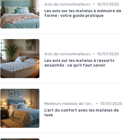
•
Avis de consommateurs
10/01/2025
Les avis sur les matelas à mémoire de
forme : votre guide pratique
•
Avis de consommateurs
10/01/2025
Les avis sur les matelas à ressorts
ensachés : ce qu'il faut savoir
•
Meilleurs matelas de l'année
10/01/2025
L'art du confort avec les matelas de
luxe