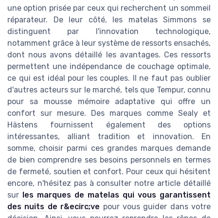
une option prisée par ceux qui recherchent un sommeil
réparateur. De leur côté, les matelas Simmons se
distinguent par l'innovation technologique,
notamment grâce à leur système de ressorts ensachés,
dont nous avons détaillé les avantages. Ces ressorts
permettent une indépendance de couchage optimale,
ce qui est idéal pour les couples. Il ne faut pas oublier
d'autres acteurs sur le marché, tels que Tempur, connu
pour sa mousse mémoire adaptative qui offre un
confort sur mesure. Des marques comme Sealy et
Hästens fournissent également des options
intéressantes, alliant tradition et innovation. En
somme, choisir parmi ces grandes marques demande
de bien comprendre ses besoins personnels en termes
de fermeté, soutien et confort. Pour ceux qui hésitent
encore, n'hésitez pas à consulter notre article détaillé
sur
les marques de matelas qui vous garantissent
des nuits de r&ecirc;ve
pour vous guider dans votre