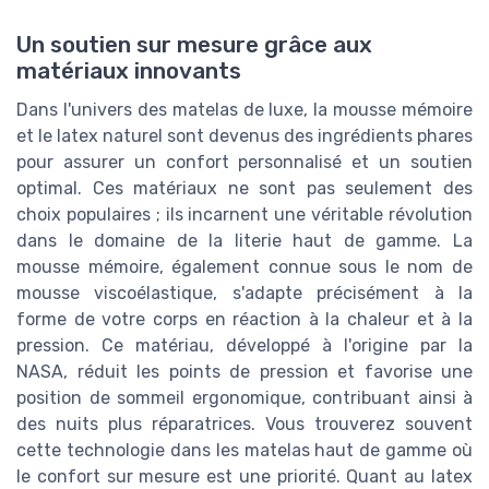
Un soutien sur mesure grâce aux
matériaux innovants
Dans l'univers des matelas de luxe, la mousse mémoire
et le latex naturel sont devenus des ingrédients phares
pour assurer un confort personnalisé et un soutien
optimal. Ces matériaux ne sont pas seulement des
choix populaires ; ils incarnent une véritable révolution
dans le domaine de la literie haut de gamme. La
mousse mémoire, également connue sous le nom de
mousse viscoélastique, s'adapte précisément à la
forme de votre corps en réaction à la chaleur et à la
pression. Ce matériau, développé à l'origine par la
NASA, réduit les points de pression et favorise une
position de sommeil ergonomique, contribuant ainsi à
des nuits plus réparatrices. Vous trouverez souvent
cette technologie dans les matelas haut de gamme où
le confort sur mesure est une priorité. Quant au latex