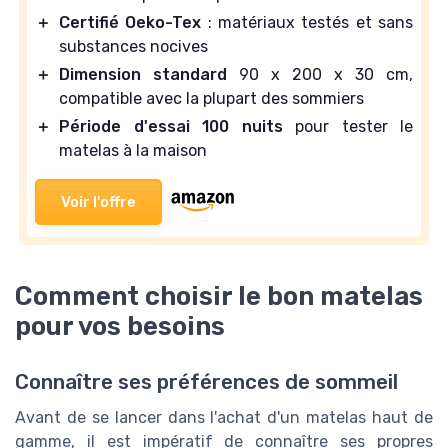
＋
Certifié Oeko-Tex
: matériaux testés et sans
substances nocives
＋
Dimension standard
90 x 200 x 30 cm,
compatible avec la plupart des sommiers
＋
Période d'essai 100 nuits
pour tester le
matelas à la maison
Voir l'offre
Comment choisir le bon matelas
pour vos besoins
Connaître ses préférences de sommeil
Avant de se lancer dans l'achat d'un matelas haut de
gamme, il est impératif de connaître ses propres