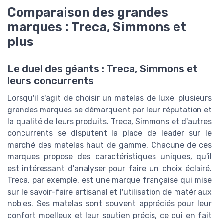
Comparaison des grandes
marques : Treca, Simmons et
plus
Le duel des géants : Treca, Simmons et
leurs concurrents
Lorsqu'il s'agit de choisir un matelas de luxe, plusieurs
grandes marques se démarquent par leur réputation et
la qualité de leurs produits. Treca, Simmons et d'autres
concurrents se disputent la place de leader sur le
marché des matelas haut de gamme. Chacune de ces
marques propose des caractéristiques uniques, qu'il
est intéressant d'analyser pour faire un choix éclairé.
Treca, par exemple, est une marque française qui mise
sur le savoir-faire artisanal et l'utilisation de matériaux
nobles. Ses matelas sont souvent appréciés pour leur
confort moelleux et leur soutien précis, ce qui en fait