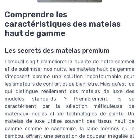
Comprendre les
caractéristiques des matelas
haut de gamme
Les secrets des matelas premium
Lorsqu'il s'agit d'améliorer la qualité de notre sommeil
et de sublimiser nos nuits, les matelas haut de gamme
s'imposent comme une solution incontournable pour
les amateurs de confort et de bien-être. Mais qu'est-ce
qui distingue réellement ces matelas de luxe des
modèles standards ? Premièrement, ils se
caractérisent par la sélection méticuleuse de
matériaux nobles et de technologies de pointe. Un
matelas de luxe utilise souvent des tissus haut de
gamme comme le cachemire, la laine mérinos ou le
bambou, offrant une sensation de douceur inégalée et