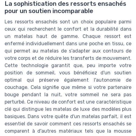
La sophistication des ressorts ensachés
pour un soutien incomparable
Les ressorts ensachés sont un choix populaire parmi
ceux qui recherchent le confort et la durabilité dans
un matelas haut de gamme. Chaque ressort est
enfermé individuellement dans une poche en tissu, ce
qui permet au matelas de s'adapter aux contours de
votre corps et de réduire les transferts de mouvement.
Cette technologie garantit que, peu importe votre
position de sommeil, vous bénéficiez d'un soutien
optimal qui préserve également l'autonomie de
couchage. Cela signifie que même si votre partenaire
bouge pendant la nuit, votre sommeil ne sera pas
perturbé. Ce niveau de confort est une caractéristique
clé qui distingue les matelas de luxe des modèles plus
basiques. Dans votre quête d'un matelas parfait, il est
essentiel de savoir comment ces ressorts ensachés se
comparent à d'autres matériaux tels que la mousse