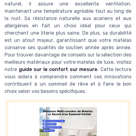
naturel, il assure une excellente ventilation,
maintenant une température agréable tout au long de
la nuit. Sa résistance naturelle aux acariens et aux
allergènes en fait un choix idéal pour ceux qui
cherchent une literie plus saine. De plus, sa durabilité
est un atout majeur, garantissant que votre matelas
conserve ses qualités de soutien année après année.
Pour trouver davantage de conseils sur la sélection des
meilleurs matériaux pour votre matelas de luxe, visitez
notre
guide sur le confort sur mesure
. Cette lecture
vous aidera à comprendre comment ces innovations
contribuent à un sommeil de rêve et à faire le bon
choix selon vos besoins spécifiques.