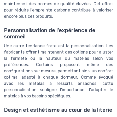
maintenant des normes de qualité élevées. Cet effort
pour réduire l'empreinte carbone contribue à valoriser
encore plus ces produits.
Personnalisation de l'expérience de
sommeil
Une autre tendance forte est la personnalisation. Les
fabricants offrent maintenant des options pour ajuster
la fermeté ou la hauteur du matelas selon vos
préférences. Certains proposent même des
configurations sur mesure, permettant ainsi un confort
optimal adapté à chaque dormeur. Comme évoqué
avec les matelas à ressorts ensachés, cette
personnalisation souligne l'importance d'adapter le
matelas à vos besoins spécifiques.
Design et esthétisme au cœur de la literie