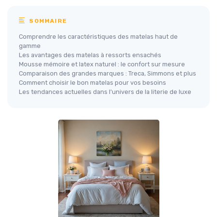
SOMMAIRE
Comprendre les caractéristiques des matelas haut de
gamme
Les avantages des matelas à ressorts ensachés
Mousse mémoire et latex naturel : le confort sur mesure
Comparaison des grandes marques : Treca, Simmons et plus
Comment choisir le bon matelas pour vos besoins
Les tendances actuelles dans l'univers de la literie de luxe