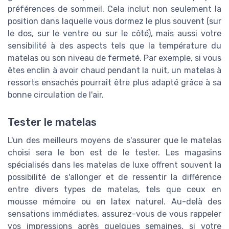
préférences de sommeil. Cela inclut non seulement la
position dans laquelle vous dormez le plus souvent (sur
le dos, sur le ventre ou sur le côté), mais aussi votre
sensibilité à des aspects tels que la température du
matelas ou son niveau de fermeté. Par exemple, si vous
êtes enclin à avoir chaud pendant la nuit, un matelas à
ressorts ensachés pourrait être plus adapté grâce à sa
bonne circulation de l'air.
Tester le matelas
L'un des meilleurs moyens de s'assurer que le matelas
choisi sera le bon est de le tester. Les magasins
spécialisés dans les matelas de luxe offrent souvent la
possibilité de s'allonger et de ressentir la différence
entre divers types de matelas, tels que ceux en
mousse mémoire ou en latex naturel. Au-delà des
sensations immédiates, assurez-vous de vous rappeler
vos impressions après quelques semaines, si votre