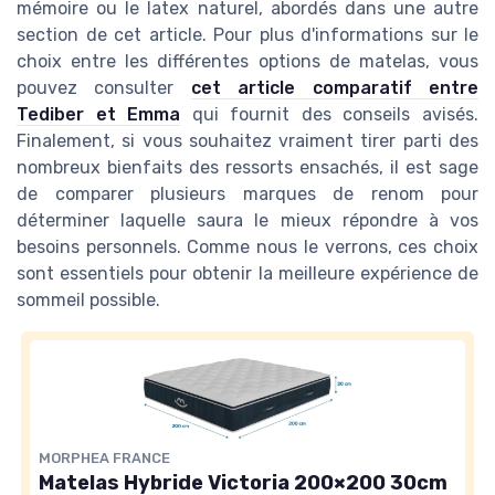
mémoire ou le latex naturel, abordés dans une autre
section de cet article. Pour plus d'informations sur le
choix entre les différentes options de matelas, vous
pouvez consulter
cet article comparatif entre
Tediber et Emma
qui fournit des conseils avisés.
Finalement, si vous souhaitez vraiment tirer parti des
nombreux bienfaits des ressorts ensachés, il est sage
de comparer plusieurs marques de renom pour
déterminer laquelle saura le mieux répondre à vos
besoins personnels. Comme nous le verrons, ces choix
sont essentiels pour obtenir la meilleure expérience de
sommeil possible.
MORPHEA FRANCE
Matelas Hybride Victoria 200×200 30cm