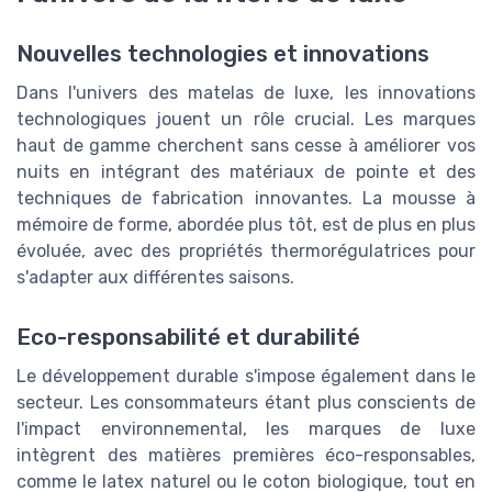
Nouvelles technologies et innovations
Dans l'univers des matelas de luxe, les innovations
technologiques jouent un rôle crucial. Les marques
haut de gamme cherchent sans cesse à améliorer vos
nuits en intégrant des matériaux de pointe et des
techniques de fabrication innovantes. La mousse à
mémoire de forme, abordée plus tôt, est de plus en plus
évoluée, avec des propriétés thermorégulatrices pour
s'adapter aux différentes saisons.
Eco-responsabilité et durabilité
Le développement durable s'impose également dans le
secteur. Les consommateurs étant plus conscients de
l'impact environnemental, les marques de luxe
intègrent des matières premières éco-responsables,
comme le latex naturel ou le coton biologique, tout en