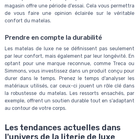
magasin offre une période d'essai. Cela vous permettra
de vous faire une opinion éclairée sur le véritable
confort du matelas.
Prendre en compte la durabilité
Les matelas de luxe ne se définissent pas seulement
par leur confort, mais également par leur longévité. En
optant pour une marque reconnue, comme Treca ou
Simmons, vous investissez dans un produit conçu pour
durer dans le temps. Prenez le temps d'analyser les
matériaux utilisés, car ceux-ci jouent un rôle clé dans
la robustesse du matelas. Les ressorts ensachés, par
exemple, offrent un soutien durable tout en s'adaptant
au contour de votre corps.
Les tendances actuelles dans
l'univers de la literie de luxe