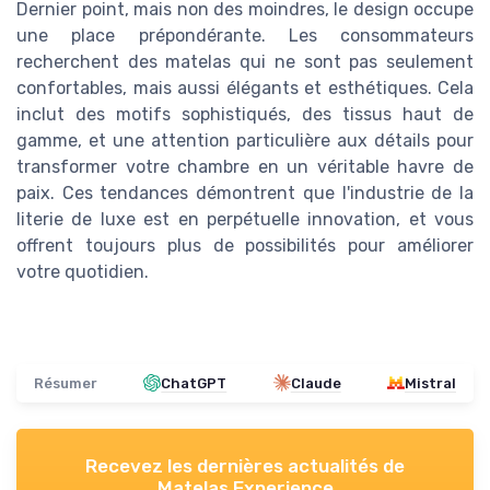
Dernier point, mais non des moindres, le design occupe
une place prépondérante. Les consommateurs
recherchent des matelas qui ne sont pas seulement
confortables, mais aussi élégants et esthétiques. Cela
inclut des motifs sophistiqués, des tissus haut de
gamme, et une attention particulière aux détails pour
transformer votre chambre en un véritable havre de
paix. Ces tendances démontrent que l'industrie de la
literie de luxe est en perpétuelle innovation, et vous
offrent toujours plus de possibilités pour améliorer
votre quotidien.
Résumer
ChatGPT
Claude
Mistral
Recevez les dernières actualités de
Matelas Experience