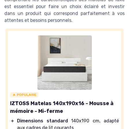
est essentiel pour faire un choix éclairé et investir
dans un produit qui correspond parfaitement à vos
attentes et besoins personnels.
🔥 POPULAIRE
IZTOSS Matelas 140x190x16 - Mousse à
mémoire - Mi-ferme
＋
Dimensions standard
140x190 cm, adapté
aux cadres de lit courants