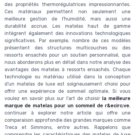
des propriétés thermorégulatrices impressionnantes.
Ces matériaux permettent non seulement une
meilleure gestion de l'humidité, mais aussi une
durabilité accrue. Les matelas haut de gamme
intègrent également des innovations technologiques
significatives. Par exemple, nombre de ces modèles
présentent des structures multicouches ou des
ressorts ensachés pour un soutien personnalisé, que
nous aborderons plus en détail dans notre analyse des
avantages des matelas à ressorts ensachés. Chaque
technologie ou matériau utilisé dans la conception
d'un matelas de luxe est soigneusement choisi pour
offrir une expérience de sommeil optimale. Si vous
voulez en savoir plus sur l'art de choisir
la meilleure
marque de matelas pour un sommeil de r&ecirc;ve
,
continuer à explorer notre article qui offre une
comparaison approfondie des grandes marques comme
Treca et Simmons, entre autres. Rappelons que
comprendre les caractéristiques des matelas de luxe