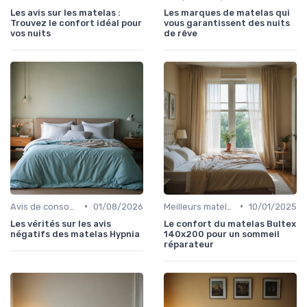
Les avis sur les matelas :
Les marques de matelas qui
Trouvez le confort idéal pour
vous garantissent des nuits
vos nuits
de rêve
•
•
Avis de consommateurs
01/08/2026
Meilleurs matelas de l'année
10/01/2025
Les vérités sur les avis
Le confort du matelas Bultex
négatifs des matelas Hypnia
140x200 pour un sommeil
réparateur