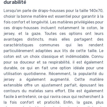
durabilité
Lorsqu'on parle de draps-housses pour la taille 140x70,
choisir la bonne matière est essentiel pour garantir à la
fois confort et longévité. Les matières privilégiées pour
ces draps-housses incluent notamment le coton, le
jersey, et la gaze. Toutes ces options ont leurs
avantages distincts, mais elles partagent des
caractéristiques communes qui les rendent
particulièrement adaptées aux lits de cette taille. Le
coton est un choix classique et indémodable. Connu
pour sa douceur et sa respirabilité, il est également
durable, ce qui en fait une option idéale pour une
utilisation quotidienne. Récemment, la popularité du
jersey a également augmenté. Cette matière
extensible offre un ajustement parfait, épousant les
contours du matelas sans effort. Elle est également
facile à entretenir, ce qui ravira ceux qui recherchent à
la fois confort et praticité. Enfin, la gaze, plus