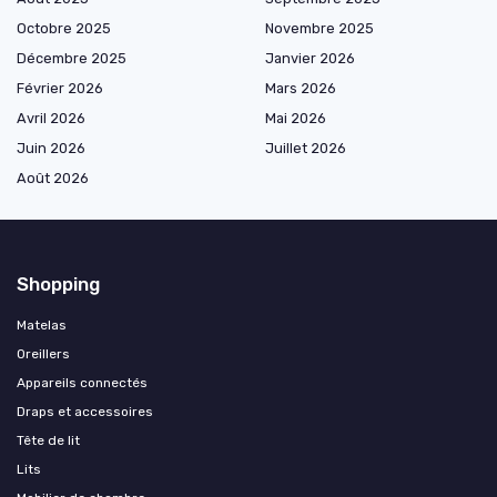
Octobre 2025
Novembre 2025
Décembre 2025
Janvier 2026
Février 2026
Mars 2026
Avril 2026
Mai 2026
Juin 2026
Juillet 2026
Août 2026
Shopping
Matelas
Oreillers
Appareils connectés
Draps et accessoires
Tête de lit
Lits