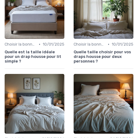
•
•
Choisir la bonne taille
10/01/2025
Choisir la bonne taille
10/01/2025
Quelle est la taille idéale
Quelle taille choisir pour vos
pour un drap housse pour lit
draps housse pour deux
simple ?
personnes ?