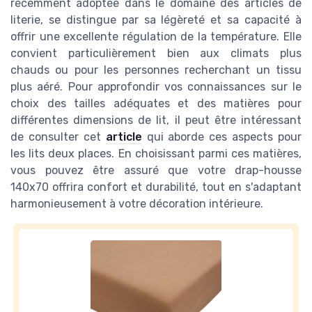
récemment adoptée dans le domaine des articles de
literie, se distingue par sa légèreté et sa capacité à
offrir une excellente régulation de la température. Elle
convient particulièrement bien aux climats plus
chauds ou pour les personnes recherchant un tissu
plus aéré. Pour approfondir vos connaissances sur le
choix des tailles adéquates et des matières pour
différentes dimensions de lit, il peut être intéressant
de consulter cet
article
qui aborde ces aspects pour
les lits deux places. En choisissant parmi ces matières,
vous pouvez être assuré que votre drap-housse
140x70 offrira confort et durabilité, tout en s'adaptant
harmonieusement à votre décoration intérieure.