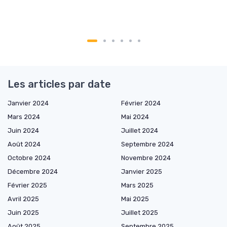
Les articles par date
Janvier 2024
Février 2024
Mars 2024
Mai 2024
Juin 2024
Juillet 2024
Août 2024
Septembre 2024
Octobre 2024
Novembre 2024
Décembre 2024
Janvier 2025
Février 2025
Mars 2025
Avril 2025
Mai 2025
Juin 2025
Juillet 2025
Août 2025
Septembre 2025