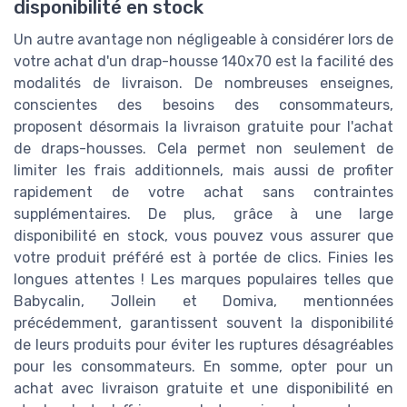
disponibilité en stock
Un autre avantage non négligeable à considérer lors de
votre achat d'un drap-housse 140x70 est la facilité des
modalités de livraison. De nombreuses enseignes,
conscientes des besoins des consommateurs,
proposent désormais la livraison gratuite pour l'achat
de draps-housses. Cela permet non seulement de
limiter les frais additionnels, mais aussi de profiter
rapidement de votre achat sans contraintes
supplémentaires. De plus, grâce à une large
disponibilité en stock, vous pouvez vous assurer que
votre produit préféré est à portée de clics. Finies les
longues attentes ! Les marques populaires telles que
Babycalin, Jollein et Domiva, mentionnées
précédemment, garantissent souvent la disponibilité
de leurs produits pour éviter les ruptures désagréables
pour les consommateurs. En somme, opter pour un
achat avec livraison gratuite et une disponibilité en