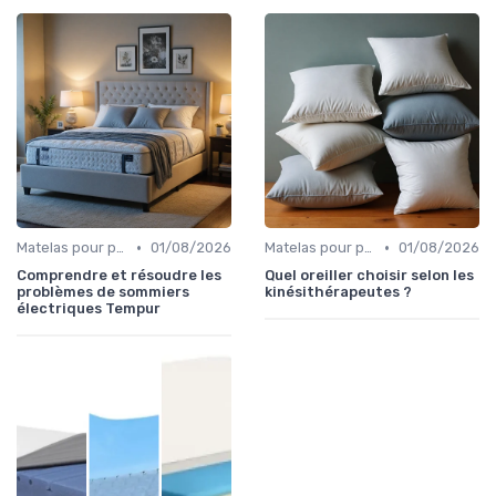
•
•
Matelas pour problèmes de dos
01/08/2026
Matelas pour problèmes de dos
01/08/2026
Comprendre et résoudre les
Quel oreiller choisir selon les
problèmes de sommiers
kinésithérapeutes ?
électriques Tempur