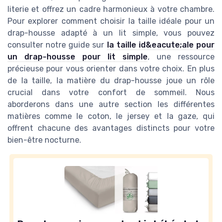
literie et offrez un cadre harmonieux à votre chambre.
Pour explorer comment choisir la taille idéale pour un
drap-housse adapté à un lit simple, vous pouvez
consulter notre guide sur
la taille id&eacute;ale pour
un drap-housse pour lit simple
, une ressource
précieuse pour vous orienter dans votre choix. En plus
de la taille, la matière du drap-housse joue un rôle
crucial dans votre confort de sommeil. Nous
aborderons dans une autre section les différentes
matières comme le coton, le jersey et la gaze, qui
offrent chacune des avantages distincts pour votre
bien-être nocturne.