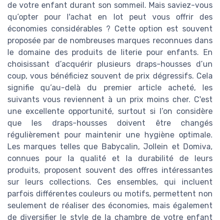
de votre enfant durant son sommeil. Mais saviez-vous
qu’opter pour l'achat en lot peut vous offrir des
économies considérables ? Cette option est souvent
proposée par de nombreuses marques reconnues dans
le domaine des produits de literie pour enfants. En
choisissant d’acquérir plusieurs draps-housses d’un
coup, vous bénéficiez souvent de prix dégressifs. Cela
signifie qu’au-delà du premier article acheté, les
suivants vous reviennent à un prix moins cher. C'est
une excellente opportunité, surtout si l’on considère
que les draps-housses doivent être changés
régulièrement pour maintenir une hygiène optimale.
Les marques telles que Babycalin, Jollein et Domiva,
connues pour la qualité et la durabilité de leurs
produits, proposent souvent des offres intéressantes
sur leurs collections. Ces ensembles, qui incluent
parfois différentes couleurs ou motifs, permettent non
seulement de réaliser des économies, mais également
de diversifier le style de la chambre de votre enfant