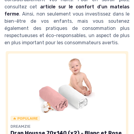
consultez cet
article sur le confort d'un matelas
ferme
. Ainsi, non seulement vous investissez dans le
bien-être de vos enfants, mais vous soutenez
également des pratiques de consommation plus
respectueuses et éco-responsables, un aspect de plus
en plus important pour les consommateurs avertis.
🔥 POPULAIRE
DREAMZIE
Drap Housse 70x140 (x2) - Blanc et Rose