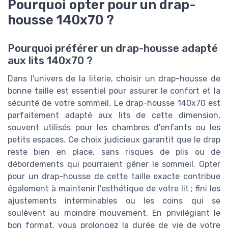
Pourquoi opter pour un drap-
housse 140x70 ?
Pourquoi préférer un drap-housse adapté
aux lits 140x70 ?
Dans l'univers de la literie, choisir un drap-housse de
bonne taille est essentiel pour assurer le confort et la
sécurité de votre sommeil. Le drap-housse 140x70 est
parfaitement adapté aux lits de cette dimension,
souvent utilisés pour les chambres d'enfants ou les
petits espaces. Ce choix judicieux garantit que le drap
reste bien en place, sans risques de plis ou de
débordements qui pourraient gêner le sommeil. Opter
pour un drap-housse de cette taille exacte contribue
également à maintenir l'esthétique de votre lit ; fini les
ajustements interminables ou les coins qui se
soulèvent au moindre mouvement. En privilégiant le
bon format, vous prolongez la durée de vie de votre