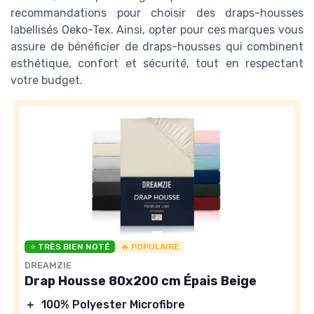
recommandations pour choisir des draps-housses
labellisés Oeko-Tex. Ainsi, opter pour ces marques vous
assure de bénéficier de draps-housses qui combinent
esthétique, confort et sécurité, tout en respectant
votre budget.
⭐ TRÈS BIEN NOTÉ
🔥 POPULAIRE
DREAMZIE
Drap Housse 80x200 cm Épais Beige
＋
100% Polyester Microfibre