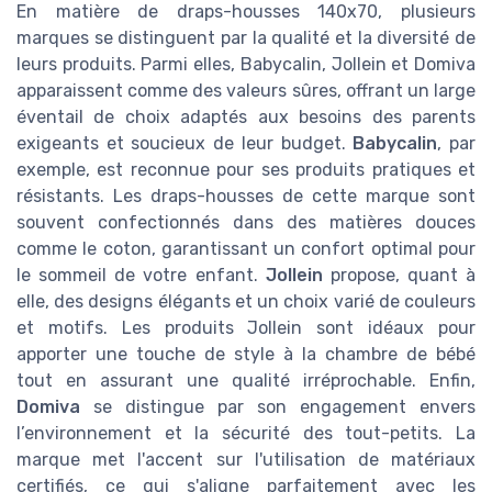
En matière de draps-housses 140x70, plusieurs
marques se distinguent par la qualité et la diversité de
leurs produits. Parmi elles, Babycalin, Jollein et Domiva
apparaissent comme des valeurs sûres, offrant un large
éventail de choix adaptés aux besoins des parents
exigeants et soucieux de leur budget.
Babycalin
, par
exemple, est reconnue pour ses produits pratiques et
résistants. Les draps-housses de cette marque sont
souvent confectionnés dans des matières douces
comme le coton, garantissant un confort optimal pour
le sommeil de votre enfant.
Jollein
propose, quant à
elle, des designs élégants et un choix varié de couleurs
et motifs. Les produits Jollein sont idéaux pour
apporter une touche de style à la chambre de bébé
tout en assurant une qualité irréprochable. Enfin,
Domiva
se distingue par son engagement envers
l’environnement et la sécurité des tout-petits. La
marque met l'accent sur l'utilisation de matériaux
certifiés, ce qui s'aligne parfaitement avec les