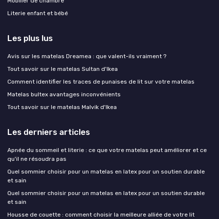
Mobilier de chambre
Literie enfant et bébé
Les plus lus
Avis sur les matelas Dreamea : que valent-ils vraiment ?
Tout savoir sur le matelas Sultan d'Ikea
Comment identifier les traces de punaises de lit sur votre matelas
Matelas bultex avantages inconvénients
Tout savoir sur le matelas Malvik d'Ikea
Les derniers articles
Apnée du sommeil et literie : ce que votre matelas peut améliorer et ce
qu'il ne résoudra pas
Quel sommier choisir pour un matelas en latex pour un soutien durable
et sain
Quel sommier choisir pour un matelas en latex pour un soutien durable
et sain
Housse de couette : comment choisir la meilleure alliée de votre lit