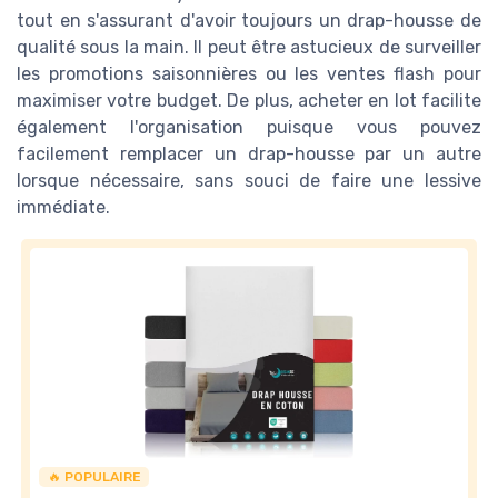
tout en s'assurant d'avoir toujours un drap-housse de
qualité sous la main. Il peut être astucieux de surveiller
les promotions saisonnières ou les ventes flash pour
maximiser votre budget. De plus, acheter en lot facilite
également l'organisation puisque vous pouvez
facilement remplacer un drap-housse par un autre
lorsque nécessaire, sans souci de faire une lessive
immédiate.
🔥 POPULAIRE