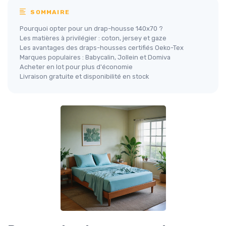
SOMMAIRE
Pourquoi opter pour un drap-housse 140x70 ?
Les matières à privilégier : coton, jersey et gaze
Les avantages des draps-housses certifiés Oeko-Tex
Marques populaires : Babycalin, Jollein et Domiva
Acheter en lot pour plus d'économie
Livraison gratuite et disponibilité en stock