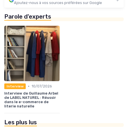
Ajoutez-nous à vos sources préférées sur Google
Parole d'experts
•
10/07/2026
Interview
Interview de Guillaume Arbel
de LABEL NATUREL : Réussir
dans le e-commerce de
literie naturelle
Les plus lus