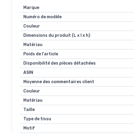
Marque
Numéro de modèle
Couleur
Dimensions du produit (L x l x h)
Matériau
Poids de l'article
Disponibilité des pièces détachées
ASIN
Moyenne des commentaires client
Couleur
Matériau
Taille
Type de tissu
Motif