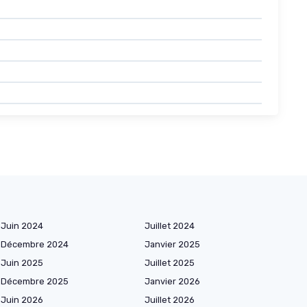
Juin 2024
Juillet 2024
Décembre 2024
Janvier 2025
Juin 2025
Juillet 2025
Décembre 2025
Janvier 2026
Juin 2026
Juillet 2026