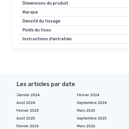
Dimensions du produit
Marque
Densité du tissage
Poids du tissu
Instructions d'entretien
Les articles par date
Janvier 2024
Février 2024
Août 2024
Septembre 2024
Février 2025
Mars 2025
Août 2025
Septembre 2025
Février 2026
Mars 2026