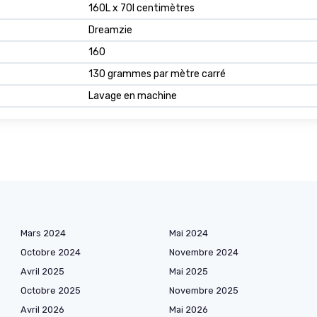
160L x 70l centimètres
Dreamzie
160
130 grammes par mètre carré
Lavage en machine
Mars 2024
Mai 2024
Octobre 2024
Novembre 2024
Avril 2025
Mai 2025
Octobre 2025
Novembre 2025
Avril 2026
Mai 2026