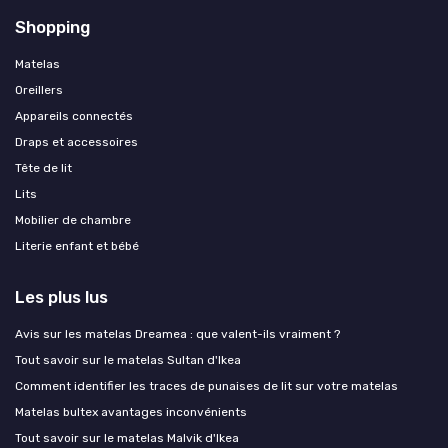
Shopping
Matelas
Oreillers
Appareils connectés
Draps et accessoires
Tête de lit
Lits
Mobilier de chambre
Literie enfant et bébé
Les plus lus
Avis sur les matelas Dreamea : que valent-ils vraiment ?
Tout savoir sur le matelas Sultan d'Ikea
Comment identifier les traces de punaises de lit sur votre matelas
Matelas bultex avantages inconvénients
Tout savoir sur le matelas Malvik d'Ikea