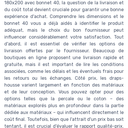
180x200 avec bonnet 40, la question de la livraison et
du coût total devient cruciale pour garantir une bonne
expérience d'achat. Comprendre les dimensions et le
bonnet 40 vous a déjà aidés à identifier le produit
adéquat, mais le choix du bon fournisseur peut
influencer considérablement votre satisfaction. Tout
d'abord, il est essentiel de vérifier les options de
livraison offertes par le fournisseur. Beaucoup de
boutiques en ligne proposent une livraison rapide et
gratuite, mais il est important de lire les conditions
associées, comme les délais et les éventuels frais pour
les retours ou les échanges. Côté prix, les draps-
housse varient largement en fonction des matériaux
et de leur conception. Vous pouvez opter pour des
options telles que la percale ou le coton – des
matériaux explorés plus en profondeur dans la partie
dédiée aux matériaux – qui influencent directement le
coût final. Toutefois, bien que l'attrait d'un prix bas soit
tentant, il est crucial d'évaluer le rapport qualité-prix.