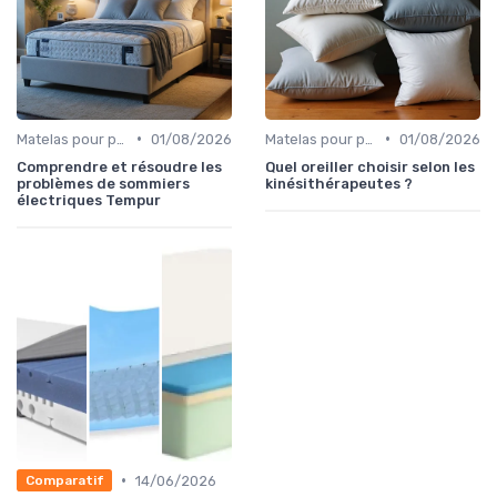
•
•
Matelas pour problèmes de dos
01/08/2026
Matelas pour problèmes de dos
01/08/2026
Comprendre et résoudre les
Quel oreiller choisir selon les
problèmes de sommiers
kinésithérapeutes ?
électriques Tempur
•
14/06/2026
Comparatif