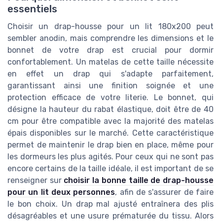
essentiels
Choisir un drap-housse pour un lit 180x200 peut
sembler anodin, mais comprendre les dimensions et le
bonnet de votre drap est crucial pour dormir
confortablement. Un matelas de cette taille nécessite
en effet un drap qui s'adapte parfaitement,
garantissant ainsi une finition soignée et une
protection efficace de votre literie. Le bonnet, qui
désigne la hauteur du rabat élastique, doit être de 40
cm pour être compatible avec la majorité des matelas
épais disponibles sur le marché. Cette caractéristique
permet de maintenir le drap bien en place, même pour
les dormeurs les plus agités. Pour ceux qui ne sont pas
encore certains de la taille idéale, il est important de se
renseigner sur
choisir la bonne taille de drap-housse
pour un lit deux personnes
, afin de s'assurer de faire
le bon choix. Un drap mal ajusté entraînera des plis
désagréables et une usure prématurée du tissu. Alors