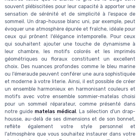
souvent plébiscitées pour leur capacité à apporter une
sensation de sérénité et de simplicité à l'espace de
sommeil. Un drap-housse blanc uni, par exemple, peut
évoquer une atmosphère épurée et fraîche, idéale pour
ceux qui prônent l'élégance intemporelle. Pour ceux
qui souhaitent ajouter une touche de dynamisme à
leur chambre, les motifs colorés et les imprimés
géométriques ou floraux constituent un excellent
choix. Des nuances profondes comme le bleu marine
ou l'émeraude peuvent conférer une aura sophistiquée
et moderne à votre literie. Ainsi, il est possible de créer
un ensemble harmonieux en harmonisant couleurs et
motifs avec votre ensemble sommier-matelas choisi
pour un sommeil réparateur, comme présenté dans
notre guide
matelas médical
. La sélection d'un drap-
housse, au-delà de ses dimensions et de son bonnet,
reflète également votre style personnel et
l'atmosphère que vous souhaitez instaurer dans votre