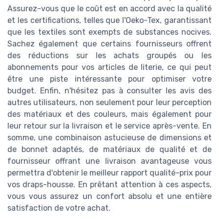
Assurez-vous que le coût est en accord avec la qualité
et les certifications, telles que l'Oeko-Tex, garantissant
que les textiles sont exempts de substances nocives.
Sachez également que certains fournisseurs offrent
des réductions sur les achats groupés ou les
abonnements pour vos articles de literie, ce qui peut
être une piste intéressante pour optimiser votre
budget. Enfin, n'hésitez pas à consulter les avis des
autres utilisateurs, non seulement pour leur perception
des matériaux et des couleurs, mais également pour
leur retour sur la livraison et le service après-vente. En
somme, une combinaison astucieuse de dimensions et
de bonnet adaptés, de matériaux de qualité et de
fournisseur offrant une livraison avantageuse vous
permettra d'obtenir le meilleur rapport qualité-prix pour
vos draps-housse. En prêtant attention à ces aspects,
vous vous assurez un confort absolu et une entière
satisfaction de votre achat.