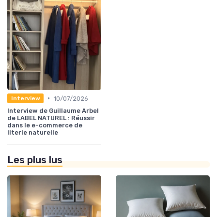
•
10/07/2026
Interview
Interview de Guillaume Arbel
de LABEL NATUREL : Réussir
dans le e-commerce de
literie naturelle
Les plus lus