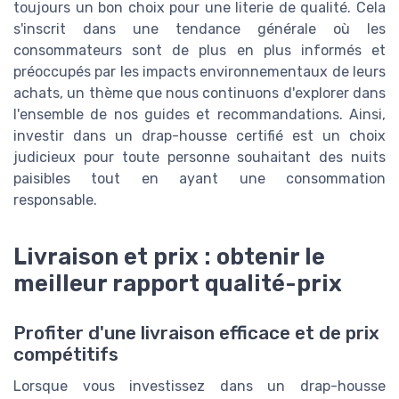
toujours un bon choix pour une literie de qualité. Cela
s'inscrit dans une tendance générale où les
consommateurs sont de plus en plus informés et
préoccupés par les impacts environnementaux de leurs
achats, un thème que nous continuons d'explorer dans
l'ensemble de nos guides et recommandations. Ainsi,
investir dans un drap-housse certifié est un choix
judicieux pour toute personne souhaitant des nuits
paisibles tout en ayant une consommation
responsable.
Livraison et prix : obtenir le
meilleur rapport qualité-prix
Profiter d'une livraison efficace et de prix
compétitifs
Lorsque vous investissez dans un drap-housse