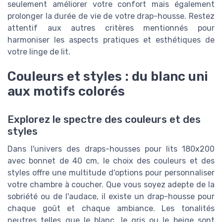
seulement améliorer votre confort mais également
prolonger la durée de vie de votre drap-housse. Restez
attentif aux autres critères mentionnés pour
harmoniser les aspects pratiques et esthétiques de
votre linge de lit.
Couleurs et styles : du blanc uni
aux motifs colorés
Explorez le spectre des couleurs et des
styles
Dans l'univers des draps-housses pour lits 180x200
avec bonnet de 40 cm, le choix des couleurs et des
styles offre une multitude d'options pour personnaliser
votre chambre à coucher. Que vous soyez adepte de la
sobriété ou de l'audace, il existe un drap-housse pour
chaque goût et chaque ambiance. Les tonalités
neutres telles que le blanc, le gris ou le beige sont