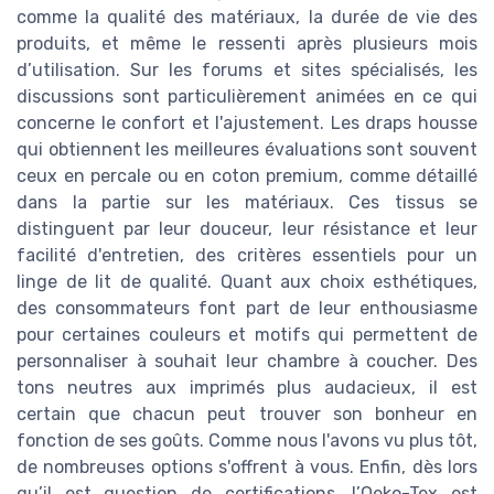
comme la qualité des matériaux, la durée de vie des
produits, et même le ressenti après plusieurs mois
d’utilisation. Sur les forums et sites spécialisés, les
discussions sont particulièrement animées en ce qui
concerne le confort et l'ajustement. Les draps housse
qui obtiennent les meilleures évaluations sont souvent
ceux en percale ou en coton premium, comme détaillé
dans la partie sur les matériaux. Ces tissus se
distinguent par leur douceur, leur résistance et leur
facilité d'entretien, des critères essentiels pour un
linge de lit de qualité. Quant aux choix esthétiques,
des consommateurs font part de leur enthousiasme
pour certaines couleurs et motifs qui permettent de
personnaliser à souhait leur chambre à coucher. Des
tons neutres aux imprimés plus audacieux, il est
certain que chacun peut trouver son bonheur en
fonction de ses goûts. Comme nous l'avons vu plus tôt,
de nombreuses options s'offrent à vous. Enfin, dès lors
qu’il est question de certifications, l’Oeko-Tex est