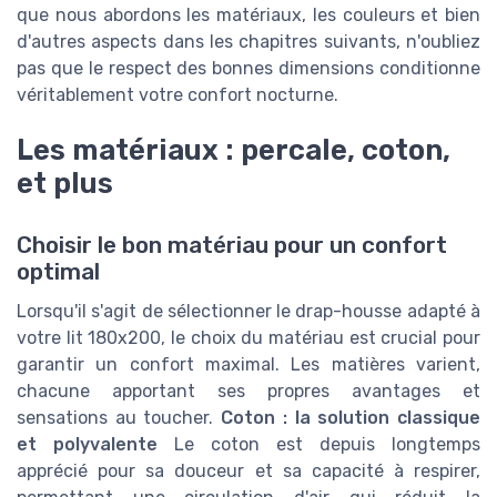
que nous abordons les matériaux, les couleurs et bien
d'autres aspects dans les chapitres suivants, n'oubliez
pas que le respect des bonnes dimensions conditionne
véritablement votre confort nocturne.
Les matériaux : percale, coton,
et plus
Choisir le bon matériau pour un confort
optimal
Lorsqu'il s'agit de sélectionner le drap-housse adapté à
votre lit 180x200, le choix du matériau est crucial pour
garantir un confort maximal. Les matières varient,
chacune apportant ses propres avantages et
sensations au toucher.
Coton : la solution classique
et polyvalente
Le coton est depuis longtemps
apprécié pour sa douceur et sa capacité à respirer,