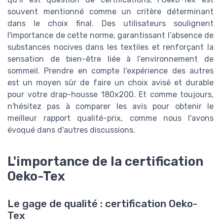
souvent mentionné comme un critère déterminant
dans le choix final. Des utilisateurs soulignent
l'importance de cette norme, garantissant l’absence de
substances nocives dans les textiles et renforçant la
sensation de bien-être liée à l’environnement de
sommeil. Prendre en compte l'expérience des autres
est un moyen sûr de faire un choix avisé et durable
pour votre drap-housse 180x200. Et comme toujours,
n'hésitez pas à comparer les avis pour obtenir le
meilleur rapport qualité-prix, comme nous l'avons
évoqué dans d'autres discussions.
L'importance de la certification
Oeko-Tex
Le gage de qualité : certification Oeko-
Tex