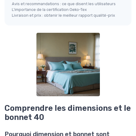
Avis et recommandations : ce que disent les utilisateurs
L'importance de la certification Oeko-Tex
Livraison et prix : obtenir le meilleur rapport qualité-prix
Comprendre les dimensions et le
bonnet 40
Pourquoi dimension et bonnet sont