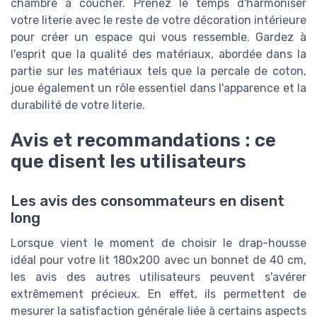
chambre à coucher. Prenez le temps d'harmoniser
votre literie avec le reste de votre décoration intérieure
pour créer un espace qui vous ressemble. Gardez à
l'esprit que la qualité des matériaux, abordée dans la
partie sur les matériaux tels que la percale de coton,
joue également un rôle essentiel dans l'apparence et la
durabilité de votre literie.
Avis et recommandations : ce
que disent les utilisateurs
Les avis des consommateurs en disent
long
Lorsque vient le moment de choisir le drap-housse
idéal pour votre lit 180x200 avec un bonnet de 40 cm,
les avis des autres utilisateurs peuvent s'avérer
extrêmement précieux. En effet, ils permettent de
mesurer la satisfaction générale liée à certains aspects