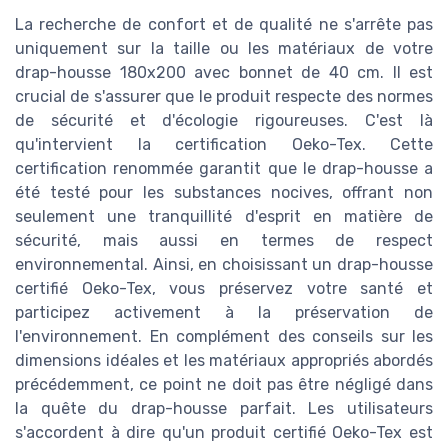
La recherche de confort et de qualité ne s'arrête pas
uniquement sur la taille ou les matériaux de votre
drap-housse 180x200 avec bonnet de 40 cm. Il est
crucial de s'assurer que le produit respecte des normes
de sécurité et d'écologie rigoureuses. C'est là
qu'intervient la certification Oeko-Tex. Cette
certification renommée garantit que le drap-housse a
été testé pour les substances nocives, offrant non
seulement une tranquillité d'esprit en matière de
sécurité, mais aussi en termes de respect
environnemental. Ainsi, en choisissant un drap-housse
certifié Oeko-Tex, vous préservez votre santé et
participez activement à la préservation de
l'environnement. En complément des conseils sur les
dimensions idéales et les matériaux appropriés abordés
précédemment, ce point ne doit pas être négligé dans
la quête du drap-housse parfait. Les utilisateurs
s'accordent à dire qu'un produit certifié Oeko-Tex est