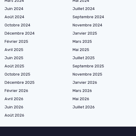
Mars 2024
Mai 2024
Juin 2024
Juillet 2024
Août 2024
Septembre 2024
Octobre 2024
Novembre 2024
Décembre 2024
Janvier 2025
Février 2025
Mars 2025
Avril 2025
Mai 2025
Juin 2025
Juillet 2025
Août 2025
Septembre 2025
Octobre 2025
Novembre 2025
Décembre 2025
Janvier 2026
Février 2026
Mars 2026
Avril 2026
Mai 2026
Juin 2026
Juillet 2026
Août 2026