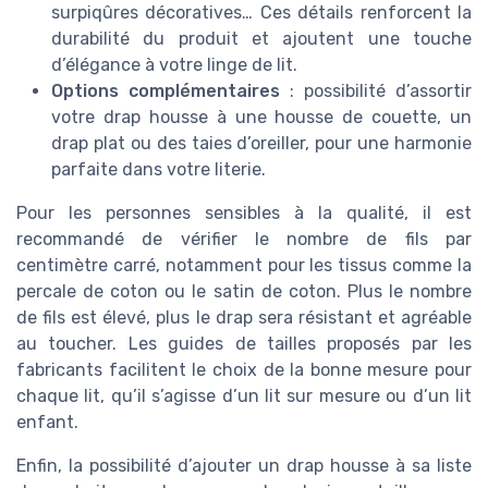
surpiqûres décoratives… Ces détails renforcent la
durabilité du produit et ajoutent une touche
d’élégance à votre linge de lit.
Options complémentaires
: possibilité d’assortir
votre drap housse à une housse de couette, un
drap plat ou des taies d’oreiller, pour une harmonie
parfaite dans votre literie.
Pour les personnes sensibles à la qualité, il est
recommandé de vérifier le nombre de fils par
centimètre carré, notamment pour les tissus comme la
percale de coton ou le satin de coton. Plus le nombre
de fils est élevé, plus le drap sera résistant et agréable
au toucher. Les guides de tailles proposés par les
fabricants facilitent le choix de la bonne mesure pour
chaque lit, qu’il s’agisse d’un lit sur mesure ou d’un lit
enfant.
Enfin, la possibilité d’ajouter un drap housse à sa liste