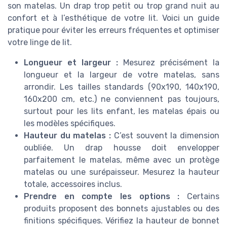
son matelas. Un drap trop petit ou trop grand nuit au
confort et à l’esthétique de votre lit. Voici un guide
pratique pour éviter les erreurs fréquentes et optimiser
votre linge de lit.
Longueur et largeur :
Mesurez précisément la
longueur et la largeur de votre matelas, sans
arrondir. Les tailles standards (90x190, 140x190,
160x200 cm, etc.) ne conviennent pas toujours,
surtout pour les lits enfant, les matelas épais ou
les modèles spécifiques.
Hauteur du matelas :
C’est souvent la dimension
oubliée. Un drap housse doit envelopper
parfaitement le matelas, même avec un protège
matelas ou une surépaisseur. Mesurez la hauteur
totale, accessoires inclus.
Prendre en compte les options :
Certains
produits proposent des bonnets ajustables ou des
finitions spécifiques. Vérifiez la hauteur de bonnet