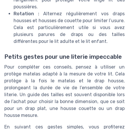
poussières.
Rotation :
Alternez régulièrement vos draps
housses et housses de couette pour limiter l’usure.
Cela est particulièrement utile si vous avez
plusieurs parures de draps ou des tailles
différentes pour le lit adulte et le lit enfant.
Petits gestes pour une literie impeccable
Pour compléter ces conseils, pensez à utiliser un
protège matelas adapté à la mesure de votre lit. Cela
protège à la fois le matelas et le drap housse,
prolongeant la durée de vie de l’ensemble de votre
literie. Un guide des tailles est souvent disponible lors
de l’achat pour choisir la bonne dimension, que ce soit
pour un drap plat, une housse couette ou un drap
housse mesure.
En suivant ces gestes simples, vous profiterez