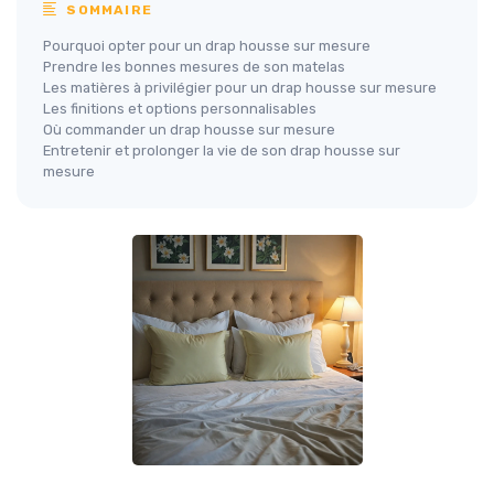
SOMMAIRE
Pourquoi opter pour un drap housse sur mesure
Prendre les bonnes mesures de son matelas
Les matières à privilégier pour un drap housse sur mesure
Les finitions et options personnalisables
Où commander un drap housse sur mesure
Entretenir et prolonger la vie de son drap housse sur
mesure