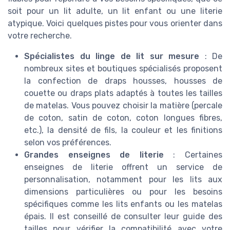
soit pour un lit adulte, un lit enfant ou une literie
atypique. Voici quelques pistes pour vous orienter dans
votre recherche.
Spécialistes du linge de lit sur mesure
: De
nombreux sites et boutiques spécialisés proposent
la confection de draps housses, housses de
couette ou draps plats adaptés à toutes les tailles
de matelas. Vous pouvez choisir la matière (percale
de coton, satin de coton, coton longues fibres,
etc.), la densité de fils, la couleur et les finitions
selon vos préférences.
Grandes enseignes de literie
: Certaines
enseignes de literie offrent un service de
personnalisation, notamment pour les lits aux
dimensions particulières ou pour les besoins
spécifiques comme les lits enfants ou les matelas
épais. Il est conseillé de consulter leur guide des
tailles pour vérifier la compatibilité avec votre