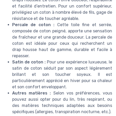
et facilité d’entretien. Pour un confort supérieur,
privilégiez un coton à nombre élevé de fils, gage de
résistance et de toucher agréable.
Percale de coton :
Cette toile fine et serrée,
composée de coton peigné, apporte une sensation
de fraîcheur et une grande douceur. La percale de
coton est idéale pour ceux qui recherchent un
drap housse haut de gamme, durable et facile à
repasser.
Satin de coton :
Pour une expérience luxueuse, le
satin de coton séduit par son aspect légèrement
brillant et son toucher soyeux. Il est
particulièrement apprécié en hiver pour sa chaleur
et son confort enveloppant.
Autres matières :
Selon vos préférences, vous
pouvez aussi opter pour du lin, très respirant, ou
des matières techniques adaptées aux besoins
spécifiques (allergies, transpiration nocturne, etc.).