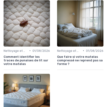
•
•
Nettoyage et maintenance
01/08/2026
Nettoyage et maintenance
01/08/2026
Comment identifier les
Que faire si votre matelas
traces de punaises de lit sur
compressé ne reprend pas sa
votre matelas
forme ?