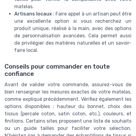
matelas.
Artisans locaux
: Faire appel à un artisan peut être
une excellente option si vous recherchez un
produit unique, réalisé à la main, avec des options
de personnalisation avancées. Cela permet aussi
de privilégier des matières naturelles et un savoir-
faire local.
Conseils pour commander en toute
confiance
Avant de valider votre commande, assurez-vous de
bien renseigner les mesures exactes de votre matelas,
comme expliqué précédemment. Vérifiez également les
options disponibles : hauteur du bonnet, choix des
tissus (percale coton, satin coton, etc.), couleurs, et
finitions. Certains sites proposent une liste de souhaits
ou un guide tailles pour faciliter votre sélection.
N’hésitez pas à demander des échantillons de tissus si