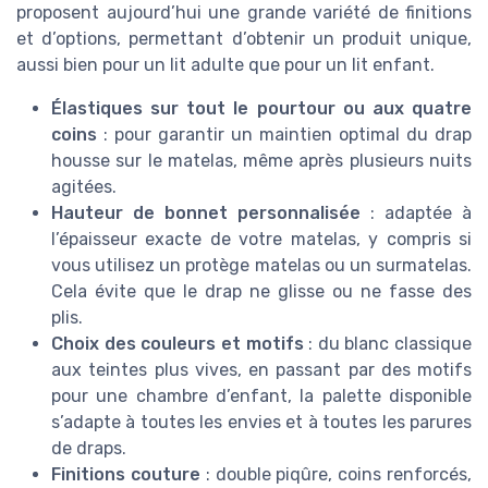
proposent aujourd’hui une grande variété de finitions
et d’options, permettant d’obtenir un produit unique,
aussi bien pour un lit adulte que pour un lit enfant.
Élastiques sur tout le pourtour ou aux quatre
coins
: pour garantir un maintien optimal du drap
housse sur le matelas, même après plusieurs nuits
agitées.
Hauteur de bonnet personnalisée
: adaptée à
l’épaisseur exacte de votre matelas, y compris si
vous utilisez un protège matelas ou un surmatelas.
Cela évite que le drap ne glisse ou ne fasse des
plis.
Choix des couleurs et motifs
: du blanc classique
aux teintes plus vives, en passant par des motifs
pour une chambre d’enfant, la palette disponible
s’adapte à toutes les envies et à toutes les parures
de draps.
Finitions couture
: double piqûre, coins renforcés,