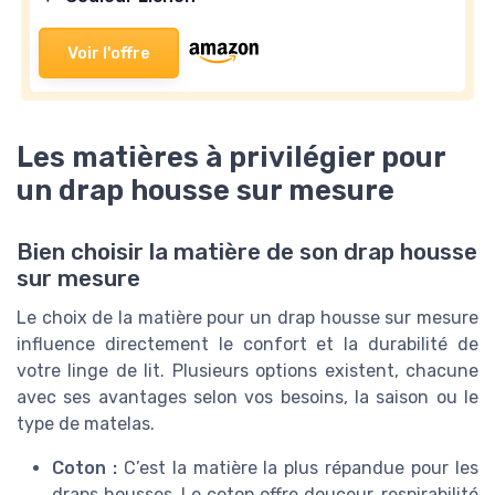
Voir l'offre
Les matières à privilégier pour
un drap housse sur mesure
Bien choisir la matière de son drap housse
sur mesure
Le choix de la matière pour un drap housse sur mesure
influence directement le confort et la durabilité de
votre linge de lit. Plusieurs options existent, chacune
avec ses avantages selon vos besoins, la saison ou le
type de matelas.
Coton :
C’est la matière la plus répandue pour les
draps housses. Le coton offre douceur, respirabilité