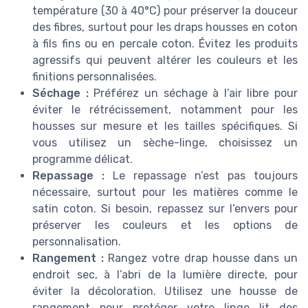
température (30 à 40°C) pour préserver la douceur
des fibres, surtout pour les draps housses en coton
à fils fins ou en percale coton. Évitez les produits
agressifs qui peuvent altérer les couleurs et les
finitions personnalisées.
Séchage :
Préférez un séchage à l’air libre pour
éviter le rétrécissement, notamment pour les
housses sur mesure et les tailles spécifiques. Si
vous utilisez un sèche-linge, choisissez un
programme délicat.
Repassage :
Le repassage n’est pas toujours
nécessaire, surtout pour les matières comme le
satin coton. Si besoin, repassez sur l’envers pour
préserver les couleurs et les options de
personnalisation.
Rangement :
Rangez votre drap housse dans un
endroit sec, à l’abri de la lumière directe, pour
éviter la décoloration. Utilisez une housse de
rangement pour protéger votre linge lit des