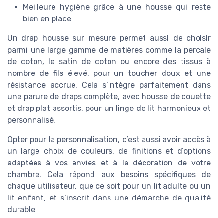
Meilleure hygiène grâce à une housse qui reste
bien en place
Un drap housse sur mesure permet aussi de choisir
parmi une large gamme de matières comme la percale
de coton, le satin de coton ou encore des tissus à
nombre de fils élevé, pour un toucher doux et une
résistance accrue. Cela s’intègre parfaitement dans
une parure de draps complète, avec housse de couette
et drap plat assortis, pour un linge de lit harmonieux et
personnalisé.
Opter pour la personnalisation, c’est aussi avoir accès à
un large choix de couleurs, de finitions et d’options
adaptées à vos envies et à la décoration de votre
chambre. Cela répond aux besoins spécifiques de
chaque utilisateur, que ce soit pour un lit adulte ou un
lit enfant, et s’inscrit dans une démarche de qualité
durable.