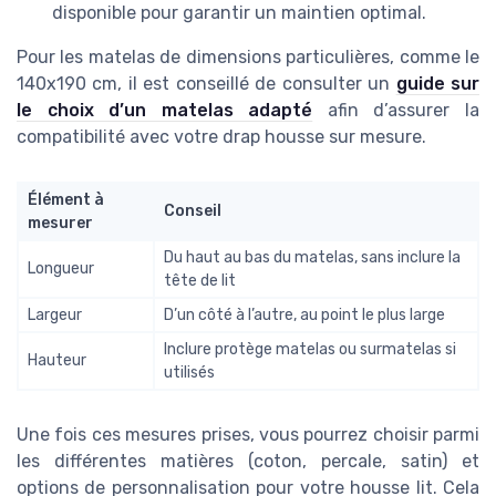
disponible pour garantir un maintien optimal.
Pour les matelas de dimensions particulières, comme le
140x190 cm, il est conseillé de consulter un
guide sur
le choix d’un matelas adapté
afin d’assurer la
compatibilité avec votre drap housse sur mesure.
Élément à
Conseil
mesurer
Du haut au bas du matelas, sans inclure la
Longueur
tête de lit
Largeur
D’un côté à l’autre, au point le plus large
Inclure protège matelas ou surmatelas si
Hauteur
utilisés
Une fois ces mesures prises, vous pourrez choisir parmi
les différentes matières (coton, percale, satin) et
options de personnalisation pour votre housse lit. Cela