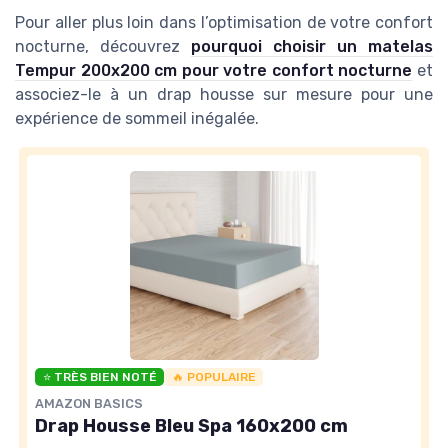
Pour aller plus loin dans l’optimisation de votre confort
nocturne, découvrez
pourquoi choisir un matelas
Tempur 200x200 cm pour votre confort nocturne
et
associez-le à un drap housse sur mesure pour une
expérience de sommeil inégalée.
⭐ TRÈS BIEN NOTÉ
🔥 POPULAIRE
AMAZON BASICS
Drap Housse Bleu Spa 160x200 cm