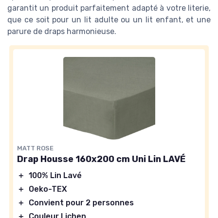
garantit un produit parfaitement adapté à votre literie,
que ce soit pour un lit adulte ou un lit enfant, et une
parure de draps harmonieuse.
MATT ROSE
Drap Housse 160x200 cm Uni Lin LAVÉ
＋
100% Lin Lavé
＋
Oeko-TEX
＋
Convient pour 2 personnes
＋
Couleur Lichen