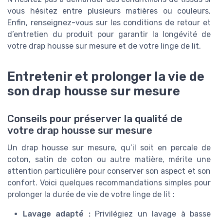
vous hésitez entre plusieurs matières ou couleurs.
Enfin, renseignez-vous sur les conditions de retour et
d’entretien du produit pour garantir la longévité de
votre drap housse sur mesure et de votre linge de lit.
Entretenir et prolonger la vie de
son drap housse sur mesure
Conseils pour préserver la qualité de
votre drap housse sur mesure
Un drap housse sur mesure, qu’il soit en percale de
coton, satin de coton ou autre matière, mérite une
attention particulière pour conserver son aspect et son
confort. Voici quelques recommandations simples pour
prolonger la durée de vie de votre linge de lit :
Lavage adapté :
Privilégiez un lavage à basse