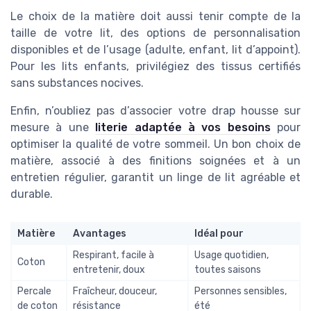
Le choix de la matière doit aussi tenir compte de la
taille de votre lit, des options de personnalisation
disponibles et de l’usage (adulte, enfant, lit d’appoint).
Pour les lits enfants, privilégiez des tissus certifiés
sans substances nocives.
Enfin, n’oubliez pas d’associer votre drap housse sur
mesure à une
literie adaptée à vos besoins
pour
optimiser la qualité de votre sommeil. Un bon choix de
matière, associé à des finitions soignées et à un
entretien régulier, garantit un linge de lit agréable et
durable.
Matière
Avantages
Idéal pour
Respirant, facile à
Usage quotidien,
Coton
entretenir, doux
toutes saisons
Percale
Fraîcheur, douceur,
Personnes sensibles,
de coton
résistance
été