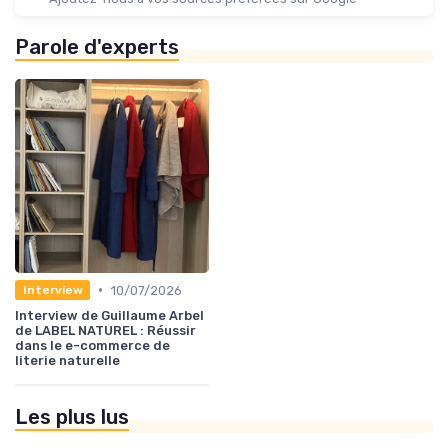
Parole d'experts
•
10/07/2026
Interview
Interview de Guillaume Arbel
de LABEL NATUREL : Réussir
dans le e-commerce de
literie naturelle
Les plus lus