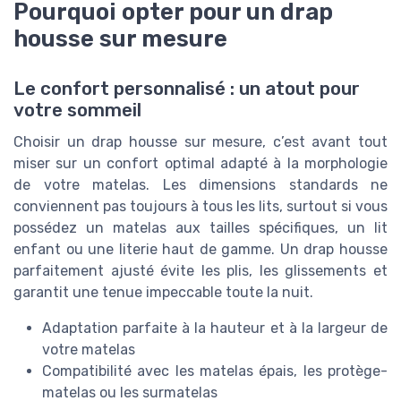
Pourquoi opter pour un drap
housse sur mesure
Le confort personnalisé : un atout pour
votre sommeil
Choisir un drap housse sur mesure, c’est avant tout
miser sur un confort optimal adapté à la morphologie
de votre matelas. Les dimensions standards ne
conviennent pas toujours à tous les lits, surtout si vous
possédez un matelas aux tailles spécifiques, un lit
enfant ou une literie haut de gamme. Un drap housse
parfaitement ajusté évite les plis, les glissements et
garantit une tenue impeccable toute la nuit.
Adaptation parfaite à la hauteur et à la largeur de
votre matelas
Compatibilité avec les matelas épais, les protège-
matelas ou les surmatelas