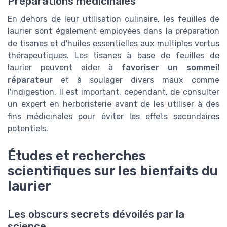
Préparations médicinales
En dehors de leur utilisation culinaire, les feuilles de
laurier sont également employées dans la préparation
de tisanes et d'huiles essentielles aux multiples vertus
thérapeutiques. Les tisanes à base de feuilles de
laurier peuvent aider à
favoriser un sommeil
réparateur
et à soulager divers maux comme
l'indigestion. Il est important, cependant, de consulter
un expert en herboristerie avant de les utiliser à des
fins médicinales pour éviter les effets secondaires
potentiels.
Études et recherches
scientifiques sur les bienfaits du
laurier
Les obscurs secrets dévoilés par la
science