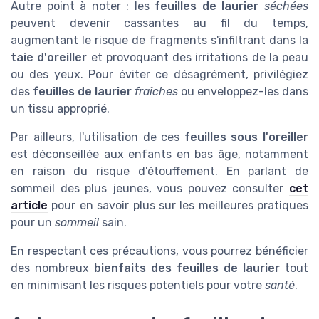
Autre point à noter : les
feuilles de laurier
séchées
peuvent devenir cassantes au fil du temps,
augmentant le risque de fragments s'infiltrant dans la
taie d'oreiller
et provoquant des irritations de la peau
ou des yeux. Pour éviter ce désagrément, privilégiez
des
feuilles de laurier
fraîches
ou enveloppez-les dans
un tissu approprié.
Par ailleurs, l'utilisation de ces
feuilles sous l'oreiller
est déconseillée aux enfants en bas âge, notamment
en raison du risque d'étouffement. En parlant de
sommeil des plus jeunes, vous pouvez consulter
cet
article
pour en savoir plus sur les meilleures pratiques
pour un
sommeil
sain.
En respectant ces précautions, vous pourrez bénéficier
des nombreux
bienfaits des feuilles de laurier
tout
en minimisant les risques potentiels pour votre
santé
.