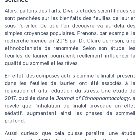
Alors, parlons des faits. Divers études scientifiques se
sont penchées sur les bienfaits des feuilles de laurier
sous l'oreiller. Ce que l'on découvre va au-delà des
simples croyances populaires. Prenons, par exemple, la
recherche menée en 2015 par Dr. Claire Johnson, une
ethnobotaniste de renommée. Selon son étude, les
feuilles de laurier pourraient réellement influencer la
qualité du sommeil et les rêves.
En effet, des composés actifs comme le linalol, présent
dans les feuilles de laurier, ont été associés à la
relaxation et à la réduction du stress. Une étude de
2017, publiée dans le
Journal of Ethnopharmacology
, a
révélé que l'inhalation de linalol provoque un effet
sédatif, augmentant ainsi les phases de sommeil
profond.
Aussi curieux que cela puisse paraître, une étude