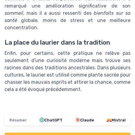
remarqué une amélioration significative de son
sommeil
, mais il a aussi ressenti des
bienfaits sur sa
santé
globale, moins de stress et une meilleure
concentration.
La place du laurier dans la tradition
Enfin, pour certains, cette pratique ne relève pas
seulement d'une curiosité moderne mais trouve ses
racines dans des traditions ancestrales. Dans plusieurs
cultures, le laurier est utilisé comme plante sacrée pour
chasser les mauvais esprits et attirer la chance, comme
cela a été évoqué précédemment.
Résumer
ChatGPT
Claude
Mistral