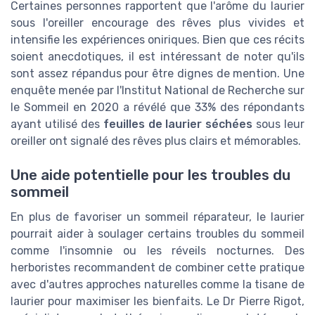
Certaines personnes rapportent que l'arôme du laurier
sous l'oreiller encourage des rêves plus vivides et
intensifie les expériences oniriques. Bien que ces récits
soient anecdotiques, il est intéressant de noter qu'ils
sont assez répandus pour être dignes de mention. Une
enquête menée par l'Institut National de Recherche sur
le Sommeil en 2020 a révélé que 33% des répondants
ayant utilisé des
feuilles de laurier séchées
sous leur
oreiller ont signalé des rêves plus clairs et mémorables.
Une aide potentielle pour les troubles du
sommeil
En plus de favoriser un sommeil réparateur, le laurier
pourrait aider à soulager certains troubles du sommeil
comme l'insomnie ou les réveils nocturnes. Des
herboristes recommandent de combiner cette pratique
avec d'autres approches naturelles comme la tisane de
laurier pour maximiser les bienfaits. Le Dr Pierre Rigot,