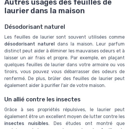
Autres usages des feuilles de
laurier dans la maison
Désodorisant naturel
Les feuilles de laurier sont souvent utilisées comme
désodorisant naturel
dans la maison. Leur parfum
distinct peut aider à éliminer les mauvaises odeurs et à
laisser un air frais et propre. Par exemple, en plaçant
quelques feuilles de laurier dans votre armoire ou vos
tiroirs, vous pouvez vous débarrasser des odeurs de
renfermé. De plus, brûler des feuilles de laurier peut
également aider à purifier l'air de votre maison.
Un allié contre les insectes
Grâce à ses propriétés répulsives, le laurier peut
également être un excellent moyen de lutter contre les
insectes nuisibles
. Des études ont montré que