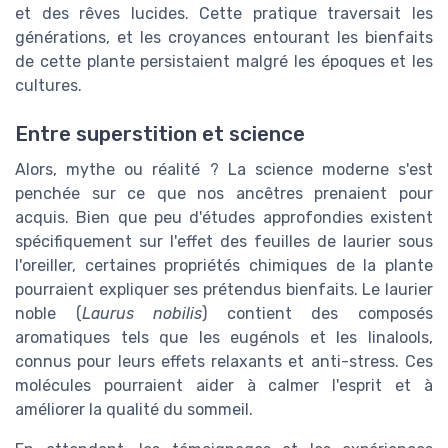
et des rêves lucides. Cette pratique traversait les
générations, et les croyances entourant les bienfaits
de cette plante persistaient malgré les époques et les
cultures.
Entre superstition et science
Alors, mythe ou réalité ? La science moderne s'est
penchée sur ce que nos ancêtres prenaient pour
acquis. Bien que peu d'études approfondies existent
spécifiquement sur l'effet des feuilles de laurier sous
l'oreiller, certaines propriétés chimiques de la plante
pourraient expliquer ses prétendus bienfaits. Le laurier
noble (
Laurus nobilis
) contient des composés
aromatiques tels que les eugénols et les linalools,
connus pour leurs effets relaxants et anti-stress. Ces
molécules pourraient aider à calmer l'esprit et à
améliorer la qualité du sommeil.