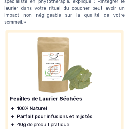
spécialiste en phytothérapie, explique :
Intégrer le
laurier dans votre rituel du coucher peut avoir un
impact non négligeable sur la qualité de votre
sommeil.
Feuilles de Laurier Séchées
＋
100% Naturel
＋
Parfait pour infusions et mijotés
＋
40g
de produit pratique