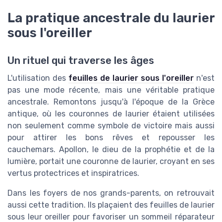
La pratique ancestrale du laurier
sous l'oreiller
Un rituel qui traverse les âges
L'utilisation des
feuilles de laurier sous l'oreiller
n'est
pas une mode récente, mais une véritable pratique
ancestrale. Remontons jusqu'à l'époque de la Grèce
antique, où les couronnes de laurier étaient utilisées
non seulement comme symbole de victoire mais aussi
pour attirer les bons rêves et repousser les
cauchemars. Apollon, le dieu de la prophétie et de la
lumière, portait une couronne de laurier, croyant en ses
vertus protectrices et inspiratrices.
Dans les foyers de nos grands-parents, on retrouvait
aussi cette tradition. Ils plaçaient des feuilles de laurier
sous leur oreiller pour favoriser un sommeil réparateur