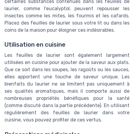
certaines substances contenues dans les feuilles de
laurier, comme l'eucalyptol, peuvent repousser les
insectes comme les mites, les fourmis et les cafards.
Placez des feuilles de laurier sous votre lit ou dans les
coins de la maison pour éloigner ces indésirables.
Utilisation en cuisine
Les feuilles de laurier sont également largement
utilisées en cuisine pour ajouter de la saveur aux plats.
Que ce soit dans les soupes, les ragoûts ou les sauces,
elles apportent une touche de saveur unique. Les
bienfaits du laurier ne se limitent pas uniquement à
ses qualités aromatiques, mais il comporte aussi de
nombreuses propriétés bénéfiques pour la santé
(comme discuté dans la partie précédente). En utilisant
régulièrement des feuilles de laurier dans votre
cuisine, vous pouvez profiter de ces vertus.