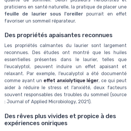
praticiens en santé naturelle, la pratique de placer une
feuille de laurier sous l'oreiller
pourrait en effet
favoriser un sommeil réparateur.
Des propriétés apaisantes reconnues
Les propriétés calmantes du laurier sont largement
reconnues. Des études ont montré que les huiles
essentielles présentes dans le laurier, telles que
l'eucalyptol, peuvent induire un effet apaisant et
relaxant. Par exemple, l'eucalyptol a été documenté
comme ayant un
effet anxiolytique léger
, ce qui peut
aider à réduire le stress et l'anxiété, deux facteurs
souvent responsables des troubles du sommeil (source
: Journal of Applied Microbiology, 2021).
Des rêves plus vivides et propice à des
expériences oniriques