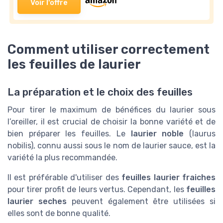
Voir l'offre
Comment utiliser correctement
les feuilles de laurier
La préparation et le choix des feuilles
Pour tirer le maximum de bénéfices du laurier sous
l’oreiller, il est crucial de choisir la bonne variété et de
bien préparer les feuilles. Le
laurier noble
(laurus
nobilis), connu aussi sous le nom de laurier sauce, est la
variété la plus recommandée.
Il est préférable d'utiliser des
feuilles laurier fraiches
pour tirer profit de leurs vertus. Cependant, les
feuilles
laurier seches
peuvent également être utilisées si
elles sont de bonne qualité.