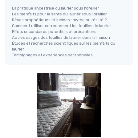
La pratique ancestrale du laurier sous l'oreiller
Les bienfaits pour la santé du laurier sous l'oreiller
Rêves prophétiques et lucides : mythe ou réalité ?
Comment utiliser correctement les feuilles de laurier
Effets secondaires potentiels et précautions
Autres usages des feuilles de laurier dans la maison
Études et recherches scientifiques sur les bienfaits du
laurier
Témoignages et expériences personnelles