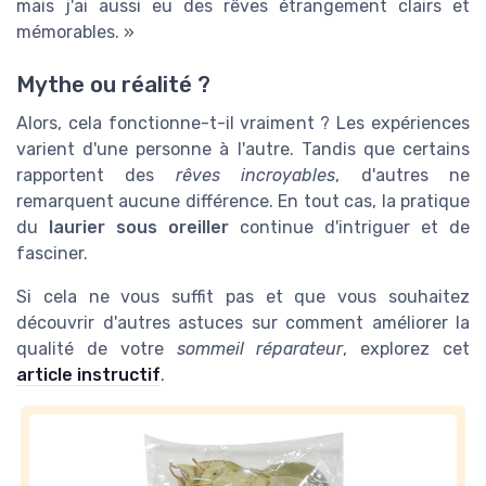
mais j'ai aussi eu des rêves étrangement clairs et
mémorables. »
Mythe ou réalité ?
Alors, cela fonctionne-t-il vraiment ? Les expériences
varient d'une personne à l'autre. Tandis que certains
rapportent des
rêves incroyables
, d'autres ne
remarquent aucune différence. En tout cas, la pratique
du
laurier sous oreiller
continue d'intriguer et de
fasciner.
Si cela ne vous suffit pas et que vous souhaitez
découvrir d'autres astuces sur comment améliorer la
qualité de votre
sommeil réparateur
, explorez cet
article instructif
.