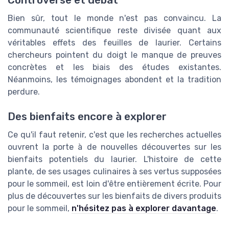
Bien sûr, tout le monde n'est pas convaincu. La
communauté scientifique reste divisée quant aux
véritables effets des feuilles de laurier. Certains
chercheurs pointent du doigt le manque de preuves
concrètes et les biais des études existantes.
Néanmoins, les témoignages abondent et la tradition
perdure.
Des bienfaits encore à explorer
Ce qu'il faut retenir, c'est que les recherches actuelles
ouvrent la porte à de nouvelles découvertes sur les
bienfaits potentiels du laurier. L'histoire de cette
plante, de ses usages culinaires à ses vertus supposées
pour le sommeil, est loin d'être entièrement écrite. Pour
plus de découvertes sur les bienfaits de divers produits
pour le sommeil,
n'hésitez pas à explorer davantage
.