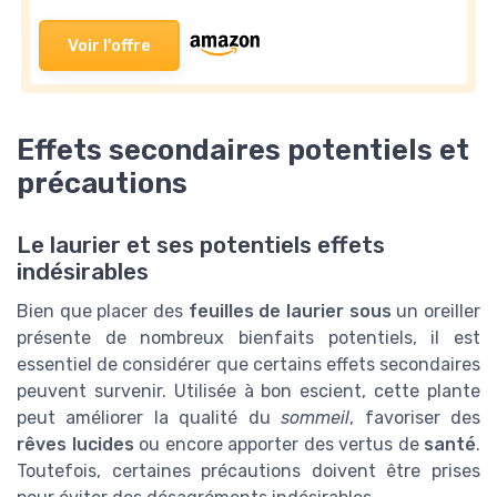
Voir l'offre
Effets secondaires potentiels et
précautions
Le laurier et ses potentiels effets
indésirables
Bien que placer des
feuilles de laurier sous
un oreiller
présente de nombreux bienfaits potentiels, il est
essentiel de considérer que certains effets secondaires
peuvent survenir. Utilisée à bon escient, cette plante
peut améliorer la qualité du
sommeil
, favoriser des
rêves lucides
ou encore apporter des vertus de
santé
.
Toutefois, certaines précautions doivent être prises