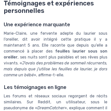
Témoignages et expériences
personnelles
Une expérience marquante
Marie-Claire, une fervente adepte du laurier sous
l'oreiller, dit avoir intégré cette pratique il y a
maintenant 5 ans. Elle raconte que depuis qu'elle a
commencé à placer des
feuilles laurier sous son
oreiller
, ses nuits sont plus paisibles et ses rêves plus
vivants. «
J'avais des problèmes de sommeil récurrents,
mais depuis que j'utilise les feuilles de laurier, je dors
comme un bébé
», affirme-t-elle.
Les témoignages en ligne
Les forums et réseaux sociaux regorgent de récits
similaires. Sur Reddit, un utilisateur, sous le
pseudonyme de «
DreamCatcher
», explique comment il