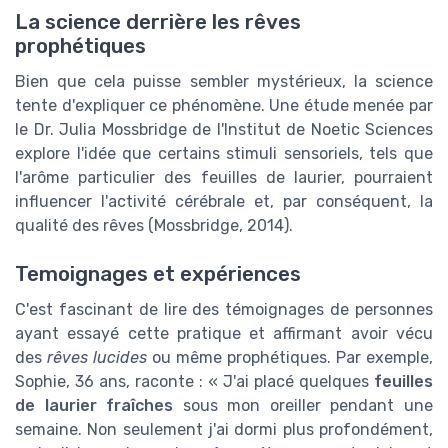
La science derrière les rêves
prophétiques
Bien que cela puisse sembler mystérieux, la science
tente d'expliquer ce phénomène. Une étude menée par
le Dr. Julia Mossbridge de l'Institut de Noetic Sciences
explore l'idée que certains stimuli sensoriels, tels que
l'arôme particulier des feuilles de laurier, pourraient
influencer l'activité cérébrale et, par conséquent, la
qualité des rêves (Mossbridge, 2014).
Temoignages et expériences
C'est fascinant de lire des témoignages de personnes
ayant essayé cette pratique et affirmant avoir vécu
des
rêves lucides
ou même prophétiques. Par exemple,
Sophie, 36 ans, raconte : « J'ai placé quelques
feuilles
de laurier fraîches
sous mon oreiller pendant une
semaine. Non seulement j'ai dormi plus profondément,