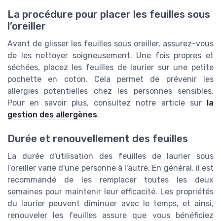
La procédure pour placer les feuilles sous
l’oreiller
Avant de glisser les feuilles sous oreiller, assurez-vous
de les nettoyer soigneusement. Une fois propres et
séchées, placez les feuilles de laurier sur une petite
pochette en coton. Cela permet de prévenir les
allergies potentielles chez les personnes sensibles.
Pour en savoir plus, consultez notre article sur
la
gestion des allergènes
.
Durée et renouvellement des feuilles
La durée d'utilisation des feuilles de laurier sous
l’oreiller varie d'une personne à l'autre. En général, il est
recommandé de les remplacer toutes les deux
semaines pour maintenir leur efficacité. Les propriétés
du laurier peuvent diminuer avec le temps, et ainsi,
renouveler les feuilles assure que vous bénéficiez