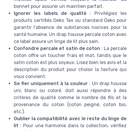
bonnet pour assurer un maintien parfait.
Ignorer les labels de qualité
: Privilégiez les
produits certifiés Oeko Tex ou standard Oeko pour
garantir l’absence de substances nocives pour la
santé humaine. Un drap housse percale coton avec
ce label assure un linge de lit plus sain.
Confondre percale et satin de coton
: La percale
coton offre un toucher frais et mat, tandis que le
satin coton est plus soyeux. Lisez bien les avis et la
description du produit pour choisir la texture qui
vous convient.
Se fier uniquement à la couleur
: Un drap housse
uni, blanc ou coloré, doit aussi répondre à des
critères de qualité comme le nombre de fils et la
provenance du coton (coton peigné, coton bio,
etc.).
Oublier la compatibilité avec le reste du linge de
lit
: Pour une harmonie dans la collection, vérifiez