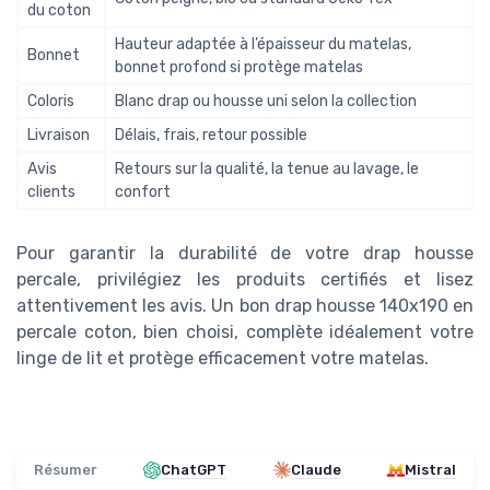
du coton
Hauteur adaptée à l’épaisseur du matelas,
Bonnet
bonnet profond si protège matelas
Coloris
Blanc drap ou housse uni selon la collection
Livraison
Délais, frais, retour possible
Avis
Retours sur la qualité, la tenue au lavage, le
clients
confort
Pour garantir la durabilité de votre drap housse
percale, privilégiez les produits certifiés et lisez
attentivement les avis. Un bon drap housse 140x190 en
percale coton, bien choisi, complète idéalement votre
linge de lit et protège efficacement votre matelas.
Résumer
ChatGPT
Claude
Mistral