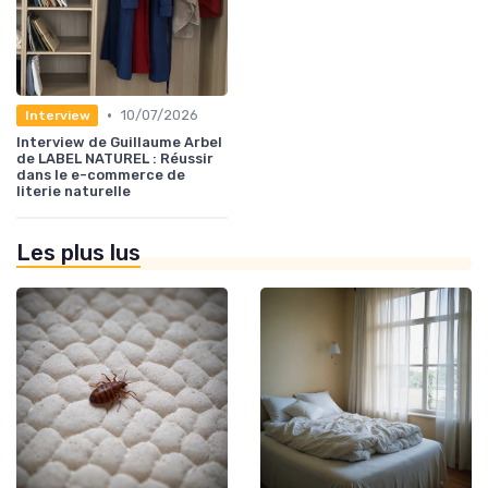
•
10/07/2026
Interview
Interview de Guillaume Arbel
de LABEL NATUREL : Réussir
dans le e-commerce de
literie naturelle
Les plus lus