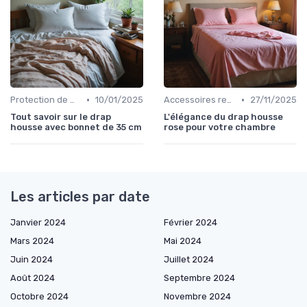
•
•
Protection de matelas
10/01/2025
Accessoires recommandés
27/11/2025
Tout savoir sur le drap
L'élégance du drap housse
housse avec bonnet de 35 cm
rose pour votre chambre
Les articles par date
Janvier 2024
Février 2024
Mars 2024
Mai 2024
Juin 2024
Juillet 2024
Août 2024
Septembre 2024
Octobre 2024
Novembre 2024