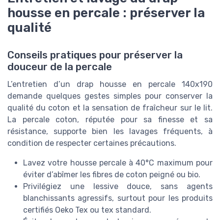
housse en percale : préserver la
qualité
Conseils pratiques pour préserver la
douceur de la percale
L’entretien d’un drap housse en percale 140x190
demande quelques gestes simples pour conserver la
qualité du coton et la sensation de fraîcheur sur le lit.
La percale coton, réputée pour sa finesse et sa
résistance, supporte bien les lavages fréquents, à
condition de respecter certaines précautions.
Lavez votre housse percale à 40°C maximum pour
éviter d’abîmer les fibres de coton peigné ou bio.
Privilégiez une lessive douce, sans agents
blanchissants agressifs, surtout pour les produits
certifiés Oeko Tex ou tex standard.