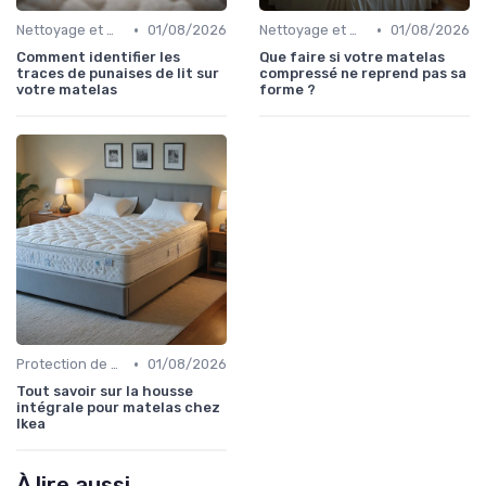
•
•
Nettoyage et maintenance
01/08/2026
Nettoyage et maintenance
01/08/2026
Comment identifier les
Que faire si votre matelas
traces de punaises de lit sur
compressé ne reprend pas sa
votre matelas
forme ?
•
Protection de matelas
01/08/2026
Tout savoir sur la housse
intégrale pour matelas chez
Ikea
À lire aussi