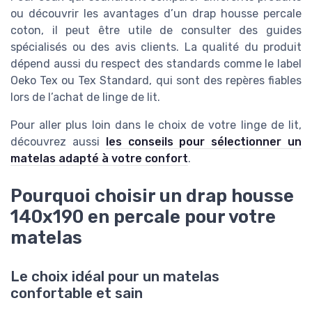
ou découvrir les avantages d’un drap housse percale
coton, il peut être utile de consulter des guides
spécialisés ou des avis clients. La qualité du produit
dépend aussi du respect des standards comme le label
Oeko Tex ou Tex Standard, qui sont des repères fiables
lors de l’achat de linge de lit.
Pour aller plus loin dans le choix de votre linge de lit,
découvrez aussi
les conseils pour sélectionner un
matelas adapté à votre confort
.
Pourquoi choisir un drap housse
140x190 en percale pour votre
matelas
Le choix idéal pour un matelas
confortable et sain