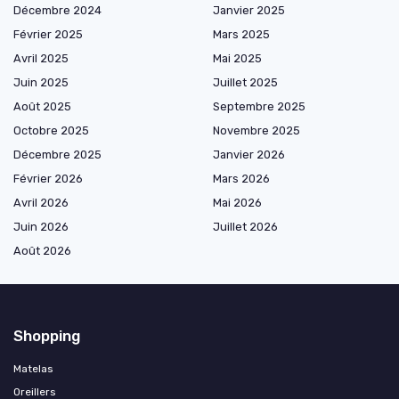
Décembre 2024
Janvier 2025
Février 2025
Mars 2025
Avril 2025
Mai 2025
Juin 2025
Juillet 2025
Août 2025
Septembre 2025
Octobre 2025
Novembre 2025
Décembre 2025
Janvier 2026
Février 2026
Mars 2026
Avril 2026
Mai 2026
Juin 2026
Juillet 2026
Août 2026
Shopping
Matelas
Oreillers