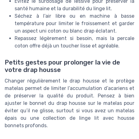
Évitez le surdosage de lessive pour préserver la
santé humaine et la durabilité du linge lit.
Séchez à l’air libre ou en machine à basse
température pour limiter le froissement et garder
un aspect uni coton ou blanc drap éclatant.
Repassez légèrement si besoin, mais la percale
coton offre déjà un toucher lisse et agréable.
Petits gestes pour prolonger la vie de
votre drap housse
Changer régulièrement le drap housse et le protège
matelas permet de limiter l’accumulation d’acariens et
de préserver la qualité du produit. Pensez à bien
ajuster le bonnet du drap housse sur le matelas pour
éviter qu’il ne glisse, surtout si vous avez un matelas
épais ou une collection de linge lit avec housse
bonnets profonds.