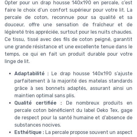
Opter pour un drap housse 140x190 en percale, c’est
faire le choix d’un confort supérieur pour votre lit. La
percale de coton, reconnue pour sa qualité et sa
douceur, offre une sensation de fraîcheur et de
légèreté très appréciée, surtout pour les nuits chaudes.
Ce tissu, tissé avec des fils de coton peigné, garantit
une grande résistance et une excellente tenue dans le
temps, ce qui en fait un produit durable pour votre
linge de lit.
Adaptabilité :
Le drap housse 140x190 s’ajuste
parfaitement à la majorité des matelas standards
grâce à ses bonnets adaptés, assurant ainsi un
maintien optimal sans plis.
Qualité certifiée :
De nombreux produits en
percale coton bénéficient du label Oeko Tex, gage
de respect pour la santé humaine et d’absence de
substances nocives.
Esthétique :
La percale propose souvent un aspect