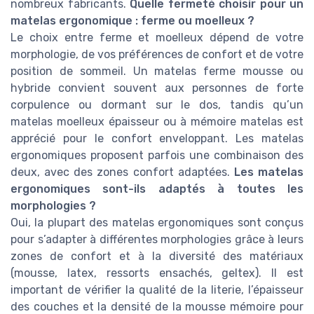
nombreux fabricants.
Quelle fermeté choisir pour un
matelas ergonomique : ferme ou moelleux ?
Le choix entre ferme et moelleux dépend de votre
morphologie, de vos préférences de confort et de votre
position de sommeil. Un matelas ferme mousse ou
hybride convient souvent aux personnes de forte
corpulence ou dormant sur le dos, tandis qu’un
matelas moelleux épaisseur ou à mémoire matelas est
apprécié pour le confort enveloppant. Les matelas
ergonomiques proposent parfois une combinaison des
deux, avec des zones confort adaptées.
Les matelas
ergonomiques sont-ils adaptés à toutes les
morphologies ?
Oui, la plupart des matelas ergonomiques sont conçus
pour s’adapter à différentes morphologies grâce à leurs
zones de confort et à la diversité des matériaux
(mousse, latex, ressorts ensachés, geltex). Il est
important de vérifier la qualité de la literie, l’épaisseur
des couches et la densité de la mousse mémoire pour