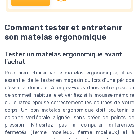
Comment tester et entretenir
son matelas ergonomique
Tester un matelas ergonomique avant
l’achat
Pour bien choisir votre matelas ergonomique, il est
essentiel de le tester en magasin ou lors d’une période
d’essai à domicile. Allongez-vous dans votre position
de sommeil habituelle et vérifiez si la mousse mémoire
ou le latex épouse correctement les courbes de votre
corps. Un bon matelas ergonomique doit soutenir la
colonne vertébrale alignée, sans créer de points de
pression. N’hésitez pas à comparer différentes
fermetés (ferme, moelleux, ferme moelleux) et à