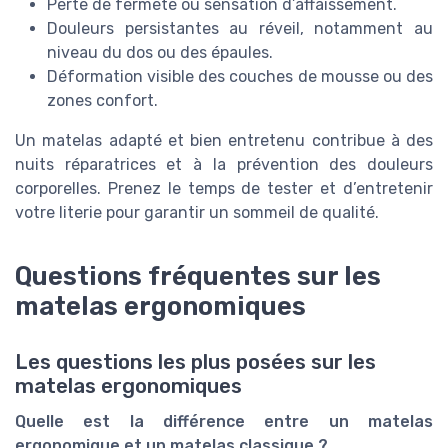
Perte de fermeté ou sensation d’affaissement.
Douleurs persistantes au réveil, notamment au
niveau du dos ou des épaules.
Déformation visible des couches de mousse ou des
zones confort.
Un matelas adapté et bien entretenu contribue à des
nuits réparatrices et à la prévention des douleurs
corporelles. Prenez le temps de tester et d’entretenir
votre literie pour garantir un sommeil de qualité.
Questions fréquentes sur les
matelas ergonomiques
Les questions les plus posées sur les
matelas ergonomiques
Quelle est la différence entre un matelas
ergonomique et un matelas classique ?