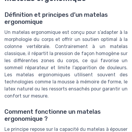
Définition et principes d’un matelas
ergonomique
Un matelas ergonomique est conçu pour s’adapter à la
morphologie du corps et offrir un soutien optimal à la
colonne vertébrale. Contrairement à un matelas
classique, il répartit la pression de façon homogène sur
les différentes zones du corps, ce qui favorise un
sommeil réparateur et limite l’apparition de douleurs.
Les matelas ergonomiques utilisent souvent des
technologies comme la mousse à mémoire de forme, le
latex naturel ou les ressorts ensachés pour garantir un
confort sur mesure.
Comment fonctionne un matelas
ergonomique ?
Le principe repose sur la capacité du matelas à épouser