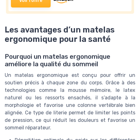
Voir l'offre
Les avantages d’un matelas
ergonomique pour la santé
Pourquoi un matelas ergonomique
améliore la qualité du sommeil
Un matelas ergonomique est conçu pour offrir un
soutien précis à chaque zone du corps. Grâce à des
technologies comme la mousse mémoire, le latex
naturel ou les ressorts ensachés, il s’adapte à la
morphologie et favorise une colonne vertébrale bien
alignée. Ce type de literie permet de limiter les points
de pression, ce qui réduit les douleurs et favorise un
sommeil réparateur.