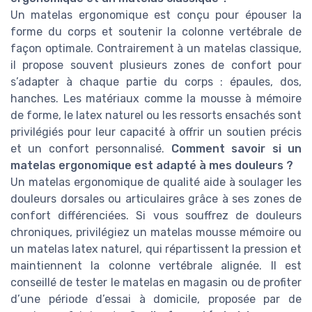
Un matelas ergonomique est conçu pour épouser la
forme du corps et soutenir la colonne vertébrale de
façon optimale. Contrairement à un matelas classique,
il propose souvent plusieurs zones de confort pour
s’adapter à chaque partie du corps : épaules, dos,
hanches. Les matériaux comme la mousse à mémoire
de forme, le latex naturel ou les ressorts ensachés sont
privilégiés pour leur capacité à offrir un soutien précis
et un confort personnalisé.
Comment savoir si un
matelas ergonomique est adapté à mes douleurs ?
Un matelas ergonomique de qualité aide à soulager les
douleurs dorsales ou articulaires grâce à ses zones de
confort différenciées. Si vous souffrez de douleurs
chroniques, privilégiez un matelas mousse mémoire ou
un matelas latex naturel, qui répartissent la pression et
maintiennent la colonne vertébrale alignée. Il est
conseillé de tester le matelas en magasin ou de profiter
d’une période d’essai à domicile, proposée par de