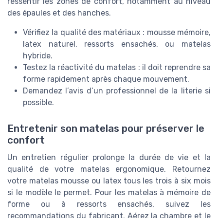
ressentir les zones de confort, notamment au niveau
des épaules et des hanches.
Vérifiez la qualité des matériaux : mousse mémoire,
latex naturel, ressorts ensachés, ou matelas
hybride.
Testez la réactivité du matelas : il doit reprendre sa
forme rapidement après chaque mouvement.
Demandez l’avis d’un professionnel de la literie si
possible.
Entretenir son matelas pour préserver le
confort
Un entretien régulier prolonge la durée de vie et la
qualité de votre matelas ergonomique. Retournez
votre matelas mousse ou latex tous les trois à six mois
si le modèle le permet. Pour les matelas à mémoire de
forme ou à ressorts ensachés, suivez les
recommandations du fabricant. Aérez la chambre et le