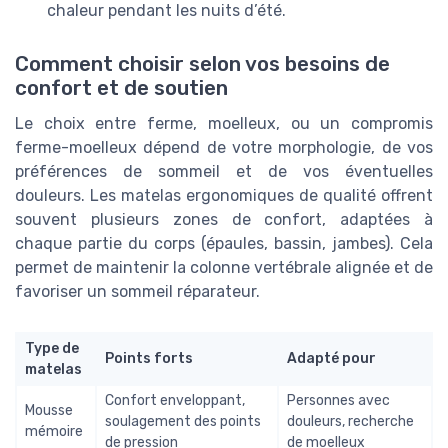
chaleur pendant les nuits d’été.
Comment choisir selon vos besoins de
confort et de soutien
Le choix entre ferme, moelleux, ou un compromis
ferme-moelleux dépend de votre morphologie, de vos
préférences de sommeil et de vos éventuelles
douleurs. Les matelas ergonomiques de qualité offrent
souvent plusieurs zones de confort, adaptées à
chaque partie du corps (épaules, bassin, jambes). Cela
permet de maintenir la colonne vertébrale alignée et de
favoriser un sommeil réparateur.
Type de
Points forts
Adapté pour
matelas
Confort enveloppant,
Personnes avec
Mousse
soulagement des points
douleurs, recherche
mémoire
de pression
de moelleux