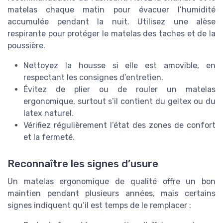
matelas chaque matin pour évacuer l’humidité
accumulée pendant la nuit. Utilisez une alèse
respirante pour protéger le matelas des taches et de la
poussière.
Nettoyez la housse si elle est amovible, en
respectant les consignes d’entretien.
Évitez de plier ou de rouler un matelas
ergonomique, surtout s’il contient du geltex ou du
latex naturel.
Vérifiez régulièrement l’état des zones de confort
et la fermeté.
Reconnaître les signes d’usure
Un matelas ergonomique de qualité offre un bon
maintien pendant plusieurs années, mais certains
signes indiquent qu’il est temps de le remplacer :