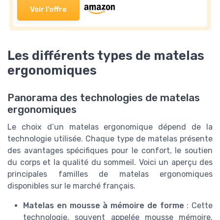
Voir l'offre
Les différents types de matelas
ergonomiques
Panorama des technologies de matelas
ergonomiques
Le choix d’un matelas ergonomique dépend de la
technologie utilisée. Chaque type de matelas présente
des avantages spécifiques pour le confort, le soutien
du corps et la qualité du sommeil. Voici un aperçu des
principales familles de matelas ergonomiques
disponibles sur le marché français.
Matelas en mousse à mémoire de forme
: Cette
technologie, souvent appelée mousse mémoire,