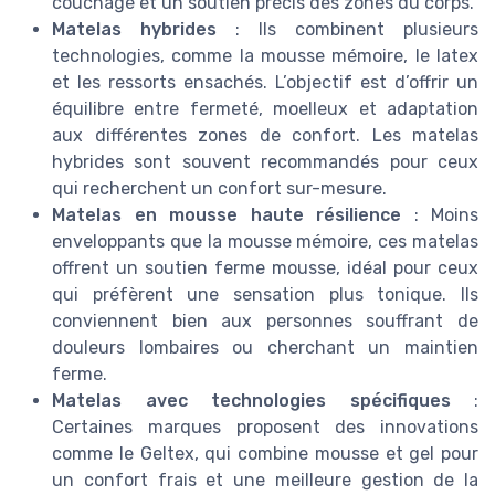
couchage et un soutien précis des zones du corps.
Matelas hybrides
: Ils combinent plusieurs
technologies, comme la mousse mémoire, le latex
et les ressorts ensachés. L’objectif est d’offrir un
équilibre entre fermeté, moelleux et adaptation
aux différentes zones de confort. Les matelas
hybrides sont souvent recommandés pour ceux
qui recherchent un confort sur-mesure.
Matelas en mousse haute résilience
: Moins
enveloppants que la mousse mémoire, ces matelas
offrent un soutien ferme mousse, idéal pour ceux
qui préfèrent une sensation plus tonique. Ils
conviennent bien aux personnes souffrant de
douleurs lombaires ou cherchant un maintien
ferme.
Matelas avec technologies spécifiques
:
Certaines marques proposent des innovations
comme le Geltex, qui combine mousse et gel pour
un confort frais et une meilleure gestion de la