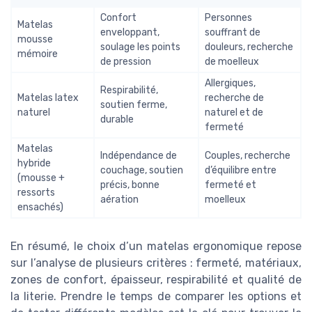
Confort
Personnes
Matelas
enveloppant,
souffrant de
mousse
soulage les points
douleurs, recherche
mémoire
de pression
de moelleux
Allergiques,
Respirabilité,
Matelas latex
recherche de
soutien ferme,
naturel
naturel et de
durable
fermeté
Matelas
Indépendance de
Couples, recherche
hybride
couchage, soutien
d’équilibre entre
(mousse +
précis, bonne
fermeté et
ressorts
aération
moelleux
ensachés)
En résumé, le choix d’un matelas ergonomique repose
sur l’analyse de plusieurs critères : fermeté, matériaux,
zones de confort, épaisseur, respirabilité et qualité de
la literie. Prendre le temps de comparer les options et