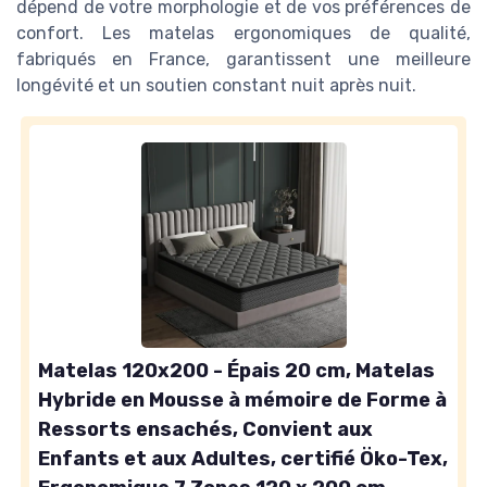
dépend de votre morphologie et de vos préférences de
confort. Les matelas ergonomiques de qualité,
fabriqués en France, garantissent une meilleure
longévité et un soutien constant nuit après nuit.
Matelas 120x200 - Épais 20 cm, Matelas
Hybride en Mousse à mémoire de Forme à
Ressorts ensachés, Convient aux
Enfants et aux Adultes, certifié Öko-Tex,