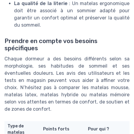
La qualité de la literie
: Un matelas ergonomique
doit être associé à un sommier adapté pour
garantir un confort optimal et préserver la qualité
du sommeil.
Prendre en compte vos besoins
spécifiques
Chaque dormeur a des besoins différents selon sa
morphologie, ses habitudes de sommeil et ses
éventuelles douleurs. Les avis des utilisateurs et les
tests en magasin peuvent vous aider à affiner votre
choix. N’hésitez pas à comparer les matelas mousse,
matelas latex, matelas hybride ou matelas mémoire
selon vos attentes en termes de confort, de soutien et
de zones de confort.
Type de
Points forts
Pour qui ?
matelas