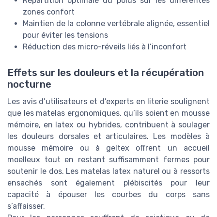
Répartition optimale du poids sur les différentes
zones confort
Maintien de la colonne vertébrale alignée, essentiel
pour éviter les tensions
Réduction des micro-réveils liés à l’inconfort
Effets sur les douleurs et la récupération
nocturne
Les avis d’utilisateurs et d’experts en literie soulignent
que les matelas ergonomiques, qu’ils soient en mousse
mémoire, en latex ou hybrides, contribuent à soulager
les douleurs dorsales et articulaires. Les modèles à
mousse mémoire ou à geltex offrent un accueil
moelleux tout en restant suffisamment fermes pour
soutenir le dos. Les matelas latex naturel ou à ressorts
ensachés sont également plébiscités pour leur
capacité à épouser les courbes du corps sans
s’affaisser.