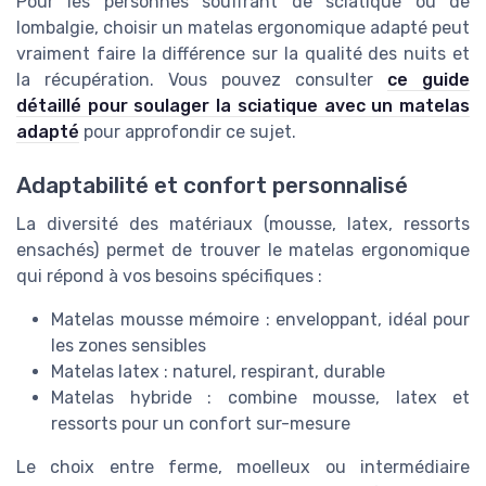
Pour les personnes souffrant de sciatique ou de
lombalgie, choisir un matelas ergonomique adapté peut
vraiment faire la différence sur la qualité des nuits et
la récupération. Vous pouvez consulter
ce guide
détaillé pour soulager la sciatique avec un matelas
adapté
pour approfondir ce sujet.
Adaptabilité et confort personnalisé
La diversité des matériaux (mousse, latex, ressorts
ensachés) permet de trouver le matelas ergonomique
qui répond à vos besoins spécifiques :
Matelas mousse mémoire : enveloppant, idéal pour
les zones sensibles
Matelas latex : naturel, respirant, durable
Matelas hybride : combine mousse, latex et
ressorts pour un confort sur-mesure
Le choix entre ferme, moelleux ou intermédiaire