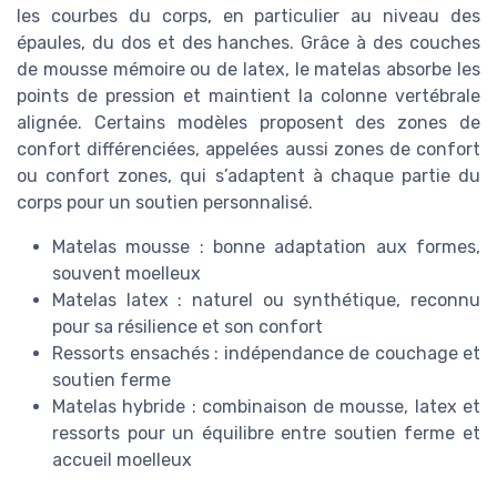
les courbes du corps, en particulier au niveau des
épaules, du dos et des hanches. Grâce à des couches
de mousse mémoire ou de latex, le matelas absorbe les
points de pression et maintient la colonne vertébrale
alignée. Certains modèles proposent des zones de
confort différenciées, appelées aussi zones de confort
ou confort zones, qui s’adaptent à chaque partie du
corps pour un soutien personnalisé.
Matelas mousse : bonne adaptation aux formes,
souvent moelleux
Matelas latex : naturel ou synthétique, reconnu
pour sa résilience et son confort
Ressorts ensachés : indépendance de couchage et
soutien ferme
Matelas hybride : combinaison de mousse, latex et
ressorts pour un équilibre entre soutien ferme et
accueil moelleux