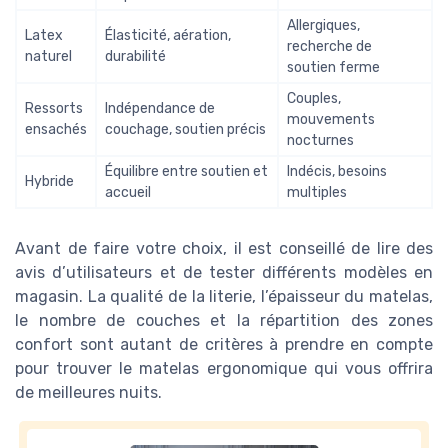
Allergiques,
Latex
Élasticité, aération,
recherche de
naturel
durabilité
soutien ferme
Couples,
Ressorts
Indépendance de
mouvements
ensachés
couchage, soutien précis
nocturnes
Équilibre entre soutien et
Indécis, besoins
Hybride
accueil
multiples
Avant de faire votre choix, il est conseillé de lire des
avis d’utilisateurs et de tester différents modèles en
magasin. La qualité de la literie, l’épaisseur du matelas,
le nombre de couches et la répartition des zones
confort sont autant de critères à prendre en compte
pour trouver le matelas ergonomique qui vous offrira
de meilleures nuits.