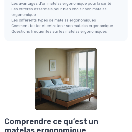
Les avantages d’un matelas ergonomique pour la santé
Les critères essentiels pour bien choisir son matelas
ergonomique
Les différents types de matelas ergonomiques
Comment tester et entretenir son matelas ergonomique
Questions fréquentes sur les matelas ergonomiques
Comprendre ce qu’est un
matelas ergonomique