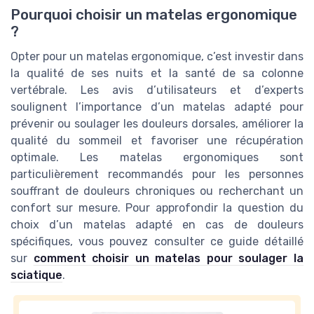
Pourquoi choisir un matelas ergonomique
?
Opter pour un matelas ergonomique, c’est investir dans
la qualité de ses nuits et la santé de sa colonne
vertébrale. Les avis d’utilisateurs et d’experts
soulignent l’importance d’un matelas adapté pour
prévenir ou soulager les douleurs dorsales, améliorer la
qualité du sommeil et favoriser une récupération
optimale. Les matelas ergonomiques sont
particulièrement recommandés pour les personnes
souffrant de douleurs chroniques ou recherchant un
confort sur mesure. Pour approfondir la question du
choix d’un matelas adapté en cas de douleurs
spécifiques, vous pouvez consulter ce guide détaillé
sur
comment choisir un matelas pour soulager la
sciatique
.