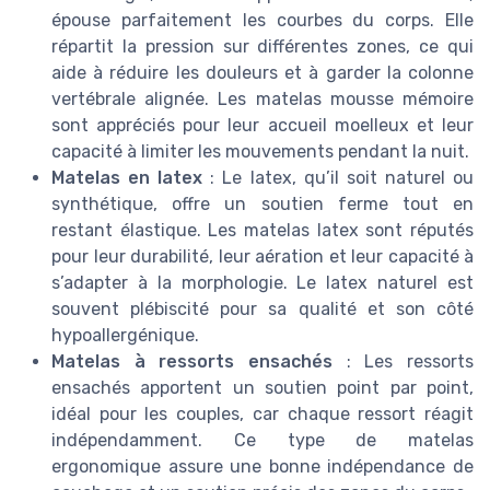
épouse parfaitement les courbes du corps. Elle
répartit la pression sur différentes zones, ce qui
aide à réduire les douleurs et à garder la colonne
vertébrale alignée. Les matelas mousse mémoire
sont appréciés pour leur accueil moelleux et leur
capacité à limiter les mouvements pendant la nuit.
Matelas en latex
: Le latex, qu’il soit naturel ou
synthétique, offre un soutien ferme tout en
restant élastique. Les matelas latex sont réputés
pour leur durabilité, leur aération et leur capacité à
s’adapter à la morphologie. Le latex naturel est
souvent plébiscité pour sa qualité et son côté
hypoallergénique.
Matelas à ressorts ensachés
: Les ressorts
ensachés apportent un soutien point par point,
idéal pour les couples, car chaque ressort réagit
indépendamment. Ce type de matelas
ergonomique assure une bonne indépendance de