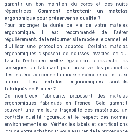
garantir un bon maintien du corps et des nuits
réparatrices.
Comment entretenir un matelas
ergonomique pour préserver sa qualité ?
Pour prolonger la durée de vie de votre matelas
ergonomique, il est recommandé de l’aérer
régulièrement, de le retourner si le modèle le permet, et
d’utiliser une protection adaptée. Certains matelas
ergonomiques disposent de housses lavables, ce qui
facilite l’entretien. Veillez également à respecter les
consignes du fabricant pour préserver les propriétés
des matériaux comme la mousse mémoire ou le latex
naturel.
Les matelas ergonomiques sont-ils
fabriqués en France ?
De nombreux fabricants proposent des matelas
ergonomiques fabriqués en France. Cela garantit
souvent une meilleure traçabilité des matériaux, un
contrôle qualité rigoureux et le respect des normes
environnementales. Vérifiez les labels et certifications
lors de votre achat pour vous assurer de la provenance