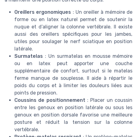
Oreillers ergonomiques
: Un oreiller à mémoire de
forme ou en latex naturel permet de soutenir la
nuque et d’aligner la colonne vertébrale. Il existe
aussi des oreillers spécifiques pour les jambes,
utiles pour soulager le nerf sciatique en position
latérale.
Surmatelas
: Un surmatelas en mousse mémoire
ou en latex peut apporter une couche
supplémentaire de confort, surtout si le matelas
ferme manque de souplesse. Il aide à répartir le
poids du corps et à limiter les douleurs liées aux
points de pression.
Coussins de positionnement
: Placer un coussin
entre les genoux en position latérale ou sous les
genoux en position dorsale favorise une meilleure
posture et réduit la tension sur la colonne
vertébrale.
Protège-matelas respirant
: Un protège-matelas