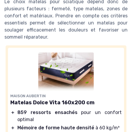
Le choix matelas pour sciatique dépend donc de
plusieurs facteurs : fermeté, type matelas, zones de
confort et matériaux. Prendre en compte ces critères
essentiels permet de sélectionner un matelas pour
soulager efficacement les douleurs et favoriser un
sommeil réparateur.
MAISON AUBERTIN
Matelas Dolce Vita 160x200 cm
＋
859 ressorts ensachés
pour un confort
optimal
＋
Mémoire de forme haute densité
à 60 kg/m³