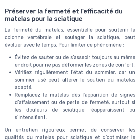
Préserver la fermeté et l’efficacité du
matelas pour la sciatique
La fermeté du matelas, essentielle pour soutenir la
colonne vertébrale et soulager la sciatique, peut
évoluer avec le temps. Pour limiter ce phénomène :
Évitez de sauter ou de s’asseoir toujours au même
endroit pour ne pas déformer les zones de confort.
Vérifiez régulièrement l’état du sommier, car un
sommier usé peut altérer le soutien du matelas
adapté.
Remplacez le matelas dès l’apparition de signes
d’affaissement ou de perte de fermeté, surtout si
les douleurs de sciatique réapparaissent ou
s’intensifient.
Un entretien rigoureux permet de conserver les
qualités du matelas pour sciatique et d’optimiser le