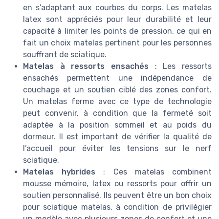
en s’adaptant aux courbes du corps. Les matelas
latex sont appréciés pour leur durabilité et leur
capacité à limiter les points de pression, ce qui en
fait un choix matelas pertinent pour les personnes
souffrant de sciatique.
Matelas à ressorts ensachés
: Les ressorts
ensachés permettent une indépendance de
couchage et un soutien ciblé des zones confort.
Un matelas ferme avec ce type de technologie
peut convenir, à condition que la fermeté soit
adaptée à la position sommeil et au poids du
dormeur. Il est important de vérifier la qualité de
l’accueil pour éviter les tensions sur le nerf
sciatique.
Matelas hybrides
: Ces matelas combinent
mousse mémoire, latex ou ressorts pour offrir un
soutien personnalisé. Ils peuvent être un bon choix
pour sciatique matelas, à condition de privilégier
un modèle avec plusieurs zones de confort et une