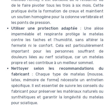
de le faire pivoter tous les trois à six mois. Cette
pratique évite la formation de creux et maintient
un soutien homogène pour la colonne vertébrale et
les points de pression.
Utiliser une protection adaptée
: Une alèse
imperméable et respirante protège le matelas
contre les taches et l’humidité, sans altérer la
fermeté ni le confort. Cela est particulièrement
important pour les personnes souffrant de
douleurs liées au nerf sciatique, car un matelas
propre et sec contribue à un meilleur sommeil.
Nettoyer selon les recommandations du
fabricant
: Chaque type de matelas (mousse,
latex, mémoire de forme) nécessite un entretien
spécifique. Il est essentiel de suivre les conseils du
fabricant pour préserver les matériaux naturels ou
synthétiques et garantir la longévité du matelas
pour sciatique.