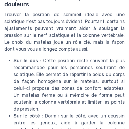
douleurs
Trouver la position de sommeil idéale avec une
sciatique n’est pas toujours évident. Pourtant, certains
ajustements peuvent vraiment aider à soulager la
pression sur le nerf sciatique et la colonne vertébrale.
Le choix du matelas joue un rôle clé, mais la façon
dont vous vous allongez compte aussi.
Sur le dos
: Cette position reste souvent la plus
recommandée pour les personnes souffrant de
sciatique. Elle permet de répartir le poids du corps
de façon homogène sur le matelas, surtout si
celui-ci propose des zones de confort adaptées.
Un matelas ferme ou à mémoire de forme peut
soutenir la colonne vertébrale et limiter les points
de pression.
Sur le côté
: Dormir sur le côté, avec un coussin
entre les genoux, aide à garder la colonne