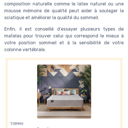
composition naturelle comme le latex naturel ou une
mousse mémoire de qualité peut aider à soulager la
sciatique et améliorer la qualité du sommeil.
Enfin, il est conseillé d’essayer plusieurs types de
matelas pour trouver celui qui correspond le mieux à
votre position sommeil et à la sensibilité de votre
colonne vertébrale.
TORMU