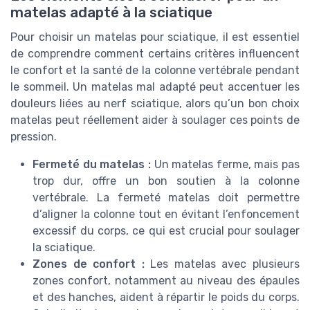
matelas adapté à la sciatique
Pour choisir un matelas pour sciatique, il est essentiel
de comprendre comment certains critères influencent
le confort et la santé de la colonne vertébrale pendant
le sommeil. Un matelas mal adapté peut accentuer les
douleurs liées au nerf sciatique, alors qu’un bon choix
matelas peut réellement aider à soulager ces points de
pression.
Fermeté du matelas :
Un matelas ferme, mais pas
trop dur, offre un bon soutien à la colonne
vertébrale. La fermeté matelas doit permettre
d’aligner la colonne tout en évitant l’enfoncement
excessif du corps, ce qui est crucial pour soulager
la sciatique.
Zones de confort :
Les matelas avec plusieurs
zones confort, notamment au niveau des épaules
et des hanches, aident à répartir le poids du corps.