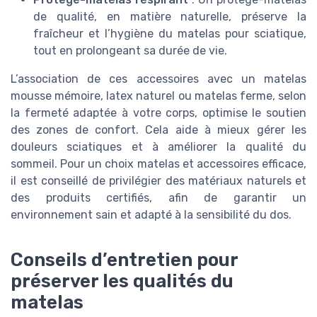
de qualité, en matière naturelle, préserve la
fraîcheur et l’hygiène du matelas pour sciatique,
tout en prolongeant sa durée de vie.
L’association de ces accessoires avec un matelas
mousse mémoire, latex naturel ou matelas ferme, selon
la fermeté adaptée à votre corps, optimise le soutien
des zones de confort. Cela aide à mieux gérer les
douleurs sciatiques et à améliorer la qualité du
sommeil. Pour un choix matelas et accessoires efficace,
il est conseillé de privilégier des matériaux naturels et
des produits certifiés, afin de garantir un
environnement sain et adapté à la sensibilité du dos.
Conseils d’entretien pour
préserver les qualités du
matelas