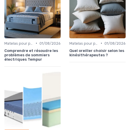
•
•
Matelas pour problèmes de dos
01/08/2026
Matelas pour problèmes de dos
01/08/2026
Comprendre et résoudre les
Quel oreiller choisir selon les
problèmes de sommiers
kinésithérapeutes ?
électriques Tempur