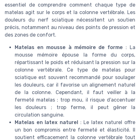
essentiel de comprendre comment chaque type de
matelas agit sur le corps et la colonne vertébrale. Les
douleurs du nerf sciatique nécessitent un soutien
précis, notamment au niveau des points de pression et
des zones de confort.
Matelas en mousse à mémoire de forme
: La
mousse mémoire épouse la forme du corps,
répartissant le poids et réduisant la pression sur la
colonne vertébrale. Ce type de matelas pour
sciatique est souvent recommandé pour soulager
les douleurs, car il favorise un alignement naturel
de la colonne. Cependant, il faut veiller à la
fermeté matelas : trop mou, il risque d’accentuer
les douleurs ; trop ferme, il peut gêner la
circulation sanguine.
Matelas en latex naturel
: Le latex naturel offre
un bon compromis entre fermeté et élasticité. Il
soutient efficacement la colonne vertébrale tout