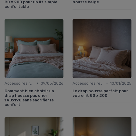
90 x 200 pour un lit simple
housse beige
confortable
•
•
Accessoires recommandés
09/03/2026
Accessoires recommandés
10/01/2025
Comment bien choisir un
Le drap housse parfait pour
drap housse pas cher
votre lit 80 x 200
140x190 sans sacrifier le
confort