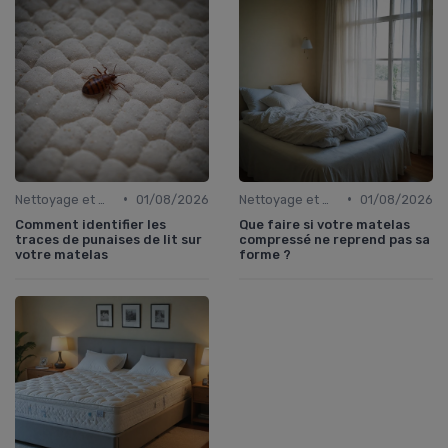
•
•
Nettoyage et maintenance
01/08/2026
Nettoyage et maintenance
01/08/2026
Comment identifier les
Que faire si votre matelas
traces de punaises de lit sur
compressé ne reprend pas sa
votre matelas
forme ?