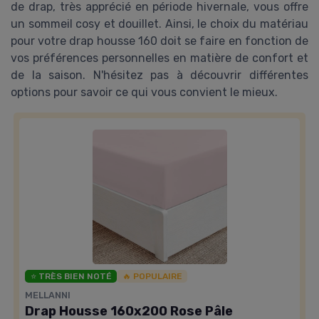
de drap, très apprécié en période hivernale, vous offre
un sommeil cosy et douillet. Ainsi, le choix du matériau
pour votre drap housse 160 doit se faire en fonction de
vos préférences personnelles en matière de confort et
de la saison. N'hésitez pas à découvrir différentes
options pour savoir ce qui vous convient le mieux.
⭐ TRÈS BIEN NOTÉ
🔥 POPULAIRE
MELLANNI
Drap Housse 160x200 Rose Pâle