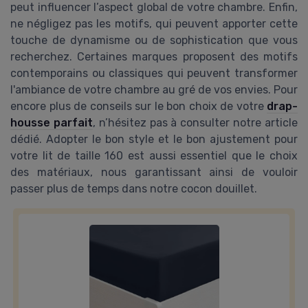
peut influencer l’aspect global de votre chambre. Enfin,
ne négligez pas les motifs, qui peuvent apporter cette
touche de dynamisme ou de sophistication que vous
recherchez. Certaines marques proposent des motifs
contemporains ou classiques qui peuvent transformer
l'ambiance de votre chambre au gré de vos envies. Pour
encore plus de conseils sur le bon choix de votre
drap-
housse parfait
, n’hésitez pas à consulter notre article
dédié. Adopter le bon style et le bon ajustement pour
votre lit de taille 160 est aussi essentiel que le choix
des matériaux, nous garantissant ainsi de vouloir
passer plus de temps dans notre cocon douillet.