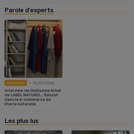
Parole d'experts
•
10/07/2026
Interview
Interview de Guillaume Arbel
de LABEL NATUREL : Réussir
dans le e-commerce de
literie naturelle
Les plus lus