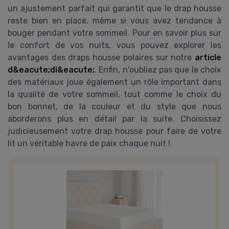
un ajustement parfait qui garantit que le drap housse
reste bien en place, même si vous avez tendance à
bouger pendant votre sommeil. Pour en savoir plus sur
le confort de vos nuits, vous pouvez explorer les
avantages des draps housse polaires sur notre
article
d&eacute;di&eacute;
. Enfin, n'oubliez pas que le choix
des matériaux joue également un rôle important dans
la qualité de votre sommeil, tout comme le choix du
bon bonnet, de la couleur et du style que nous
aborderons plus en détail par la suite. Choisissez
judicieusement votre drap housse pour faire de votre
lit un véritable havre de paix chaque nuit !