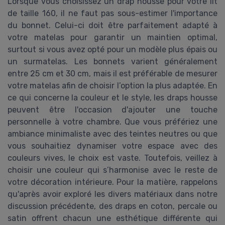
Lorsque vous choisissez un drap housse pour votre lit
de taille 160, il ne faut pas sous-estimer l'importance
du bonnet. Celui-ci doit être parfaitement adapté à
votre matelas pour garantir un maintien optimal,
surtout si vous avez opté pour un modèle plus épais ou
un surmatelas. Les bonnets varient généralement
entre 25 cm et 30 cm, mais il est préférable de mesurer
votre matelas afin de choisir l’option la plus adaptée. En
ce qui concerne la couleur et le style, les draps housse
peuvent être l'occasion d'ajouter une touche
personnelle à votre chambre. Que vous préfériez une
ambiance minimaliste avec des teintes neutres ou que
vous souhaitiez dynamiser votre espace avec des
couleurs vives, le choix est vaste. Toutefois, veillez à
choisir une couleur qui s’harmonise avec le reste de
votre décoration intérieure. Pour la matière, rappelons
qu'après avoir exploré les divers matériaux dans notre
discussion précédente, des draps en coton, percale ou
satin offrent chacun une esthétique différente qui