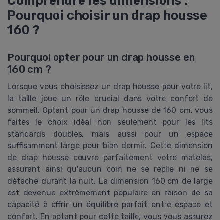
Comprendre les dimensions :
Pourquoi choisir un drap housse
160 ?
Pourquoi opter pour un drap housse en
160 cm ?
Lorsque vous choisissez un drap housse pour votre lit,
la taille joue un rôle crucial dans votre confort de
sommeil. Optant pour un drap housse de 160 cm, vous
faites le choix idéal non seulement pour les lits
standards doubles, mais aussi pour un espace
suffisamment large pour bien dormir. Cette dimension
de drap housse couvre parfaitement votre matelas,
assurant ainsi qu'aucun coin ne se replie ni ne se
détache durant la nuit. La dimension 160 cm de large
est devenue extrêmement populaire en raison de sa
capacité à offrir un équilibre parfait entre espace et
confort. En optant pour cette taille, vous vous assurez