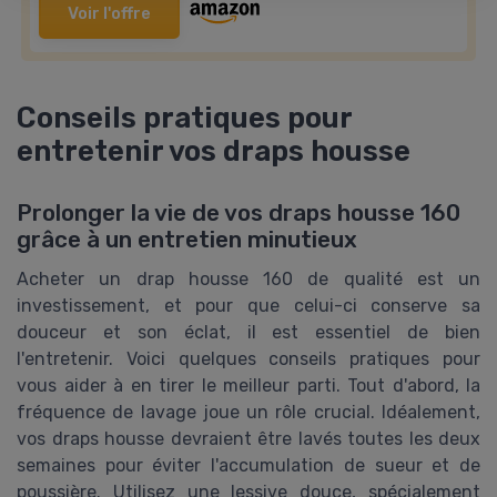
Voir l'offre
Conseils pratiques pour
entretenir vos draps housse
Prolonger la vie de vos draps housse 160
grâce à un entretien minutieux
Acheter un drap housse 160 de qualité est un
investissement, et pour que celui-ci conserve sa
douceur et son éclat, il est essentiel de bien
l'entretenir. Voici quelques conseils pratiques pour
vous aider à en tirer le meilleur parti. Tout d'abord, la
fréquence de lavage joue un rôle crucial. Idéalement,
vos draps housse devraient être lavés toutes les deux
semaines pour éviter l'accumulation de sueur et de
poussière. Utilisez une lessive douce, spécialement