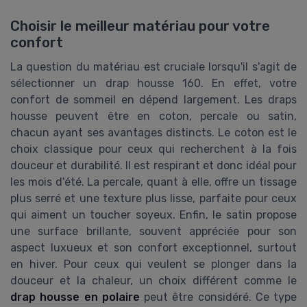
Choisir le meilleur matériau pour votre
confort
La question du matériau est cruciale lorsqu'il s'agit de
sélectionner un drap housse 160. En effet, votre
confort de sommeil en dépend largement. Les draps
housse peuvent être en coton, percale ou satin,
chacun ayant ses avantages distincts. Le coton est le
choix classique pour ceux qui recherchent à la fois
douceur et durabilité. Il est respirant et donc idéal pour
les mois d'été. La percale, quant à elle, offre un tissage
plus serré et une texture plus lisse, parfaite pour ceux
qui aiment un toucher soyeux. Enfin, le satin propose
une surface brillante, souvent appréciée pour son
aspect luxueux et son confort exceptionnel, surtout
en hiver. Pour ceux qui veulent se plonger dans la
douceur et la chaleur, un choix différent comme le
drap housse en polaire
peut être considéré. Ce type