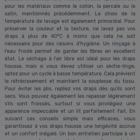
pour les matériaux comme le coton, la percale ou le
satin, mentionnés précédemment. Le choix de la
température de lavage est également primordial. Pour
préserver la couleur et la texture, ne lavez pas vos
draps à plus de 40°C à moins que cela ne soit
nécessaire pour des raisons d'hygiène. Un rinçage à
l'eau froide permet de garder les fibres en excellent
état. Le séchage à l'air libre est idéal pour les draps
housse, mais si vous devez utiliser un sèche-linge,
optez pour un cycle à basse température. Cela prévient
le rétrécissement et maintient la souplesse du tissu.
Pour éviter les plis, repliez vos draps dès qu'ils sont
secs. Vous pouvez également les repasser légèrement
s'ils sont froissés, surtout si vous privilégiez une
apparence impeccable et un lit parfaitement fait. En
suivant ces conseils simple mais efficaces, vous
garantissez à vos draps housse une longévité accrue
et un confort inégalé. Un bon entretien participe à un