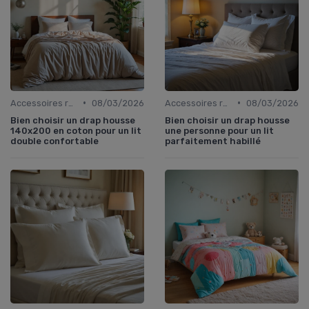
•
•
Accessoires recommandés
08/03/2026
Accessoires recommandés
08/03/2026
Bien choisir un drap housse
Bien choisir un drap housse
140x200 en coton pour un lit
une personne pour un lit
double confortable
parfaitement habillé