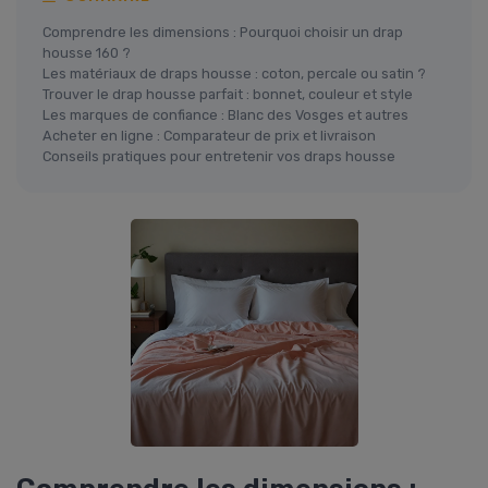
Comprendre les dimensions : Pourquoi choisir un drap
housse 160 ?
Les matériaux de draps housse : coton, percale ou satin ?
Trouver le drap housse parfait : bonnet, couleur et style
Les marques de confiance : Blanc des Vosges et autres
Acheter en ligne : Comparateur de prix et livraison
Conseils pratiques pour entretenir vos draps housse