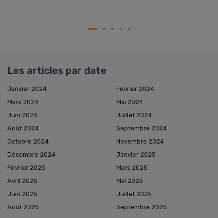
Les articles par date
Janvier 2024
Février 2024
Mars 2024
Mai 2024
Juin 2024
Juillet 2024
Août 2024
Septembre 2024
Octobre 2024
Novembre 2024
Décembre 2024
Janvier 2025
Février 2025
Mars 2025
Avril 2025
Mai 2025
Juin 2025
Juillet 2025
Août 2025
Septembre 2025