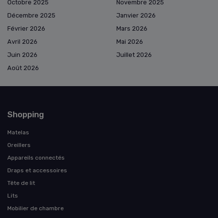
Octobre 2025
Novembre 2025
Décembre 2025
Janvier 2026
Février 2026
Mars 2026
Avril 2026
Mai 2026
Juin 2026
Juillet 2026
Août 2026
Shopping
Matelas
Oreillers
Appareils connectés
Draps et accessoires
Tête de lit
Lits
Mobilier de chambre