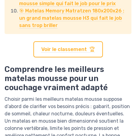
mousse simple qui fait le job pour le prix
🎯 Matelas Memory Matratzen 180x200x26 :
un grand matelas mousse H3 qui fait le job
sans trop briller
Voir le classement 🏆
Comprendre les meilleurs
matelas mousse pour un
couchage vraiment adapté
Choisir parmi les meilleurs matelas mousse suppose
d’abord de clarifier vos besoins précis : gabarit, position
de sommeil, chaleur nocturne, douleurs éventuelles.
Un matelas en mousse bien dimensionné soutient la
colonne vertébrale, limite les points de pression et
améliore nettement le confort nocturne. La bonne