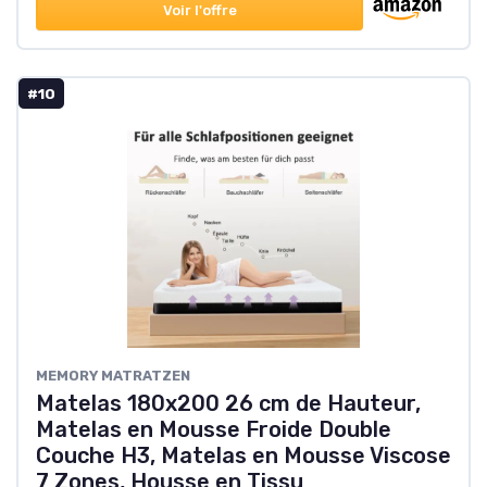
Voir l'offre
#10
MEMORY MATRATZEN
Matelas 180x200 26 cm de Hauteur,
Matelas en Mousse Froide Double
Couche H3, Matelas en Mousse Viscose
7 Zones, Housse en Tissu