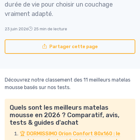
durée de vie pour choisir un couchage
vraiment adapté.
23 juin 2026
25 min de lecture
Partager cette page
Découvrez notre classement des 11 meilleurs matelas
mousse basés sur nos tests.
Quels sont les meilleurs matelas
mousse en 2026 ? Comparatif, avis,
tests & guides d'achat
🏆 DORMISSIMO Orion Confort 80x160 : le