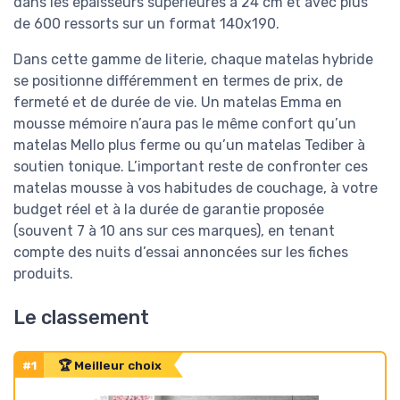
dans les épaisseurs supérieures à 24 cm et avec plus
de 600 ressorts sur un format 140x190.
Dans cette gamme de literie, chaque matelas hybride
se positionne différemment en termes de prix, de
fermeté et de durée de vie. Un matelas Emma en
mousse mémoire n’aura pas le même confort qu’un
matelas Mello plus ferme ou qu’un matelas Tediber à
soutien tonique. L’important reste de confronter ces
matelas mousse à vos habitudes de couchage, à votre
budget réel et à la durée de garantie proposée
(souvent 7 à 10 ans sur ces marques), en tenant
compte des nuits d’essai annoncées sur les fiches
produits.
Le classement
#1
🏆 Meilleur choix