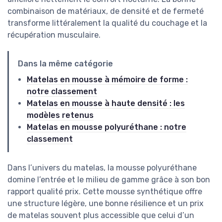
combinaison de matériaux, de densité et de fermeté
transforme littéralement la qualité du couchage et la
récupération musculaire.
Dans la même catégorie
Matelas en mousse à mémoire de forme :
notre classement
Matelas en mousse à haute densité : les
modèles retenus
Matelas en mousse polyuréthane : notre
classement
Dans l’univers du matelas, la mousse polyuréthane
domine l’entrée et le milieu de gamme grâce à son bon
rapport qualité prix. Cette mousse synthétique offre
une structure légère, une bonne résilience et un prix
de matelas souvent plus accessible que celui d’un