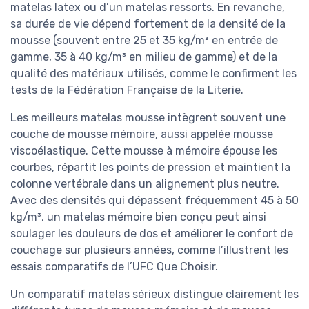
matelas latex ou d’un matelas ressorts. En revanche,
sa durée de vie dépend fortement de la densité de la
mousse (souvent entre 25 et 35 kg/m³ en entrée de
gamme, 35 à 40 kg/m³ en milieu de gamme) et de la
qualité des matériaux utilisés, comme le confirment les
tests de la Fédération Française de la Literie.
Les meilleurs matelas mousse intègrent souvent une
couche de mousse mémoire, aussi appelée mousse
viscoélastique. Cette mousse à mémoire épouse les
courbes, répartit les points de pression et maintient la
colonne vertébrale dans un alignement plus neutre.
Avec des densités qui dépassent fréquemment 45 à 50
kg/m³, un matelas mémoire bien conçu peut ainsi
soulager les douleurs de dos et améliorer le confort de
couchage sur plusieurs années, comme l’illustrent les
essais comparatifs de l’UFC Que Choisir.
Un comparatif matelas sérieux distingue clairement les