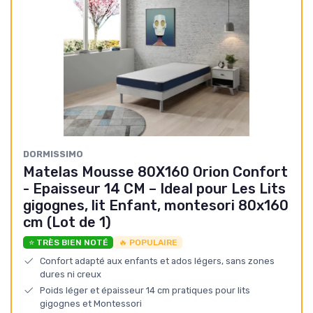
DORMISSIMO
Matelas Mousse 80X160 Orion Confort
- Epaisseur 14 CM – Ideal pour Les Lits
gigognes, lit Enfant, montesori 80x160
cm (Lot de 1)
⭐ TRÈS BIEN NOTÉ
🔥 POPULAIRE
Confort adapté aux enfants et ados légers, sans zones
dures ni creux
Poids léger et épaisseur 14 cm pratiques pour lits
gigognes et Montessori