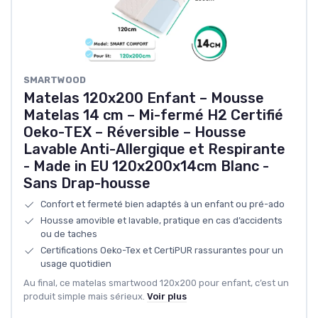
SMARTWOOD
Matelas 120x200 Enfant – Mousse
Matelas 14 cm – Mi-fermé H2 Certifié
Oeko-TEX – Réversible – Housse
Lavable Anti-Allergique et Respirante
- Made in EU 120x200x14cm Blanc -
Sans Drap-housse
Confort et fermeté bien adaptés à un enfant ou pré-ado
Housse amovible et lavable, pratique en cas d’accidents
ou de taches
Certifications Oeko-Tex et CertiPUR rassurantes pour un
usage quotidien
Au final, ce matelas smartwood 120x200 pour enfant, c’est un
produit simple mais sérieux.
Voir plus