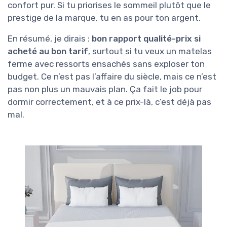
confort pur. Si tu priorises le sommeil plutôt que le
prestige de la marque, tu en as pour ton argent.
En résumé, je dirais :
bon rapport qualité-prix si
acheté au bon tarif
, surtout si tu veux un matelas
ferme avec ressorts ensachés sans exploser ton
budget. Ce n’est pas l’affaire du siècle, mais ce n’est
pas non plus un mauvais plan. Ça fait le job pour
dormir correctement, et à ce prix-là, c’est déjà pas
mal.