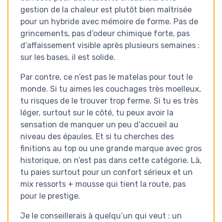
gestion de la chaleur est plutôt bien maîtrisée
pour un hybride avec mémoire de forme. Pas de
grincements, pas d’odeur chimique forte, pas
d’affaissement visible après plusieurs semaines :
sur les bases, il est solide.
Par contre, ce n’est pas le matelas pour tout le
monde. Si tu aimes les couchages très moelleux,
tu risques de le trouver trop ferme. Si tu es très
léger, surtout sur le côté, tu peux avoir la
sensation de manquer un peu d’accueil au
niveau des épaules. Et si tu cherches des
finitions au top ou une grande marque avec gros
historique, on n’est pas dans cette catégorie. Là,
tu paies surtout pour un confort sérieux et un
mix ressorts + mousse qui tient la route, pas
pour le prestige.
Je le conseillerais à quelqu’un qui veut : un