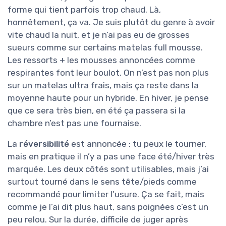
forme qui tient parfois trop chaud. Là,
honnêtement, ça va. Je suis plutôt du genre à avoir
vite chaud la nuit, et je n’ai pas eu de grosses
sueurs comme sur certains matelas full mousse.
Les ressorts + les mousses annoncées comme
respirantes font leur boulot. On n’est pas non plus
sur un matelas ultra frais, mais ça reste dans la
moyenne haute pour un hybride. En hiver, je pense
que ce sera très bien, en été ça passera si la
chambre n’est pas une fournaise.
La
réversibilité
est annoncée : tu peux le tourner,
mais en pratique il n’y a pas une face été/hiver très
marquée. Les deux côtés sont utilisables, mais j’ai
surtout tourné dans le sens tête/pieds comme
recommandé pour limiter l’usure. Ça se fait, mais
comme je l’ai dit plus haut, sans poignées c’est un
peu relou. Sur la durée, difficile de juger après