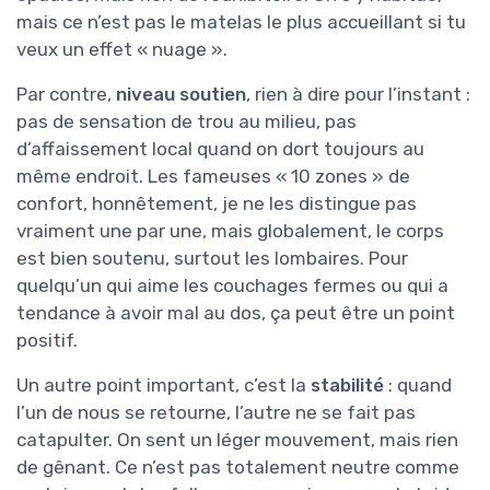
mais ce n’est pas le matelas le plus accueillant si tu
veux un effet « nuage ».
Par contre,
niveau soutien
, rien à dire pour l’instant :
pas de sensation de trou au milieu, pas
d’affaissement local quand on dort toujours au
même endroit. Les fameuses « 10 zones » de
confort, honnêtement, je ne les distingue pas
vraiment une par une, mais globalement, le corps
est bien soutenu, surtout les lombaires. Pour
quelqu’un qui aime les couchages fermes ou qui a
tendance à avoir mal au dos, ça peut être un point
positif.
Un autre point important, c’est la
stabilité
: quand
l’un de nous se retourne, l’autre ne se fait pas
catapulter. On sent un léger mouvement, mais rien
de gênant. Ce n’est pas totalement neutre comme