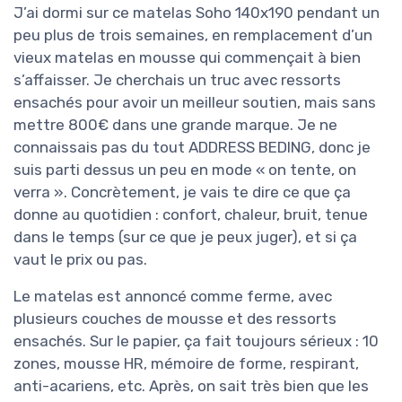
J’ai dormi sur ce matelas Soho 140x190 pendant un
peu plus de trois semaines, en remplacement d’un
vieux matelas en mousse qui commençait à bien
s’affaisser. Je cherchais un truc avec ressorts
ensachés pour avoir un meilleur soutien, mais sans
mettre 800€ dans une grande marque. Je ne
connaissais pas du tout ADDRESS BEDING, donc je
suis parti dessus un peu en mode « on tente, on
verra ». Concrètement, je vais te dire ce que ça
donne au quotidien : confort, chaleur, bruit, tenue
dans le temps (sur ce que je peux juger), et si ça
vaut le prix ou pas.
Le matelas est annoncé comme ferme, avec
plusieurs couches de mousse et des ressorts
ensachés. Sur le papier, ça fait toujours sérieux : 10
zones, mousse HR, mémoire de forme, respirant,
anti-acariens, etc. Après, on sait très bien que les