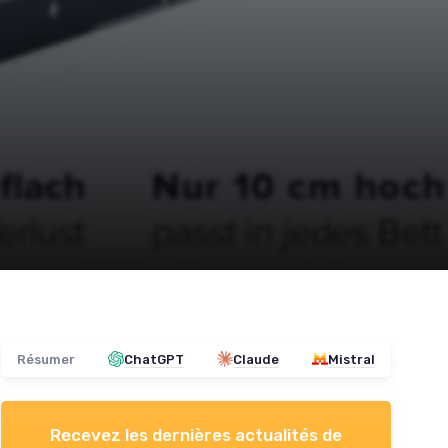
Résumer
ChatGPT
Claude
Mistral
Recevez les dernières actualités de