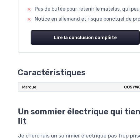
Pas de butée pour retenir le matelas, qui pe
Notice en allemand et risque ponctuel de pr
Lire la conclusion complète
Caractéristiques
Marque
COSYW
Un sommier électrique qui tien
lit
Je cherchais un sommier électrique pas trop prise