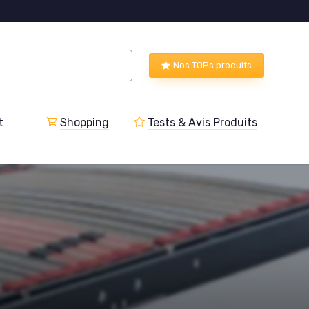
Nos TOPs produits
t
Shopping
Tests & Avis Produits