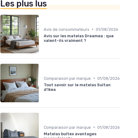
Les plus lus
•
Avis de consommateurs
01/08/2026
Avis sur les matelas Dreamea : que
valent-ils vraiment ?
•
Comparaison par marque
01/08/2026
Tout savoir sur le matelas Sultan
d'Ikea
•
Comparaison par marque
01/08/2026
Matelas bultex avantages