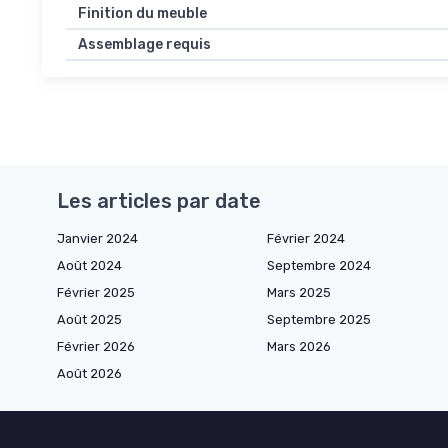
Finition du meuble
Assemblage requis
Les articles par date
Janvier 2024
Février 2024
Août 2024
Septembre 2024
Février 2025
Mars 2025
Août 2025
Septembre 2025
Février 2026
Mars 2026
Août 2026