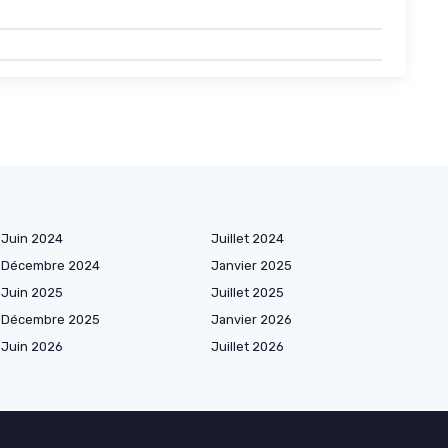
Juin 2024
Juillet 2024
Décembre 2024
Janvier 2025
Juin 2025
Juillet 2025
Décembre 2025
Janvier 2026
Juin 2026
Juillet 2026