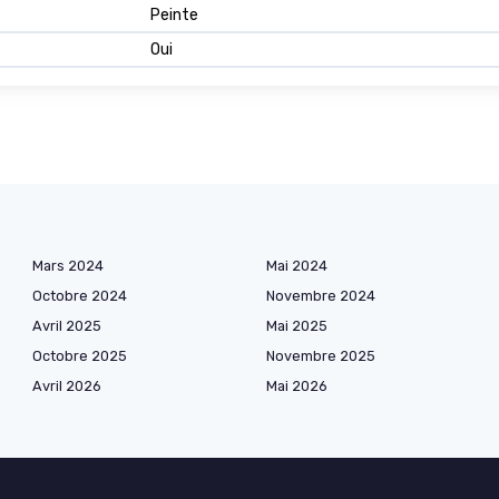
Peinte
Oui
Mars 2024
Mai 2024
Octobre 2024
Novembre 2024
Avril 2025
Mai 2025
Octobre 2025
Novembre 2025
Avril 2026
Mai 2026