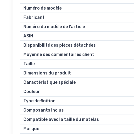
Numéro de modèle
Fabricant
Numéro du modèle de l'article
ASIN
Disponibilité des pièces détachées
Moyenne des commentaires client
Taille
Dimensions du produit
Caractéristique spéciale
Couleur
Type de finition
Composants inclus
Compatible avec la taille du matelas
Marque