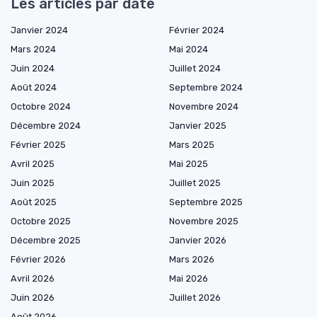
Les articles par date
Janvier 2024
Février 2024
Mars 2024
Mai 2024
Juin 2024
Juillet 2024
Août 2024
Septembre 2024
Octobre 2024
Novembre 2024
Décembre 2024
Janvier 2025
Février 2025
Mars 2025
Avril 2025
Mai 2025
Juin 2025
Juillet 2025
Août 2025
Septembre 2025
Octobre 2025
Novembre 2025
Décembre 2025
Janvier 2026
Février 2026
Mars 2026
Avril 2026
Mai 2026
Juin 2026
Juillet 2026
Août 2026