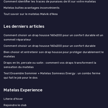
Comment identifier les traces de punaises de lit sur votre matelas
Matelas bultex avantages inconvénients
Tout savoir sur le matelas Malvik d'Ikea
Les derniers articles
Comment choisir un drap housse 160x200 pour un confort durable et un
sommeil réparateur
Comment choisir un drap housse 160x200 pour un confort durable
Bien choisir et entretenir son drap housse pour protéger durablement le
matelas
Draps en lin, percale ou satin : comment vos draps transforment la
sensation du matelas
Test Ensemble Sommier + Matelas Somness Energy : un combo ferme
qui fait le job pour le dos
Matelas Experience
Literie d'hiver
Rejoindre le club