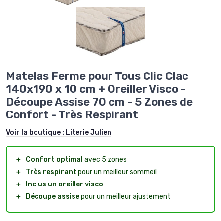
Matelas Ferme pour Tous Clic Clac
140x190 x 10 cm + Oreiller Visco -
Découpe Assise 70 cm - 5 Zones de
Confort - Très Respirant
Voir la boutique :
Literie Julien
＋
Confort optimal
avec 5 zones
＋
Très respirant
pour un meilleur sommeil
＋
Inclus un oreiller visco
＋
Découpe assise
pour un meilleur ajustement