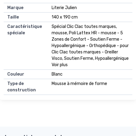
Marque
Literie Julien
Taille
140 x 190 cm
Caractéristique
Spécial Clic Clac toutes marques,
spéciale
mousse, Poli Lattex HR - mousse - 5
Zones de Confort - Soutien Ferme -
Hypoallergénique - Orthopédique - pour
Clic Clac toutes marques - Oreiller
Visco, Soutien Ferme, Hypoallergénique
Voir plus
Couleur
Blanc
Type de
Mousse à mémoire de forme
construction