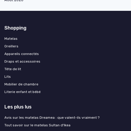
Shopping
Matelas
Oreillers
Appareils connectés
Draps et accessoires
Tête de lit
Lits
Mobilier de chambre
Literie enfant et bébé
Les plus lus
Avis sur les matelas Dreamea : que valent-ils vraiment ?
Tout savoir sur le matelas Sultan d'Ikea